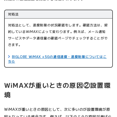
対処法
対処法として、速度制限の状況確認をします。確認方法は、契
約しているWiMAXによって変わります。例えば、メール通知
サービスやデータ通信量の確認ページでチェックすることがで
きます。
BIGLOBE WiMAX +5Gの通信速度・速度制限についてはこ
ちら
WiMAXが重いときの原因②設置環
境
WiMAXが重いときの原因として、次に多いのが設置環境が原
因となっている場合です。例えば、以下のような原因が挙げら