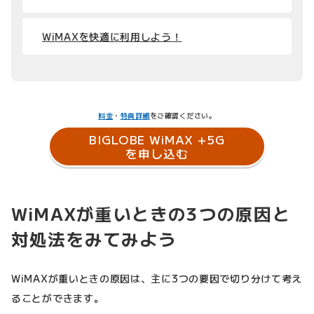
WiMAXを快適に利用しよう！
料金
・
特典詳細
をご確認ください。
BIGLOBE WiMAX +5G
を申し込む
WiMAXが重いときの3つの原因と
対処法をみてみよう
WiMAXが重いときの原因は、主に3つの要因で切り分けて考え
ることができます。