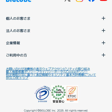
個人のお客さま
法人のお客さま
企業情報
ご利用中の方
お問い合わせ
消費税の表示
ウェブアクセシビリティの取り組み
個人情報保護ポリシー
プライバシーポータル
Cookieポリシー
特定商取引法に基づく表記
情報セキュリティ基本方針
商標について
BIGLOBEトップ
Copyright ©BIGLOBE Inc.
2026.
All rights reserved.