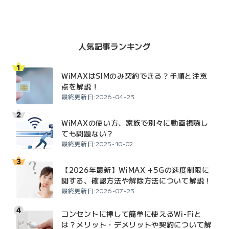
人気記事ランキング
WiMAXはSIMのみ契約できる？手順と注意
点を解説！
最終更新日:2026-04-23
WiMAXの使い方、家族で別々に動画視聴し
ても問題ない？
最終更新日:2025-10-02
【2026年最新】WiMAX +5Gの速度制限に
関する、確認方法や解除方法について解説！
最終更新日:2026-07-23
コンセントに挿して簡単に使えるWi-Fiと
は？メリット・デメリットや契約について解