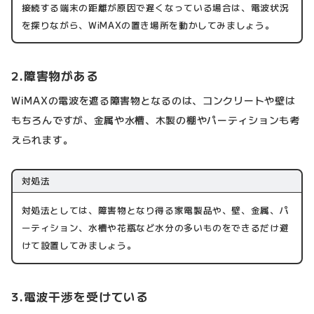
接続する端末の距離が原因で遅くなっている場合は、電波状況
を探りながら、WiMAXの置き場所を動かしてみましょう。
2.障害物がある
WiMAXの電波を遮る障害物となるのは、コンクリートや壁は
もちろんですが、金属や水槽、木製の棚やパーティションも考
えられます。
対処法
対処法としては、障害物となり得る家電製品や、壁、金属、パ
ーティション、水槽や花瓶など水分の多いものをできるだけ避
けて設置してみましょう。
3.電波干渉を受けている