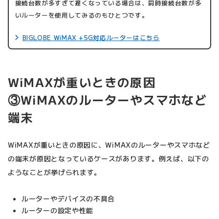
接続台数が多すぎて遅くなっている場合は、同時接続台数が多
いルーターを使用してみるのもひとつです。
BIGLOBE WiMAX +5G対応ルーターはこちら
WiMAXが重いときの原因
③WiMAXのルーターやスマホなど
端末
WiMAXが重いときの原因に、WiMAXのルーターやスマホなど
の端末が原因となっているケースがあります。例えば、以下の
ようなことが挙げられます。
ルーターやデバイスの不具合
ルーターの設定や性能