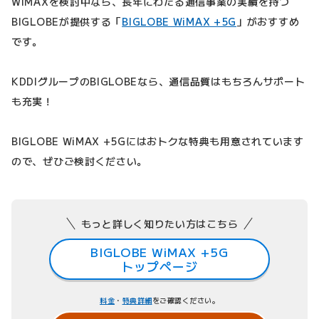
WiMAXを検討中なら、長年にわたる通信事業の実績を持つ
BIGLOBEが提供する「
BIGLOBE WiMAX +5G
」がおすすめ
です。
KDDIグループのBIGLOBEなら、通信品質はもちろんサポート
も充実！
BIGLOBE WiMAX +5Gにはおトクな特典も用意されています
ので、ぜひご検討ください。
もっと詳しく知りたい方はこちら
BIGLOBE WiMAX +5G
トップページ
料金
・
特典詳細
をご確認ください。