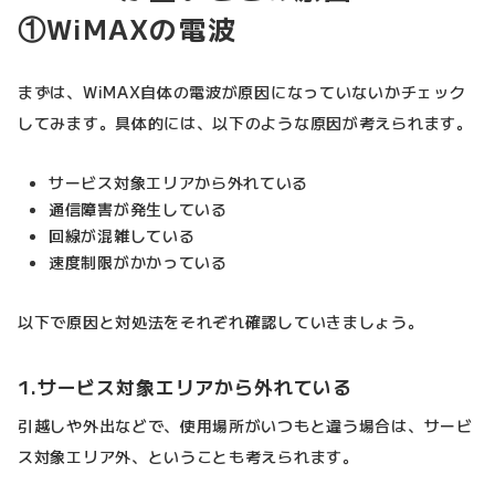
①WiMAXの電波
まずは、WiMAX自体の電波が原因になっていないかチェック
してみます。具体的には、以下のような原因が考えられます。
サービス対象エリアから外れている
通信障害が発生している
回線が混雑している
速度制限がかかっている
以下で原因と対処法をそれぞれ確認していきましょう。
1.サービス対象エリアから外れている
引越しや外出などで、使用場所がいつもと違う場合は、サービ
ス対象エリア外、ということも考えられます。