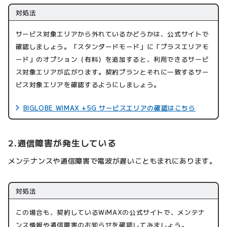
対処法
サービス対象エリアから外れているかどうかは、公式サイトで
確認しましょう。「スタンダードモード」に「プラスエリアモ
ード」のオプション（有料）を追加すると、利用できるサービ
ス対象エリアが広がります。契約プランとそれに一致するサー
ビス対象エリアを確認するようにしましょう。
BIGLOBE WIMAX +5G サービスエリアの確認はこちら
2.通信障害が発生している
メンテナンスや通信障害で電波が遅いこともまれにあります。
対処法
この場合も、契約しているWiMAXの公式サイトで、メンテナ
ンス情報や通信障害のお知らせを確認してみましょう。