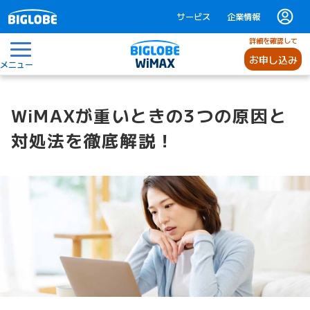
サービス
企業情報
詳細を確認して
お申し込み
メニュー
WiMAXが重いときの3つの原因と
対処法を徹底解説！