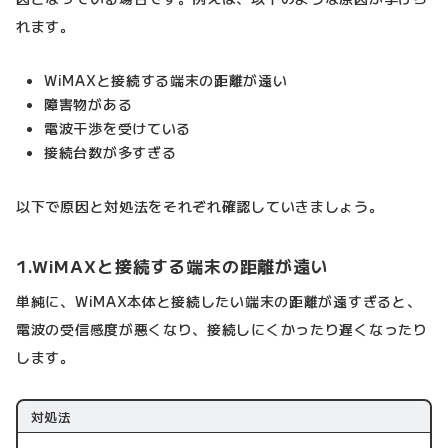
れます。
WiMAXと接続する端末の距離が遠い
障害物がある
電波干渉を受けている
接続台数が多すぎる
以下で原因と対処法をそれぞれ確認していきましょう。
1.WiMAXと接続する端末の距離が遠い
単純に、WiMAX本体と接続したい端末の距離が遠すぎると、
電波の受信感度が悪くなり、接続しにくかったり遅くなったり
します。
対処法