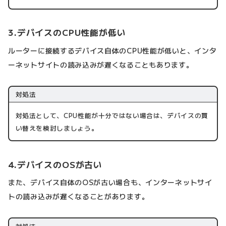
3.デバイスのCPU性能が低い
ルーターに接続するデバイス自体のCPU性能が低いと、インタ
ーネットサイトの読み込みが遅くなることもあります。
対処法
対処法として、CPU性能が十分ではない場合は、デバイスの買
い替えを検討しましょう。
4.デバイスのOSが古い
また、デバイス自体のOSが古い場合も、インターネットサイ
トの読み込みが遅くなることがあります。