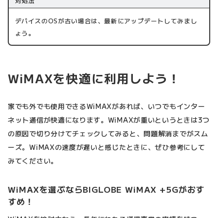
対処法
デバイスのOSが古い場合は、最新にアップデートしてみまし
ょう。
WiMAXを快適に利用しよう！
家でも外でも使用できるWiMAXがあれば、いつでもインター
ネット通信が快適になります。WiMAXが重いというときは3つ
の原因で切り分けてチェックしてみると、問題解消までがスム
ーズ。WiMAXの速度が遅いと感じたときに、ぜひ参考にして
みてください。
WiMAXを選ぶならBIGLOBE WiMAX +5Gがおす
すめ！