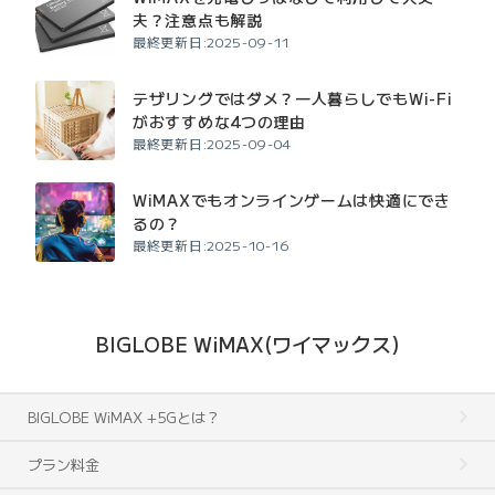
夫？注意点も解説
最終更新日:2025-09-11
テザリングではダメ？一人暮らしでもWi-Fi
がおすすめな4つの理由
最終更新日:2025-09-04
WiMAXでもオンラインゲームは快適にでき
るの？
最終更新日:2025-10-16
BIGLOBE WiMAX(ワイマックス)
BIGLOBE WiMAX +5Gとは？
プラン料金