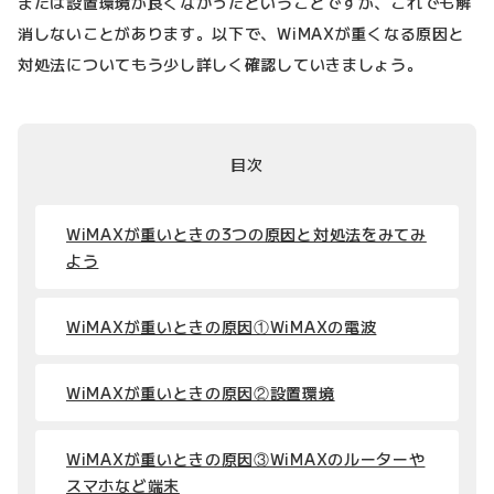
または設置環境が良くなかったということですが、これでも解
消しないことがあります。以下で、WiMAXが重くなる原因と
対処法についてもう少し詳しく確認していきましょう。
目次
WiMAXが重いときの3つの原因と対処法をみてみ
よう
WiMAXが重いときの原因①WiMAXの電波
WiMAXが重いときの原因②設置環境
WiMAXが重いときの原因③WiMAXのルーターや
スマホなど端末