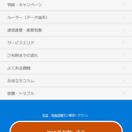
特典・キャンペーン
ルーター（データ端末）
通信速度・速度制限
サービスエリア
ご利用までの流れ
よくある質問
お役立ちコラム
故障・トラブル
料金
・
特典詳細
をご確認ください。
Webでお申し込み