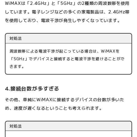
WiMAXは「2.4GHz」と「5GHz」の2種類の周波数帯を使用
しています。電子レンジなどの多くの家電製品は、2.4GHz帯
を使用しており、電波干渉が発生しやすくなっています。
対処法
周波数帯による電波干渉が起こっている場合は、WiMAXを
「5GHz」でデバイスと接続すると電波干渉を避けることがで
きます。
4.接続台数が多すぎる
その他、単純にWiMAXに接続するデバイスの台数が多いた
め、速度が遅くなるということも考えられます。
対処法