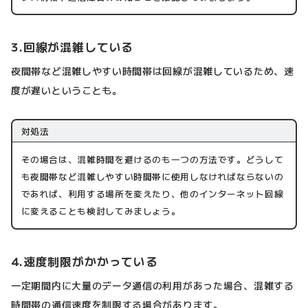
3.回線が混雑している
夜間帯など混雑しやすい時間帯は回線が混雑しているため、速
度が遅いということも。
対処法
その場合は、混雑時間を避けるのも一つの方法です。どうして
も夜間帯など混雑しやすい時間帯に使用しなければならないの
であれば、利用する場所を変えたり、他のインターネット回線
に変えることも検討してみましょう。
4.速度制限がかかっている
一定期間内に大量のデータ通信の利用があった場合、混雑する
時間帯の通信速度を制限する場合があります。