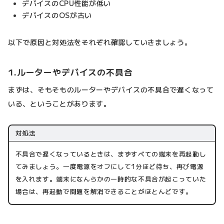
デバイスのCPU性能が低い
デバイスのOSが古い
以下で原因と対処法をそれぞれ確認していきましょう。
1.ルーターやデバイスの不具合
まずは、そもそものルーターやデバイスの不具合で遅くなって
いる、ということがあります。
対処法
不具合で遅くなっているときは、まずすべての端末を再起動し
てみましょう。一度電源をオフにして1分ほど待ち、再び電源
を入れます。端末になんらかの一時的な不具合が起こっていた
場合は、再起動で問題を解消できることがほとんどです。