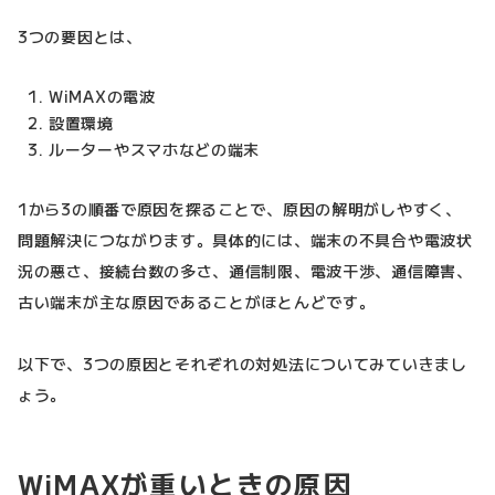
3つの要因とは、
WiMAXの電波
設置環境
ルーターやスマホなどの端末
1から3の順番で原因を探ることで、原因の解明がしやすく、
問題解決につながります。具体的には、端末の不具合や電波状
況の悪さ、接続台数の多さ、通信制限、電波干渉、通信障害、
古い端末が主な原因であることがほとんどです。
以下で、3つの原因とそれぞれの対処法についてみていきまし
ょう。
WiMAXが重いときの原因