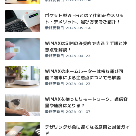
ポケット型Wi-Fiとは？仕組みやメリッ
ト・デメリット、選び方までご紹介！
最終更新日:2026-05-14
WiMAXはSIMのみ契約できる？手順と注
意点を解説！
最終更新日:2026-04-23
WiMAXのホームルーターは持ち運び可
能？端末による注意点についても解説
最終更新日:2026-04-23
WiMAXを使ったリモートワーク、通信容
量や速度は足りる？
最終更新日:2026-01-07
テザリングが急に遅くなる原因と対策ガイ
ド