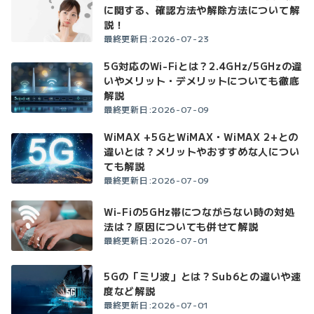
に関する、確認方法や解除方法について解
説！
最終更新日:2026-07-23
5G対応のWi-Fiとは？2.4GHz/5GHzの違
いやメリット・デメリットについても徹底
解説
最終更新日:2026-07-09
WiMAX +5GとWiMAX・WiMAX 2+との
違いとは？メリットやおすすめな人につい
ても解説
最終更新日:2026-07-09
Wi-Fiの5GHz帯につながらない時の対処
法は？原因についても併せて解説
最終更新日:2026-07-01
5Gの「ミリ波」とは？Sub6との違いや速
度など解説
最終更新日:2026-07-01