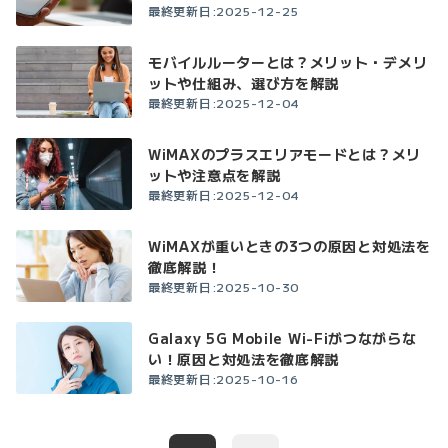
最終更新日:2025-12-25
モバイルルーターとは？メリット・デメリ
ットや仕組み、選び方を解説
最終更新日:2025-12-04
WiMAXのプラスエリアモードとは？メリ
ットや注意点を解説
最終更新日:2025-12-04
WiMAXが重いときの3つの原因と対処法を
徹底解説！
最終更新日:2025-10-30
Galaxy 5G Mobile Wi-Fiがつながらな
い！原因と対処法を徹底解説
最終更新日:2025-10-16