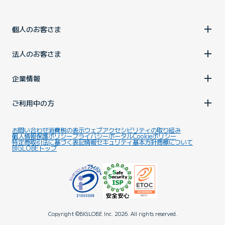
個人のお客さま
法人のお客さま
企業情報
ご利用中の方
お問い合わせ
消費税の表示
ウェブアクセシビリティの取り組み
個人情報保護ポリシー
プライバシーポータル
Cookieポリシー
特定商取引法に基づく表記
情報セキュリティ基本方針
商標について
BIGLOBEトップ
Copyright ©BIGLOBE Inc.
2026.
All rights reserved.