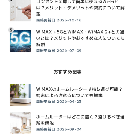
コンセントに挿して簡単に使えるWi-Fiと
は？メリット・デメリットや契約について解
説
最終更新日:2025-10-16
WiMAX +5GとWiMAX・WiMAX 2+との違
いとは？メリットやおすすめな人についても
解説
最終更新日:2026-07-09
おすすめ記事
WiMAXのホームルーターは持ち運び可能？
端末による注意点についても解説
最終更新日:2026-04-23
ホームルーターはどこに置く？避けるべき場
所を解説
最終更新日:2025-09-04