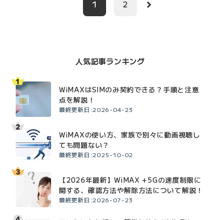
1
2
人気記事ランキング
WiMAXはSIMのみ契約できる？手順と注意
点を解説！
最終更新日:2026-04-23
WiMAXの使い方、家族で別々に動画視聴し
ても問題ない？
最終更新日:2025-10-02
【2026年最新】WiMAX +5Gの速度制限に
関する、確認方法や解除方法について解説！
最終更新日:2026-07-23