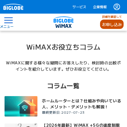
サービス
企業情報
詳細を確認して
お申し込み
メニュー
WiMAXお役立ちコラム
WiMAXに関する様々な疑問にお答えしたり、検討時の比較ポ
イントを紹介しています。ぜひお役立てください。
コラム一覧
ホームルーターとは？仕組みや向いている
人、メリット・デメリットも解説！
最終更新日:2027-07-23
【2026年最新】WiMAX +5Gの速度制限