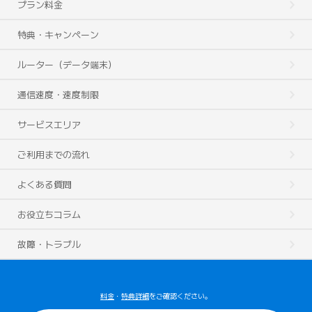
プラン料金
特典・キャンペーン
ルーター（データ端末）
通信速度・速度制限
サービスエリア
ご利用までの流れ
よくある質問
お役立ちコラム
故障・トラブル
料金
・
特典詳細
をご確認ください。