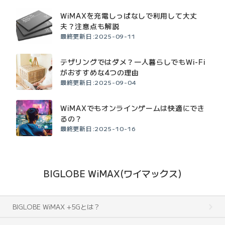
WiMAXを充電しっぱなしで利用して大丈
夫？注意点も解説
最終更新日:2025-09-11
テザリングではダメ？一人暮らしでもWi-Fi
がおすすめな4つの理由
最終更新日:2025-09-04
WiMAXでもオンラインゲームは快適にでき
るの？
最終更新日:2025-10-16
BIGLOBE WiMAX(ワイマックス)
BIGLOBE WiMAX +5Gとは？