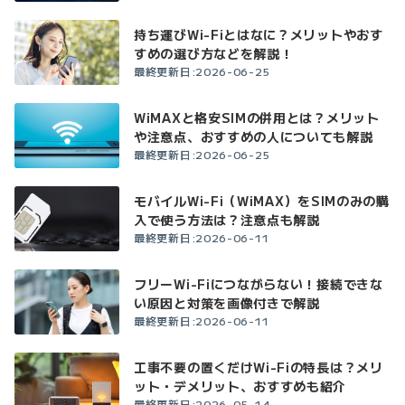
持ち運びWi-Fiとはなに？メリットやおす
すめの選び方などを解説！
最終更新日:2026-06-25
WiMAXと格安SIMの併用とは？メリット
や注意点、おすすめの人についても解説
最終更新日:2026-06-25
モバイルWi-Fi（WiMAX）をSIMのみの購
入で使う方法は？注意点も解説
最終更新日:2026-06-11
フリーWi-Fiにつながらない！接続できな
い原因と対策を画像付きで解説
最終更新日:2026-06-11
工事不要の置くだけWi-Fiの特長は？メリ
ット・デメリット、おすすめも紹介
最終更新日:2026-05-14