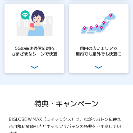
5Gの高速通信に対応
国内の広いエリアで
さまざまなシーンで快適
屋内でも屋外でも快適に
特典・キャンペーン
BIGLOBE WiMAX（ワイマックス）は、ながくおトクに使え
る月額料金値引きとキャッシュバックの特典をご用意してい