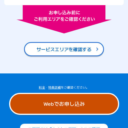
サービスエリアを確認する
料金
・
特典詳細
をご確認ください。
Webでお申し込み