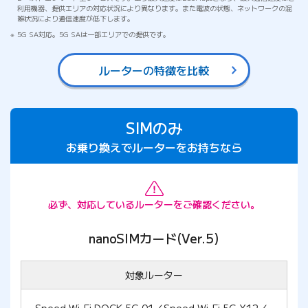
利用機器、提供エリアの対応状況により異なります。また電波の状態、ネットワークの混
雑状況により通信速度が低下します。
5G SA対応。5G SAは一部エリアでの提供です。
ルーターの特徴を比較
SIMのみ
お乗り換えでルーターをお持ちなら
必ず、対応しているルーターをご確認ください。
nanoSIMカード(Ver.5)
対象ルーター