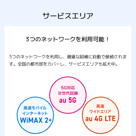
サービスエリア
3つのネットワークを利用可能！
3つのネットワークを利用し、最適な回線に自動で接続されま
す。
全国の都市部をカバーし、サービスエリアも拡大中。