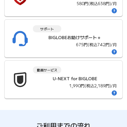
580円(税込638円)/月
サポート
BIGLOBEお助けサポート＋
675円(税込742円)/月
動画サービス
U-NEXT for BIGLOBE
1,990円(税込2,189円)/月
ご利用までの流れ