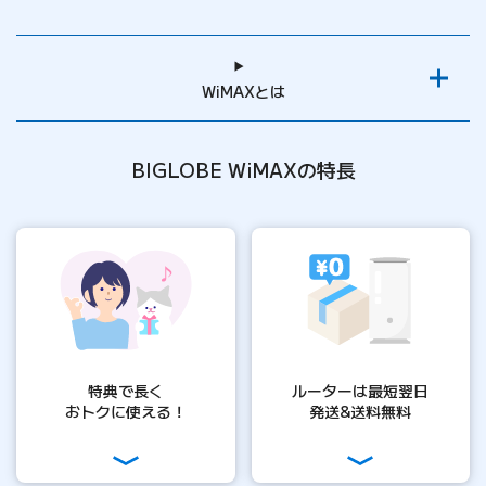
WiMAXとは
BIGLOBE WiMAXの特長
特典で長く
ルーターは
最短翌日
おトクに使える！
発送&送料無料