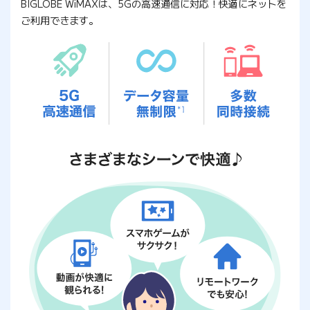
BIGLOBE WiMAXは、5Gの高速通信に対応！快適にネットを
ご利用できます。