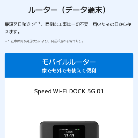
ルーター（データ端末）
＊１
最短翌日発送で
、面倒な工事は一切不要。届いたその日から使
えます。
1 在庫状況や発送状況により、発送が遅れる場合あり。
モバイルルーター
家でも外でも使えて便利
Speed Wi-Fi DOCK 5G 01