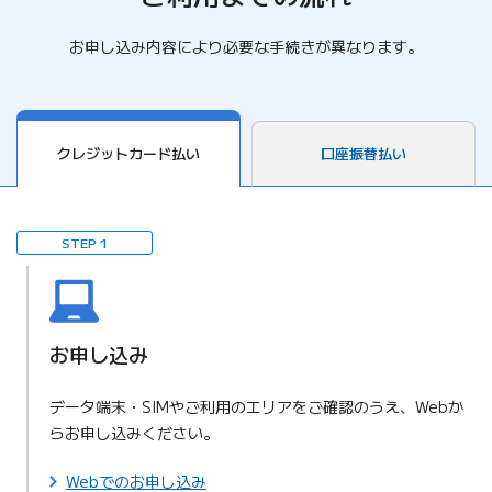
お申し込み内容により必要な手続きが異なります。
クレジットカード払い
口座振替払い
STEP 1
お申し込み
データ端末・SIMやご利用のエリアをご確認のうえ、Webか
らお申し込みください。
Webでのお申し込み