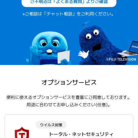
ご不明点は「よくある質問」よりご確認
※ご相談は「チャット相談」をご利用ください。
オプションサービス
便利に使えるオプションサービスを豊富にご用意しております。
用途に合わせてお申し込みください(任意)。
ウイルス対策
トータル・ネットセキュリティ