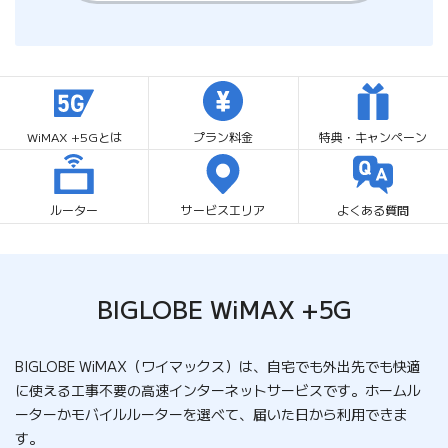
WiMAX +5Gとは
プラン料金
特典・キャンペーン
ルーター
サービスエリア
よくある質問
BIGLOBE WiMAX +5G
BIGLOBE WiMAX（ワイマックス）は、自宅でも外出先でも
快適
に使える工事不要の高速インターネットサービスです。
ホームル
ーターかモバイルルーターを選べて、届いた日から利用できま
す。