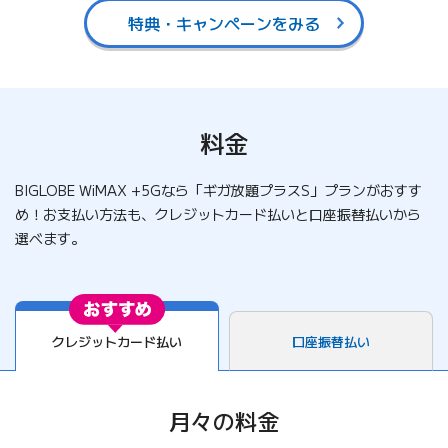
特典・キャンペーンをみる
料金
BIGLOBE WiMAX +5Gなら「ギガ放題プラスS」プランがおすす
め！
お支払い方法も、クレジットカード払いと口座振替払いから
選べます。
クレジットカード払い
口座振替払い
月々の料金