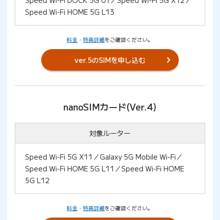
Speed Wi-Fi DOCK 5G 01／Speed Wi-Fi 5G X12／
Speed Wi-Fi HOME 5G L13
料金
・
特典詳細
をご確認ください。
ver.5のSIMを申し込む
nanoSIMカード(Ver.4)
対象ルーター
Speed Wi-Fi 5G X11／Galaxy 5G Mobile Wi-Fi／
Speed Wi-Fi HOME 5G L11／Speed Wi-Fi HOME
5G L12
料金
・
特典詳細
をご確認ください。