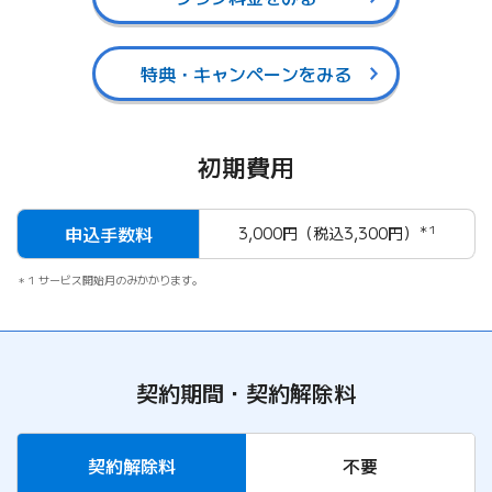
特典・キャンペーンをみる
初期費用
申込手数料
3,000円（税込3,300円）
＊1
1 サービス開始月のみかかります。
契約期間・契約解除料
契約解除料
不要