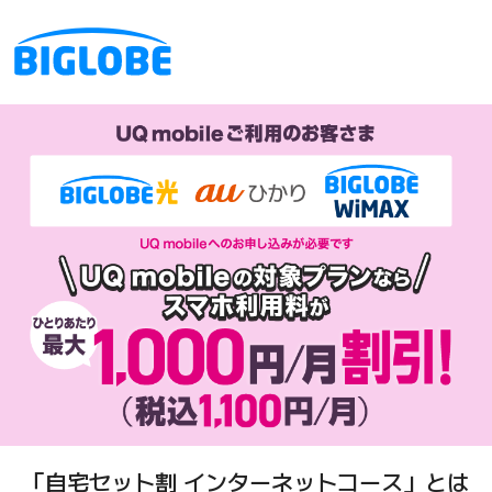
「自宅セット割 インターネットコース」
とは