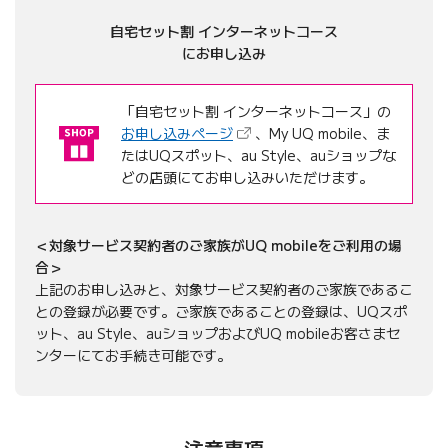
自宅セット割 インターネットコース
にお申し込み
「自宅セット割 インターネットコース」の
（新しいタブで開きます）
お申し込みページ
、My UQ mobile、ま
たはUQスポット、au Style、auショップな
どの店頭にてお申し込みいただけます。
対象サービス契約者のご家族がUQ mobileをご利用の場
合
上記のお申し込みと、対象サービス契約者のご家族であるこ
との登録が必要です。ご家族であることの登録は、UQスポ
ット、au Style、auショップおよびUQ mobileお客さまセ
ンターにてお手続き可能です。