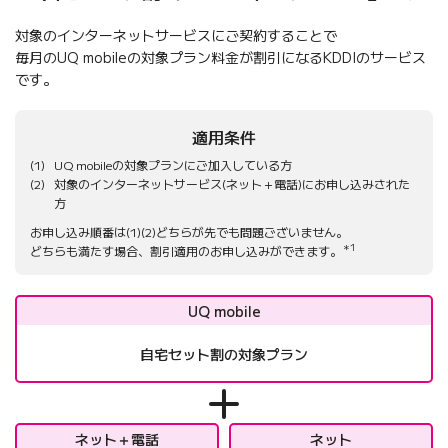
対象のインターネットサービスにご契約することで
毎月のUQ mobileの対象プラン料金が割引になるKDDIのサービス
です。
適用条件
UQ mobileの対象プランにご加入している方
対象のインターネットサービス(ネット＋電話)にお申し込みされた
方
お申し込み順番は(1)(2)どちらが先でも問題ございません。
＊1
どちらも満たす場合、割引適用のお申し込みができます。
UQ mobile
自宅セット割の対象プラン
ネット＋電話
ネット