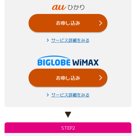
お申し込み
サービス詳細をみる
お申し込み
サービス詳細をみる
STEP2