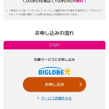
1,000円/月(税込1,100円/月)が
無料！
「自宅セット割 インターネットコース」の適用が外れた場合は翌月から、プラスエリ
アモードご利用の際に1,100円/月(税込)の利用料がかかります。
お申し込みの流れ
STEP1
対象サービスにお申し込み
お申し込み
サービス詳細をみる