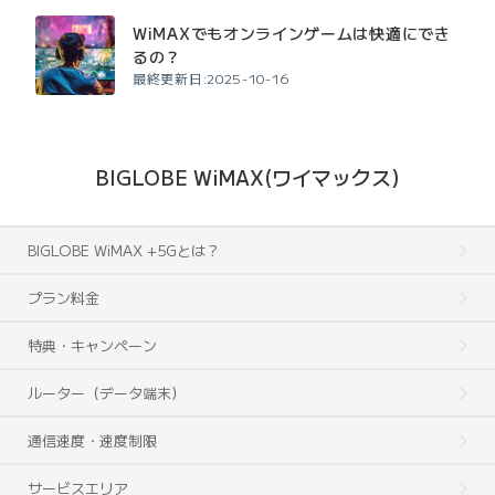
WiMAXでもオンラインゲームは快適にでき
るの？
最終更新日:2025-10-16
BIGLOBE WiMAX(ワイマックス)
BIGLOBE WiMAX +5Gとは？
プラン料金
特典・キャンペーン
ルーター（データ端末）
通信速度・速度制限
サービスエリア