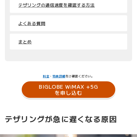
テザリングの通信速度を確認する方法
よくある質問
まとめ
料金
・
特典詳細
をご確認ください。
BIGLOBE WiMAX +5G
を申し込む
テザリングが急に遅くなる原因