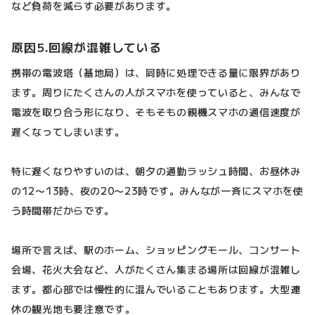
など負荷を減らす必要があります。
原因5.回線が混雑している
携帯の電波塔（基地局）は、同時に処理できる量に限界があり
ます。周りにたくさんの人がスマホを使っていると、みんなで
電波を取り合う形になり、そもそもの親機スマホの通信速度が
遅くなってしまいます。
特に遅くなりやすいのは、朝夕の通勤ラッシュ時間、お昼休み
の12〜13時、夜の20〜23時です。みんなが一斉にスマホを使
う時間帯だからです。
場所で言えば、駅のホーム、ショッピングモール、コンサート
会場、花火大会など、人がたくさん集まる場所は回線が混雑し
ます。都心部では慢性的に混んでいることもあります。大型連
休の観光地も要注意です。