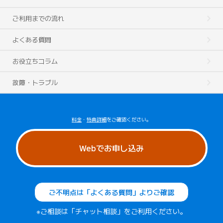
ご利用までの流れ
よくある質問
お役立ちコラム
故障・トラブル
料金
・
特典詳細
をご確認ください。
Webでお申し込み
ご不明点は「よくある質問」よりご確認
※ご相談は「チャット相談」をご利用ください。