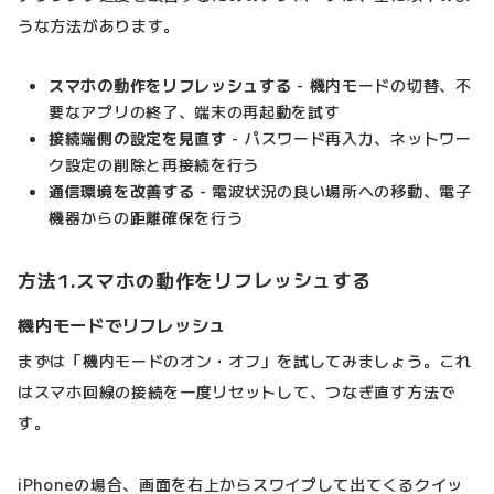
うな方法があります。
スマホの動作をリフレッシュする
- 機内モードの切替、不
要なアプリの終了、端末の再起動を試す
接続端側の設定を見直す
- パスワード再入力、ネットワー
ク設定の削除と再接続を行う
通信環境を改善する
- 電波状況の良い場所への移動、電子
機器からの距離確保を行う
方法1.スマホの動作をリフレッシュする
機内モードでリフレッシュ
まずは「機内モードのオン・オフ」を試してみましょう。これ
はスマホ回線の接続を一度リセットして、つなぎ直す方法で
す。
iPhoneの場合、画面を右上からスワイプして出てくるクイッ