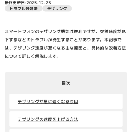
最終更新日:2025-12-25
トラブル対処法
テザリング
スマートフォンのテザリング機能は便利ですが、突然速度が低
下するなどのトラブルが発生することがあります。本記事で
は、テザリング速度が遅くなる主な原因と、具体的な改善方法
について詳しく解説します。
目次
テザリングが急に遅くなる原因
テザリングの速度を上げる方法