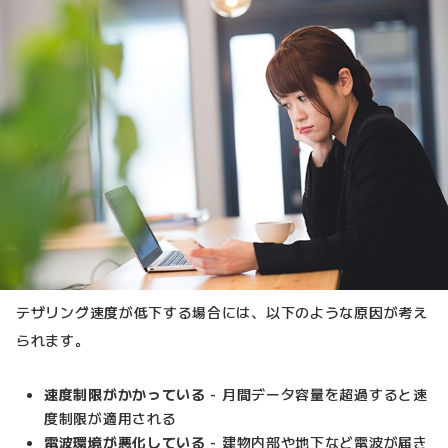
テザリング速度が低下する場合には、以下のような原因が考え
られます。
速度制限がかかっている
- 月間データ容量を超過すると速
度制限が適用される
電波環境が悪化している
- 建物内部や地下など電波が届き