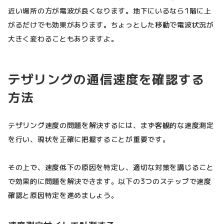
近い場所の方が電波が良くなります。地下にいるなら1階に上
がるだけでも効果があります。ちょっとした移動で電波状況が
大きく変わることもありますよ。
テザリングの通信速度を確認する
方法
テザリング速度の問題を解決するには、まず客観的な速度測定
を行い、現状を正確に把握することが重要です。
その上で、速度低下の原因を特定し、適切な対策を講じること
で効果的に問題を解決できます。以下の3つのステップで速度
確認と原因特定を進めましょう。