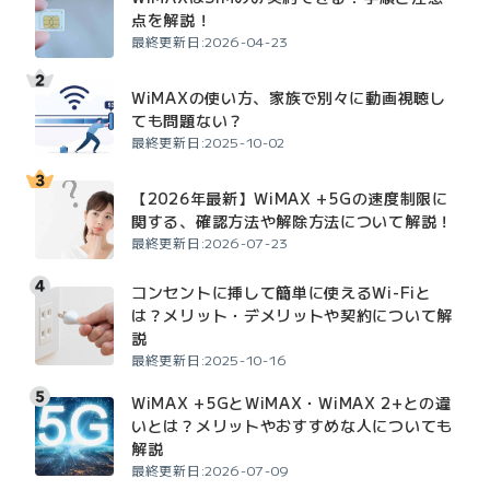
点を解説！
最終更新日:2026-04-23
WiMAXの使い方、家族で別々に動画視聴し
ても問題ない？
最終更新日:2025-10-02
【2026年最新】WiMAX +5Gの速度制限に
関する、確認方法や解除方法について解説！
最終更新日:2026-07-23
コンセントに挿して簡単に使えるWi-Fiと
は？メリット・デメリットや契約について解
説
最終更新日:2025-10-16
WiMAX +5GとWiMAX・WiMAX 2+との違
いとは？メリットやおすすめな人についても
解説
最終更新日:2026-07-09