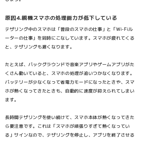
原因4.親機スマホの処理能力が低下している
テザリング中のスマホは「普段のスマホの仕事」と「Wi-Fiル
ーターの仕事」を同時にこなしています。スマホが疲れてくる
と、テザリングも遅くなります。
たとえば、バックグラウンドで音楽アプリやゲームアプリがた
くさん動いていると、スマホの処理が追いつかなくなります。
バッテリーが少なくなって省電力モードになったときや、スマ
ホが熱くなってきたときも、自動的に速度が抑えられてしまい
ます。
長時間テザリングを使い続けて、スマホ本体が熱くなってきた
ら要注意です。これは「スマホが頑張りすぎて熱くなってい
る」サインなので、テザリングを停止し、アプリを終了させる