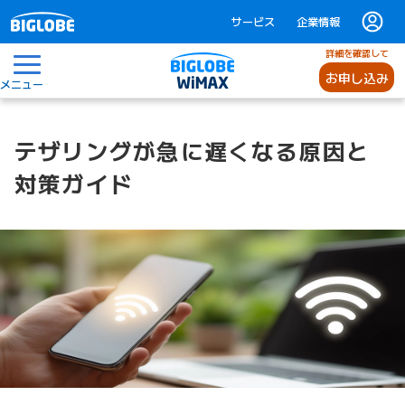
サービス
企業情報
詳細を確認して
お申し込み
メニュー
テザリングが急に遅くなる原因と
対策ガイド