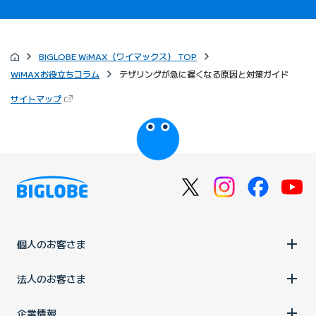
BIGLOBE WiMAX（ワイマックス） TOP
WiMAXお役立ちコラム
テザリングが急に遅くなる原因と対策ガイド
（新しいタブで開きます）
サイトマップ
びっぷるのページ
個人のお客さま
法人のお客さま
企業情報