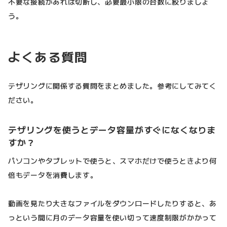
不要な接続があれば切断し、必要最小限の台数に絞りましょ
う。
よくある質問
テザリングに関係する質問をまとめました。参考にしてみてく
ださい。
テザリングを使うとデータ容量がすぐになくなりま
すか？
パソコンやタブレットで使うと、スマホだけで使うときより何
倍もデータを消費します。
動画を見たり大きなファイルをダウンロードしたりすると、あ
っという間に月のデータ容量を使い切って速度制限がかかって