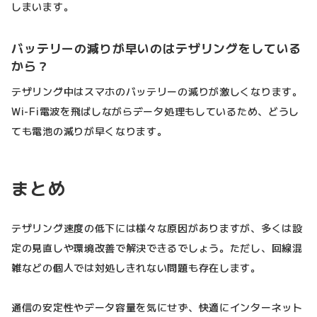
しまいます。
バッテリーの減りが早いのはテザリングをしている
から？
テザリング中はスマホのバッテリーの減りが激しくなります。
Wi-Fi電波を飛ばしながらデータ処理もしているため、どうし
ても電池の減りが早くなります。
まとめ
テザリング速度の低下には様々な原因がありますが、多くは設
定の見直しや環境改善で解決できるでしょう。ただし、回線混
雑などの個人では対処しきれない問題も存在します。
通信の安定性やデータ容量を気にせず、快適にインターネット