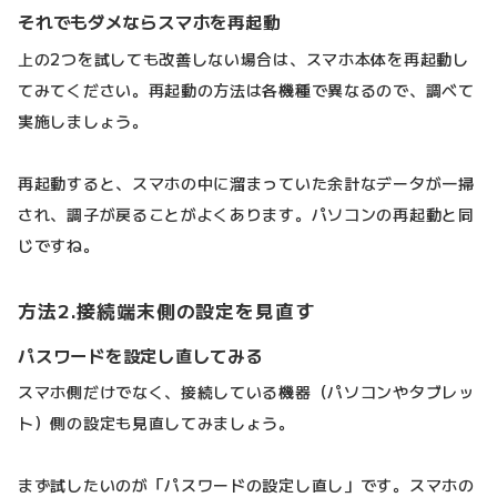
それでもダメならスマホを再起動
上の2つを試しても改善しない場合は、スマホ本体を再起動し
てみてください。再起動の方法は各機種で異なるので、調べて
実施しましょう。
再起動すると、スマホの中に溜まっていた余計なデータが一掃
され、調子が戻ることがよくあります。パソコンの再起動と同
じですね。
方法2.接続端末側の設定を見直す
パスワードを設定し直してみる
スマホ側だけでなく、接続している機器（パソコンやタブレッ
ト）側の設定も見直してみましょう。
まず試したいのが「パスワードの設定し直し」です。スマホの