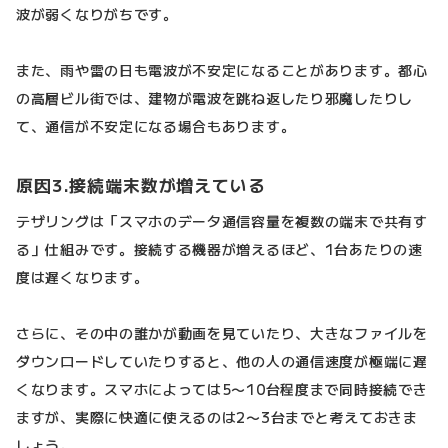
波が弱くなりがちです。
また、雨や雷の日も電波が不安定になることがあります。都心
の高層ビル街では、建物が電波を跳ね返したり邪魔したりし
て、通信が不安定になる場合もあります。
原因3.接続端末数が増えている
テザリングは「スマホのデータ通信容量を複数の端末で共有す
る」仕組みです。接続する機器が増えるほど、1台あたりの速
度は遅くなります。
さらに、その中の誰かが動画を見ていたり、大きなファイルを
ダウンロードしていたりすると、他の人の通信速度が極端に遅
くなります。スマホによっては5〜10台程度まで同時接続でき
ますが、実際に快適に使えるのは2〜3台までと考えておきま
しょう。