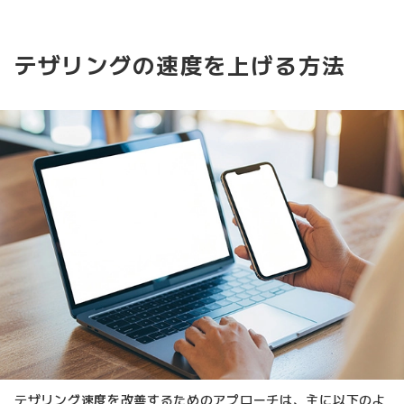
テザリングの速度を上げる方法
テザリング速度を改善するためのアプローチは、主に以下のよ