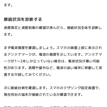
ます。
接続状況を診断する
速度測定と速度制限の確認が済んだら、接続状況全体を診断し
ます。
まず電波強度を確認しましょう。スマホの画面上部に表示され
るアンテナマークが、電波の強度を示しています。アンテナマ
ークが1〜2本しか立っていない場合は、電波状況が悪い可能
性があります。窓際や屋外など、電波の良い場所に移動して改
善するか試してみてください。
次に接続台数を確認します。スマホのテザリング設定画面で、
現在何台の端末が接続されているか確認できます。