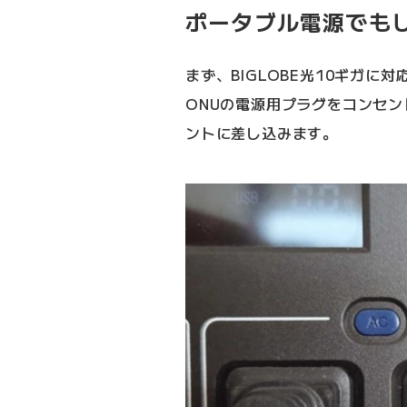
ポータブル電源でも
まず、BIGLOBE光10ギガに対
ONUの電源用プラグをコンセン
ントに差し込みます。