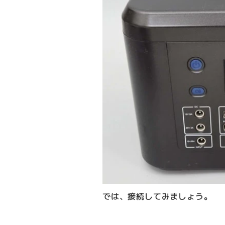
では、接続してみましょう。