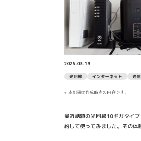
2026-03-19
光回線
インターネット
通信
本記事は作成時点の内容です。
最近話題の光回線10ギガタイプ（
約して使ってみました。その体