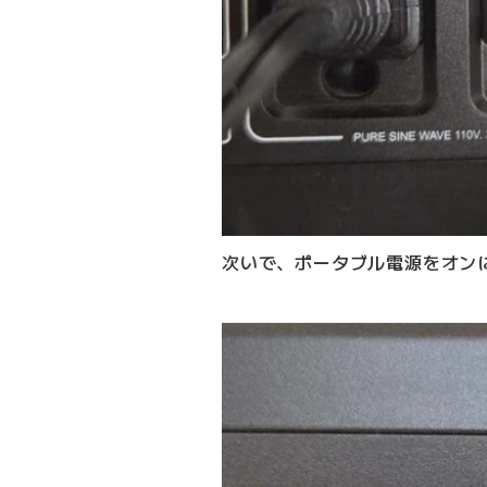
次いで、ポータブル電源をオン