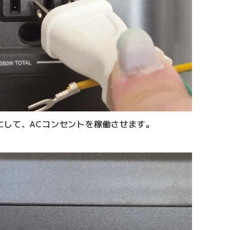
にして、ACコンセントを稼働させます。