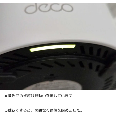
▲黄色での点灯は起動中を示しています
しばらくすると、問題なく通信を始めました。