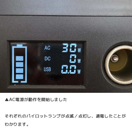
▲AC電源が動作を開始しました
それぞれのパイロットランプが点滅／点灯し、通電したことが
わかります。