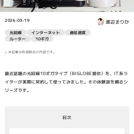
2026-03-19
渡辺まりか
光回線
インターネット
通信速度
ルーター
10ギガ
本記事は作成時点の内容です。
最近話題の光回線10ギガタイプ（BIGLOBE提供）を、IT系ラ
イターが実際に契約して使ってみました。その体験談を綴るシ
リーズです。
目次