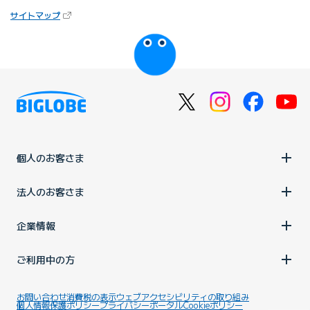
（新しいタブで開きます）
サイトマップ
びっぷるのページ
個人のお客さま
法人のお客さま
企業情報
ご利用中の方
お問い合わせ
消費税の表示
ウェブアクセシビリティの取り組み
個人情報保護ポリシー
プライバシーポータル
Cookieポリシー