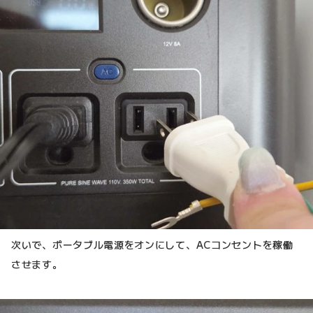
次いで、ポータブル電源をオンにして、ACコンセントを稼働
させます。