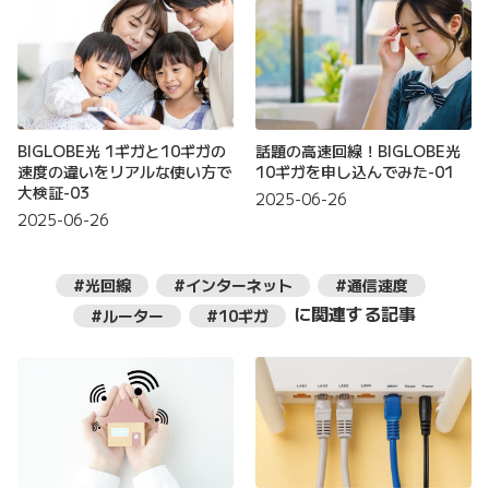
BIGLOBE光 1ギガと10ギガの
話題の高速回線！BIGLOBE光
速度の違いをリアルな使い方で
10ギガを申し込んでみた-01
大検証-03
2025-06-26
2025-06-26
#光回線
#インターネット
#通信速度
に関連する記事
#ルーター
#10ギガ