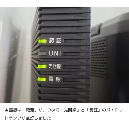
▲最初は「電源」が、ついで「光回線」と「認証」のパイロッ
トランプが点灯しました