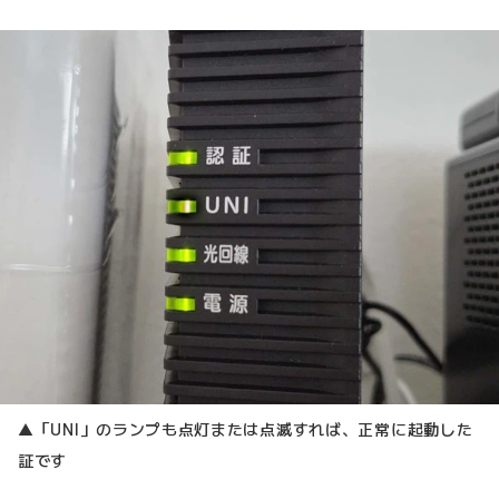
▲「UNI」のランプも点灯または点滅すれば、正常に起動した
証です