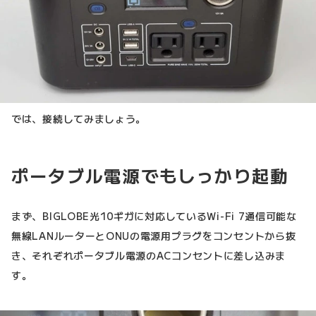
では、接続してみましょう。
ポータブル電源でもしっかり起動
まず、BIGLOBE光10ギガに対応しているWi-Fi 7通信可能な
無線LANルーターとONUの電源用プラグをコンセントから抜
き、それぞれポータブル電源のACコンセントに差し込みま
す。