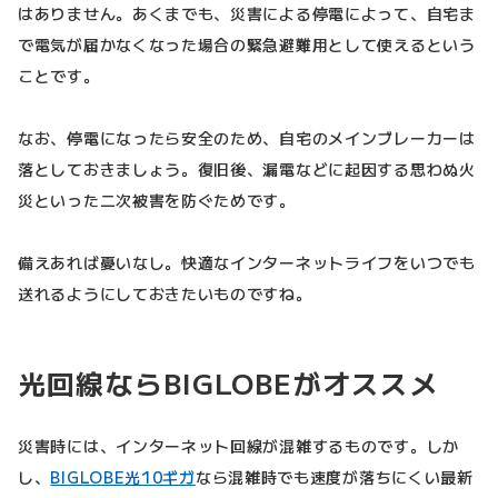
はありません。あくまでも、災害による停電によって、自宅ま
で電気が届かなくなった場合の緊急避難用として使えるという
ことです。
なお、停電になったら安全のため、自宅のメインブレーカーは
落としておきましょう。復旧後、漏電などに起因する思わぬ火
災といった二次被害を防ぐためです。
備えあれば憂いなし。快適なインターネットライフをいつでも
送れるようにしておきたいものですね。
光回線ならBIGLOBEがオススメ
災害時には、インターネット回線が混雑するものです。しか
し、
BIGLOBE光10ギガ
なら混雑時でも速度が落ちにくい最新