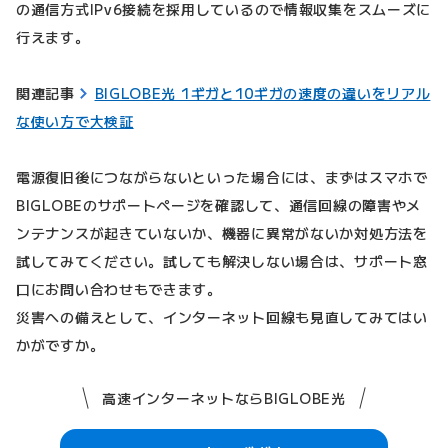
の通信方式IPv6接続を採用しているので情報収集をスムーズに
行えます。
関連記事
BIGLOBE光 1ギガと10ギガの速度の違いをリアル
な使い方で大検証
電源復旧後につながらないといった場合には、まずはスマホで
BIGLOBEのサポートページを確認して、通信回線の障害やメ
ンテナンスが起きていないか、機器に異常がないか対処方法を
試してみてください。試しても解決しない場合は、サポート窓
口にお問い合わせもできます。
災害への備えとして、インターネット回線も見直してみてはい
かがですか。
高速インターネットならBIGLOBE光