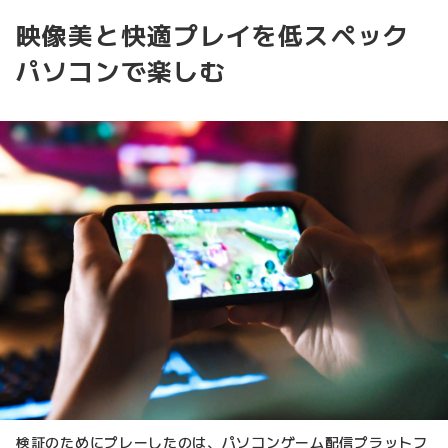
映像美と快適プレイを低スペック
パソコンで楽しむ
検証のためにプレーしたのは、パソコンゲーム配信プラットフ