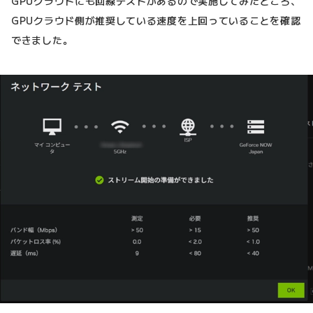
GPUクラウドにも回線テストがあるので実施してみたところ、
GPUクラウド側が推奨している速度を上回っていることを確認
できました。