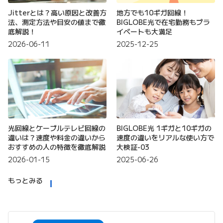
Jitterとは？高い原因と改善方
地方でも10ギガ回線！
法、測定方法や目安の値まで徹
BIGLOBE光で在宅勤務もプラ
底解説！
イベートも大満足
2026-06-11
2025-12-25
光回線とケーブルテレビ回線の
BIGLOBE光 1ギガと10ギガの
違いは？速度や料金の違いから
速度の違いをリアルな使い方で
おすすめの人の特徴を徹底解説
大検証-03
2026-01-15
2025-06-26
もっとみる