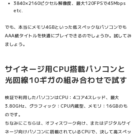
3840×2160ピクセル解像度、最大120FPSで45Mbps
etc.
でも、本当にメモリ4GBといった低スペックなパソコンでも
AAA級タイトルを快適にプレイできるのでしょうか。試してみ
ましょう。
サイネージ用CPU搭載パソコンと
光回線10ギガの組み合わせで試す
検証で利用したパソコンはCPU：4コア4スレッド、最大
3.80GHz、グラフィック：CPU内蔵型、メモリ：16GBのも
のです。
ちなみにこちらは、オフィスワーク向け、またはデジタルサイ
ネージ向けパソコンに搭載されているCPUで、決して高スペッ