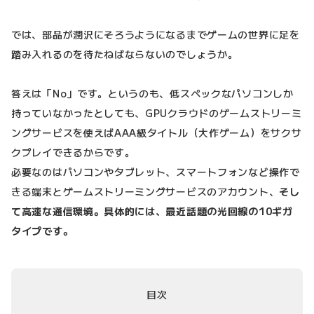
では、部品が潤沢にそろうようになるまでゲームの世界に足を
踏み入れるのを待たねばならないのでしょうか。
答えは「No」です。というのも、低スペックなパソコンしか
持っていなかったとしても、GPUクラウドのゲームストリーミ
ングサービスを使えばAAA級タイトル（大作ゲーム）をサクサ
クプレイできるからです。
必要なのはパソコンやタブレット、スマートフォンなど操作で
きる端末とゲームストリーミングサービスのアカウント、
そし
て高速な通信環境。具体的には、最近話題の光回線の10ギガ
タイプです。
目次