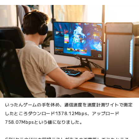
いったんゲームの手を休め、通信速度を速度計測サイトで測定
したところダウンロード1378.12Mbps、アップロード
758.07Mbpsという値になりました。