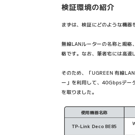
検証環境の紹介
まずは、検証にどのような機器
無線LANルーターの名称と規格
格です。なお、筆者宅には高速
そのため、「UGREEN 有線LAN 
ー」を利用して、40Gbpsデ
を取りました。
使用機器名称
TP-Link Deco BE85