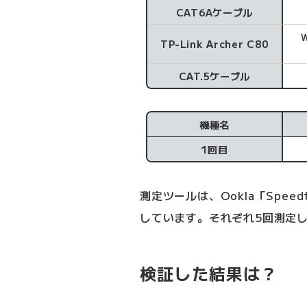
CAT6Aケーブル
TP-Link Archer C80
CAT.5ケーブル
機種名
1回目
測定ツールは、Ookla「Spe
しています。それぞれ5回測定
検証した結果は？