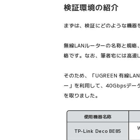
検証環境の紹介
まずは、検証にどのような機器
無線LANルーターの名称と規格
格です。なお、筆者宅には高速
そのため、「UGREEN 有線LAN 
ー」を利用して、40Gbpsデ
を取りました。
使用機器名称
TP-Link Deco BE85