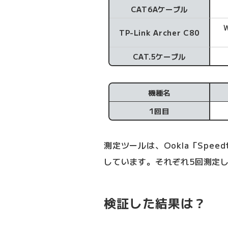
CAT6Aケーブル
TP-Link Archer C80
CAT.5ケーブル
機種名
1回目
測定ツールは、Ookla「Spe
しています。それぞれ5回測定
検証した結果は？