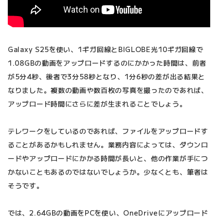
Galaxy S25を使い、1ギガ回線とBIGLOBE光10ギガ回線で
1.08GBの動画をアップロードするのにかかった時間は、前者
が5分4秒、後者で3分58秒となり、1分6秒の差が出る結果と
なりました。複数の動画や数百枚の写真を撮ったのであれば、
アップロード時間にさらに差が生まれることでしょう。
テレワークをしているのであれば、ファイルをアップロードす
ることがあるかもしれません。業務内容によっては、ダウンロ
ードやアップロードにかかる時間が長いと、他の作業が手につ
かないこともあるのではないでしょうか。少なくとも、筆者は
そうです。
では、2.64GBの動画をPCを使い、OneDriveにアップロード