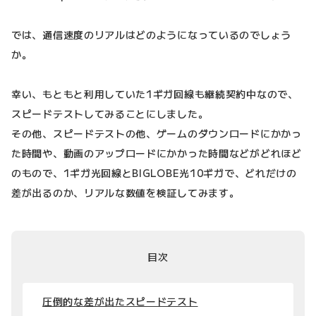
では、通信速度のリアルはどのようになっているのでしょう
か。
幸い、もともと利用していた1ギガ回線も継続契約中なので、
スピードテストしてみることにしました。
その他、スピードテストの他、ゲームのダウンロードにかかっ
た時間や、動画のアップロードにかかった時間などがどれほど
のもので、1ギガ光回線とBIGLOBE光10ギガで、どれだけの
差が出るのか、リアルな数値を検証してみます。
目次
圧倒的な差が出たスピードテスト