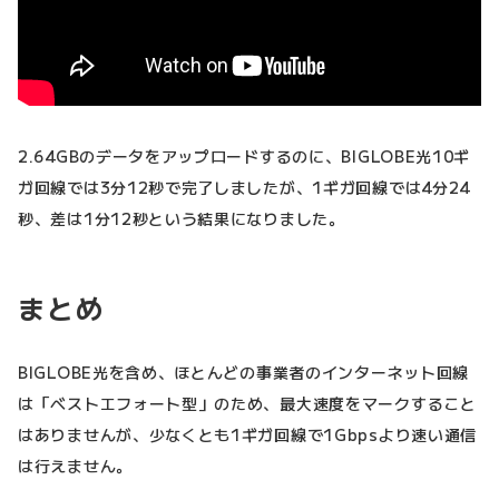
2.64GBのデータをアップロードするのに、BIGLOBE光10ギ
ガ回線では3分12秒で完了しましたが、1ギガ回線では4分24
秒、差は1分12秒という結果になりました。
まとめ
BIGLOBE光を含め、ほとんどの事業者のインターネット回線
は「ベストエフォート型」のため、最大速度をマークすること
はありませんが、少なくとも1ギガ回線で1Gbpsより速い通信
は行えません。