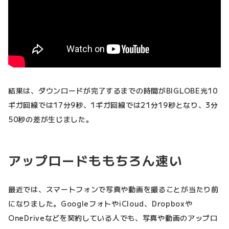
結果は、ダウンロードが完了するまでの時間がBIGLOBE光10
ギガ回線では17分9秒、1ギガ回線では21分19秒となり、3分
50秒の差が生じました。
アップロードももちろん速い
最近では、スマートフォンで写真や動画を撮ることが当たり前
になりました。GoogleフォトやiCloud、Dropboxや
OneDriveなどを契約している人でも、写真や動画のアップロ