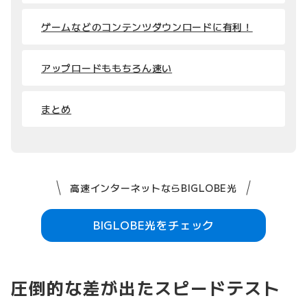
ゲームなどのコンテンツダウンロードに有利！
アップロードももちろん速い
まとめ
高速インターネットならBIGLOBE光
BIGLOBE光をチェック
圧倒的な差が出たスピードテスト