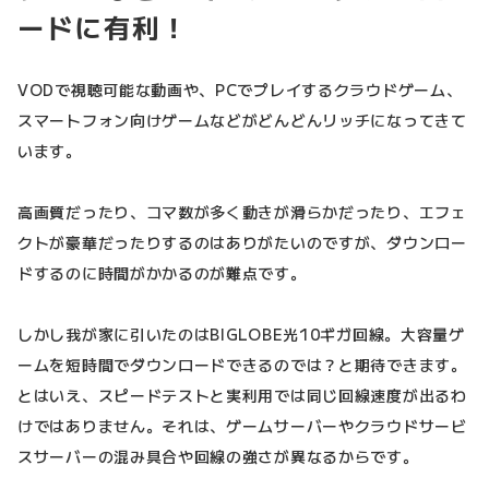
ードに有利！
VODで視聴可能な動画や、PCでプレイするクラウドゲーム、
スマートフォン向けゲームなどがどんどんリッチになってきて
います。
高画質だったり、コマ数が多く動きが滑らかだったり、エフェ
クトが豪華だったりするのはありがたいのですが、ダウンロー
ドするのに時間がかかるのが難点です。
しかし我が家に引いたのはBIGLOBE光10ギガ回線。大容量ゲ
ームを短時間でダウンロードできるのでは？と期待できます。
とはいえ、スピードテストと実利用では同じ回線速度が出るわ
けではありません。それは、ゲームサーバーやクラウドサービ
スサーバーの混み具合や回線の強さが異なるからです。