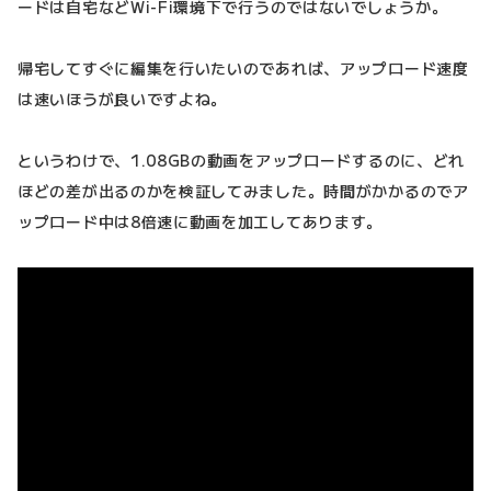
ードは自宅などWi-Fi環境下で行うのではないでしょうか。
帰宅してすぐに編集を行いたいのであれば、アップロード速度
は速いほうが良いですよね。
というわけで、1.08GBの動画をアップロードするのに、どれ
ほどの差が出るのかを検証してみました。時間がかかるのでア
ップロード中は8倍速に動画を加工してあります。