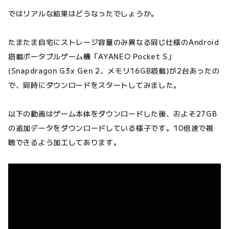
ではリアルな結果はどうなったでしょうか。
たまたま自宅にストレージ容量のみ異なる同じ仕様のAndroid
搭載ポータブルゲーム機「AYANEO Pocket S」
(Snapdragon G3x Gen 2、メモリ16GB搭載)が2台あったの
で、同時にダウンロードをスタートしてみました。
以下の動画はゲーム本体をダウンロードした後、およそ27GB
の追加データをダウンロードしている様子です。10倍速で視
聴できるよう加工してあります。