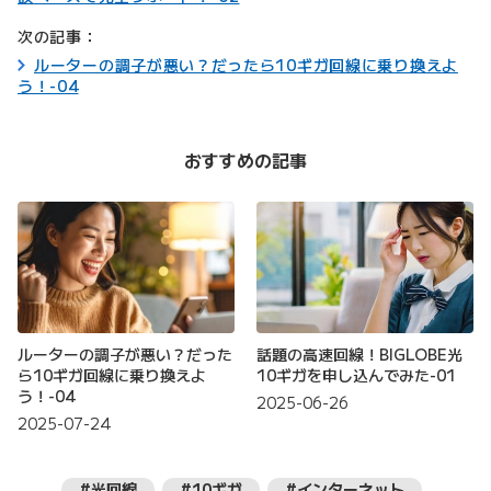
次の記事：
ルーターの調子が悪い？だったら10ギガ回線に乗り換えよ
う！-04
おすすめの記事
ルーターの調子が悪い？だった
話題の高速回線！BIGLOBE光
ら10ギガ回線に乗り換えよ
10ギガを申し込んでみた-01
う！-04
2025-06-26
2025-07-24
#光回線
#10ギガ
#インターネット