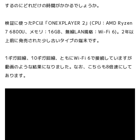
するのにどれだけの時間がかかるでしょうか。
検証に使ったPCは「ONEXPLAYER 2」(CPU：AMD Ryzen
7 6800U、メモリ：16GB、無線LAN規格：Wi-Fi 6)。2年以
上前に発売された少し古いタイプの端末です。
1ギガ回線、10ギガ回線、ともにWi-Fi 6で接続していますが
動画のような結果になりました。なお、こちらも8倍速にして
あります。