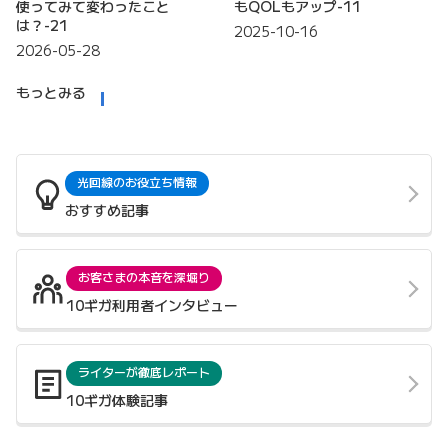
使ってみて変わったこと
もQOLもアップ-11
は？-21
2025-10-16
2026-05-28
もっとみる
光回線のお役立ち情報
おすすめ記事
お客さまの本音を深堀り
10ギガ利用者インタビュー
ライターが徹底レポート
10ギガ体験記事