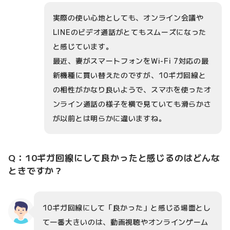
実際の使い心地としても、オンライン会議や
LINEのビデオ通話がとてもスムーズになった
と感じています。
最近、妻がスマートフォンをWi-Fi 7対応の最
新機種に買い替えたのですが、10ギガ回線と
の相性がかなり良いようで、スマホを使ったオ
ンライン通話の様子を横で見ていても滑らかさ
が以前とは明らかに違いますね。
Q：10ギガ回線にして良かったと感じるのはどんな
ときですか？
10ギガ回線にして「良かった」と感じる場面とし
て一番大きいのは、動画視聴やオンラインゲーム