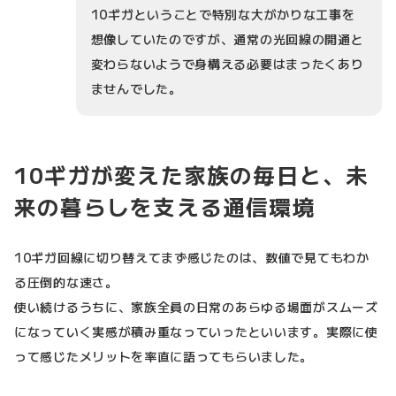
10ギガということで特別な大がかりな工事を
想像していたのですが、通常の光回線の開通と
変わらないようで身構える必要はまったくあり
ませんでした。
10ギガが変えた家族の毎日と、未
来の暮らしを支える通信環境
10ギガ回線に切り替えてまず感じたのは、数値で見てもわか
る圧倒的な速さ。
使い続けるうちに、家族全員の日常のあらゆる場面がスムーズ
になっていく実感が積み重なっていったといいます。実際に使
って感じたメリットを率直に語ってもらいました。