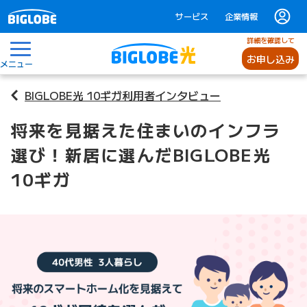
サービス
企業情報
詳細を確認して
お申し込み
メニュー
BIGLOBE光 10ギガ利用者インタビュー
将来を見据えた住まいのインフラ
選び！新居に選んだBIGLOBE光
10ギガ