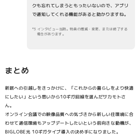
クも忘れてしまうともったいないので、アプリ
で通知してくれる機能があると助かりますね。
3 インタビュー当時。特典の増減・変更、または終了する
場合があります。
まとめ
新居への引越しをきっかけに、「これからの暮らしをより快適
にしたい」という思いから10ギガ回線を選んだサカモトさ
ん。
オンライン会議での映像品質への気づきから新しい住環境に合
わせて通信環境もアップデートしたいという前向きな動機が、
BIGLOBE光 10ギガタイプ導入の決め手になりました。