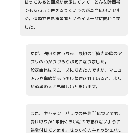
使ってみると回線が安定していて、どんな時間帯
でも安心して使えるっていうのが本当にいいです
ね。信頼できる事業者というイメージに変わりま
した。
ただ、強いて言うなら、最初の手続きの際のア
プリのわかりづらさが気になりました。
設定自体はスムーズにできたのですが、マニュ
アルや導線がもう少し整理されていると、より
初心者の人にも優しいと思います。
＊3
また、キャッシュバックの特典
についても、
受け取りが1年後くらいなので忘れないように
気を付けています。せっかくのキャッシュバッ