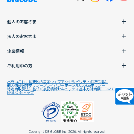
個人のお客さま
法人のお客さま
企業情報
ご利用中の方
お問い合わせ
消費税の表示
ウェブアクセシビリティの取り組み
個人情報保護ポリシー
プライバシーポータル
Cookieポリシー
特定商取引法に基づく表記
情報セキュリティ基本方針
商標について
BIGLOBEトップ
Copyright ©BIGLOBE Inc.
2026.
All rights reserved.