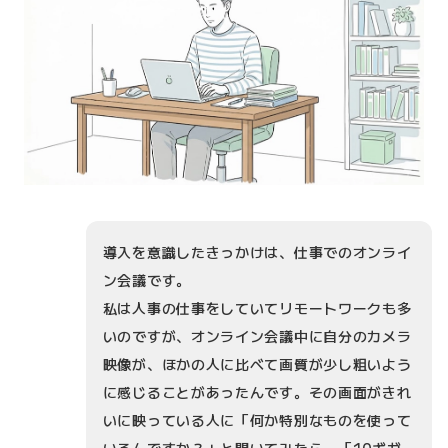
導入を意識したきっかけは、仕事でのオンライ
ン会議です。
私は人事の仕事をしていてリモートワークも多
いのですが、オンライン会議中に自分のカメラ
映像が、ほかの人に比べて画質が少し粗いよう
に感じることがあったんです。その画面がきれ
いに映っている人に「何か特別なものを使って
いるんですか？」と聞いてみたら、「10ギガ