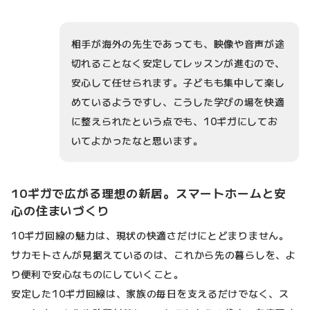
相手が海外の先生であっても、映像や音声が途
切れることなく安定してレッスンが進むので、
安心して任せられます。子どもも集中して楽し
めているようですし、こうした学びの場を快適
に整えられたという点でも、10ギガにしてお
いてよかったなと思います。
10ギガで広がる理想の新居。スマートホームと安
心の住まいづくり
10ギガ回線の魅力は、現状の快適さだけにとどまりません。
サカモトさんが見据えているのは、これから先の暮らしを、よ
り便利で安心なものにしていくこと。
安定した10ギガ回線は、家族の毎日を支えるだけでなく、ス