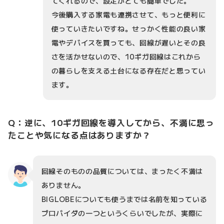
てくれるので、設定がとても簡単でした。
今後購入する家電も連携させて、もっと便利に
使っていきたいですね。せっかく性能の良い家
電やデバイスを買っても、回線が遅いとその良
さを活かせないので、10ギガ回線はこれから
の暮らしを支える土台になる存在だと思ってい
ます。
Q：逆に、10ギガ回線を導入してから、不満に思っ
たことや気になる点はありますか？
回線そのものの品質については、まったく不満は
ありません。
BIGLOBEについても使うまでは名前を知っている
プロバイダの一つというくらいでしたが、実際に