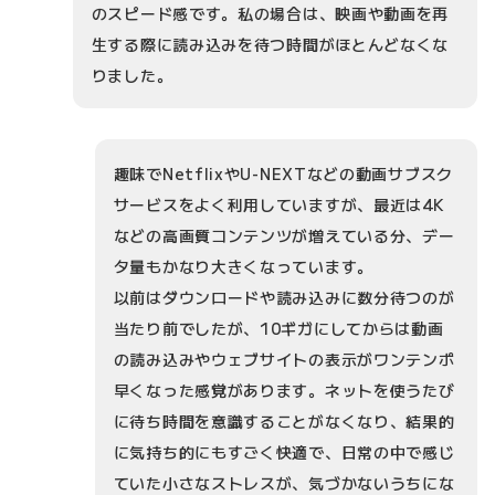
のスピード感です。私の場合は、映画や動画を再
生する際に読み込みを待つ時間がほとんどなくな
りました。
趣味でNetflixやU-NEXTなどの動画サブスク
サービスをよく利用していますが、最近は4K
などの高画質コンテンツが増えている分、デー
タ量もかなり大きくなっています。
以前はダウンロードや読み込みに数分待つのが
当たり前でしたが、10ギガにしてからは動画
の読み込みやウェブサイトの表示がワンテンポ
早くなった感覚があります。ネットを使うたび
に待ち時間を意識することがなくなり、結果的
に気持ち的にもすごく快適で、日常の中で感じ
ていた小さなストレスが、気づかないうちにな