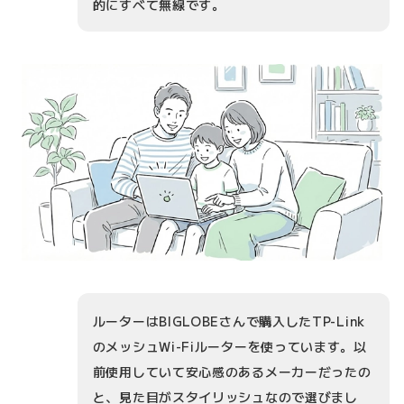
的にすべて無線です。
ルーターはBIGLOBEさんで購入したTP-Link
のメッシュWi-Fiルーターを使っています。以
前使用していて安心感のあるメーカーだったの
と、見た目がスタイリッシュなので選びまし