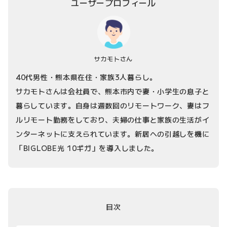
ユーザープロフィール
サカモトさん
40代男性・熊本県在住・家族3人暮らし。
サカモトさんは会社員で、熊本市内で妻・小学生の息子と
暮らしています。自身は週数回のリモートワーク、妻はフ
ルリモート勤務をしており、夫婦の仕事と家族の生活がイ
ンターネットに支えられています。新居への引越しを機に
「BIGLOBE光 10ギガ」を導入しました。
目次