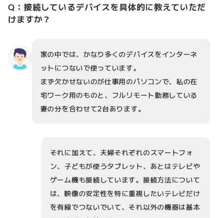
Q：接続しているデバイスを具体的に教えていただ
けますか？
家の中では、かなり多くのデバイスをインターネ
ットにつないで使っています。
まず欠かせないのが仕事用のパソコンで、私の在
宅ワーク用のものと、フルリモート勤務している
妻の分を合わせて2台あります。
それに加えて、夫婦それぞれのスマートフォ
ン、子どもが使うタブレット、あとはテレビや
ゲーム機も接続しています。接続方法について
は、映像の安定性を特に重視したいテレビだけ
を有線でつないでいて、それ以外の機器は基本