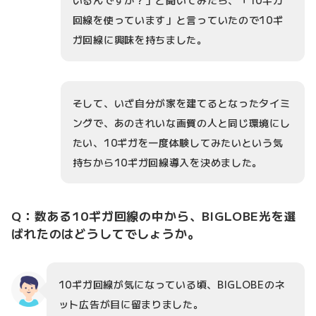
回線を使っています」と言っていたので10ギ
ガ回線に興味を持ちました。
そして、いざ自分が家を建てるとなったタイミ
ングで、あのきれいな画質の人と同じ環境にし
たい、10ギガを一度体験してみたいという気
持ちから10ギガ回線導入を決めました。
Q：数ある10ギガ回線の中から、BIGLOBE光を選
ばれたのはどうしてでしょうか。
10ギガ回線が気になっている頃、BIGLOBEのネ
ット広告が目に留まりました。