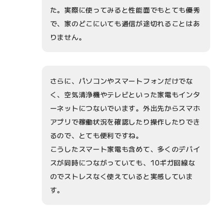
た。実際に使ってみると性能面でもとても優秀
で、家のどこにいても通信が途切れることはあ
りません。
さらに、パソコンやスマートフォンだけでな
く、空気清浄機やテレビといった家電もインタ
ーネットにつないでいます。外出先からスマホ
アプリで稼働状況を確認したり操作したりでき
るので、とても便利ですね。
こうしたスマート家電も含めて、多くのデバイ
スが同時につながっていても、10ギガ回線な
のでストレスなく使えていると実感していま
す。