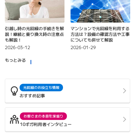
引越し時の光回線の手続きを解
マンションで光回線を利用する
説！継続と乗り換え時の注意点
方法は？設備の確認方法や工事
も解説！
についても併せて解説
2026-03-12
2026-01-29
もっとみる
光回線のお役立ち情報
おすすめ記事
お客さまの本音を深堀り
10ギガ利用者インタビュー