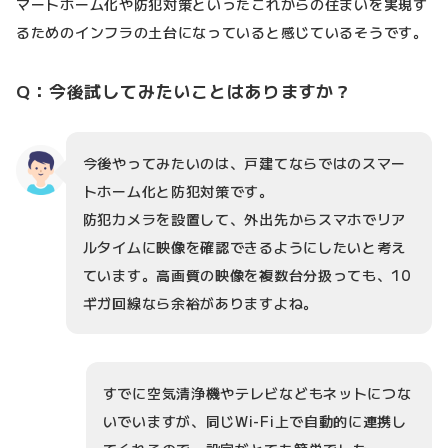
マートホーム化や防犯対策といったこれからの住まいを実現す
るためのインフラの土台になっていると感じているそうです。
Q：今後試してみたいことはありますか？
今後やってみたいのは、戸建てならではのスマー
トホーム化と防犯対策です。
防犯カメラを設置して、外出先からスマホでリア
ルタイムに映像を確認できるようにしたいと考え
ています。高画質の映像を複数台分扱っても、10
ギガ回線なら余裕がありますよね。
すでに空気清浄機やテレビなどもネットにつな
いでいますが、同じWi-Fi上で自動的に連携し