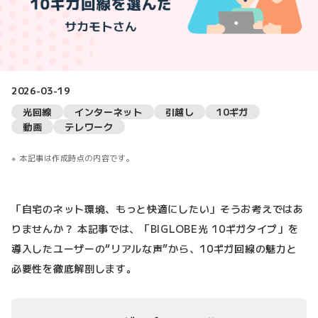
2026-03-19
光回線
インターネット
引越し
10ギガ
動画
テレワーク
本記事は作成時点の内容です。
「自宅のネット環境、もっと快適にしたい」そうお考えではあ
りませんか？ 本記事では、「BIGLOBE光 10ギガタイプ」を
導入したユーザーの“リアルな声”から、10ギガ回線の魅力と
必要性を徹底解剖します。