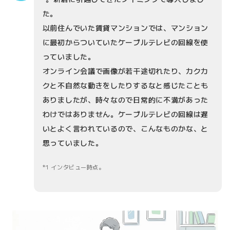
た。
以前住んでいた賃貸マンションでは、マンション
に最初からついていたケーブルテレビの回線を使
っていました。
オンライン会議で画像が若干途切れたり、カクカ
クと不自然な動きをしたりするなと感じたことも
ありましたが、時々なので日常的に不満があった
わけではありません。ケーブルテレビの回線は遅
いとよく言われているので、こんなものかな、と
思っていました。
1 インタビュー時点。