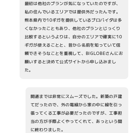
最初は他社のプランが気になっていたのですが、
私の住んでいるエリアでは提供外だったんです。
熊本県内で10ギガを提供しているプロバイダは多
くなかったこともあり、他社のプランとじっくり
比較するというよりは、自分のエリアで確実に10
ギガが使えることと、昔から名前を知っていて信
頼できそうなことを重視して、BIGLOBEさんにお
願いすると決めて公式サイトから申し込みまし
た。
開通までは非常にスムーズでした。新築の戸建
てだったので、外の電線から家の中に線を引っ
張ってくる工事が必要だったのですが、工事担
当の方が手際よくやってくれて、あっという間
に終わりました。