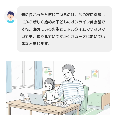
特に良かったと感じているのは、今の家に引越し
てから新しく始めた子どものオンライン英会話で
すね。海外にいる先生とリアルタイムでつないで
いても、横で見ていてすごくスムーズに動いてい
るなと感じます。