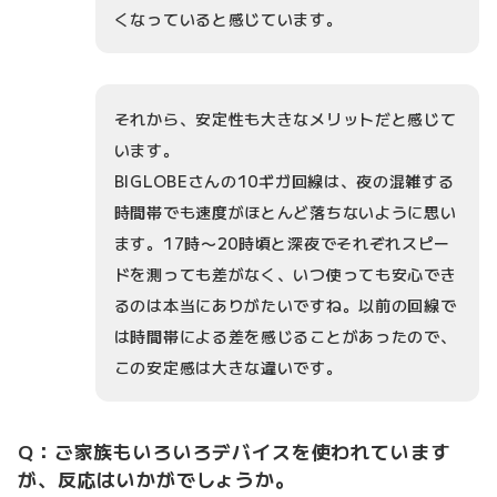
くなっていると感じています。
それから、安定性も大きなメリットだと感じて
います。
BIGLOBEさんの10ギガ回線は、夜の混雑する
時間帯でも速度がほとんど落ちないように思い
ます。17時〜20時頃と深夜でそれぞれスピー
ドを測っても差がなく、いつ使っても安心でき
るのは本当にありがたいですね。以前の回線で
は時間帯による差を感じることがあったので、
この安定感は大きな違いです。
Q：ご家族もいろいろデバイスを使われています
が、反応はいかがでしょうか。