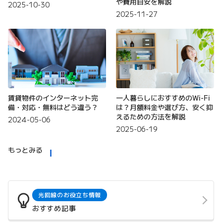
や費用目安を解説
2025-10-30
2025-11-27
賃貸物件のインターネット完
一人暮らしにおすすめのWi-Fi
備・対応・無料はどう違う？
は？月額料金や選び方、安く抑
えるための方法を解説
2024-05-06
2025-06-19
もっとみる
光回線のお役立ち情報
おすすめ記事