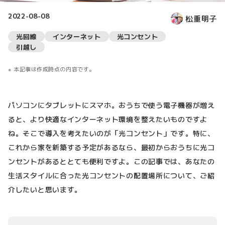
2022-08-08
松重明子
光回線
インターネット
光コンセント
引越し
本記事は作成時点の内容です。
パソコンにタブレットにスマホ。おうちで使う電子機器が増え
ると、より快適なインターネット環境を整えたいものですよ
ね。そこで導入を考えたいのが「光コンセント」です。特に、
これから家を新築する予定があるなら、最初からおうちに光コ
ンセントがあるととても便利ですよ。この記事では、あなたの
生活スタイルに合った光コンセントの配置場所について、ご紹
介したいと思います。