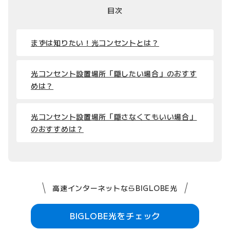
目次
まずは知りたい！光コンセントとは？
光コンセント設置場所「隠したい場合」のおすす
めは？
光コンセント設置場所「隠さなくてもいい場合」
のおすすめは？
高速インターネットならBIGLOBE光
BIGLOBE光をチェック