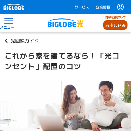
サービス
企業情報
詳細を確認して
お申し込み
メニュー
光回線ガイド
これから家を建てるなら！「光コ
ンセント」配置のコツ