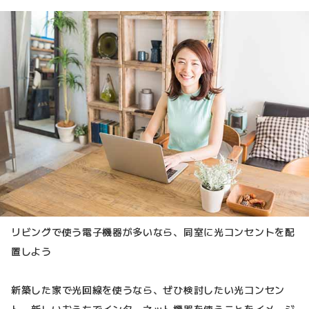
リビングで使う電子機器が多いなら、同室に光コンセントを配
置しよう
新築した家で光回線を使うなら、ぜひ検討したい光コンセン