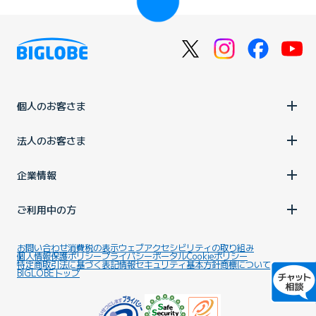
個人のお客さま
法人のお客さま
企業情報
ご利用中の方
お問い合わせ
消費税の表示
ウェブアクセシビリティの取り組み
個人情報保護ポリシー
プライバシーポータル
Cookieポリシー
特定商取引法に基づく表記
情報セキュリティ基本方針
商標について
BIGLOBEトップ