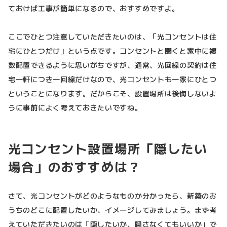
ておけば工事が簡単になるので、おすすめですよ。
ここでひとつ注意していただきたいのは、「光コンセントは住
宅にひとつだけ」という点です。コンセントと聞くと家中に複
数配置できるように思いがちですが、通常、光回線の契約は住
宅一軒につき一回線だけなので、光コンセントも一家にひとつ
ということになります。だからこそ、設置場所は後悔しないよ
うに事前によく考えておきたいですね。
光コンセント設置場所「隠したい
場合」のおすすめは？
さて、光コンセントがどのようなものか分かったら、新築のお
うちのどこに配置したいか、イメージしてみましょう。まず考
えていただきたいのは「隠したいか、隠さなくてもいいか」で