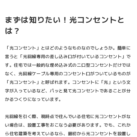
まずは知りたい！光コンセントと
は？
「光コンセント」とはどのようなものなのでしょうか。簡単に
言うと「光回線専用の差し込み口が付いているコンセント」で
す。住宅では一般的な埋め込み式の二口型コンセントだけでは
なく、光回線ケーブル専用のコンセント口がついているものが
「光コンセント」と呼ばれます。コンセントに「光」という文
字が入っているなど、パッと見て光コンセントであることが分
かるつくりになっています。
光回線を引く際、現時点で住んでいる住宅に光コンセントがな
い場合は、設置工事をおこなう必要があります。でも、これか
ら住宅建築を考えているなら、最初から光コンセントを設置し