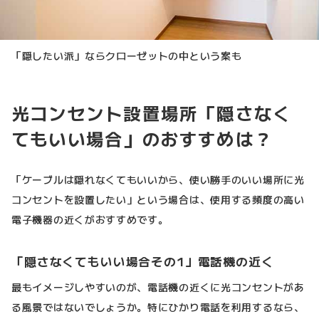
「隠したい派」ならクローゼットの中という案も
光コンセント設置場所「隠さなく
てもいい場合」のおすすめは？
「ケーブルは隠れなくてもいいから、使い勝手のいい場所に光
コンセントを設置したい」という場合は、使用する頻度の高い
電子機器の近くがおすすめです。
「隠さなくてもいい場合その1」電話機の近く
最もイメージしやすいのが、電話機の近くに光コンセントがあ
る風景ではないでしょうか。特にひかり電話を利用するなら、