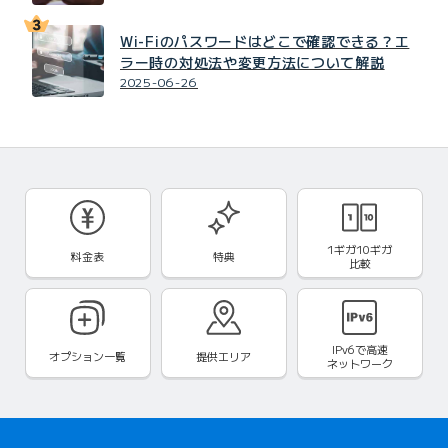
Wi-Fiのパスワードはどこで確認できる？エ
ラー時の対処法や変更方法について解説
2025-06-26
1ギガ10ギガ
料金表
特典
比較
IPv6で
高速
オプション一覧
提供エリア
ネットワーク