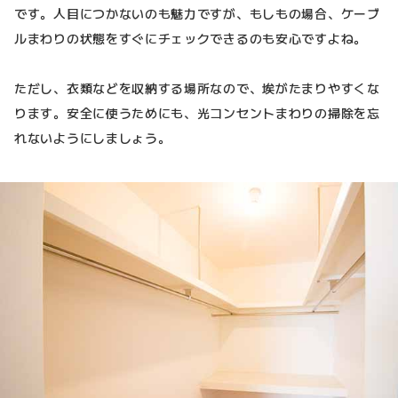
です。人目につかないのも魅力ですが、もしもの場合、ケーブ
ルまわりの状態をすぐにチェックできるのも安心ですよね。
ただし、衣類などを収納する場所なので、埃がたまりやすくな
ります。安全に使うためにも、光コンセントまわりの掃除を忘
れないようにしましょう。