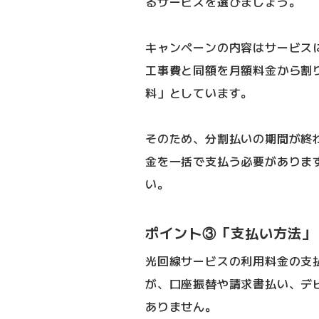
るサービスを選びましょう。
キャンペーンの内容はサービス
工事費と同額を月額料金から割
料」としています。
そのため、分割払いの期間が終
金を一括で支払う必要がありま
い。
ポイント③「支払い方法」
光回線サービスの利用料金の支
が、口座振替や請求書払い、デ
ありません。