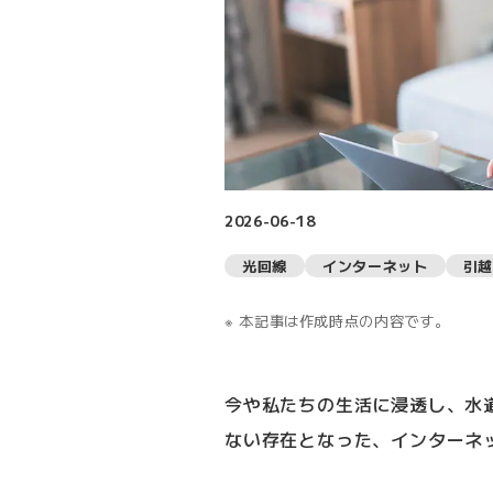
2026-06-18
光回線
インターネット
引越
本記事は作成時点の内容です。
今や私たちの生活に浸透し、水
ない存在となった、インターネ