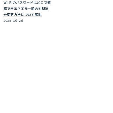
Wi-Fiのパスワードはどこで確
認できる？エラー時の対処法
や変更方法について解説
2025-06-26