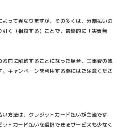
によって異なりますが、その多くは、分割払いの
り引く（相殺する）ことで、最終的に「実質無
わる前に解約することになった場合、工事費の残
す。キャンペーンを利用する際にはご注意くださ
払い方法は、クレジットカード払いが主流です
ビットカード払いを選択できるサービスも少なく