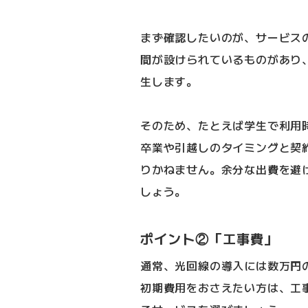
まず確認したいのが、サービス
間が設けられているものがあり
生します。
そのため、たとえば学生で利用
卒業や引越しのタイミングと契
りかねません。余分な出費を避
しょう。
ポイント②「工事費」
通常、光回線の導入には数万円
初期費用をおさえたい方は、工