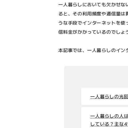
一人暮らしにおいても欠かせな
ると、その利用頻度や通信量は
うな手段でインターネットを使
信料金がかかっているのでしょ
本記事では、一人暮らしのイン
一人暮らしの光
一人暮らしの人
している？主な4