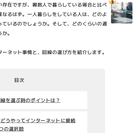
い存在ですが、複数人で暮らしている場合と比べ
異なるはず。一人暮らしをしている人は、どのよ
っているのでしょうか。そして、どのくらいの通
うか。
ターネット事情と、回線の選び方を紹介します。
目次
回線を選ぶ時のポイントは？
はどうやってインターネットに接続
つの選択肢