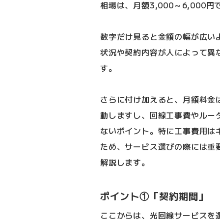
相場は、月額3,000～6,000円
数字だけ見ると金額の幅が広い
状況や契約内容が人によって異
す。
さらに付け加えると、月額料金
動しますし、回線工事費やルー
ないポイント。特に工事費用は
ため、サービス選びの際には重
解説します。
ポイント①「契約期間」
ここからは、光回線サービスを