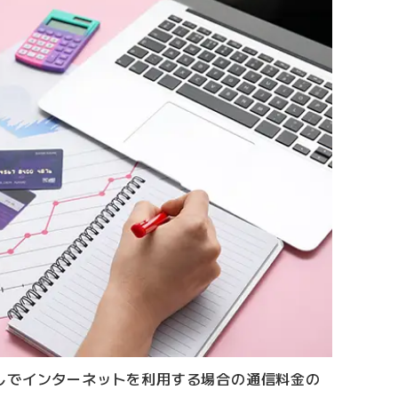
しでインターネットを利用する場合の通信料金の