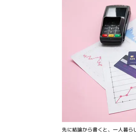
先に結論から書くと、一人暮ら