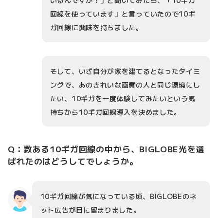
回線を使っています」と言っていたので10ギ
ガ回線に興味を持ちました。
そして、いざ自分が家を建てるとなったタイミ
ングで、あのきれいな画質の人と同じ環境にし
たい、10ギガを一度体験してみたいという気
持ちから10ギガ回線導入を決めました。
Q：数ある10ギガ回線の中から、BIGLOBE光を選
ばれたのはどうしてでしょうか。
10ギガ回線が気になっている頃、BIGLOBEのネ
ット広告が目に留まりました。