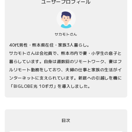
ユーザープロフィール
サカモトさん
40代男性・熊本県在住・家族3人暮らし。
サカモトさんは会社員で、熊本市内で妻・小学生の息子と
暮らしています。自身は週数回のリモートワーク、妻はフ
ルリモート勤務をしており、夫婦の仕事と家族の生活がイ
ンターネットに支えられています。新居への引越しを機に
「BIGLOBE光 10ギガ」を導入しました。
目次