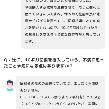
てくれるので、設定がとても簡単でした。
今後購入する家電も連携させて、もっと便利に
使っていきたいですね。せっかく性能の良い家
電やデバイスを買っても、回線が遅いとその良
さを活かせないので、10ギガ回線はこれから
の暮らしを支える土台になる存在だと思ってい
ます。
Q：逆に、10ギガ回線を導入してから、不満に思っ
たことや気になる点はありますか？
回線そのものの品質については、まったく不満は
ありません。
BIGLOBEについても使うまでは名前を知っている
プロバイダの一つというくらいでしたが、実際に