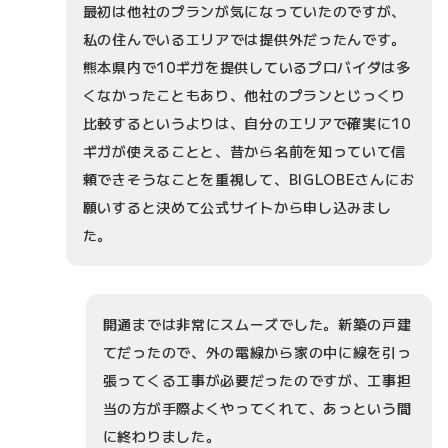
最初は他社のプランが気になっていたのですが、
私の住んでいるエリアでは提供外だったんです。
熊本県内で10ギガを提供しているプロバイダは多
くなかったこともあり、他社のプランとじっくり
比較するというよりは、自分のエリアで確実に10
ギガが使えることと、昔から名前を知っていて信
頼できそうなことを重視して、BIGLOBEさんにお
願いすると決めて公式サイトから申し込みまし
た。
開通までは非常にスムーズでした。新築の戸建
てだったので、外の電線から家の中に線を引っ
張ってくる工事が必要だったのですが、工事担
当の方が手際よくやってくれて、あっという間
に終わりました。