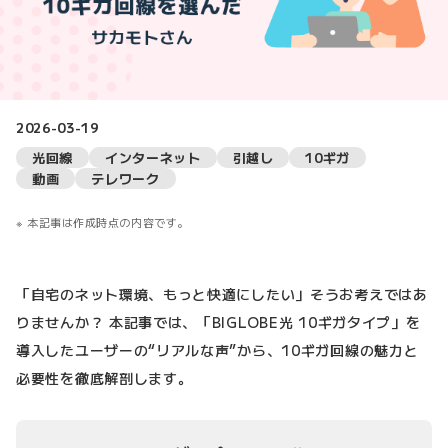
2026-03-19
光回線
インターネット
引越し
10ギガ
動画
テレワーク
本記事は作成時点の内容です。
「自宅のネット環境、もっと快適にしたい」そうお考えではあ
りませんか？ 本記事では、「BIGLOBE光 10ギガタイプ」を
導入したユーザーの“リアルな声”から、10ギガ回線の魅力と
必要性を徹底解剖します。