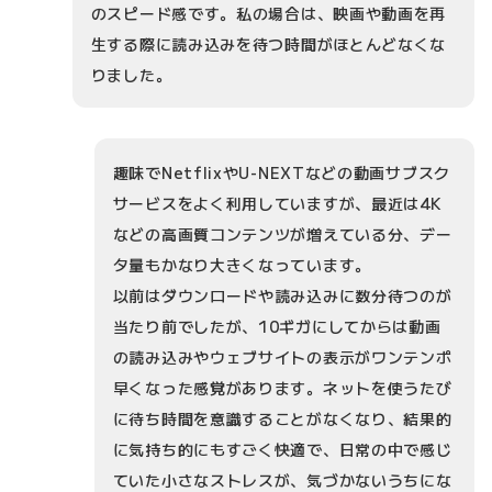
のスピード感です。私の場合は、映画や動画を再
生する際に読み込みを待つ時間がほとんどなくな
りました。
趣味でNetflixやU-NEXTなどの動画サブスク
サービスをよく利用していますが、最近は4K
などの高画質コンテンツが増えている分、デー
タ量もかなり大きくなっています。
以前はダウンロードや読み込みに数分待つのが
当たり前でしたが、10ギガにしてからは動画
の読み込みやウェブサイトの表示がワンテンポ
早くなった感覚があります。ネットを使うたび
に待ち時間を意識することがなくなり、結果的
に気持ち的にもすごく快適で、日常の中で感じ
ていた小さなストレスが、気づかないうちにな