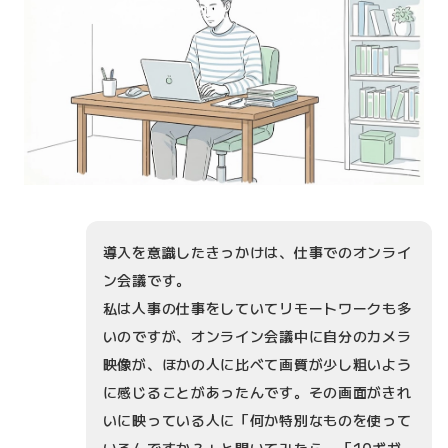
導入を意識したきっかけは、仕事でのオンライ
ン会議です。
私は人事の仕事をしていてリモートワークも多
いのですが、オンライン会議中に自分のカメラ
映像が、ほかの人に比べて画質が少し粗いよう
に感じることがあったんです。その画面がきれ
いに映っている人に「何か特別なものを使って
いるんですか？」と聞いてみたら、「10ギガ