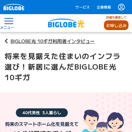
サービス
企業情報
詳細を確認して
お申し込み
メニュー
BIGLOBE光 10ギガ利用者インタビュー
将来を見据えた住まいのインフラ
選び！新居に選んだBIGLOBE光
10ギガ