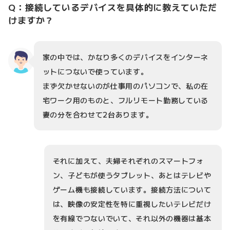
Q：接続しているデバイスを具体的に教えていただ
けますか？
家の中では、かなり多くのデバイスをインターネ
ットにつないで使っています。
まず欠かせないのが仕事用のパソコンで、私の在
宅ワーク用のものと、フルリモート勤務している
妻の分を合わせて2台あります。
それに加えて、夫婦それぞれのスマートフォ
ン、子どもが使うタブレット、あとはテレビや
ゲーム機も接続しています。接続方法について
は、映像の安定性を特に重視したいテレビだけ
を有線でつないでいて、それ以外の機器は基本