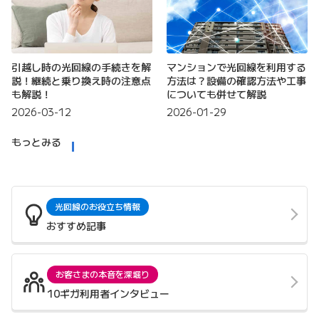
引越し時の光回線の手続きを解
マンションで光回線を利用する
説！継続と乗り換え時の注意点
方法は？設備の確認方法や工事
も解説！
についても併せて解説
2026-03-12
2026-01-29
もっとみる
光回線のお役立ち情報
おすすめ記事
お客さまの本音を深堀り
10ギガ利用者インタビュー