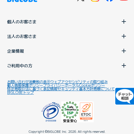
個人のお客さま
法人のお客さま
企業情報
ご利用中の方
お問い合わせ
消費税の表示
ウェブアクセシビリティの取り組み
個人情報保護ポリシー
プライバシーポータル
Cookieポリシー
特定商取引法に基づく表記
情報セキュリティ基本方針
商標について
BIGLOBEトップ
Copyright ©BIGLOBE Inc.
2026.
All rights reserved.