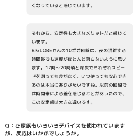
くなっていると感じています。
それから、安定性も大きなメリットだと感じて
います。
BIGLOBEさんの10ギガ回線は、夜の混雑する
時間帯でも速度がほとんど落ちないように思い
ます。17時〜20時頃と深夜でそれぞれスピー
ドを測っても差がなく、いつ使っても安心でき
るのは本当にありがたいですね。以前の回線で
は時間帯による差を感じることがあったので、
この安定感は大きな違いです。
Q：ご家族もいろいろデバイスを使われています
が、反応はいかがでしょうか。