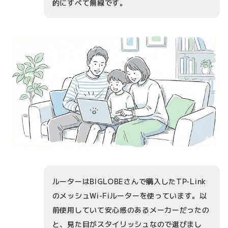
的にすべて無線です。
ルーターはBIGLOBEさんで購入したTP-Link
のメッシュWi-Fiルーターを使っています。以
前使用していて安心感のあるメーカーだったの
と、見た目がスタイリッシュなので選びまし