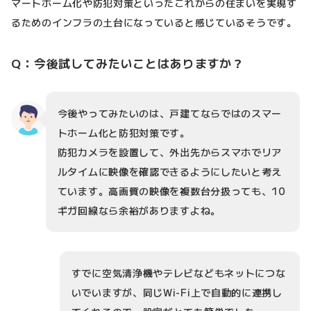
マートホーム化や防犯対策といったこれからの住まいを実現す
るためのインフラの土台になっていると感じているそうです。
Q：今後試してみたいことはありますか？
今後やってみたいのは、戸建てならではのスマー
トホーム化と防犯対策です。
防犯カメラを設置して、外出先からスマホでリア
ルタイムに映像を確認できるようにしたいと考え
ています。高画質の映像を複数台分扱っても、10
ギガ回線なら余裕がありますよね。
すでに空気清浄機やテレビなどもネットにつな
いでいますが、同じWi-Fi上で自動的に連携し