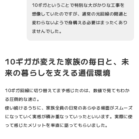
10ギガということで特別な大がかりな工事を
想像していたのですが、通常の光回線の開通と
変わらないようで身構える必要はまったくあり
ませんでした。
10ギガが変えた家族の毎日と、未
来の暮らしを支える通信環境
10ギガ回線に切り替えてまず感じたのは、数値で見てもわか
る圧倒的な速さ。
使い続けるうちに、家族全員の日常のあらゆる場面がスムーズ
になっていく実感が積み重なっていったといいます。実際に使
って感じたメリットを率直に語ってもらいました。