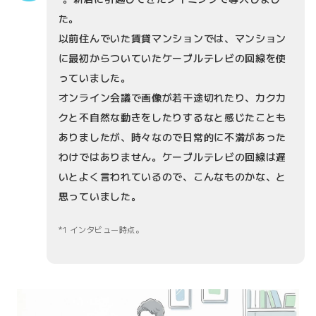
た。
以前住んでいた賃貸マンションでは、マンション
に最初からついていたケーブルテレビの回線を使
っていました。
オンライン会議で画像が若干途切れたり、カクカ
クと不自然な動きをしたりするなと感じたことも
ありましたが、時々なので日常的に不満があった
わけではありません。ケーブルテレビの回線は遅
いとよく言われているので、こんなものかな、と
思っていました。
1 インタビュー時点。