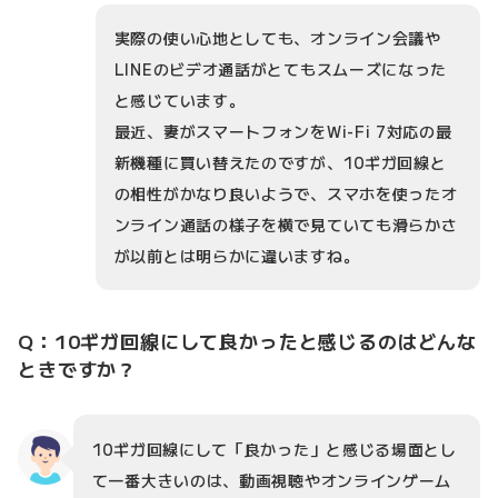
実際の使い心地としても、オンライン会議や
LINEのビデオ通話がとてもスムーズになった
と感じています。
最近、妻がスマートフォンをWi-Fi 7対応の最
新機種に買い替えたのですが、10ギガ回線と
の相性がかなり良いようで、スマホを使ったオ
ンライン通話の様子を横で見ていても滑らかさ
が以前とは明らかに違いますね。
Q：10ギガ回線にして良かったと感じるのはどんな
ときですか？
10ギガ回線にして「良かった」と感じる場面とし
て一番大きいのは、動画視聴やオンラインゲーム