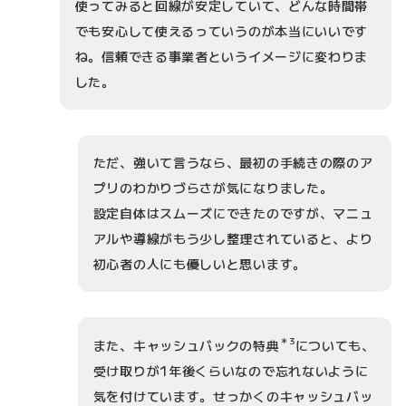
使ってみると回線が安定していて、どんな時間帯
でも安心して使えるっていうのが本当にいいです
ね。信頼できる事業者というイメージに変わりま
した。
ただ、強いて言うなら、最初の手続きの際のア
プリのわかりづらさが気になりました。
設定自体はスムーズにできたのですが、マニュ
アルや導線がもう少し整理されていると、より
初心者の人にも優しいと思います。
＊3
また、キャッシュバックの特典
についても、
受け取りが1年後くらいなので忘れないように
気を付けています。せっかくのキャッシュバッ