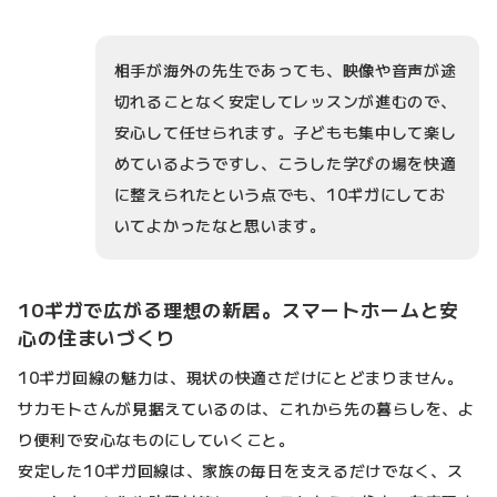
相手が海外の先生であっても、映像や音声が途
切れることなく安定してレッスンが進むので、
安心して任せられます。子どもも集中して楽し
めているようですし、こうした学びの場を快適
に整えられたという点でも、10ギガにしてお
いてよかったなと思います。
10ギガで広がる理想の新居。スマートホームと安
心の住まいづくり
10ギガ回線の魅力は、現状の快適さだけにとどまりません。
サカモトさんが見据えているのは、これから先の暮らしを、よ
り便利で安心なものにしていくこと。
安定した10ギガ回線は、家族の毎日を支えるだけでなく、ス