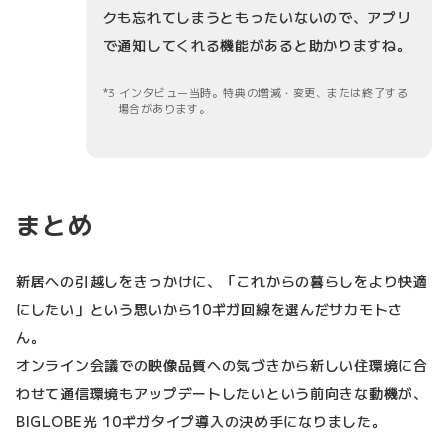
クも忘れてしまうともったいないので、アプリ
で通知してくれる機能があると助かりますね。
3 インタビュー当時。特典の増減・変更、または終了する
場合があります。
まとめ
新居への引越しをきっかけに、「これからの暮らしをより快適
にしたい」という思いから10ギガ回線を選んだサカモトさ
ん。
オンライン会議での映像品質への気づきから新しい住環境に合
わせて通信環境もアップデートしたいという前向きな動機が、
BIGLOBE光 10ギガタイプ導入の決め手になりました。