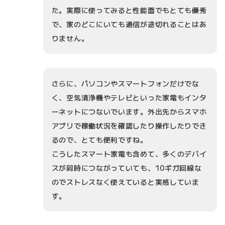
た。実際に使ってみると性能面でもとても優秀
で、家のどこにいても通信が途切れることはあ
りません。
さらに、パソコンやスマートフォンだけでな
く、空気清浄機やテレビといった家電もインタ
ーネットにつないでいます。外出先からスマホ
アプリで稼働状況を確認したり操作したりでき
るので、とても便利ですね。
こうしたスマート家電も含めて、多くのデバイ
スが同時につながっていても、10ギガ回線な
のでストレスなく使えていると実感していま
す。