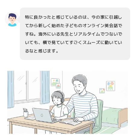
特に良かったと感じているのは、今の家に引越し
てから新しく始めた子どものオンライン英会話で
すね。海外にいる先生とリアルタイムでつないで
いても、横で見ていてすごくスムーズに動いてい
るなと感じます。