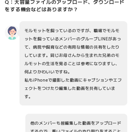
Q：大容量ファイルのアップロード、ダウンロード
をする機会などはありますか？
モルモットを飼っているのですが、職場でモルモ
ットを飼っているメンバーのグループLINEがあっ
て、病院や飼育などの有用な情報の共有をしたり
しています。同じお母さんから生まれた兄弟のモ
ルモットの生活を見ることは参考になりますし、
何よりかわいいですね。
私もiPhoneで撮影した動画にキャプションやエフ
ェクトをつけたり編集した動画を共有していま
す。
他のメンバーも皆編集した動画をアップロード
するので、重いファイルのやり取りをすること