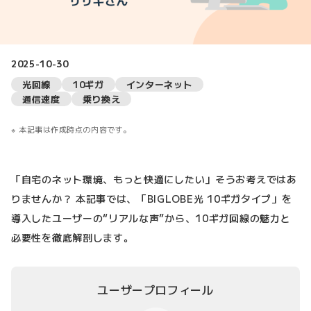
2025-10-30
光回線
10ギガ
インターネット
通信速度
乗り換え
本記事は作成時点の内容です。
「自宅のネット環境、もっと快適にしたい」そうお考えではあ
りませんか？ 本記事では、「BIGLOBE光 10ギガタイプ」を
導入したユーザーの“リアルな声”から、10ギガ回線の魅力と
必要性を徹底解剖します。
ユーザープロフィール