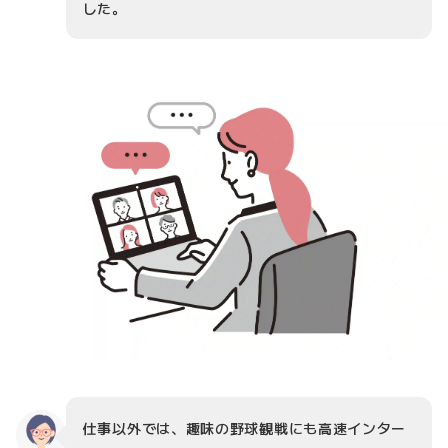
した。
仕事以外では、趣味の野球観戦にも高速インター