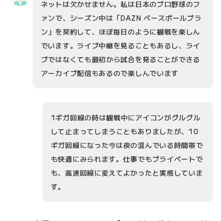
ネットは欠かせません。私は日本のプロ野球のフ
ァンで、シーズン中は「DAZN ベースボールプラ
ン」を契約して、ほぼ毎日のように観戦を楽しん
でいます。ライブ中継を見ることもあるし、ライ
ブではなくても最初から試合を見ることができる
アーカイブ配信もあるので楽しんでいます
1ギガ回線の時は観戦中にアイコンがグルグル
して止まってしまうこともありましたが、10
ギガ回線になった今は夜の混んでいる時間帯で
も快適にみられます。仕事でもプライベートで
も、高速回線に変えてよかったと実感していま
す。