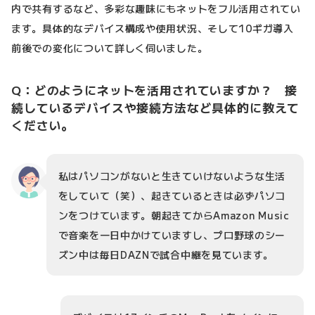
内で共有するなど、多彩な趣味にもネットをフル活用されてい
ます。具体的なデバイス構成や使用状況、そして10ギガ導入
前後での変化について詳しく伺いました。
Q：どのようにネットを活用されていますか？ 接
続しているデバイスや接続方法など具体的に教えて
ください。
私はパソコンがないと生きていけないような生活
をしていて（笑）、起きているときは必ずパソコ
ンをつけています。朝起きてからAmazon Music
で音楽を一日中かけていますし、プロ野球のシー
ズン中は毎日DAZNで試合中継を見ています。