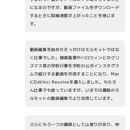
になるのですが、動画ファイルをダウンロード
するときに回線速度が上がったことを感じま
す。
動画編集を始めたきっかけはモルモットではな
く仕事でした。授業風景やハロウィンとかクリ
スマス等の学校行事を学校の公式インスタグラ
ムで紹介する動画を作成することになり、Mac
にDaVinci Resolveを導入しました。もちろ
ん仕事でも使っていますが、いまでは趣味のモ
ルモットの動画編集でより活用しています。
さらにもう一つの趣味として山登りがあり、仲