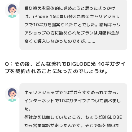
乗り換えを具体的に進めようと思ったきっかけ
は、iPhone 16に買い替えた際にキャリアショッ
プで10ギガを提案されたことでした。結局キャリ
アショップの方に勧められたプランは月額料金が
高くて導入しなかったのですが……。
Q：その後、どんな流れでBIGLOBE光 10ギガタイ
プを契約されることになったのでしょうか。
キャリアショップで10ギガをすすめられてから、
インターネットで10ギガタイプについて調べまし
た。
何社かを比較していたところ、ちょうどBIGLOBE
から営業電話があったんです。そこで話を聞いた