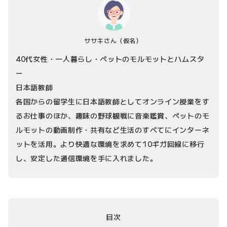
ササキさん
（仮名）
40代女性・一人暮らし・ペットのモルモットとハムスタ
ー
日本語教師
各国からの留学生に日本語教師としてオンライン授業をす
るお仕事のほか、趣味の野球観戦に音楽鑑賞、ペットのモ
ルモットの動画制作・共有など生活のすべてにインターネ
ットを活用。より快適な環境を求めて10ギガ回線に移行
し、安定した通信環境を手に入れました。
目次