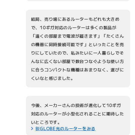
結局、売り場にあるルーターもどれも大きめ
で、10ギガ対応のルーターは多くの製品が
「遠くの部屋まで電波が届きます」「たくさん
の機器に同時接続可能です」といったことを売
りにしていたので、私みたいに一人暮らしでそ
んなに広くない部屋で数台つなぐような使い方
に合うコンパクトな機種はあまりなく、選びに
くいなと感じました。
今後、メーカーさんの技術が進化して10ギガ
対応のルーターが小型化されることに期待した
いところです。
BIGLOBE光のルーターをみる