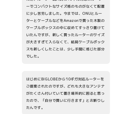
ーでコンパクトなサイズ感のものがなくて配置
に少し苦労しました。今までは、ONUとルー
ターとケーブルなどをAmazonで買った木製の
ケーブルボックスの中に収めてすっきり置けて
いたんですが、新しく買ったルーターのサイズ
が大きすぎて入らなくて、結局ケーブルボック
スも新しくしたことは、少し手間に感じた部分
でした。
はじめにBIGLOBEから10ギガ対応ルーターを
ご提案されたのですが、どれも大きなアンテナ
がたくさん付いていて置き場所的に困ると思っ
たので、「自分で買いに行きます」とお断りし
たんです。