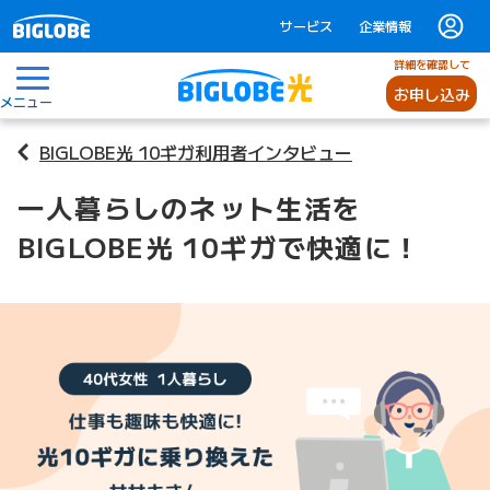
サービス
企業情報
詳細を確認して
お申し込み
メニュー
BIGLOBE光 10ギガ利用者インタビュー
一人暮らしのネット生活を
BIGLOBE光 10ギガで快適に！