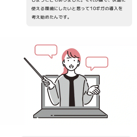
使える環境にしたいと思って10ギガの導入を
考え始めたんです。