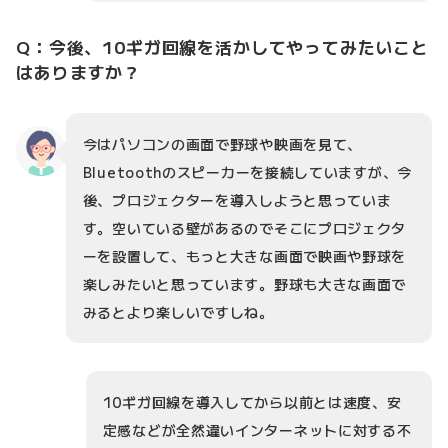
Q：今後、10ギガ回線を活かしてやってみたいこと
はありますか？
今はパソコンの画面で野球や映画を見て、
Bluetoothのスピーカーを接続していますが、今
後、プロジェクターを導入しようと思っていま
す。空いている壁があるのでそこにプロジェクタ
ーを設置して、もっと大きな画面で映画や野球を
楽しみたいと思っています。野球も大きな画面で
みるとより楽しいですしね。
10ギガ回線を導入してから以前とは速度、安
定感などが全然違いインターネットに対する不