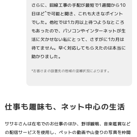
さらに、回線工事の手配が最短で1週間から10
*
日ほど
で可能と聞き、これも大きなポイント
でした。他社では1カ月以上待つようなところ
もあったので、パソコンやインターネットが生
活に欠かせない私にとって、さすがに1カ月は
待てません。早く対応してもらえたのは本当に
助かりました。
お客さまの設置先の地域の混雑状況によります。
仕事も趣味も、ネット中心の生活
ササキさんは在宅でのお仕事のほか、野球観戦、音楽鑑賞など
の配信サービスを使用し、ペットの動画や山登りの写真を仲間