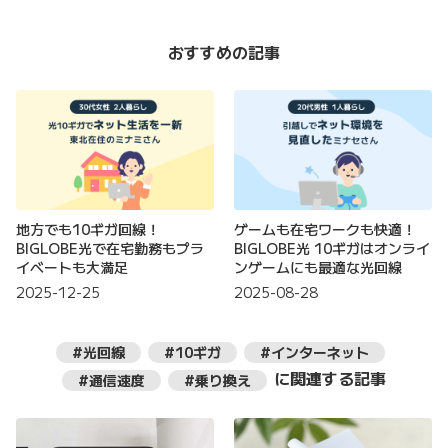
おすすめの記事
地方でも10ギガ回線！
ゲームも在宅ワークも快適！
BIGLOBE光で在宅勤務もプラ
BIGLOBE光 10ギガはオンライ
イベートも大満足
ンゲームにも最適な光回線
2025-12-25
2025-08-28
#光回線
#10ギガ
#インターネット
に関連する記事
#通信速度
#乗り換え