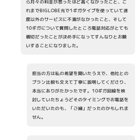
ら月々の料金が思ったほど高くなかったこと、こ
れまでBIGLOBE光で1ギガタイプを使っていて速
度以外のサービスに不満がなかったこと、そして
10ギガについて質問したところ電話対応がとても
親切だったことが決め手になってすんなりとお願
いすることになりました。
担当の方は私の希望を聞いたうえで、他社との
プラン比較も交えて丁寧に説明してくださり、
本当にありがたかったです。10ギガ回線を検
討していたちょうどそのタイミングでお電話を
いただいたのも、「ご縁」だったのかもしれま
せん。