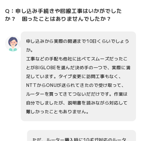
Q：申し込み手続きや回線工事はいかがでした
か？ 困ったことはありませんでしたか？
申し込みから実際の開通まで10日くらいでしょう
か。
工事などの手配も他社に比べてスムーズだったこ
とがBIGLOBEを選んだ決め手の一つで、実際に満
足しています。タイプ変更に訪問工事もなく、
NTTからONUが送られてきたので受け取って、
ルーターを買ってきてつないだだけです。作業は
自分でしましたが、説明書を読みながら対応して
難しかったこともありません。
ただ、ルーター購入時に10ギガ対応のルータ