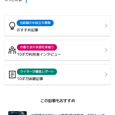
光回線のお役立ち情報
おすすめ記事
お客さまの本音を深堀り
10ギガ利用者インタビュー
ライターが徹底レポート
10ギガ体験記事
この記事もおすすめ