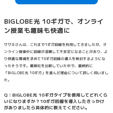
BIGLOBE光 10ギガで、オンライ
ン授業も趣味も快適に
ササキさんは、これまで1ギガ回線を利用してきましたが、オ
ンライン授業中に回線が混雑して不安定になることがあり、よ
り快適な環境を求めて10ギガ回線の導入を検討するようにな
ったそうです。複数社を比較していた中で、最終的に
「BIGLOBE光 10ギガ」を選んだ理由について詳しく伺いまし
た。
Q：BIGLOBE光 10ギガタイプを使用してどれくら
いになりますか？10ギガ回線を導入したきっかけ
がありましたら具体的に教えてください。