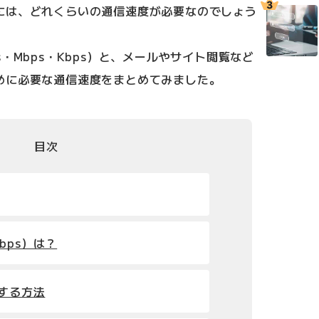
には、どれくらいの通信速度が必要なのでしょう
・Mbps・Kbps）と、メールやサイト閲覧など
めに必要な通信速度をまとめてみました。
目次
bps）は？
認する方法