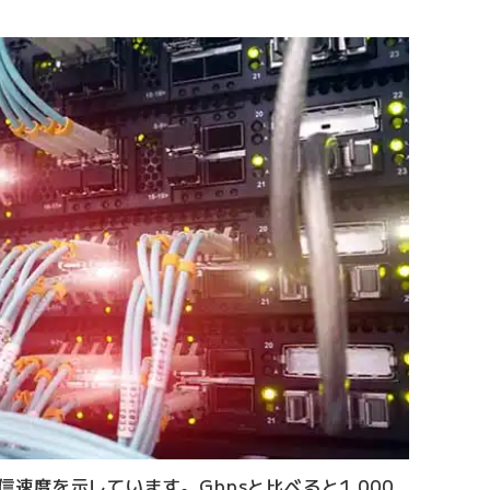
通信速度を示しています。Gbpsと比べると1,000