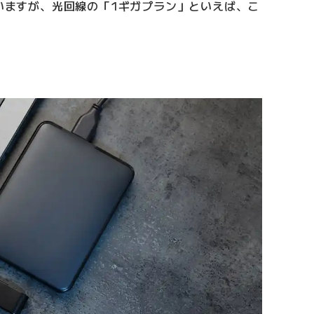
ていますが、光回線の「1ギガプラン」といえば、こ