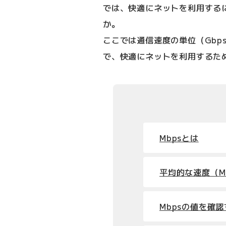
では、快適にネットを利用する
か。
ここでは通信速度の単位（Gbps
で、快適にネットを利用するた
Mbpsとは
平均的な速度（M
Mbpsの値を確