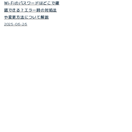
Wi-Fiのパスワードはどこで確
認できる？エラー時の対処法
や変更方法について解説
2025-06-26