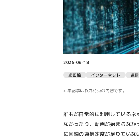
2026-06-18
光回線
インターネット
通信
本記事は作成時点の内容です。
誰もが日常的に利用しているネ
なかったり、動画が始まらなか
に回線の通信速度が足りていな