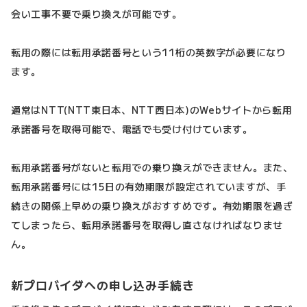
会い工事不要で乗り換えが可能です。
転用の際には転用承諾番号という11桁の英数字が必要になり
ます。
通常はNTT(NTT東日本、NTT西日本)のWebサイトから転用
承諾番号を取得可能で、電話でも受け付けています。
転用承諾番号がないと転用での乗り換えができません。また、
転用承諾番号には15日の有効期限が設定されていますが、手
続きの関係上早めの乗り換えがおすすめです。有効期限を過ぎ
てしまったら、転用承諾番号を取得し直さなければなりませ
ん。
新プロバイダへの申し込み手続き