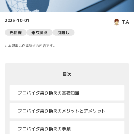
2025-10-01
T.A
光回線
乗り換え
引越し
本記事は作成時点の内容です。
目次
プロバイダ乗り換えの基礎知識
プロバイダ乗り換えのメリットとデメリット
プロバイダ乗り換えの手順