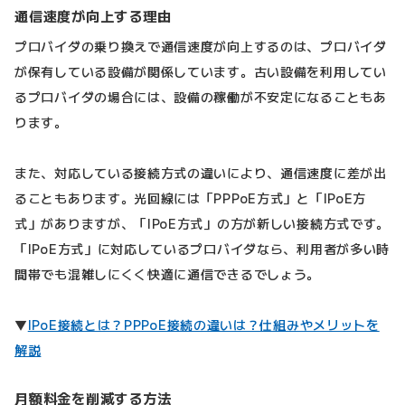
通信速度が向上する理由
プロバイダの乗り換えで通信速度が向上するのは、プロバイダ
が保有している設備が関係しています。古い設備を利用してい
るプロバイダの場合には、設備の稼働が不安定になることもあ
ります。
また、対応している接続方式の違いにより、通信速度に差が出
ることもあります。光回線には「PPPoE方式」と「IPoE方
式」がありますが、「IPoE方式」の方が新しい接続方式です。
「IPoE方式」に対応しているプロバイダなら、利用者が多い時
間帯でも混雑しにくく快適に通信できるでしょう。
▼
IPoE接続とは？PPPoE接続の違いは？仕組みやメリットを
解説
月額料金を削減する方法