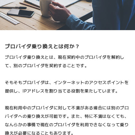
プロバイダ乗り換えとは何か？
プロバイダ乗り換えとは、現在契約中のプロバイダを解約し
て、別のプロバイダを契約することです。
そもそもプロバイダは、インターネットのアクセスポイントを
提供し、IPアドレスを割り当てる役割を果たしています。
現在利用中のプロバイダに対して不満がある場合には別のプロ
バイダへの乗り換えが可能です。また、特に不満はなくても、
なんらかの事情で現在のプロバイダを利用できなくなって乗り
換えが必要になることもあります。