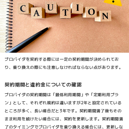
プロバイダを契約する際には一定の契約期間が決められてお
り、乗り換えの際にも注意しなければならない点があります。
契約期間と違約金についての確認
プロバイダの契約期間は「最低利用期間」や「定期利用プラ
ン」として、それぞれ規約は違いますが2年と設定されている
ところが多く、長い場合だと3年です。契約期間満了後もその
まま利用を続けたい場合には、契約を更新します。契約期間満
了のタイミングでプロバイダを乗り換える場合には、更新しな