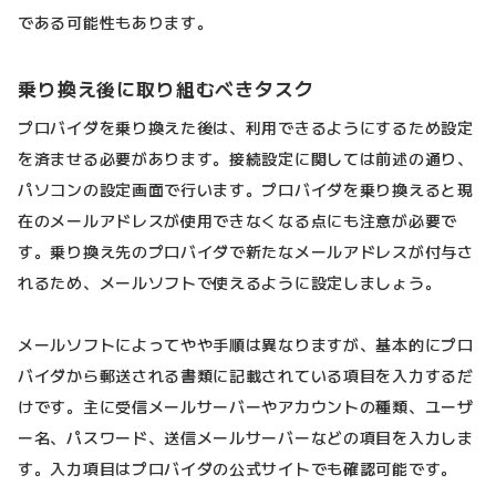
である可能性もあります。
乗り換え後に取り組むべきタスク
プロバイダを乗り換えた後は、利用できるようにするため設定
を済ませる必要があります。接続設定に関しては前述の通り、
パソコンの設定画面で行います。プロバイダを乗り換えると現
在のメールアドレスが使用できなくなる点にも注意が必要で
す。乗り換え先のプロバイダで新たなメールアドレスが付与さ
れるため、メールソフトで使えるように設定しましょう。
メールソフトによってやや手順は異なりますが、基本的にプロ
バイダから郵送される書類に記載されている項目を入力するだ
けです。主に受信メールサーバーやアカウントの種類、ユーザ
ー名、パスワード、送信メールサーバーなどの項目を入力しま
す。入力項目はプロバイダの公式サイトでも確認可能です。