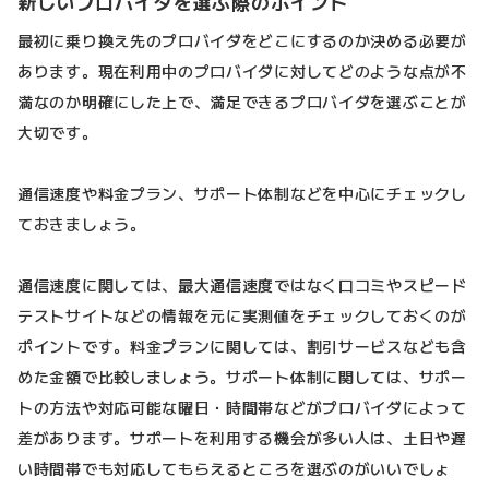
新しいプロバイダを選ぶ際のポイント
最初に乗り換え先のプロバイダをどこにするのか決める必要が
あります。現在利用中のプロバイダに対してどのような点が不
満なのか明確にした上で、満足できるプロバイダを選ぶことが
大切です。
通信速度や料金プラン、サポート体制などを中心にチェックし
ておきましょう。
通信速度に関しては、最大通信速度ではなく口コミやスピード
テストサイトなどの情報を元に実測値をチェックしておくのが
ポイントです。料金プランに関しては、割引サービスなども含
めた金額で比較しましょう。サポート体制に関しては、サポー
トの方法や対応可能な曜日・時間帯などがプロバイダによって
差があります。サポートを利用する機会が多い人は、土日や遅
い時間帯でも対応してもらえるところを選ぶのがいいでしょ