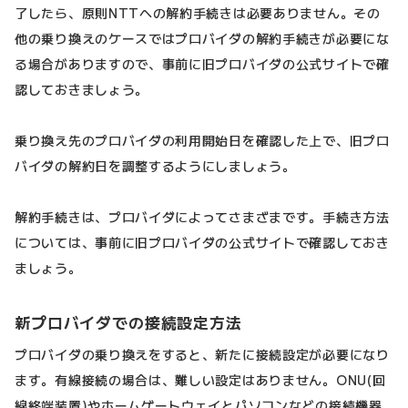
了したら、原則NTTへの解約手続きは必要ありません。その
他の乗り換えのケースではプロバイダの解約手続きが必要にな
る場合がありますので、事前に旧プロバイダの公式サイトで確
認しておきましょう。
乗り換え先のプロバイダの利用開始日を確認した上で、旧プロ
バイダの解約日を調整するようにしましょう。
解約手続きは、プロバイダによってさまざまです。手続き方法
については、事前に旧プロバイダの公式サイトで確認しておき
ましょう。
新プロバイダでの接続設定方法
プロバイダの乗り換えをすると、新たに接続設定が必要になり
ます。有線接続の場合は、難しい設定はありません。ONU(回
線終端装置)やホームゲートウェイとパソコンなどの接続機器