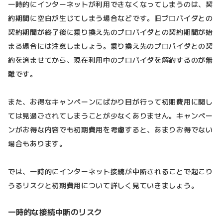
一時的にインターネットが利用できなくなってしまうのは、契
約期間に空白が生じてしまう場合などです。旧プロバイダとの
契約期間が終了後に乗り換え先のプロバイダとの契約期間が始
まる場合には注意しましょう。乗り換え先のプロバイダとの契
約を済ませてから、現在利用中のプロバイダを解約するのが無
難です。
また、お得なキャンペーンにばかり目が行って初期費用に関し
ては見過ごされてしまうことが少なくありません。キャンペー
ンがお得な内容でも初期費用を考慮すると、あまりお得でない
場合もあります。
では、一時的にインターネット接続が中断されることで起こり
うるリスクと初期費用について詳しく見ていきましょう。
一時的な接続中断のリスク