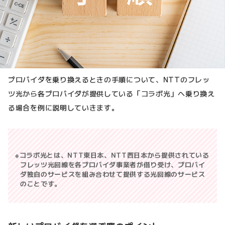
プロバイダを乗り換えるときの手順について、NTTのフレッ
ツ光から各プロバイダが提供している「コラボ光」へ乗り換え
る場合を例に説明していきます。
コラボ光とは、NTT東日本、NTT西日本から提供されている
フレッツ光回線を各プロバイダ事業者が借り受け、プロバイ
ダ独自のサービスを組み合わせて提供する光回線のサービス
のことです。