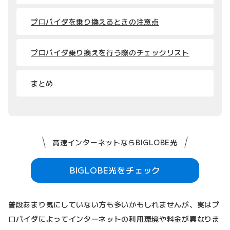
プロバイダを乗り換えるときの注意点
プロバイダ乗り換えを行う際のチェックリスト
まとめ
高速インターネットならBIGLOBE光
BIGLOBE光をチェック
普段あまり気にしていない方も多いかもしれませんが、実はプ
ロバイダによってインターネットの利用環境や料金が異なりま