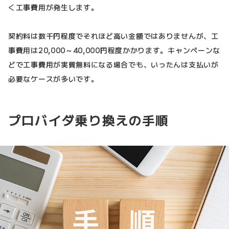
く工事費用が発生します。
契約料は数千円程度でそれほど高い金額ではありませんが、工
事費用は20,000～40,000円程度かかります。キャンペーンな
どで工事費用が実質無料になる場合でも、いったんは支払いが
必要なケースが多いです。
プロバイダ乗り換えの手順