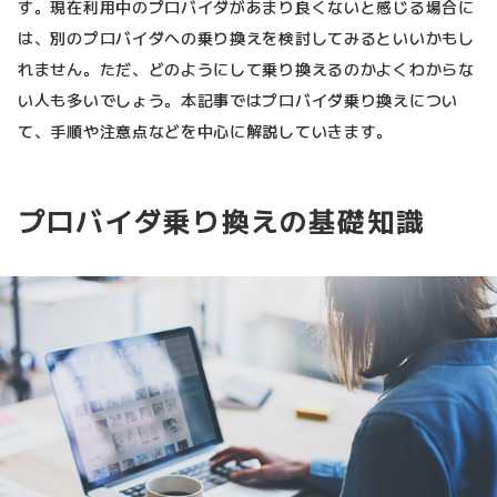
す。現在利用中のプロバイダがあまり良くないと感じる場合に
は、別のプロバイダへの乗り換えを検討してみるといいかもし
れません。ただ、どのようにして乗り換えるのかよくわからな
い人も多いでしょう。本記事ではプロバイダ乗り換えについ
て、手順や注意点などを中心に解説していきます。
プロバイダ乗り換えの基礎知識