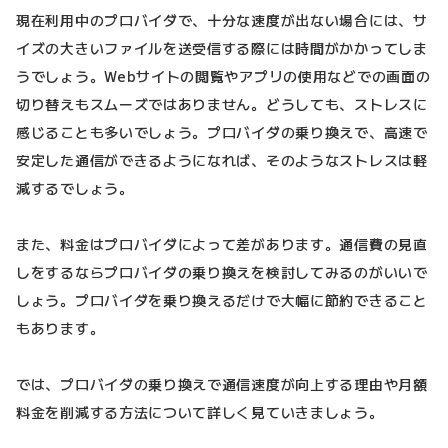
現在利用中のプロバイダで、十分な速度が出ない場合には、サ
イズの大きいファイルを送受信する際には時間がかかってしま
うでしょう。Webサイトの閲覧やアプリの使用などでの画面の
切り替えもスムーズではありません。どうしても、ストレスに
感じることも多いでしょう。プロバイダの乗り換えで、高速で
安定した通信ができるようになれば、そのようなストレスは軽
減するでしょう。
また、料金はプロバイダによって差があります。通信費の見直
しをするならプロバイダの乗り換えを検討してみるのがいいで
しょう。プロバイダを乗り換えるだけで大幅に節約できること
もあります。
では、プロバイダの乗り換えで通信速度が向上する理由や月額
料金を削減する方法について詳しく見ていきましょう。