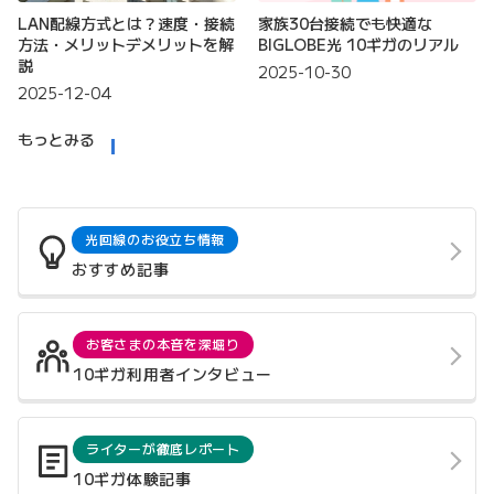
LAN配線方式とは？速度・接続
家族30台接続でも快適な
方法・メリットデメリットを解
BIGLOBE光 10ギガのリアル
説
2025-10-30
2025-12-04
もっとみる
光回線のお役立ち情報
おすすめ記事
お客さまの本音を深堀り
10ギガ利用者インタビュー
ライターが徹底レポート
10ギガ体験記事