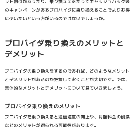
ット割引があったり、乗り換えにあたってキャッシュバック等
のキャンペーンがあるプロバイダに乗り換えることでよりお得
に使いたいという方がいるのではないでしょうか。
プロバイダ乗り換えのメリットと
デメリット
プロバイダの乗り換えをするのであれば、どのようなメリット
とデメリットがあるのか把握しておくことが大切です。では、
具体的なメリットとデメリットについて見ていきましょう。
プロバイダ乗り換えのメリット
プロバイダを乗り換えると通信速度の向上や、月額料金の削減
などのメリットが得られる可能性があります。