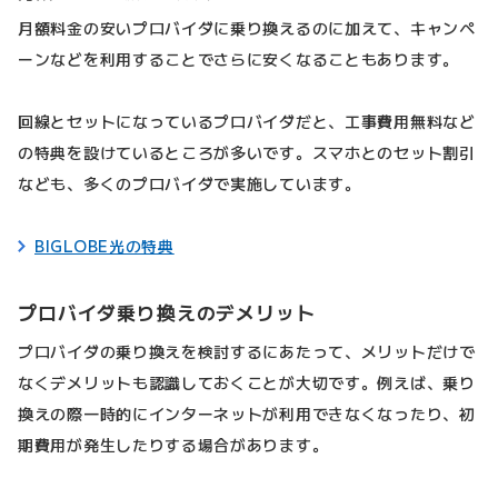
月額料金の安いプロバイダに乗り換えるのに加えて、キャンペ
ーンなどを利用することでさらに安くなることもあります。
回線とセットになっているプロバイダだと、工事費用無料など
の特典を設けているところが多いです。スマホとのセット割引
なども、多くのプロバイダで実施しています。
BIGLOBE光の特典
プロバイダ乗り換えのデメリット
プロバイダの乗り換えを検討するにあたって、メリットだけで
なくデメリットも認識しておくことが大切です。例えば、乗り
換えの際一時的にインターネットが利用できなくなったり、初
期費用が発生したりする場合があります。