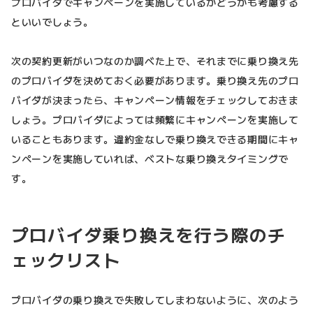
プロバイダでキャンペーンを実施しているかどうかも考慮する
といいでしょう。
次の契約更新がいつなのか調べた上で、それまでに乗り換え先
のプロバイダを決めておく必要があります。乗り換え先のプロ
バイダが決まったら、キャンペーン情報をチェックしておきま
しょう。プロバイダによっては頻繁にキャンペーンを実施して
いることもあります。違約金なしで乗り換えできる期間にキャ
ンペーンを実施していれば、ベストな乗り換えタイミングで
す。
プロバイダ乗り換えを行う際のチ
ェックリスト
プロバイダの乗り換えで失敗してしまわないように、次のよう