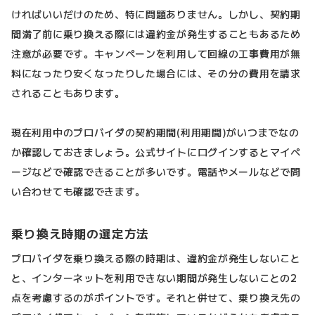
ければいいだけのため、特に問題ありません。しかし、契約期
間満了前に乗り換える際には違約金が発生することもあるため
注意が必要です。キャンペーンを利用して回線の工事費用が無
料になったり安くなったりした場合には、その分の費用を請求
されることもあります。
現在利用中のプロバイダの契約期間(利用期間)がいつまでなの
か確認しておきましょう。公式サイトにログインするとマイペ
ージなどで確認できることが多いです。電話やメールなどで問
い合わせても確認できます。
乗り換え時期の選定方法
プロバイダを乗り換える際の時期は、違約金が発生しないこと
と、インターネットを利用できない期間が発生しないことの2
点を考慮するのがポイントです。それと併せて、乗り換え先の