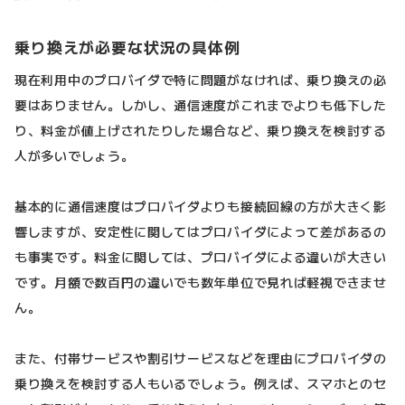
乗り換えが必要な状況の具体例
現在利用中のプロバイダで特に問題がなければ、乗り換えの必
要はありません。しかし、通信速度がこれまでよりも低下した
り、料金が値上げされたりした場合など、乗り換えを検討する
人が多いでしょう。
基本的に通信速度はプロバイダよりも接続回線の方が大きく影
響しますが、安定性に関してはプロバイダによって差があるの
も事実です。料金に関しては、プロバイダによる違いが大きい
です。月額で数百円の違いでも数年単位で見れば軽視できませ
ん。
また、付帯サービスや割引サービスなどを理由にプロバイダの
乗り換えを検討する人もいるでしょう。例えば、スマホとのセ