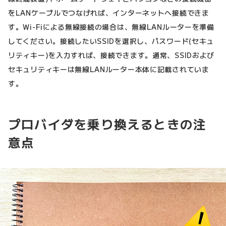
をLANケーブルでつなげれば、インターネットへ接続できま
す。Wi-Fiによる無線接続の場合は、無線LANルーターを準備
してください。接続したいSSIDを選択し、パスワード(セキュ
リティキー)を入力すれば、接続できます。通常、SSIDおよび
セキュリティキーは無線LANルーター本体に記載されていま
す。
プロバイダを乗り換えるときの注
意点