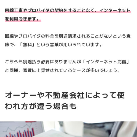
回線工事やプロバイダの契約をすることなく、インターネット
を利用できます。
回線やプロバイダの料金を別途請求されることがないという意
味で、「無料」という言葉が用いられています。
こちらも別途払う必要はありませんが「インターネット完備」
と同様、家賃に上乗せされているケースが多いでしょう。
オーナーや不動産会社によって使
われ方が違う場合も