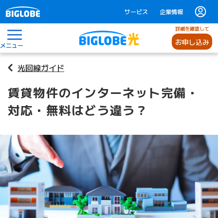
サービス
企業情報
詳細を確認して
お申し込み
メニュー
光回線ガイド
賃貸物件のインターネット完備・
対応・無料はどう違う？