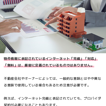
物件情報に表記されているインターネット「完備」「対応」
「無料」は、厳密に定義されているものではありません。
不動産会社やオーナーによっては、一般的な意味とはやや異な
る意味で使用している場合もあるため注意が必要です。
例えば、インターネット完備と表記されていても、プロバイダ
契約が必要になることもあります。