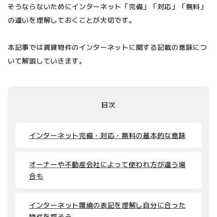
そうならないためにインターネット「完備」「対応」「無料」
の違いを理解しておくことが大切です。
本記事では賃貸物件のインターネットに関する記載の意味につ
いて解説していきます。
目次
インターネット完備・対応・無料の基本的な意味
オーナーや不動産会社によって使われ方が違う場
合も
インターネット環境の表記を理解し自分に合った
物件を探そう