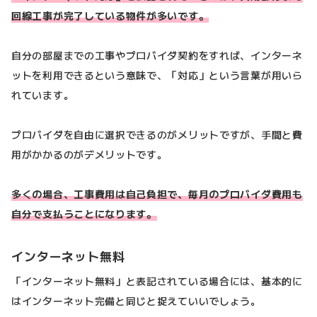
回線工事が完了している物件が多いです。
自分の部屋までの工事やプロバイダ契約をすれば、インターネ
ットを利用できるという意味で、「対応」という言葉が用いら
れています。
プロバイダを自由に選択できるのがメリットですが、手間と費
用がかかるのがデメリットです。
多くの場合、工事費用は自己負担で、毎月のプロバイダ費用も
自分で支払うことになります。
インターネット無料
「インターネット無料」と表記されている場合には、基本的に
はインターネット完備と同じと捉えていいでしょう。