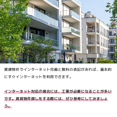
賃貸物件でインターネット完備と無料の表記があれば、基本的
にすぐインターネットを利用できます。
インターネット対応の場合には、工事が必要になることが多い
です。賃貸物件探しをする際には、ぜひ参考にしてみましょ
う。