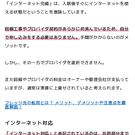
「インターネット完備」は、入居後すぐにインターネットを使
える状態だということを意味しています。
回線工事やプロバイダ契約があらかじめ済んでいるため、自分
で申し込みをする必要はありません。
手間がかからないのがメ
リットです。
しかし、その一方でプロバイダを選択できません。
また回線やプロバイダの料金はオーナーや管理会社が支払って
いますが、通常は家賃に上乗せされていると考えられます。
フレッツ光の転用とは？ メリット、デメリットや注意点を徹
底解説！
インターネット対応
「インターネット対応」と表記されているのは、共用部分まで