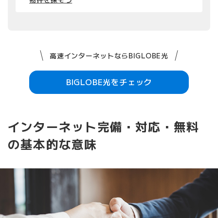
高速インターネットならBIGLOBE光
BIGLOBE光をチェック
インターネット完備・対応・無料
の基本的な意味