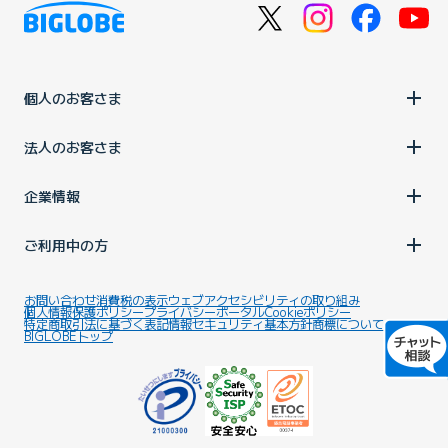
個人のお客さま
法人のお客さま
企業情報
ご利用中の方
お問い合わせ
消費税の表示
ウェブアクセシビリティの取り組み
個人情報保護ポリシー
プライバシーポータル
Cookieポリシー
特定商取引法に基づく表記
情報セキュリティ基本方針
商標について
BIGLOBEトップ