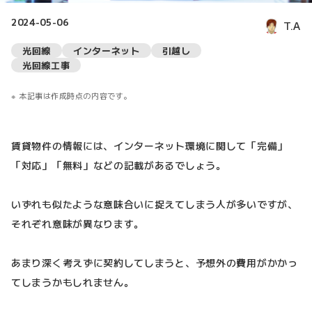
2024-05-06
T.A
光回線
インターネット
引越し
光回線工事
本記事は作成時点の内容です。
賃貸物件の情報には、インターネット環境に関して「完備」
「対応」「無料」などの記載があるでしょう。
いずれも似たような意味合いに捉えてしまう人が多いですが、
それぞれ意味が異なります。
あまり深く考えずに契約してしまうと、予想外の費用がかかっ
てしまうかもしれません。