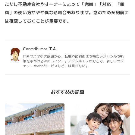
ただし不動産会社やオーナーによって「完備」「対応」「無
料」の使い方がやや異なる場合もあります。念のため契約前に
は確認しておくことが重要です。
Contributor
T.A
IT系やスマホの話題から、転職や節約術まで幅広いジャンルで執
筆を手がけるWebライター。デジタルモノが好きで、新しいガジ
ェットやWebサービスなどには目がない。
おすすめの記事