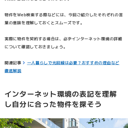
物件をWeb検索する際などには、今回ご紹介したそれぞれの言
葉の意味を理解しておくとスムーズです。
実際に物件を契約する場合は、必ずインターネット環境の詳細
について確認しておきましょう。
関連記事
一人暮らしで光回線は必要？おすすめの理由など
徹底解説
インターネット環境の表記を理解
し自分に合った物件を探そう