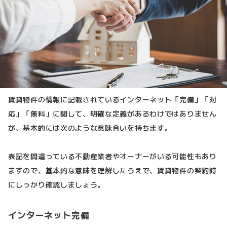
賃貸物件の情報に記載されているインターネット「完備」「対
応」「無料」に関して、明確な定義があるわけではありません
が、基本的には次のような意味合いを持ちます。
表記を間違っている不動産業者やオーナーがいる可能性もあり
ますので、基本的な意味を理解したうえで、賃貸物件の契約時
にしっかり確認しましょう。
インターネット完備