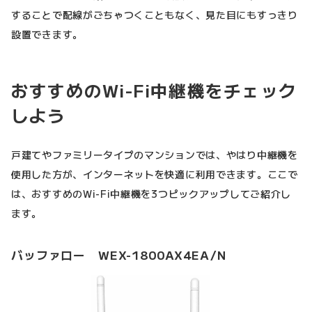
することで配線がごちゃつくこともなく、見た目にもすっきり
設置できます。
おすすめのWi-Fi中継機をチェック
しよう
戸建てやファミリータイプのマンションでは、やはり中継機を
使用した方が、インターネットを快適に利用できます。ここで
は、おすすめのWi-Fi中継機を3つピックアップしてご紹介し
ます。
バッファロー WEX-1800AX4EA/N