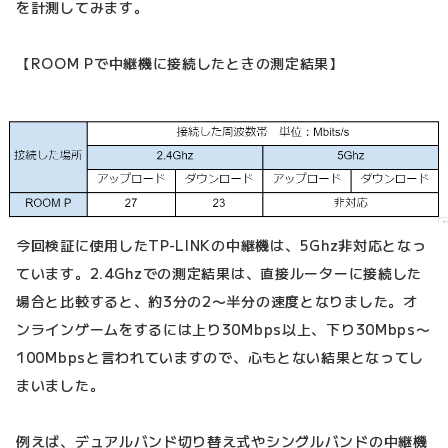
を計測してみます。
【ROOM Pで中継機に接続したときの測定結果】
今回検証に使用したTP-LINKの中継機は、5Ghz非対応となっ
ています。2.4Ghzでの測定結果は、直接ルーターに接続した
場合と比較すると、約3分の2〜半分の速度となりました。オ
ンラインゲームをするには上り30Mbps以上、下り30Mbps〜
100Mbpsと言われていますので、心もとない結果となってし
まいました。
例えば、デュアルバンド切り替え式やシングルバンドの中継機