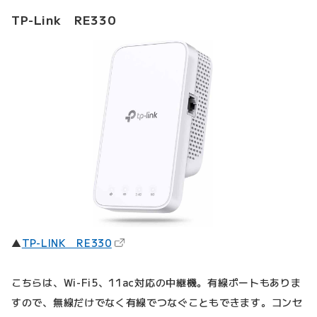
TP-Link RE330
（新しいタブで開きます）
▲
TP-LINK RE330
こちらは、Wi-Fi5、11ac対応の中継機。有線ポートもありま
すので、無線だけでなく有線でつなぐこともできます。コンセ