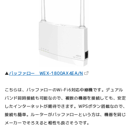
（新しいタブで開きます
▲
バッファロー WEX-1800AX4EA/N
こちらは、バッファローのWi-Fi6対応中継機です。デュアル
バンド同時接続も可能なので、複数の機器を接続しても、安定
したインターネットが期待できます。WPSボタン搭載なので、
接続も簡単。ルーターがバッファローという方は、機器を同じ
メーカーでそろえると相性も良さそうです。