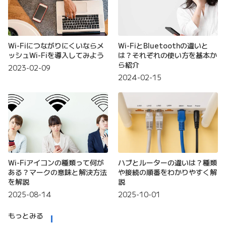
Wi-Fiにつながりにくいならメ
Wi-FiとBluetoothの違いと
ッシュWi-Fiを導入してみよう
は？それぞれの使い方を基本か
ら紹介
2023-02-09
2024-02-15
Wi-Fiアイコンの種類って何が
ハブとルーターの違いは？種類
ある？マークの意味と解決方法
や接続の順番をわかりやすく解
を解説
説
2025-08-14
2025-10-01
もっとみる