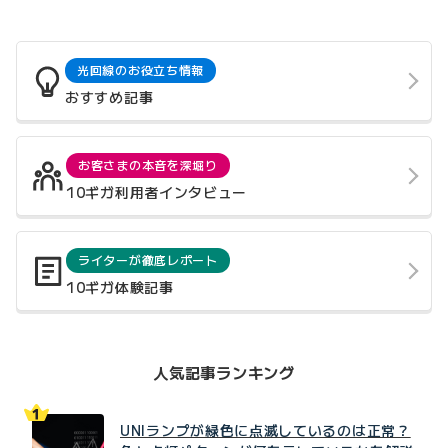
光回線のお役立ち情報
おすすめ記事
お客さまの本音を深堀り
10ギガ利用者インタビュー
ライターが徹底レポート
10ギガ体験記事
人気記事ランキング
UNIランプが緑色に点滅しているのは正常？