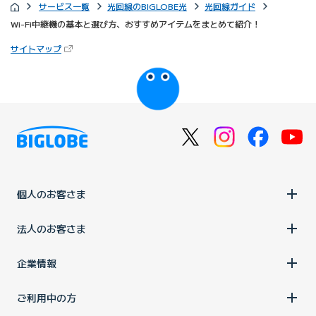
サービス一覧
光回線のBIGLOBE光
光回線ガイド
Wi-Fi中継機の基本と選び方、おすすめアイテムをまとめて紹介！
（新しいタブで開きます）
サイトマップ
びっぷるのページ
個人のお客さま
法人のお客さま
企業情報
ご利用中の方