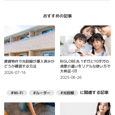
おすすめの記事
賃貸物件で光回線が導入済みか
BIGLOBE光 1ギガと10ギガの
どうか確認する方法
速度の違いをリアルな使い方で
大検証-03
2026-07-16
2025-06-26
に関連する記事
#Wi-Fi
#ルーター
#光回線