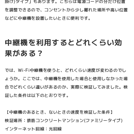
掛け)タイプ」もあります。こちらは電源コードの分だけ位置
を調整できるので、コンセントから少し離れた場所や高い位置
などに中継機を設置したいときに便利です。
中継機を利用するとどれくらい効
果がある？
では、Wi-Fi中継機を使うと、どれくらい速度が変わるのでし
ょうか。ここでは、中継機を使用した場合と使用しなかった場
合でどれくらい違いがあるのか、実際に検証してみました。検
証した条件は以下のとおりです。
【中継機のあるとき、ないときの速度を検証した条件】
検証場所：鉄筋コンクリートマンション(ファミリータイプ)
インターネット回線：光回線