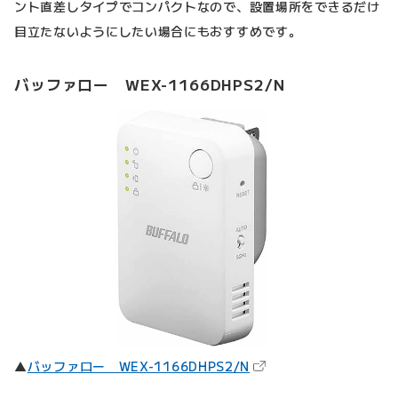
ント直差しタイプでコンパクトなので、設置場所をできるだけ
目立たないようにしたい場合にもおすすめです。
バッファロー WEX-1166DHPS2/N
（新しいタブで開きます
▲
バッファロー WEX-1166DHPS2/N