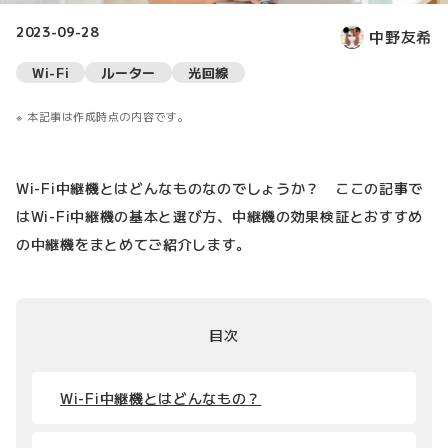
2023-09-28
中野友希
Wi-Fi
ルーター
光回線
本記事は作成時点の内容です。
Wi-Fi中継機とはどんなものなのでしょうか？ ここの記事で
はWi-Fi中継機の基本と選び方、中継機の効果検証とおすすめ
の中継機をまとめてご紹介します。
目次
Wi-Fi中継機とはどんなもの？