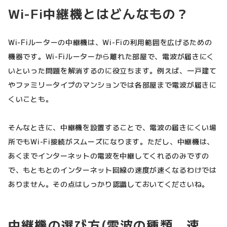
Wi-Fi中継機とはどんなもの？
Wi-Fiルーターの中継機は、Wi-Fiの利用範囲を広げるための
機器です。Wi-Fiルーターから離れた部屋で、電波が届きにく
いといった問題を解消するのに役立ちます。例えば、一戸建て
やファミリータイプのマンションでは各部屋まで電波が届きに
くいことも。
そんなときに、中継機を設置することで、電波の届きにくい場
所でもWi-Fi接続がスムーズになります。ただし、中継機は、
あくまでインターネットの電波を中継してくれるのみですの
で、もともとのインターネット回線の速度が速くなるわけでは
ありません。その点はしっかり認識しておいてくださいね。
中継機の選び方(電波の種類、速