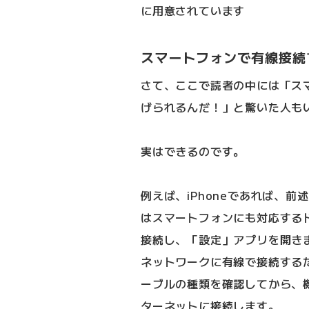
に用意されています
スマートフォンで有線接続
さて、ここで読者の中には「ス
げられるんだ！」と驚いた人も
実はできるのです。
例えば、iPhoneであれば、前述の
はスマートフォンにも対応する
接続し、「設定」アプリを開きま
ネットワークに有線で接続する
ーブルの種類を確認してから、
ターネットに接続します。