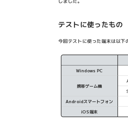
しました。
テストに使ったもの
今回テストに使った端末は以下
テストに使った端末
Windows PC
携帯ゲーム機
Androidスマートフォン
iOS端末