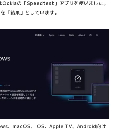
oklaの「Speedtest」アプリを使いました。
値を「結果」としています。
ws、macOS、iOS、Apple TV、Android向け