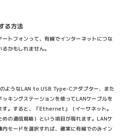
する方法
マートフォンって、有線でインターネットにつな
いるかもしれません。
ようなLAN to USB Type-Cアダプター、また
ドッキングステーションを使ってLANケーブルを
す。すると、「Ethernet」（イーサネット。
ための通信規格）という項目が現れます。LANケ
機内モードを選択すれば、確実に有線でのみイン