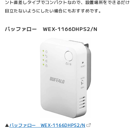
ント直差しタイプでコンパクトなので、設置場所をできるだけ
目立たないようにしたい場合にもおすすめです。
バッファロー WEX-1166DHPS2/N
（新しいタブで開きます
▲
バッファロー WEX-1166DHPS2/N