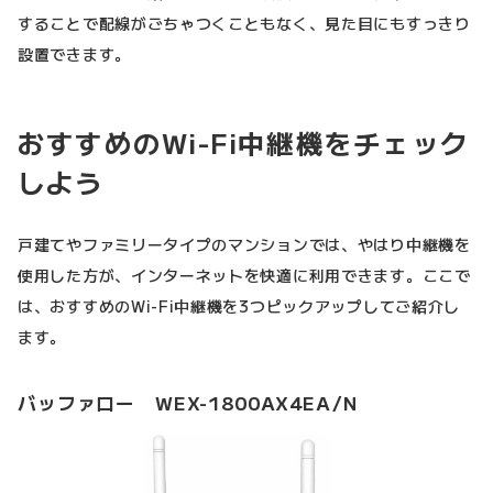
することで配線がごちゃつくこともなく、見た目にもすっきり
設置できます。
おすすめのWi-Fi中継機をチェック
しよう
戸建てやファミリータイプのマンションでは、やはり中継機を
使用した方が、インターネットを快適に利用できます。ここで
は、おすすめのWi-Fi中継機を3つピックアップしてご紹介し
ます。
バッファロー WEX-1800AX4EA/N