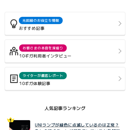
光回線のお役立ち情報
おすすめ記事
お客さまの本音を深堀り
10ギガ利用者インタビュー
ライターが徹底レポート
10ギガ体験記事
人気記事ランキング
UNIランプが緑色に点滅しているのは正常？