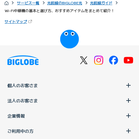
サービス一覧
光回線のBIGLOBE光
光回線ガイド
Wi-Fi中継機の基本と選び方、おすすめアイテムをまとめて紹介！
（新しいタブで開きます）
サイトマップ
びっぷるのページ
個人のお客さま
法人のお客さま
企業情報
ご利用中の方