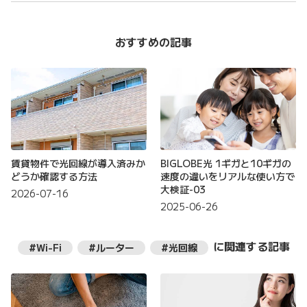
おすすめの記事
賃貸物件で光回線が導入済みか
BIGLOBE光 1ギガと10ギガの
どうか確認する方法
速度の違いをリアルな使い方で
大検証-03
2026-07-16
2025-06-26
に関連する記事
#Wi-Fi
#ルーター
#光回線