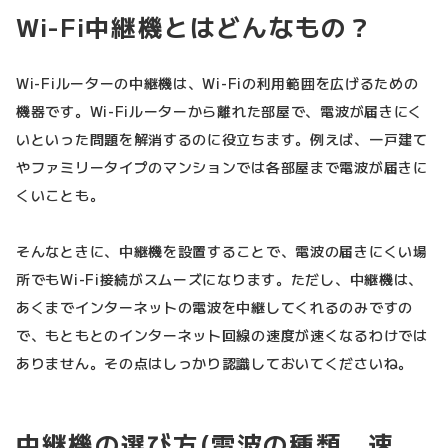
Wi-Fi中継機とはどんなもの？
Wi-Fiルーターの中継機は、Wi-Fiの利用範囲を広げるための
機器です。Wi-Fiルーターから離れた部屋で、電波が届きにく
いといった問題を解消するのに役立ちます。例えば、一戸建て
やファミリータイプのマンションでは各部屋まで電波が届きに
くいことも。
そんなときに、中継機を設置することで、電波の届きにくい場
所でもWi-Fi接続がスムーズになります。ただし、中継機は、
あくまでインターネットの電波を中継してくれるのみですの
で、もともとのインターネット回線の速度が速くなるわけでは
ありません。その点はしっかり認識しておいてくださいね。
中継機の選び方(電波の種類、速