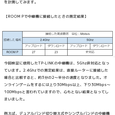
を計測してみます。
【ROOM Pで中継機に接続したときの測定結果】
今回検証に使用したTP-LINKの中継機は、5Ghz非対応となっ
ています。2.4Ghzでの測定結果は、直接ルーターに接続した
場合と比較すると、約3分の2〜半分の速度となりました。オ
ンラインゲームをするには上り30Mbps以上、下り30Mbps〜
100Mbpsと言われていますので、心もとない結果となってし
まいました。
例えば、デュアルバンド切り替え式やシングルバンドの中継機