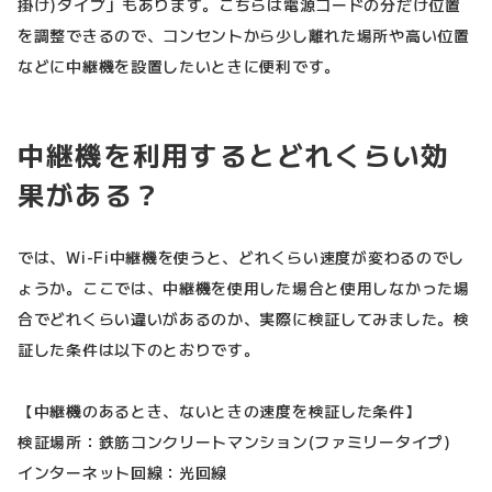
掛け)タイプ」もあります。こちらは電源コードの分だけ位置
を調整できるので、コンセントから少し離れた場所や高い位置
などに中継機を設置したいときに便利です。
中継機を利用するとどれくらい効
果がある？
では、Wi-Fi中継機を使うと、どれくらい速度が変わるのでし
ょうか。ここでは、中継機を使用した場合と使用しなかった場
合でどれくらい違いがあるのか、実際に検証してみました。検
証した条件は以下のとおりです。
【中継機のあるとき、ないときの速度を検証した条件】
検証場所：鉄筋コンクリートマンション(ファミリータイプ)
インターネット回線：光回線