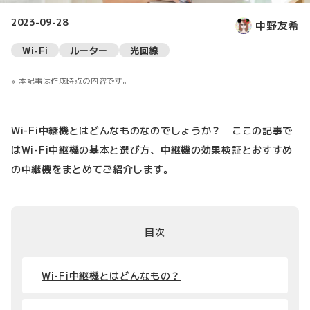
2023-09-28
中野友希
Wi-Fi
ルーター
光回線
本記事は作成時点の内容です。
Wi-Fi中継機とはどんなものなのでしょうか？ ここの記事で
はWi-Fi中継機の基本と選び方、中継機の効果検証とおすすめ
の中継機をまとめてご紹介します。
目次
Wi-Fi中継機とはどんなもの？