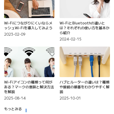
Wi-Fiにつながりにくいならメ
Wi-FiとBluetoothの違いと
ッシュWi-Fiを導入してみよう
は？それぞれの使い方を基本か
ら紹介
2023-02-09
2024-02-15
Wi-Fiアイコンの種類って何が
ハブとルーターの違いは？種類
ある？マークの意味と解決方法
や接続の順番をわかりやすく解
を解説
説
2025-08-14
2025-10-01
もっとみる