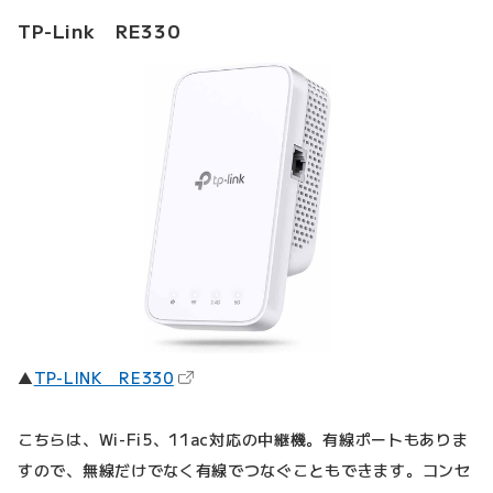
TP-Link RE330
（新しいタブで開きます）
▲
TP-LINK RE330
こちらは、Wi-Fi5、11ac対応の中継機。有線ポートもありま
すので、無線だけでなく有線でつなぐこともできます。コンセ