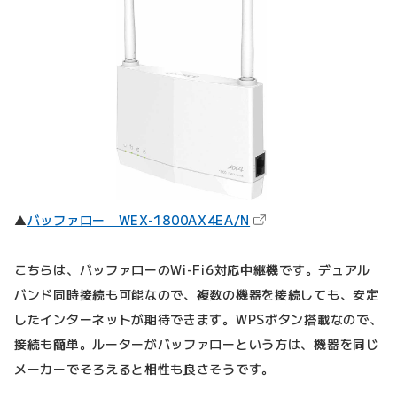
（新しいタブで開きます
▲
バッファロー WEX-1800AX4EA/N
こちらは、バッファローのWi-Fi6対応中継機です。デュアル
バンド同時接続も可能なので、複数の機器を接続しても、安定
したインターネットが期待できます。WPSボタン搭載なので、
接続も簡単。ルーターがバッファローという方は、機器を同じ
メーカーでそろえると相性も良さそうです。