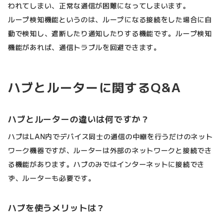
われてしまい、正常な通信が困難になってしまいます。
ループ検知機能というのは、ループになる接続をした場合に自
動で検知し、遮断したり通知したりする機能です。ループ検知
機能があれば、通信トラブルを回避できます。
ハブとルーターに関するQ&A
ハブとルーターの違いは何ですか？
ハブはLAN内でデバイス同士の通信の中継を行うだけのネット
ワーク機器ですが、ルーターは外部のネットワークと接続でき
る機能があります。ハブのみではインターネットに接続でき
ず、ルーターも必要です。
ハブを使うメリットは？