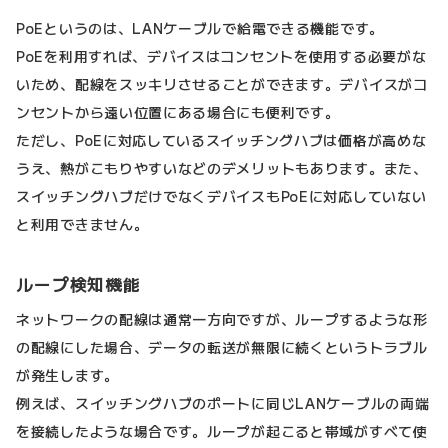
PoEというのは、LANケーブルで給電できる機能です。
PoEを利用すれば、デバイスはコンセントを使用する必要がな
いため、配線をスッキリさせることができます。デバイスがコ
ンセントから遠い位置にある場合にも便利です。
ただし、PoEに対応しているスイッチングハブは価格が高めな
うえ、熱がこもりやすいなどのデメリットもあります。また、
スイッチングハブだけでなくデバイスもPoEに対応していない
と利用できません。
ループ検知機能
ネットワークの配線は通常一方向ですが、ループするような形
の配線にした場合、データの転送が無限に続くというトラブル
が発生します。
例えば、スイッチングハブのポートに同じLANケーブルの両端
を接続したような場合です。ループが起こると帯域がすべて使