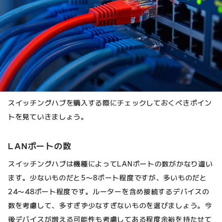
スイッチングハブを購入する際にチェックしておくべきポイン
トを見ていきましょう。
LANポートの数
スイッチングハブは機種によってLANポートの数がかなり違い
ます。少ないものだと5〜8ポート程度ですが、多いものだと
24〜48ポート程度です。ルーターを含め接続するデバイスの
数を考慮して、多すぎず少なすぎないものを選びましょう。今
後デバイスが増える可能性も考慮してある程度余裕を持たせて