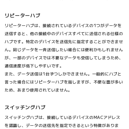
リピーターハブ
リピーターハブは、接続されているデバイスの1つがデータを
送信すると、他の接続中のデバイスすべてに送信される仕様の
ハブです。特定のデバイスを送信先に指定することができませ
ん。同じデータを一斉送信したい場合には便利かもしれません
が、一部のデバイスでは不要なデータも受信してしまうため、
通信速度が低下しやすいです。
また、データ送信は1台ずつしかできません。一般的にハブと
言った場合にはリピーターハブを指しますが、不便な面が多い
ため、あまり使用されていません。
スイッチングハブ
スイッチングハブは、接続しているデバイスのMACアドレス
を認識し、データの送信先を指定できるという特徴がありま