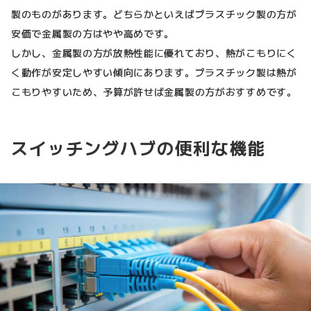
製のものがあります。どちらかといえばプラスチック製の方が
安価で金属製の方はやや高めです。
しかし、金属製の方が放熱性能に優れており、熱がこもりにく
く動作が安定しやすい傾向にあります。プラスチック製は熱が
こもりやすいため、予算が許せば金属製の方がおすすめです。
スイッチングハブの便利な機能