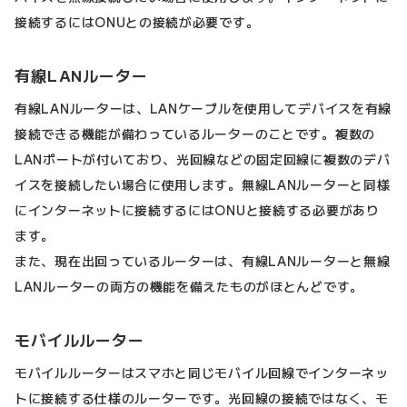
接続するにはONUとの接続が必要です。
有線LANルーター
有線LANルーターは、LANケーブルを使用してデバイスを有線
接続できる機能が備わっているルーターのことです。複数の
LANポートが付いており、光回線などの固定回線に複数のデバ
イスを接続したい場合に使用します。無線LANルーターと同様
にインターネットに接続するにはONUと接続する必要があり
ます。
また、現在出回っているルーターは、有線LANルーターと無線
LANルーターの両方の機能を備えたものがほとんどです。
モバイルルーター
モバイルルーターはスマホと同じモバイル回線でインターネッ
トに接続する仕様のルーターです。光回線の接続ではなく、モ