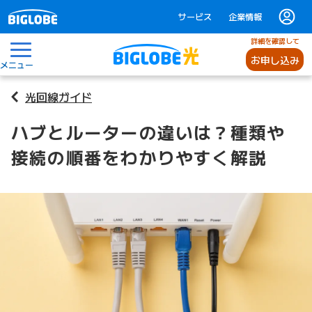
サービス
企業情報
詳細を確認して
お申し込み
メニュー
光回線ガイド
ハブとルーターの違いは？種類や
接続の順番をわかりやすく解説