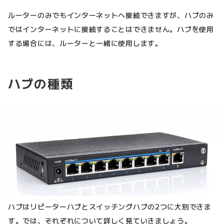
ルーターのみでもインターネットへ接続できますが、ハブのみ
ではインターネットに接続することはできません。ハブを使用
する場合には、ルーターと一緒に使用します。
ハブの種類
ハブはリピーターハブとスイッチングハブの2つに大別できま
す。では、それぞれについて詳しく見ていきましょう。