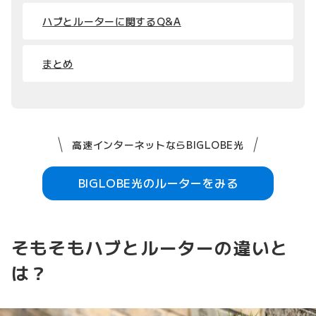
ハブとルーターに関するQ&A
まとめ
高速インターネットならBIGLOBE光
BIGLOBE光のルーターをみる
そもそもハブとルーターの違いと
は？