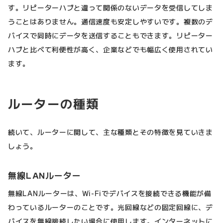
す。リピーターハブと違って関係のないデータを受信してしま
うことはありません。通信速度も安定しやすいです。複数のデ
バイスで同時にデータを送信することもできます。リピーター
ハブと比べて利便性が高く、企業などでも幅広く使用されてい
ます。
ルーターの種類
続いて、ルーターに関して、主な種類とその特徴を見ていきま
しょう。
無線LANルーター
無線LANルーターは、Wi-Fiでデバイスを接続できる機能が備
わっているルーターのことです。光回線などの固定回線に、デ
バイスを無線接続したい場合に使用します。インターネットに