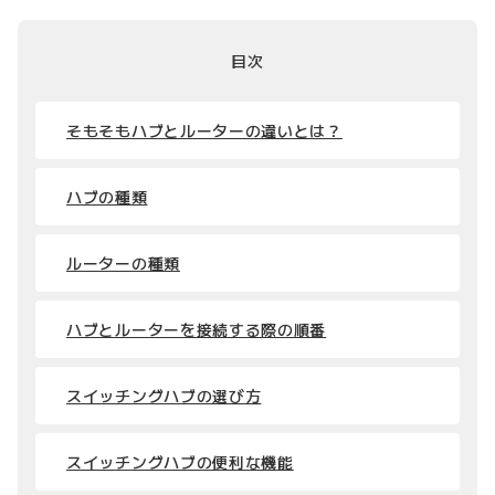
目次
そもそもハブとルーターの違いとは？
ハブの種類
ルーターの種類
ハブとルーターを接続する際の順番
スイッチングハブの選び方
スイッチングハブの便利な機能