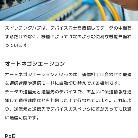
スイッチングハブは、デバイス同士を接続してデータの中継を
するだけでなく、機種によっては次のような便利な機能も備わ
っています。
オートネゴシエーション
オートネゴシエーションというのは、通信相手に合わせて最適
な通信速度や通信モードに自動切り替えできる機能です。
データの送信元と送信先のデバイスで、お互いに伝送情報を通
知して通信速度などを判別した上で行われています。これによ
り、送信元と送信先でデバイスのスペックに差があっても快適
に通信可能です。
PoE