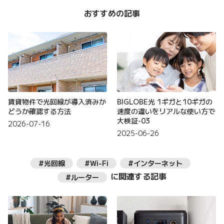
おすすめの記事
賃貸物件で光回線が導入済みか
BIGLOBE光 1ギガと10ギガの
どうか確認する方法
速度の違いをリアルな使い方で
大検証-03
2026-07-16
2025-06-26
#光回線
#Wi-Fi
#インターネット
に関連する記事
#ルーター