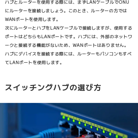
ハブとルーターを使用する際には、まずLANケーブルでONU
にルーターを接続しましょう。このとき、ルーターの方では
WANポートを使用します。
次にルーターとハブをLANケーブルで接続しますが、使用する
ポートはどちらもLANポートです。ハブには、外部のネットワ
ークと接続する機能がないため、WANポートはありません。
ハブにデバイスを接続する際には、ルーターもパソコンもすべ
てLANポートを使用します。
スイッチングハブの選び方