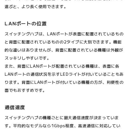
選ぶと、より長く使用できます。
LANポートの位置
スイッチングハブは、LANポートが表面に配置されているもの
と背面に配置されているものの2タイプに大別できます。機能
的な違いはありませんが、背面に配置されている機種は外観が
スッキリしやすいです。
また、背面にLANポートが配置されている機種は、表面に各
LANポートの通信状況を示すLEDライトが付いていることもあ
ります。背面にLANポートが付いている機種の方が、利便性の
面でもおすすめです。
通信速度
スイッチングハブの機種ごとに最大通信速度が決まっていま
す。平均的なモデルなら1Gbps程度、高速通信に対応してい