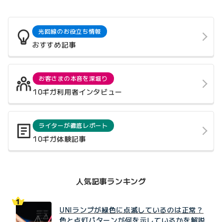
光回線のお役立ち情報
おすすめ記事
お客さまの本音を深堀り
10ギガ利用者インタビュー
ライターが徹底レポート
10ギガ体験記事
人気記事ランキング
UNIランプが緑色に点滅しているのは正常？
色と点灯パターンが何を示しているかを解説