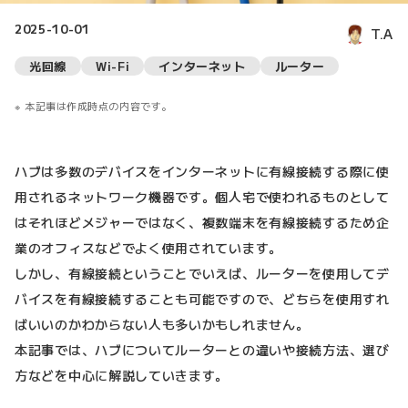
2025-10-01
T.A
光回線
Wi-Fi
インターネット
ルーター
本記事は作成時点の内容です。
ハブは多数のデバイスをインターネットに有線接続する際に使
用されるネットワーク機器です。個人宅で使われるものとして
はそれほどメジャーではなく、複数端末を有線接続するため企
業のオフィスなどでよく使用されています。
しかし、有線接続ということでいえば、ルーターを使用してデ
バイスを有線接続することも可能ですので、どちらを使用すれ
ばいいのかわからない人も多いかもしれません。
本記事では、ハブについてルーターとの違いや接続方法、選び
方などを中心に解説していきます。