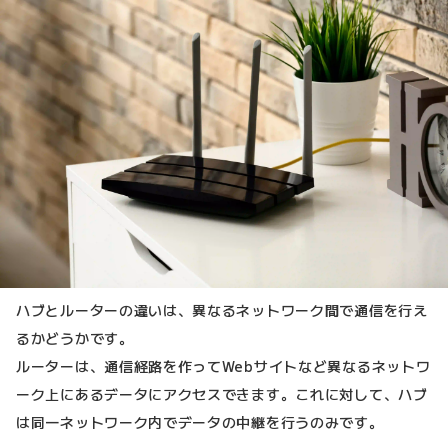
ハブとルーターの違いは、異なるネットワーク間で通信を行え
るかどうかです。
ルーターは、通信経路を作ってWebサイトなど異なるネットワ
ーク上にあるデータにアクセスできます。これに対して、ハブ
は同一ネットワーク内でデータの中継を行うのみです。