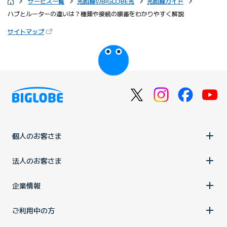
サービス一覧
光回線のBIGLOBE光
光回線ガイド
ハブとルーターの違いは？種類や接続の順番をわかりやすく解説
（新しいタブで開きます）
サイトマップ
びっぷるのページ
個人のお客さま
法人のお客さま
企業情報
ご利用中の方