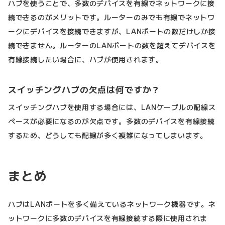
ハブを使うことで、多数のデバイスを有線でネットワークに接
続できるのがメリットです。ルーターのみでも有線でネットワ
ークにデバイスを接続できますが、LANポートの数だけしか接
続できません。ルーターのLANポートの数を超えてデバイスを
有線接続したい場合に、ハブが使用されます。
スイッチングハブの欠点は何ですか？
スイッチングハブを使用する場合には、LANケーブルの配線ス
ペースが必要になるのが欠点です。多数のデバイスを有線接続
するため、どうしても配線が多く複雑になってしまいます。
まとめ
ハブはLANポートを多く備えているネットワーク機器です。ネ
ットワークに多数のデバイスを有線接続する際に使用されま