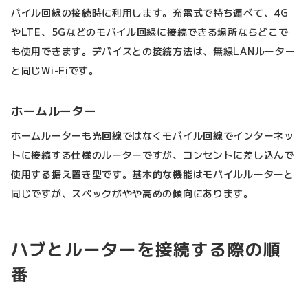
バイル回線の接続時に利用します。充電式で持ち運べて、4G
やLTE、5Gなどのモバイル回線に接続できる場所ならどこで
も使用できます。デバイスとの接続方法は、無線LANルーター
と同じWi-Fiです。
ホームルーター
ホームルーターも光回線ではなくモバイル回線でインターネッ
トに接続する仕様のルーターですが、コンセントに差し込んで
使用する据え置き型です。基本的な機能はモバイルルーターと
同じですが、スペックがやや高めの傾向にあります。
ハブとルーターを接続する際の順
番