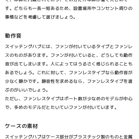
す。どちらも一長一短あるため、設置場所やコンセント周りの
事情などを考慮して選びましょう。
動作音
スイッチングハブには、ファンが付いているタイプとファンレ
スのものがあります。ファンが付いていると、どうしても動作
音が出てしまいます。人によってはうるさく感じられることも
あるでしょう。これに対して、ファンレスタイプなら動作音が
少なく静かです。静音性を求めるなら、ファンレスタイプを選
ぶのがいいでしょう。
ただし、ファンレスタイプはポート数が少なめのモデルが中心
で、多めのモデルだとたいていファンが付いています。
ケースの素材
スイッチングハブはケース部分がプラスチック製のものと金属