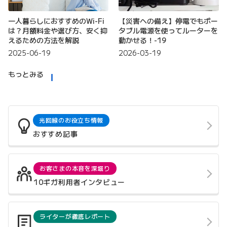
一人暮らしにおすすめのWi-Fi
【災害への備え】停電でもポー
は？月額料金や選び方、安く抑
タブル電源を使ってルーターを
えるための方法を解説
動かせる！-19
2025-06-19
2026-03-19
もっとみる
光回線のお役立ち情報
おすすめ記事
お客さまの本音を深堀り
10ギガ利用者インタビュー
ライターが徹底レポート