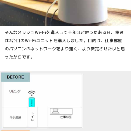
そんなメッシュWi-Fiを導入して半年ほど経ったある日、筆者
は3台目のWi-Fiユニットを購入しました。目的は、仕事部屋
のパソコンのネットワークをより速く、より安定させたいと思
ったからです。