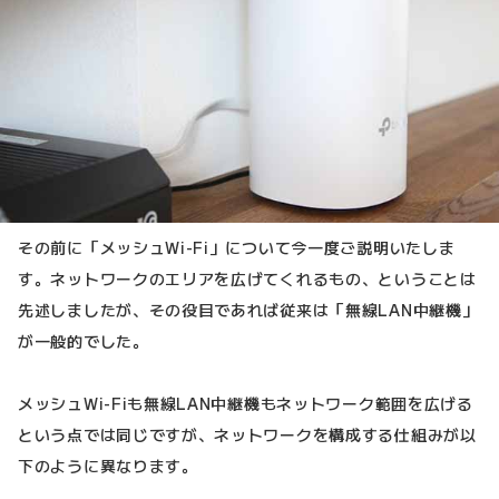
その前に「メッシュWi-Fi」について今一度ご説明いたしま
す。ネットワークのエリアを広げてくれるもの、ということは
先述しましたが、その役目であれば従来は「無線LAN中継機」
が一般的でした。
メッシュWi-Fiも無線LAN中継機もネットワーク範囲を広げる
という点では同じですが、ネットワークを構成する仕組みが以
下のように異なります。