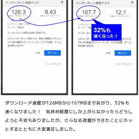
ダウンロード速度が126MBから167MBまであがり、32％も
速くなりました！ 気休め程度にしか上がらなかったらどうし
ようと不安もありましたが、さらなる改善ができたことにホッ
とするとともに大変満足しました。