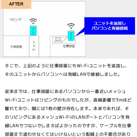
そこで、上記のように仕事部屋にもWi-Fiユニットを追加し、
そのユニットからパソコンへは有線LANで接続しました。
従来までは、仕事部屋にあるパソコンから一番近いメッシュ
Wi-Fiユニットはリビングのものでしたが、直線距離で3mほど
離れており、間には1枚の壁が存在します。本来であれば、そ
のリビングにあるメッシュWi-FiのLANポートとパソコンを有
線LANでつないでしまえばよかったのですが、ケーブルを仕事
部屋まで這わせなくてはいけないという配線上の不都合があり