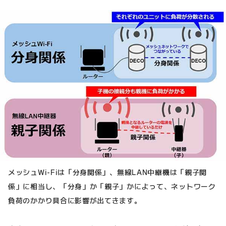
メッシュWi-Fiは「分身関係」、無線LAN中継機は「親子関
係」に相当し、「分身」か「親子」かによって、ネットワーク
負荷のかかり具合に影響が出てきます。