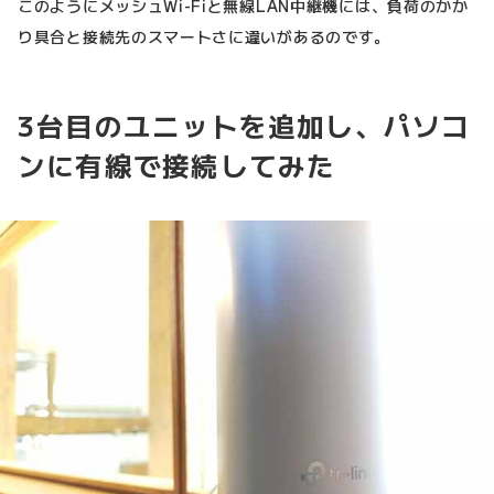
このようにメッシュWi-Fiと無線LAN中継機には、負荷のかか
り具合と接続先のスマートさに違いがあるのです。
3台目のユニットを追加し、パソコ
ンに有線で接続してみた