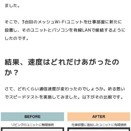
ました。
そこで、3台目のメッシュWi-Fiユニットを仕事部屋に新たに
設置し、そのユニットとパソコンを有線LANで接続するように
したのです。
結果、速度はどれだけあがったの
か？
さて、どれくらい通信速度が変わったのでしょうか。祈る思い
でスピードテストを実施してみました。以下がその比較です。