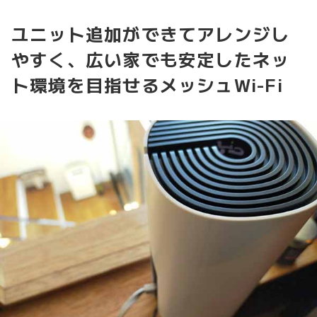
ユニット追加ができてアレンジし
やすく、広い家でも安定したネッ
ト環境を目指せるメッシュWi-Fi