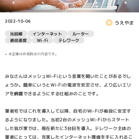
2022-10-06
うえやま
光回線
インターネット
ルーター
通信速度
Wi-Fi
テレワーク
本記事は作成時点の内容です。
みなさんはメッシュWi-Fiという言葉を聞いたことがあるでし
ょうか。簡単にいうとWi-Fiの電波を安定させ、より広いエリ
アを網羅できるようにする仕組みのことです。
筆者宅ではこれを導入して以降、自宅のWi-Fiが格段に安定す
るようになりました。当初2台のメッシュWi-Fiからスタート
した我が家では、現在新たに3台目を導入。テレワーク主体の
筆者にとっては、充実したインターネット環境を手に入れるこ