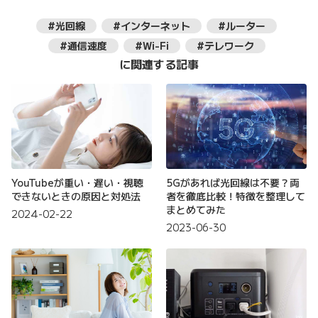
#光回線
#インターネット
#ルーター
#通信速度
#Wi-Fi
#テレワーク
に関連する記事
YouTubeが重い・遅い・視聴
5Gがあれば光回線は不要？両
できないときの原因と対処法
者を徹底比較！特徴を整理して
まとめてみた
2024-02-22
2023-06-30