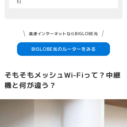
Fi
高速インターネットならBIGLOBE光
BIGLOBE光のルーターをみる
そもそもメッシュWi-Fiって？中継
機と何が違う？