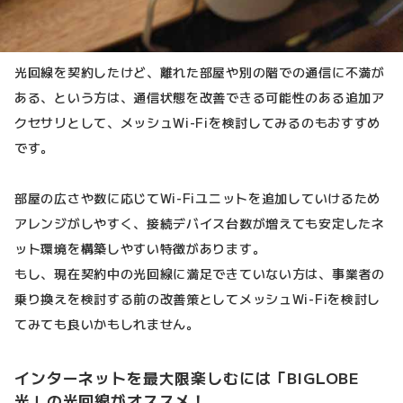
光回線を契約したけど、離れた部屋や別の階での通信に不満が
ある、という方は、通信状態を改善できる可能性のある追加ア
クセサリとして、メッシュWi-Fiを検討してみるのもおすすめ
です。
部屋の広さや数に応じてWi-Fiユニットを追加していけるため
アレンジがしやすく、接続デバイス台数が増えても安定したネ
ット環境を構築しやすい特徴があります。
もし、現在契約中の光回線に満足できていない方は、事業者の
乗り換えを検討する前の改善策としてメッシュWi-Fiを検討し
てみても良いかもしれません。
インターネットを最大限楽しむには「BIGLOBE
光」の光回線がオススメ！