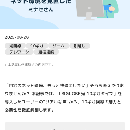
2025-08-28
光回線
10ギガ
ゲーム
引越し
テレワーク
通信速度
本記事は作成時点の内容です。
「自宅のネット環境、もっと快適にしたい」そうお考えではあ
りませんか？ 本記事では、「BIGLOBE光 10ギガタイプ」を
導入したユーザーの“リアルな声”から、10ギガ回線の魅力と
必要性を徹底解剖します。