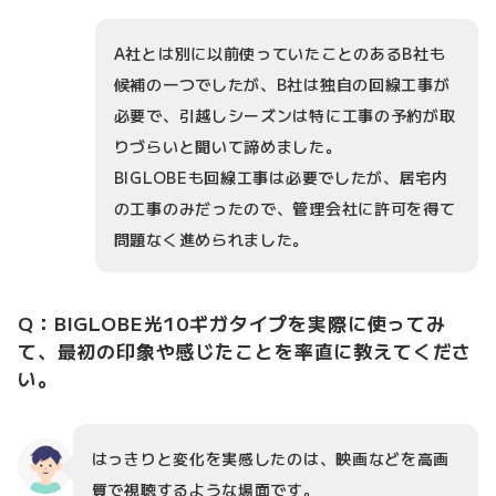
A社とは別に以前使っていたことのあるB社も
候補の一つでしたが、B社は独自の回線工事が
必要で、引越しシーズンは特に工事の予約が取
りづらいと聞いて諦めました。
BIGLOBEも回線工事は必要でしたが、居宅内
の工事のみだったので、管理会社に許可を得て
問題なく進められました。
Q：BIGLOBE光10ギガタイプを実際に使ってみ
て、最初の印象や感じたことを率直に教えてくださ
い。
はっきりと変化を実感したのは、映画などを高画
質で視聴するような場面です。