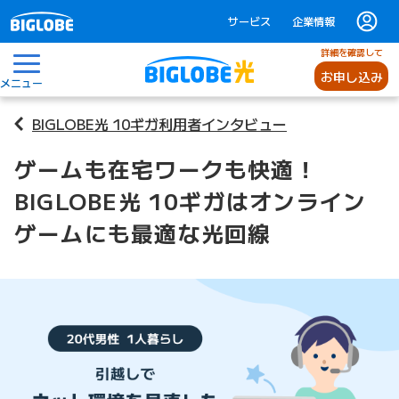
サービス
企業情報
詳細を確認して
お申し込み
メニュー
BIGLOBE光 10ギガ利用者インタビュー
ゲームも在宅ワークも快適！
BIGLOBE光 10ギガはオンライン
ゲームにも最適な光回線