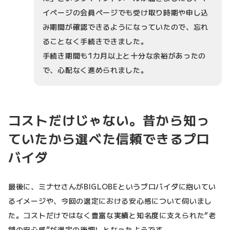
イページの会員ページでも受け取り時期や申し込
み期間が確認できるようになっていたので、忘れ
ることなく手続きできました。
手続き期間も1カ月以上と十分な余裕があったの
で、心配なく進められました。
コストだけじゃない。昔から知っ
ていたから選べた信頼できるプロ
バイダ
最後に、ミナセさんがBIGLOBEというプロバイダに抱いてい
るイメージや、今回の選定における安心感について伺いまし
た。コストだけではなく豊富な実績と知名度に支えられた“老
舗の安心感”が選定の後押しとなったようです。