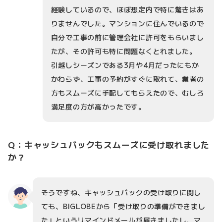
経験しているので、ほぼ想定内で特に驚きはあ
りませんでした。マンションに住んでいるので
自分で工事の前に管理会社に許可をもらいまし
たが、その許可も特に問題なくとれました。
引越しシーズンである3月や4月だったにもか
かわらず、工事の予約がすぐに取れて、業者の
方もスムーズに手配してもらえたので、むしろ
満足度の方が高かったです。
Q：キャッシュバックもスムーズに受け取れました
か？
そうですね、キャッシュバックの受け取りに関し
ても、BIGLOBEから「受け取りの準備ができまし
た」というリマインドメールが届きましたし、マ