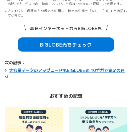
当時のサービス内容・特典、および、お客様ご自身のご経験・ご感想です。
プライバシー保護のため仮名を使用し、特定の企業を「A社」「B社」と表記し
ています。
高速インターネットならBIGLOBE光
BIGLOBE光をチェック
次の記事：
大容量データのアップロードもBIGLOBE光 10ギガで満足の速
さ
おすすめの記事