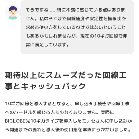
そうですね……特に不満に感じている点はありま
せん。私はそこまで回線速度や安定性を極限まで
求める使い方をしているわけではないということ
もあるかもしれませんが、現在の10ギガ回線で非
常に満足しています。
期待以上にスムーズだった回線工
事とキャッシュバック
10ギガ回線を導入するとなると、申し込み手続きや回線工事
へのハードルを感じる人も少なくありません。実際に
BIGLOBE光10ギガタイプを導入したミナセさんに申し込みか
ら開通までの流れと導入後の使用感を率直にうかがいました。