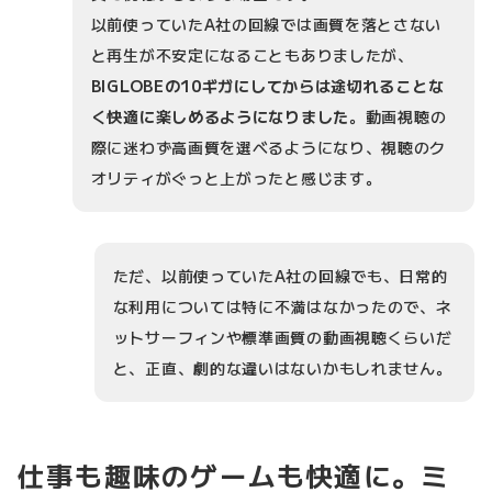
以前使っていたA社の回線では画質を落とさない
と再生が不安定になることもありましたが、
BIGLOBEの10ギガにしてからは途切れることな
く快適に楽しめるようになりました
。動画視聴の
際に迷わず高画質を選べるようになり、視聴のク
オリティがぐっと上がったと感じます。
ただ、以前使っていたA社の回線でも、日常的
な利用については特に不満はなかったので、ネ
ットサーフィンや標準画質の動画視聴くらいだ
と、正直、劇的な違いはないかもしれません。
仕事も趣味のゲームも快適に。ミ