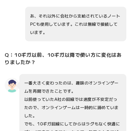
あ、それ以外に会社から支給されているノート
PCも使用しています。これは無線で接続して
います。
Q：10ギガ以前、10ギガ以降で使い方に変化はあ
りましたか？
一番大きく変わったのは、趣味のオンラインゲー
ムを再開できたことです。
以前使っていたA社の回線では速度が不安定だっ
たので、オンラインゲームは一時的に諦めていま
した。
でも、10ギガ回線にしてからはラグもなく快適に