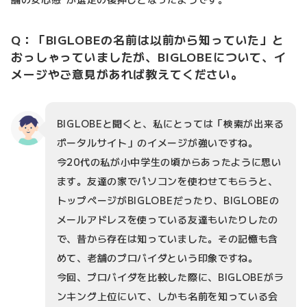
Q：「BIGLOBEの名前は以前から知っていた」と
おっしゃっていましたが、BIGLOBEについて、イ
メージやご意見があれば教えてください。
BIGLOBEと聞くと、私にとっては「検索が出来る
ポータルサイト」のイメージが強いですね。
今20代の私が小中学生の頃からあったように思い
ます。友達の家でパソコンを使わせてもらうと、
トップページがBIGLOBEだったり、BIGLOBEの
メールアドレスを使っている友達もいたりしたの
で、昔から存在は知っていました。その記憶も含
めて、老舗のプロバイダという印象ですね。
今回、プロバイダを比較した際に、BIGLOBEがラ
ンキング上位にいて、しかも名前を知っている会