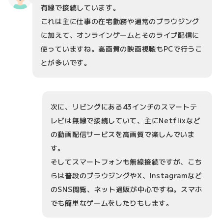
有線で接続しています。
これは主に仕事の在宅勤務や通常のブラウジング
に加えて、オンラインゲームとそのライブ配信に
使っていますね。高画質の映画視聴もPCで行うこ
とが多いです。
次に、リビングにある43インチのスマートテ
レビは無線で接続していて、主にNetflixなど
の動画配信サービスを高画質で楽しんでいま
す。
そしてスマートフォンも無線接続ですが、こち
らは普段のブラウジングやX、Instagramなど
のSNS閲覧、ネット通販が中心ですね。スマホ
でも簡単なゲームをしたりもします。