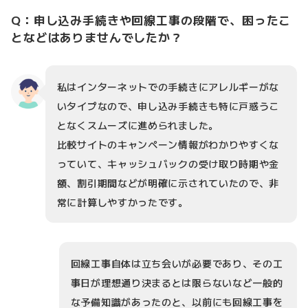
Q：申し込み手続きや回線工事の段階で、困ったこ
となどはありませんでしたか？
私はインターネットでの手続きにアレルギーがな
いタイプなので、申し込み手続きも特に戸惑うこ
となくスムーズに進められました。
比較サイトのキャンペーン情報がわかりやすくな
っていて、キャッシュバックの受け取り時期や金
額、割引期間などが明確に示されていたので、非
常に計算しやすかったです。
回線工事自体は立ち会いが必要であり、その工
事日が理想通り決まるとは限らないなど一般的
な予備知識があったのと、以前にも回線工事を