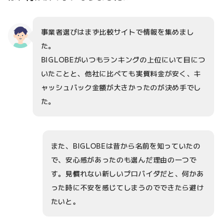
事業者選びはまず比較サイトで情報を集めまし
た。
BIGLOBEがいつもランキングの上位にいて目につ
いたことと、他社に比べても実質料金が安く、キ
ャッシュバック金額が大きかったのが決め手でし
た。
また、BIGLOBEは昔から名前を知っていたの
で、安心感があったのも選んだ理由の一つで
す。見慣れない新しいプロバイダだと、何かあ
った時に不安を感じてしまうのでできたら避け
たいと。