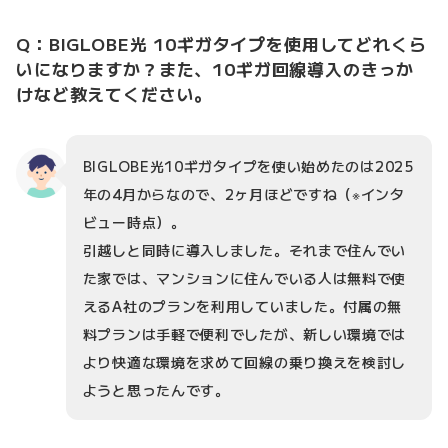
Q：BIGLOBE光 10ギガタイプを使用してどれくら
いになりますか？また、10ギガ回線導入のきっか
けなど教えてください。
BIGLOBE光10ギガタイプを使い始めたのは2025
年の4月からなので、2ヶ月ほどですね（※インタ
ビュー時点）。
引越しと同時に導入しました。それまで住んでい
た家では、マンションに住んでいる人は無料で使
えるA社のプランを利用していました。付属の無
料プランは手軽で便利でしたが、新しい環境では
より快適な環境を求めて回線の乗り換えを検討し
ようと思ったんです。