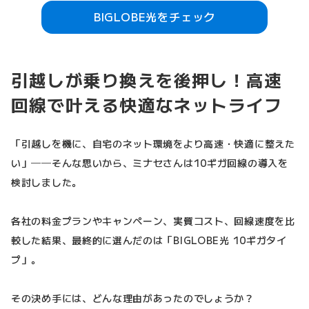
BIGLOBE光をチェック
引越しが乗り換えを後押し！高速
回線で叶える快適なネットライフ
「引越しを機に、自宅のネット環境をより高速・快適に整えた
い」──そんな思いから、ミナセさんは10ギガ回線の導入を
検討しました。
各社の料金プランやキャンペーン、実質コスト、回線速度を比
較した結果、最終的に選んだのは「BIGLOBE光 10ギガタイ
プ」。
その決め手には、どんな理由があったのでしょうか？