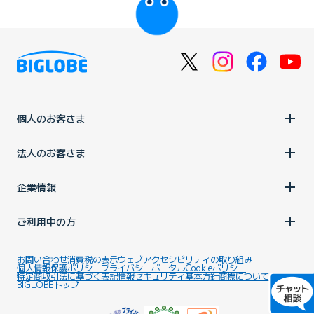
個人のお客さま
法人のお客さま
企業情報
ご利用中の方
お問い合わせ
消費税の表示
ウェブアクセシビリティの取り組み
個人情報保護ポリシー
プライバシーポータル
Cookieポリシー
特定商取引法に基づく表記
情報セキュリティ基本方針
商標について
BIGLOBEトップ