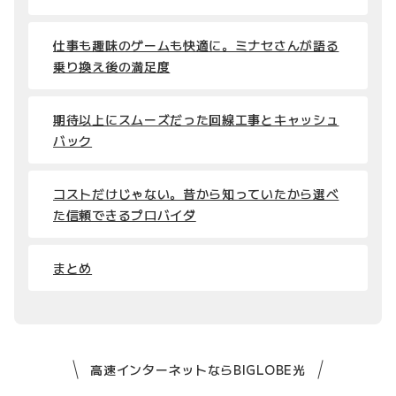
仕事も趣味のゲームも快適に。ミナセさんが語る
乗り換え後の満足度
期待以上にスムーズだった回線工事とキャッシュ
バック
コストだけじゃない。昔から知っていたから選べ
た信頼できるプロバイダ
まとめ
高速インターネットならBIGLOBE光