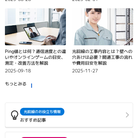
Ping値とは何？通信速度との違
光回線の工事内容とは？壁への
いやオンラインゲームの目安、
穴あけは必要？開通工事の流れ
測定・改善方法を解説
や費用目安を解説
2025-09-18
2025-11-27
もっとみる
光回線のお役立ち情報
おすすめ記事