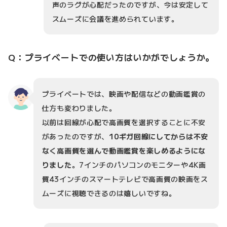
声のラグが心配だったのですが、今は安定して
スムーズに会議を進められています。
Q：プライベートでの使い方はいかがでしょうか。
プライベートでは、映画や配信などの動画鑑賞の
仕方も変わりました。
以前は回線が心配で高画質を選択することに不安
があったのですが、
10ギガ回線にしてからは不安
なく高画質を選んで動画鑑賞を楽しめるようにな
りました
。7インチのパソコンのモニターや4K画
質43インチのスマートテレビで高画質の映画をス
ムーズに視聴できるのは嬉しいですね。