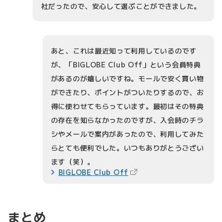
社だったので、安心して選ぶことができました。
あと、これは最近知って利用しているのです
が、「BIGLOBE Club Off」という会員特典
があるのが嬉しいですね。モールで安く買い物
ができたり、ポイントがついたりするので、お
得に使わせてもらっています。最初はその特典
の存在を知らなかったのですが、入会時のチラ
シやメールで案内があったので、利用してみた
らとても便利でした。いつもありがとうござい
ます（笑）。
（新しいタブで開きます）
BIGLOBE Club Off
まとめ