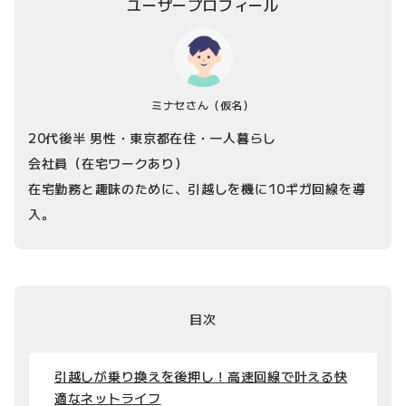
ユーザープロフィール
ミナセさん
（仮名）
20代後半 男性・東京都在住・一人暮らし
会社員（在宅ワークあり）
在宅勤務と趣味のために、引越しを機に10ギガ回線を導
入。
目次
引越しが乗り換えを後押し！高速回線で叶える快
適なネットライフ