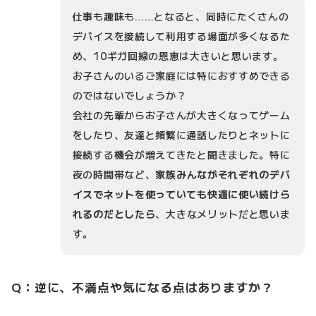
仕事も趣味も……となると、同時にたくさんの
デバイスを接続して利用する場面が多くなるた
め、10ギガ回線の恩恵は大きいと思います。
お子さんのいるご家庭には特におすすめできる
のではないでしょうか？
会社の先輩からお子さんが大きくなってゲーム
をしたり、友達と頻繁に通話したりとネットに
接続する機会が増えてきたと聞きました。特に
夜の時間帯など、
家族みんながそれぞれのデバ
イスでネットを使っていても快適に使い続けら
れるのだとしたら
、大きなメリットだと思いま
す。
Q：逆に、不満点や気になる点はありますか？