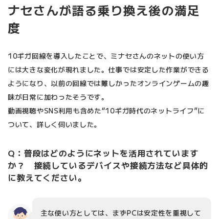
ナセさんが語る乗り換え後の満足
度
10ギガ回線を導入したことで、ミナセさんのネットの使い方
には大きな変化が現れました。仕事では安定した作業ができる
ようになり、以前の回線では難しかったオンラインゲームの趣
味が日常に加わったそうです。
動画視聴やSNS利用も含めた“10ギガ時代のネットライフ”に
ついて、詳しく伺いました。
Q：普段はどのようにネットを活用されています
か？ 接続しているデバイスや接続方法など具体的
に教えてください。
主な使い方としては、まずPCは安定性を重視して