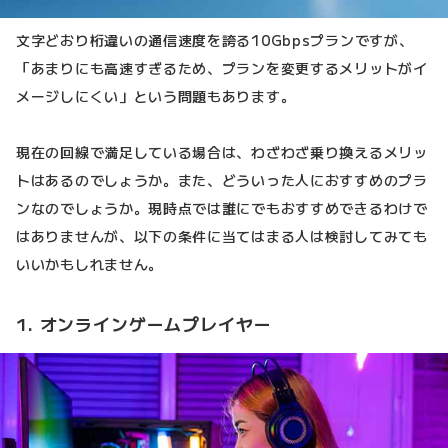
文字どおり桁違いの通信速度を誇る10Gbpsプランですが、
「あまりにも高速すぎるため、プランを変更するメリットがイ
メージしにくい」という問題もあります。
現在の回線で満足している場合は、わざわざ乗り換えるメリッ
トはあるのでしょうか。また、どういった人におすすめのプラ
ンなのでしょうか。現時点では誰にでもおすすめできるわけで
はありませんが、以下の条件に当てはまる人は検討してみても
いいかもしれません。
1. オンラインゲームプレイヤー