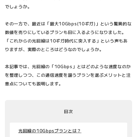
でしょうか。
その一方で、最近は「最大10Gbps(10ギガ)」という驚異的な
数値を売りにしているプランも目に入るようになりました。
「これからの光回線は10ギガ時代に突入する」という声もあ
りますが、実際のところはどうなのでしょうか。
本記事では、光回線の「10Gbps」とはどのような速度なのか
を整理しつつ、この通信速度を謳うプランを選ぶメリットと注
意点についても説明します。
目次
光回線の10Gbpsプランとは？