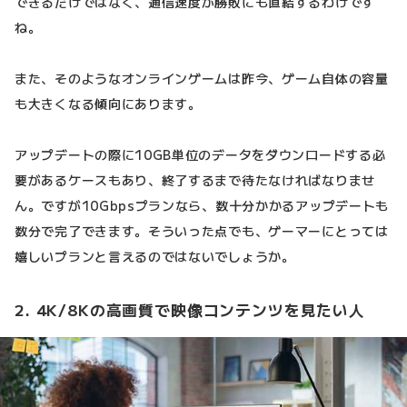
できるだけではなく、通信速度が勝敗にも直結するわけです
ね。
また、そのようなオンラインゲームは昨今、ゲーム自体の容量
も大きくなる傾向にあります。
アップデートの際に10GB単位のデータをダウンロードする必
要があるケースもあり、終了するまで待たなければなりませ
ん。ですが10Gbpsプランなら、数十分かかるアップデートも
数分で完了できます。そういった点でも、ゲーマーにとっては
嬉しいプランと言えるのではないでしょうか。
2. 4K/8Kの高画質で映像コンテンツを見たい人