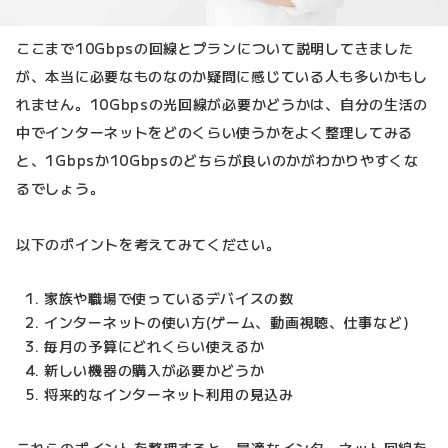
ここまで10Gbpsの回線とプランについて説明してきました
が、本当に必要なものなのか疑問に感じている人も多いかもし
れません。10Gbpsの光回線が必要かどうかは、自分の生活の
中でインターネットをどのくらい使うかをよく整理してみる
と、1Gbpsか10Gbpsのどちらが良いのかがわかりやすくな
るでしょう。
以下のポイントを考えてみてください。
家族や職場で使っているデバイスの数
インターネットの使い方(ゲーム、動画視聴、仕事など)
毎月の予算にどれくらい使えるか
新しい機器の購入が必要かどうか
将来的なインターネット利用の見込み