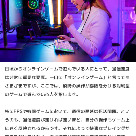
日頃からオンラインゲームで遊んでいる人にとって、通信速度
は非常に重要な要素。一口に「オンラインゲーム」と言っても
さまざまですが、ここでは、瞬時の操作が勝敗を分ける対戦型
のゲームで遊んでいる人を指します。
特にFPSや格闘ゲームにおいて、通信の遅延は死活問題。とい
うのも、通信速度が速ければ速いほど、自分の操作もゲーム上
に速く反映されるからです。それによって快適なプレイングが