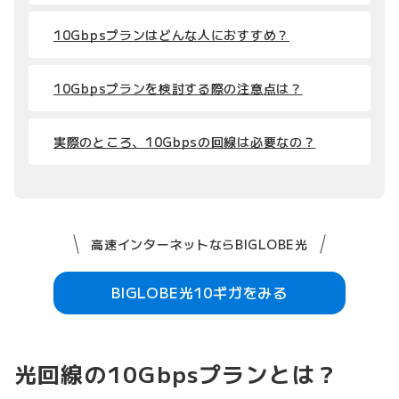
10Gbpsプランはどんな人におすすめ？
10Gbpsプランを検討する際の注意点は？
実際のところ、10Gbpsの回線は必要なの？
高速インターネットならBIGLOBE光
BIGLOBE光10ギガをみる
光回線の10Gbpsプランとは？