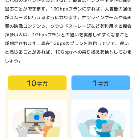
これらのポイントを整理すると、最適なインターネット回線を
選ぶことができます。10Gbpsプランにすれば、大容量の通信
がスムーズに行えるようになります。オンラインゲームや高画
質の映像コンテンツ、クラウドストレージなどを利用する機会
が多い人は、1Gbpsプランとの違いを実感しやすくなること
が想定されます。現在1Gbpsのプランを利用していて、遅い
と感じることがあれば、10Gbpsへの乗り換えを検討してみま
しょう。
10
1
ギガ
ギガ