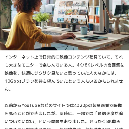
インターネット上で日常的に映像コンテンツを見ていて、それ
も大きなモニターで楽しんでいる人。4K/8Kレベルの高画質な
映像を、快適にサクサク見たいと思っていた人のなかには、
10Gbpsプランを待ち望んでいたという人もいるかもしれませ
ん。
以前からYouTubeなどのサイトでは4320pの超高画質で映像
を見ることができましたが、同時に、一部では「通信速度が追
いついていない」という問題もありました。せっかく8K動画