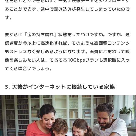
を見ることができるのに、一気に映像データをダウンロードす
ることができず、途中で読み込みが発生してしまっていたので
す。
要するに「宝の持ち腐れ」状態だったわけですね。ですが、通
信速度が今以上に高速化すれば、そのような高画質コンテンツ
もストレスなく楽しめるようになります。画質にこだわって映
像を楽しみたい人は、そろそろ10Gbpsプランも選択肢に入っ
てくる頃合いでしょう。
3. 大勢がインターネットに接続している家族