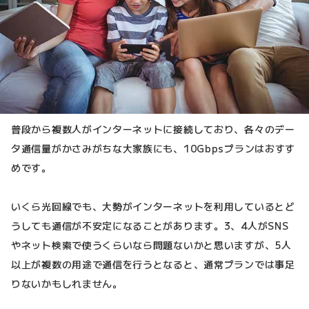
普段から複数人がインターネットに接続しており、各々のデー
タ通信量がかさみがちな大家族にも、10Gbpsプランはおすす
めです。
いくら光回線でも、大勢がインターネットを利用しているとど
うしても通信が不安定になることがあります。3、4人がSNS
やネット検索で使うくらいなら問題ないかと思いますが、5人
以上が複数の用途で通信を行うとなると、通常プランでは事足
りないかもしれません。