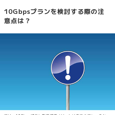
10Gbpsプランを検討する際の注
意点は？