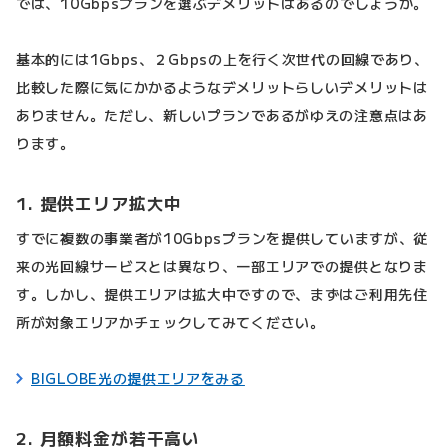
では、10Gbpsプランを選ぶデメリットはあるのでしょうか。
基本的には1Gbps、２Gbpsの上を行く次世代の回線であり、
比較した際に気にかかるようなデメリットらしいデメリットは
ありません。ただし、新しいプランであるがゆえの注意点はあ
ります。
1. 提供エリア拡大中
すでに複数の事業者が10Gbpsプランを提供していますが、従
来の光回線サービスとは異なり、一部エリアでの提供となりま
す。しかし、提供エリアは拡大中ですので、まずはご利用先住
所が対象エリアかチェックしてみてください。
BIGLOBE光の提供エリアをみる
2. 月額料金が若干高い