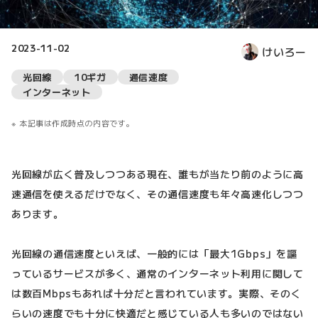
2023-11-02
けいろー
光回線
10ギガ
通信速度
インターネット
本記事は作成時点の内容です。
光回線が広く普及しつつある現在、誰もが当たり前のように高
速通信を使えるだけでなく、その通信速度も年々高速化しつつ
あります。
光回線の通信速度といえば、一般的には「最大1Gbps」を謳
っているサービスが多く、通常のインターネット利用に関して
は数百Mbpsもあれば十分だと言われています。実際、そのく
らいの速度でも十分に快適だと感じている人も多いのではない