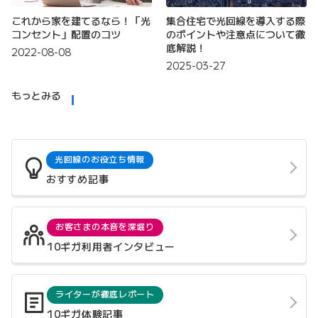
これから家を建てるなら！「光
集合住宅で光回線を導入する際
コンセント」配置のコツ
のポイントや注意点について徹
底解説！
2022-08-08
2025-03-27
もっとみる
光回線のお役立ち情報
おすすめ記事
お客さまの本音を深堀り
10ギガ利用者インタビュー
ライターが徹底レポート
10ギガ体験記事