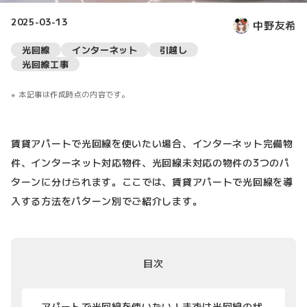
2025-03-13
中野友希
光回線
インターネット
引越し
光回線工事
本記事は作成時点の内容です。
賃貸アパートで光回線を使いたい場合、インターネット完備物
件、インターネット対応物件、光回線未対応の物件の3つのパ
ターンに分けられます。ここでは、賃貸アパートで光回線を導
入する方法をパターン別でご紹介します。
目次
アパートで光回線を使いたい！まずは光回線の状