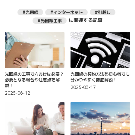
#光回線
#インターネット
#引越し
に関連する記事
#光回線工事
光回線の工事で穴あけは必要？
光回線の契約方法を初心者でも
必要となる場合や注意点を解
分かりやすく徹底解説！
説！
2025-03-17
2025-06-12