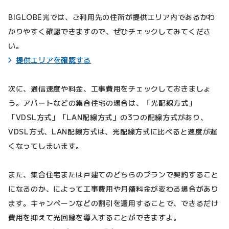
BIGLOBE光では、ご利用先の住所が提供エリア内であるかわ
かりやすく確認できますので、ぜひチェックしてみてくださ
い。
提供エリアを確認する
次に、通信速度や料金、工事費用をチェックしておきましょ
う。アパートなどの集合住宅の場合は、「光配線方式」
「VDSL方式」「LAN配線方式」の3つの配線方式があり、
VDSL方式、LAN配線方式は、光配線方式に比べると速度が遅
くなってしまいます。
また、集合住宅または戸建てのどちらのプランで契約すること
になるのか、によって工事費用や月額料金が変わる場合があり
ます。キャンペーンなどの割引を適用することで、できるだけ
費用を抑えて光回線を導入することができますよ。