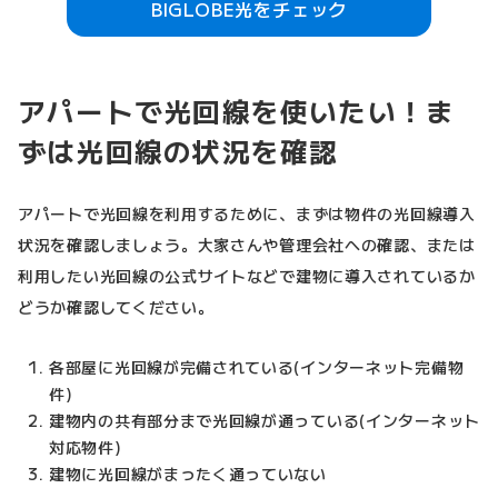
BIGLOBE光をチェック
アパートで光回線を使いたい！ま
ずは光回線の状況を確認
アパートで光回線を利用するために、まずは物件の光回線導入
状況を確認しましょう。大家さんや管理会社への確認、または
利用したい光回線の公式サイトなどで建物に導入されているか
どうか確認してください。
各部屋に光回線が完備されている(インターネット完備物
件)
建物内の共有部分まで光回線が通っている(インターネット
対応物件)
建物に光回線がまったく通っていない