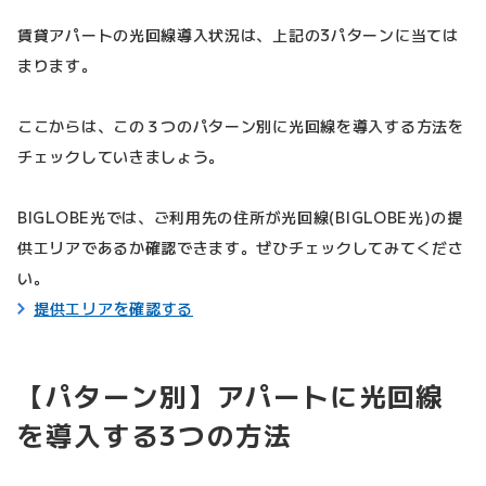
賃貸アパートの光回線導入状況は、上記の3パターンに当ては
まります。
ここからは、この３つのパターン別に光回線を導入する方法を
チェックしていきましょう。
BIGLOBE光では、ご利用先の住所が光回線(BIGLOBE光)の提
供エリアであるか確認できます。ぜひチェックしてみてくださ
い。
提供エリアを確認する
【パターン別】アパートに光回線
を導入する3つの方法