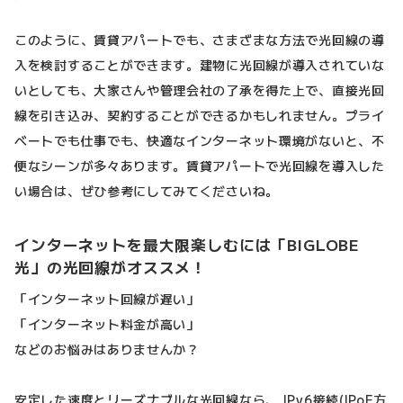
このように、賃貸アパートでも、さまざまな方法で光回線の導
入を検討することができます。建物に光回線が導入されていな
いとしても、大家さんや管理会社の了承を得た上で、直接光回
線を引き込み、契約することができるかもしれません。プライ
ベートでも仕事でも、快適なインターネット環境がないと、不
便なシーンが多々あります。賃貸アパートで光回線を導入した
い場合は、ぜひ参考にしてみてくださいね。
インターネットを最大限楽しむには「BIGLOBE
光」の光回線がオススメ！
「インターネット回線が遅い」
「インターネット料金が高い」
などのお悩みはありませんか？
安定した速度とリーズナブルな光回線なら、 IPv6接続(IPoE方