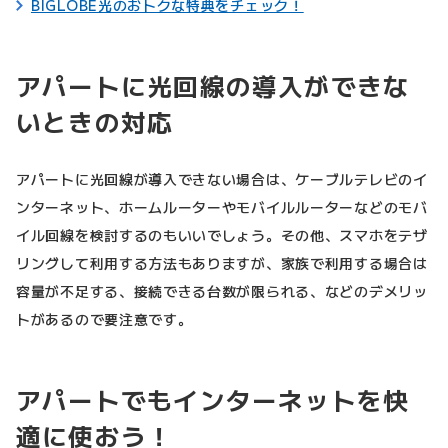
BIGLOBE光のおトクな特典をチェック！
アパートに光回線の導入ができな
いときの対応
アパートに光回線が導入できない場合は、ケーブルテレビのイ
ンターネット、ホームルーターやモバイルルーターなどのモバ
イル回線を検討するのもいいでしょう。その他、スマホをテザ
リングして利用する方法もありますが、家族で利用する場合は
容量が不足する、接続できる台数が限られる、などのデメリッ
トがあるので要注意です。
アパートでもインターネットを快
適に使おう！