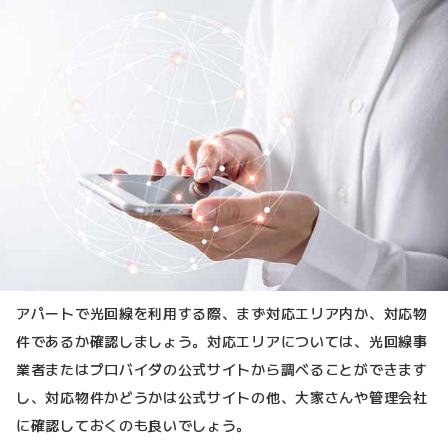
アパートで光回線を利用する際、まず対応エリア内か、対応物
件であるか確認しましょう。対応エリアについては、光回線事
業者またはプロバイダの公式サイトから調べることができます
し、対応物件かどうかは公式サイトの他、大家さんや管理会社
に確認しておくのも良いでしょう。