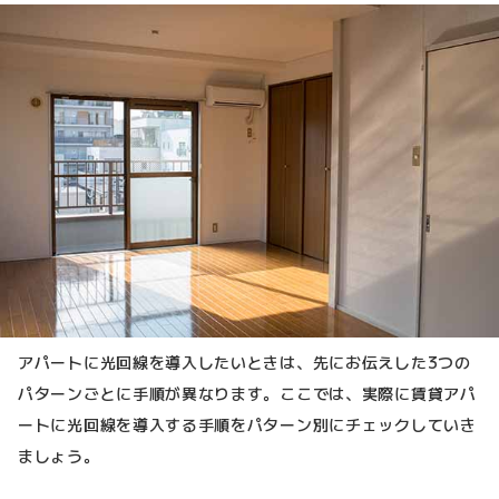
アパートに光回線を導入したいときは、先にお伝えした3つの
パターンごとに手順が異なります。ここでは、実際に賃貸アパ
ートに光回線を導入する手順をパターン別にチェックしていき
ましょう。