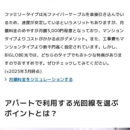
ファミリータイプは光ファイバーケーブルを直接引き込んでい
るため、速度が安定しているというメリットもありますが、月
額料金のめやすが月額5,000円程度となっており、マンション
タイプよりコストがかかる点がデメリット。また、工事費もマ
ンションタイプより数千円高く設定されています。しかし、
BIGLOBE光では、どちらのタイプでもおトクな特典がありま
すのでおすすめです。ぜひチェックしてみてください。
(※2025年3月時点)
月額料金をシミュレーションする
アパートで利用する光回線を選ぶ
ポイントとは？