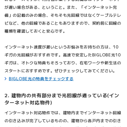
が遅い場合がある、ということ。また、「インターネット完
備」の記載のみの場合、そもそも光回線ではなくケーブルテレ
ビなど、他の回線であることもありますので、契約前に回線の
種類を確認しておくと安心です。
インターネット速度が遅いというお悩みをお持ちの方は、10
ギガの光回線がおすすめです。高速で安定したBIGLOBE光10
ギガは、オトクな特典もそろっており、在宅ワークや新生活の
スタートにおすすめです。ぜひチェックしてみてください。
BIGLOBE光の特典をチェックする
2. 建物内の共有部分まで光回線が通っている(イン
ターネット対応物件)
インターネット対応物件では、建物内までインターネット回線
の引き込みが完了しているものの、建物から各戸内までの引き