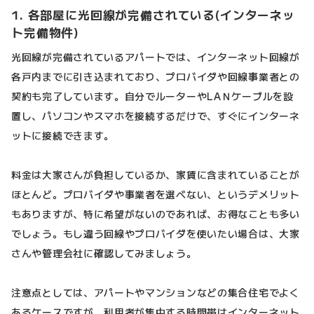
1. 各部屋に光回線が完備されている(インターネッ
ト完備物件)
光回線が完備されているアパートでは、インターネット回線が
各戸内までに引き込まれており、プロバイダや回線事業者との
契約も完了しています。自分でルーターやLAＮケーブルを設
置し、パソコンやスマホを接続するだけで、すぐにインターネ
ットに接続できます。
料金は大家さんが負担しているか、家賃に含まれていることが
ほとんど。プロバイダや事業者を選べない、というデメリット
もありますが、特に希望がないのであれば、お得なことも多い
でしょう。もし違う回線やプロバイダを使いたい場合は、大家
さんや管理会社に確認してみましょう。
注意点としては、アパートやマンションなどの集合住宅でよく
あるケースですが、利用者が集中する時間帯はインターネット