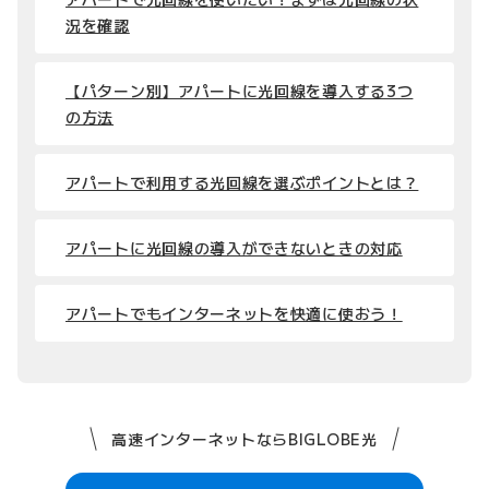
況を確認
【パターン別】アパートに光回線を導入する3つ
の方法
アパートで利用する光回線を選ぶポイントとは？
アパートに光回線の導入ができないときの対応
アパートでもインターネットを快適に使おう！
高速インターネットならBIGLOBE光