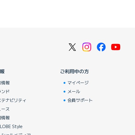
報
ご利用中の方
業情報
マイページ
ランド
メール
ステナビリティ
会員サポート
ュース
用情報
LOBE Style