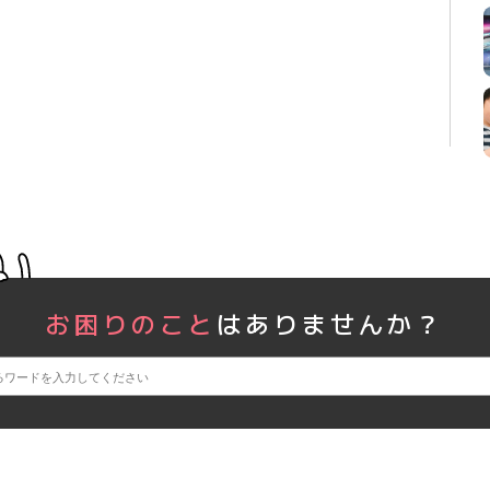
お困りのこと
はありませんか？