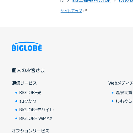
BIGLOBEモバイルTOP
しむぐら
サイトマップ
個人のお客さま
通信サービス
Webメディ
BIGLOBE光
温泉大賞
auひかり
しむぐら
BIGLOBEモバイル
BIGLOBE WiMAX
オプションサービス