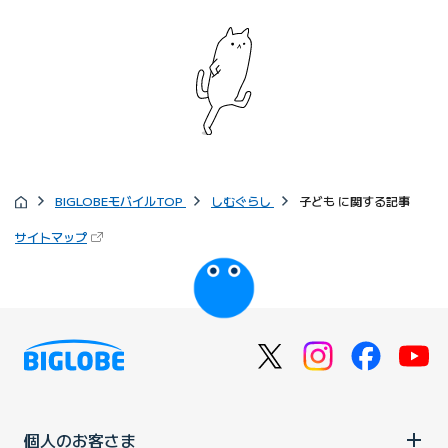
BIGLOBEモバイルTOP
しむぐらし
子ども に関する記事
サイトマップ
個人のお客さま