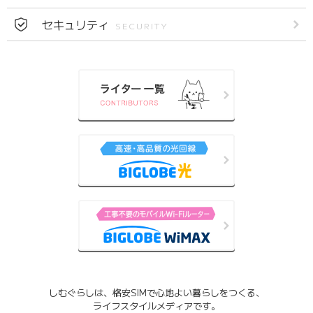
セキュリティ
SECURITY
しむぐらしは、格安SIMで心地よい暮らしをつくる、
ライフスタイルメディアです。