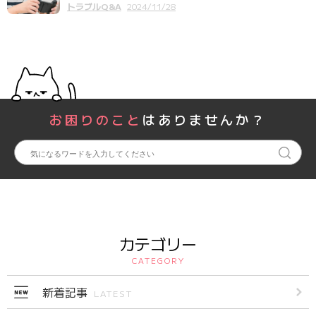
トラブルQ&A
2024/11/28
お困りのこと
はありませんか？
カテゴリー
CATEGORY
新着記事
LATEST