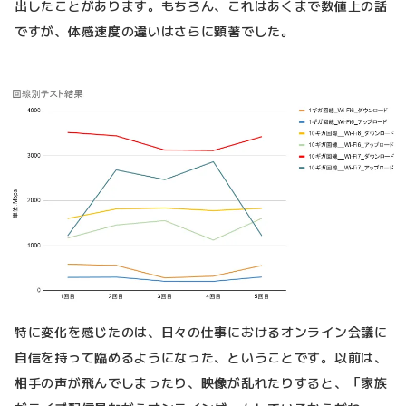
出したことがあります。もちろん、これはあくまで数値上の話
ですが、体感速度の違いはさらに顕著でした。
特に変化を感じたのは、日々の仕事におけるオンライン会議に
自信を持って臨めるようになった、ということです。以前は、
相手の声が飛んでしまったり、映像が乱れたりすると、「家族