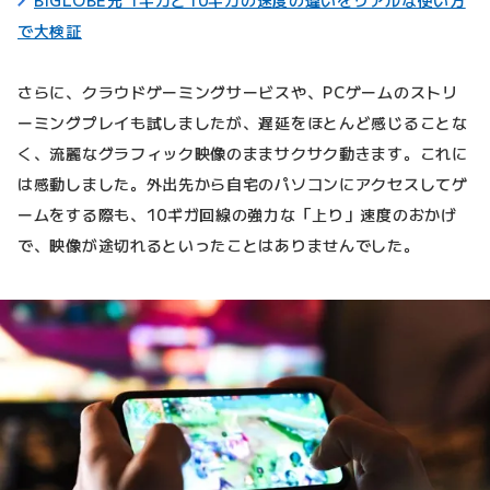
で大検証
さらに、クラウドゲーミングサービスや、PCゲームのストリ
ーミングプレイも試しましたが、遅延をほとんど感じることな
く、流麗なグラフィック映像のままサクサク動きます。これに
は感動しました。外出先から自宅のパソコンにアクセスしてゲ
ームをする際も、10ギガ回線の強力な「上り」速度のおかげ
で、映像が途切れるといったことはありませんでした。