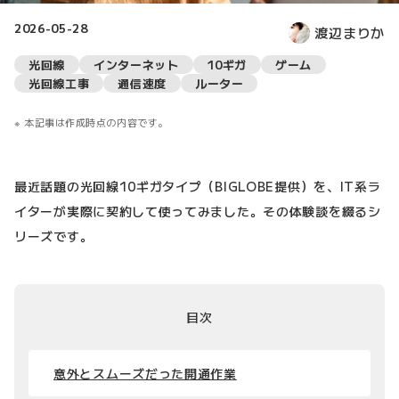
2026-05-28
渡辺まりか
光回線
インターネット
10ギガ
ゲーム
光回線工事
通信速度
ルーター
本記事は作成時点の内容です。
最近話題の光回線10ギガタイプ（BIGLOBE提供）を、IT系ラ
イターが実際に契約して使ってみました。その体験談を綴るシ
リーズです。
目次
意外とスムーズだった開通作業