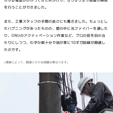
を行うことができました。
また、工事スタッフの手際の良さにも驚きました。ちょっとし
たハプニングがあったものの、壁の中に光ファイバーを通した
り、ONUのアクティベーション作業など、プロの技を目の当
たりにしつつ、わずか数十分で我が家に10ギガ回線が開通し
たのです。
環境によって、開通にかかる時間は異なります。