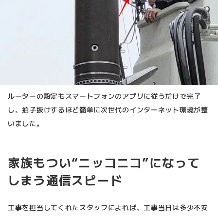
ルーターの設定もスマートフォンのアプリに従うだけで完了
し、拍子抜けするほど簡単に次世代のインターネット環境が整
いました。
家族もつい“ニッコニコ”になって
しまう通信スピード
工事を担当してくれたスタッフによれば、工事当日は多少不安