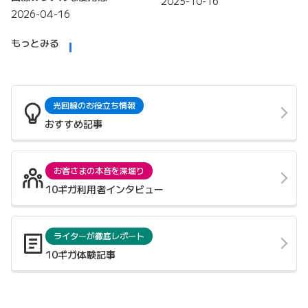
2025-10-16
2026-04-16
もっとみる
光回線のお役立ち情報
おすすめ記事
お客さまの本音を深堀り
10ギガ利用者インタビュー
ライターが徹底レポート
10ギガ体験記事