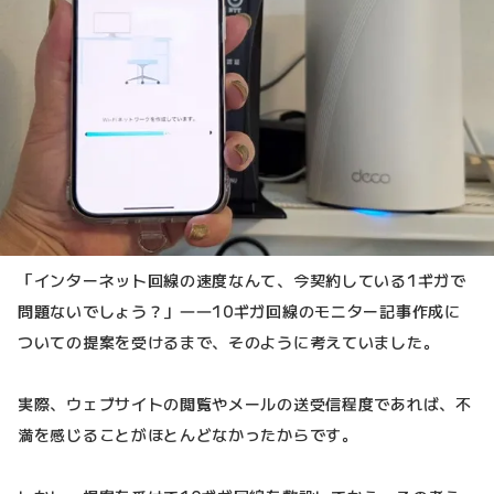
「インターネット回線の速度なんて、今契約している1ギガで
問題ないでしょう？」――10ギガ回線のモニター記事作成に
ついての提案を受けるまで、そのように考えていました。
実際、ウェブサイトの閲覧やメールの送受信程度であれば、不
満を感じることがほとんどなかったからです。