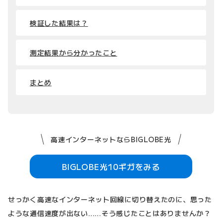
検証した結果は？
測定結果から分かったこと
まとめ
高速インターネットならBIGLOBE光
BIGLOBE光10ギガをみる
せっかく高速なインターネット回線に切り替えたのに、思った
ような通信速度が出ない……そう感じたことはありませんか？