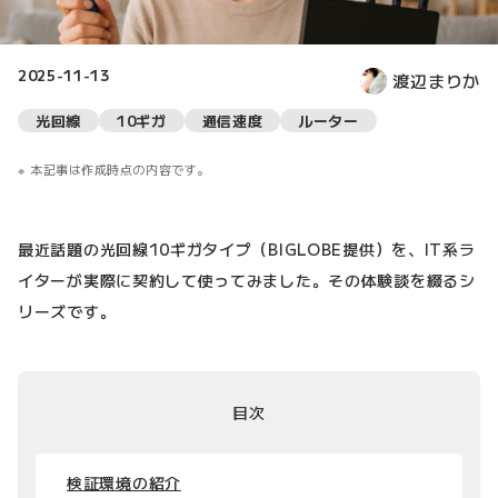
2025-11-13
渡辺まりか
光回線
10ギガ
通信速度
ルーター
本記事は作成時点の内容です。
最近話題の光回線10ギガタイプ（BIGLOBE提供）を、IT系ラ
イターが実際に契約して使ってみました。その体験談を綴るシ
リーズです。
目次
検証環境の紹介