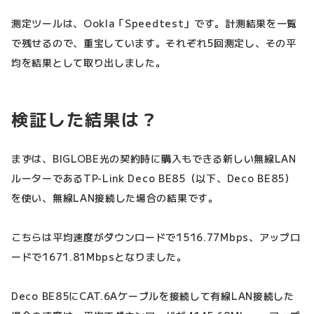
測定ツールは、Ookla「Speedtest」です。計測結果を一覧
で残せるので、重宝しています。それぞれ5回測定し、その平
均を結果として取り出しました。
検証した結果は？
まずは、BIGLOBE光の契約時に購入もできる新しい無線LAN
ルーターであるTP-Link Deco BE85（以下、Deco BE85）
を使い、無線LAN接続した場合の結果です。
こちらは平均速度がダウンロードで1516.77Mbps、アップロ
ードで1671.81Mbpsとなりました。
Deco BE85にCAT.6Aケーブルを接続して有線LAN接続した