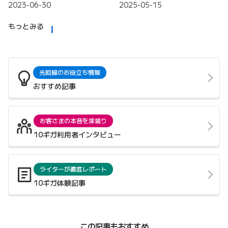
2023-06-30
2025-05-15
もっとみる
光回線のお役立ち情報
おすすめ記事
お客さまの本音を深堀り
10ギガ利用者インタビュー
ライターが徹底レポート
10ギガ体験記事
この記事もおすすめ