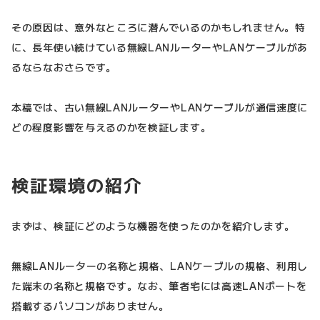
その原因は、意外なところに潜んでいるのかもしれません。特
に、長年使い続けている無線LANルーターやLANケーブルがあ
るならなおさらです。
本稿では、古い無線LANルーターやLANケーブルが通信速度に
どの程度影響を与えるのかを検証します。
検証環境の紹介
まずは、検証にどのような機器を使ったのかを紹介します。
無線LANルーターの名称と規格、LANケーブルの規格、利用し
た端末の名称と規格です。なお、筆者宅には高速LANポートを
搭載するパソコンがありません。