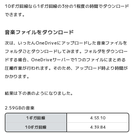
10ギガ回線なら1ギガ回線の3分の1程度の時間でダウンロード
できます。
音楽ファイルをダウンロード
次は、いったんOneDriveにアップロードした音楽ファイルを
フォルダごとダウンロードしてみます。フォルダをダウンロー
ドする場合、OneDriveサーバーで1つのファイルにまとめる
圧縮作業が行われます。そのため、アップロード時より時間が
かかります。
結果は下の表のようになりました。
2.59GBの音楽
1ギガ回線
4:53.10
10ギガ回線
4:39.84