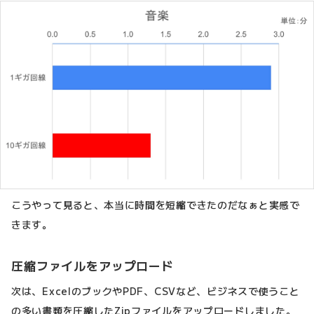
こうやって見ると、本当に時間を短縮できたのだなぁと実感で
きます。
圧縮ファイルをアップロード
次は、ExcelのブックやPDF、CSVなど、ビジネスで使うこと
の多い書類を圧縮したZipファイルをアップロードしました。