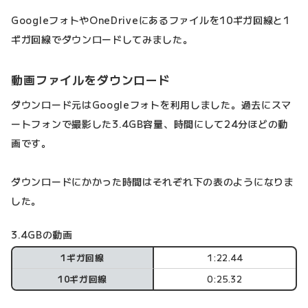
GoogleフォトやOneDriveにあるファイルを10ギガ回線と1
ギガ回線でダウンロードしてみました。
動画ファイルをダウンロード
ダウンロード元はGoogleフォトを利用しました。過去にスマ
ートフォンで撮影した3.4GB容量、時間にして24分ほどの動
画です。
ダウンロードにかかった時間はそれぞれ下の表のようになりま
した。
3.4GBの動画
1ギガ回線
1:22.44
10ギガ回線
0:25.32