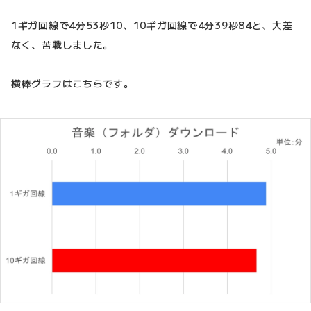
1ギガ回線で4分53秒10、10ギガ回線で4分39秒84と、大差
なく、苦戦しました。
横棒グラフはこちらです。