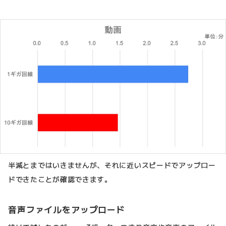
半減とまではいきませんが、それに近いスピードでアップロー
ドできたことが確認できます。
音声ファイルをアップロード