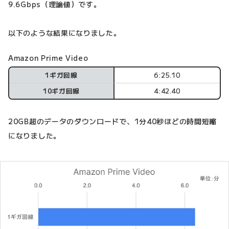
9.6Gbps（理論値）です。
以下のような結果になりました。
Amazon Prime Video
1ギガ回線
6:25.10
10ギガ回線
4:42.40
20GB超のデータのダウンロードで、1分40秒ほどの時間短縮
になりました。