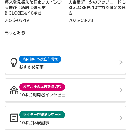
将来を見据えた住まいのインフ
大容量データのアップロードも
ラ選び！新居に選んだ
BIGLOBE光 10ギガで満足の速
BIGLOBE光 10ギガ
さ
2026-03-19
2025-08-28
もっとみる
光回線のお役立ち情報
おすすめ記事
お客さまの本音を深堀り
10ギガ利用者インタビュー
ライターが徹底レポート
10ギガ体験記事