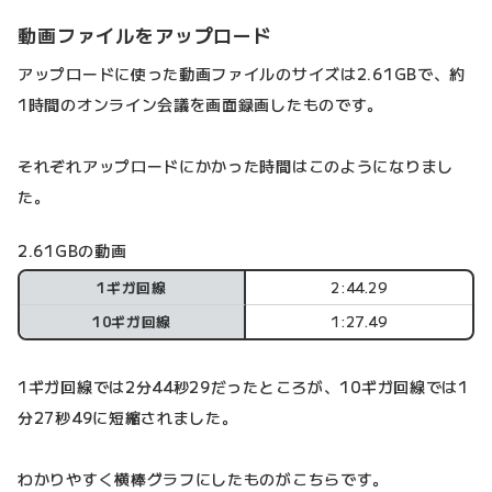
動画ファイルをアップロード
アップロードに使った動画ファイルのサイズは2.61GBで、約
1時間のオンライン会議を画面録画したものです。
それぞれアップロードにかかった時間はこのようになりまし
た。
2.61GBの動画
1ギガ回線
2:44.29
10ギガ回線
1:27.49
1ギガ回線では2分44秒29だったところが、10ギガ回線では1
分27秒49に短縮されました。
わかりやすく横棒グラフにしたものがこちらです。