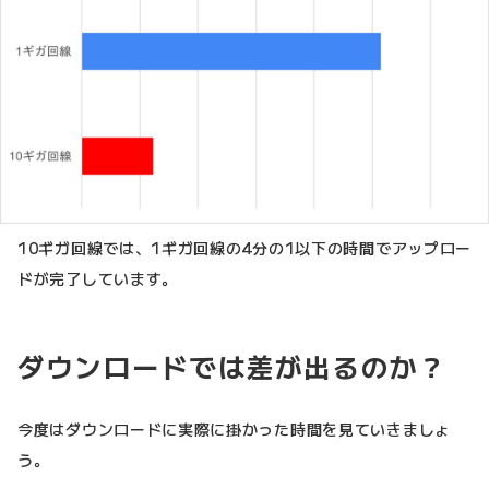
10ギガ回線では、1ギガ回線の4分の1以下の時間でアップロー
ドが完了しています。
ダウンロードでは差が出るのか？
今度はダウンロードに実際に掛かった時間を見ていきましょ
う。