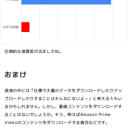
圧倒的な速度差が出ましたね。
おまけ
読者の中には「仕事で大量のデータをダウンロードしたりアッ
プロードしたりすることはそんなにないよ～」と考える人もい
るかもしれません。しかし、動画コンテンツをダウンロードす
ることはないでしょうか。そう、例えばAmazon Prime
Videoのコンテンツをダウンロードする場合などです。