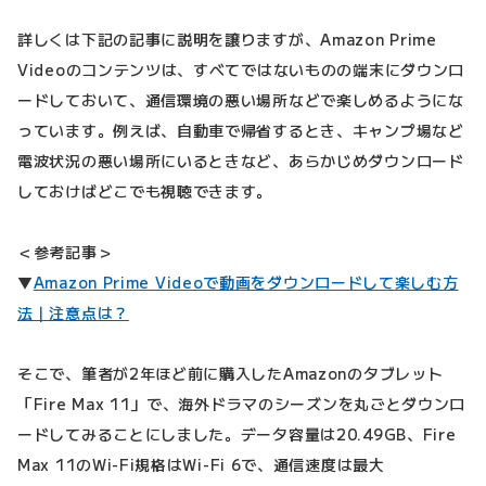
詳しくは下記の記事に説明を譲りますが、Amazon Prime
Videoのコンテンツは、すべてではないものの端末にダウンロ
ードしておいて、通信環境の悪い場所などで楽しめるようにな
っています。例えば、自動車で帰省するとき、キャンプ場など
電波状況の悪い場所にいるときなど、あらかじめダウンロード
しておけばどこでも視聴できます。
＜参考記事＞
▼
Amazon Prime Videoで動画をダウンロードして楽しむ方
法｜注意点は？
そこで、筆者が2年ほど前に購入したAmazonのタブレット
「Fire Max 11」で、海外ドラマのシーズンを丸ごとダウンロ
ードしてみることにしました。データ容量は20.49GB、Fire
Max 11のWi-Fi規格はWi-Fi 6で、通信速度は最大