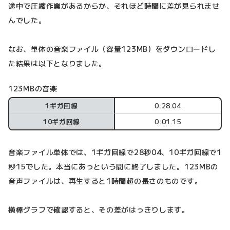
途中で圧縮作業があるからか、それほど時間に差が見られませ
んでした。
なお、単体の音楽ファイル（容量123MB）をダウンロードし
た結果は以下となりました。
123MBの音楽
1ギガ回線
0:28.04
10ギガ回線
0:01.15
音楽ファイル単体では、1ギガ回線で28秒04、10ギガ回線で1
秒15でした。本当にあっという間に終了しました。123MBの
音声ファイルは、再生すると1時間超の長さのものです。
横棒グラフで確認すると、その差がはっきりします。