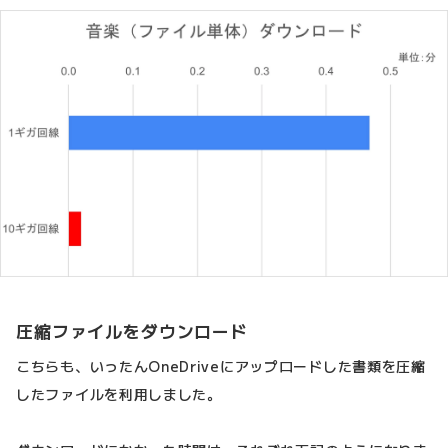
圧縮ファイルをダウンロード
こちらも、いったんOneDriveにアップロードした書類を圧縮
したファイルを利用しました。