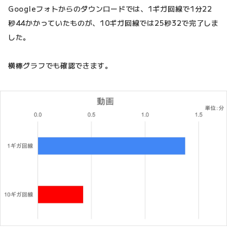
Googleフォトからのダウンロードでは、1ギガ回線で1分22
秒44かかっていたものが、10ギガ回線では25秒32で完了しま
した。
横棒グラフでも確認できます。