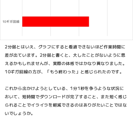
2分弱とはいえ、グラフにすると看過できないほど作業時間に
差が出ています。2分弱と書くと、大したことがないように思
えるかもしれませんが、実際の体感ではかなり異なりました。
10ギガ回線の方が、「もう終わった」と感じられたのです。
これから出かけようとしている、1分1秒を争うような状況に
おいて、短時間でダウンロードが完了すること、また短く感じ
られることでイライラを軽減できるのはありがたいことではな
いでしょうか。