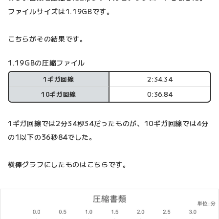
ファイルサイズは1.19GBです。
こちらがその結果です。
1.19GBの圧縮ファイル
1ギガ回線
2:34.34
10ギガ回線
0:36.84
1ギガ回線では2分34秒34だったものが、10ギガ回線では4分
の1以下の36秒84でした。
横棒グラフにしたものはこちらです。