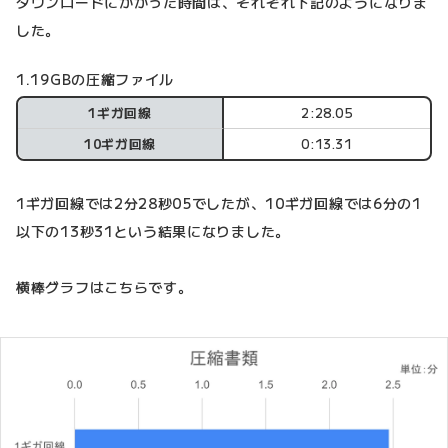
ダウンロードにかかった時間は、それぞれ下記のようになりま
した。
1.19GBの圧縮ファイル
1ギガ回線
2:28.05
10ギガ回線
0:13.31
1ギガ回線では2分28秒05でしたが、10ギガ回線では6分の1
以下の13秒31という結果になりました。
横棒グラフはこちらです。