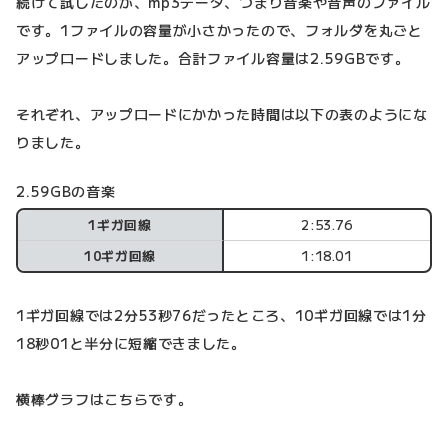
続けて試したのが、mp3データ、つまり音楽や音声のファイル
です。1ファイルの容量が小さかったので、フォルダを丸ごと
アップロードしました。合計ファイル容量は2.59GBです。
それぞれ、アップロードにかかった時間は以下の表のようにな
りました。
2.59GBの音楽
1ギガ回線
2:53.76
10ギガ回線
1:18.01
1ギガ回線では2分53秒76だったところ、10ギガ回線では1分
18秒01と半分に短縮できました。
横棒グラフはこちらです。