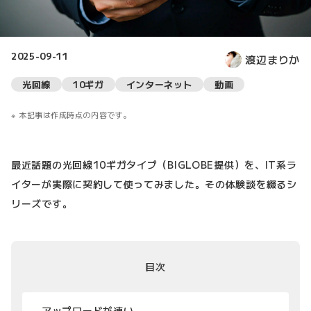
2025-09-11
渡辺まりか
光回線
10ギガ
インターネット
動画
本記事は作成時点の内容です。
最近話題の光回線10ギガタイプ（BIGLOBE提供）を、IT系ラ
イターが実際に契約して使ってみました。その体験談を綴るシ
リーズです。
目次
アップロードが速い