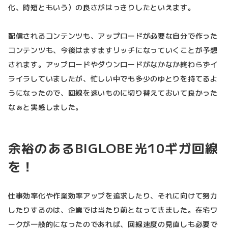
化、時短ともいう）の良さがはっきりしたといえます。
配信されるコンテンツも、アップロードが必要な自分で作った
コンテンツも、今後はますますリッチになっていくことが予想
されます。アップロードやダウンロードがなかなか終わらずイ
ライラしていましたが、忙しい中でも多少のゆとりを持てるよ
うになったので、回線を速いものに切り替えておいて良かった
なぁと実感しました。
余裕のあるBIGLOBE光10ギガ回線
を！
仕事効率化や作業効率アップを追求したり、それに向けて努力
したりするのは、企業では当たり前となってきました。在宅ワ
ークが一般的になったのであれば、回線速度の見直しも必要で