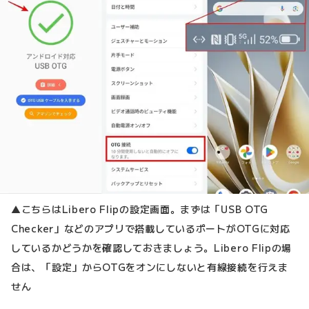
▲こちらはLibero Flipの設定画面。まずは「USB OTG
Checker」などのアプリで搭載しているポートがOTGに対応
しているかどうかを確認しておきましょう。Libero Flipの場
合は、「設定」からOTGをオンにしないと有線接続を行えま
せん