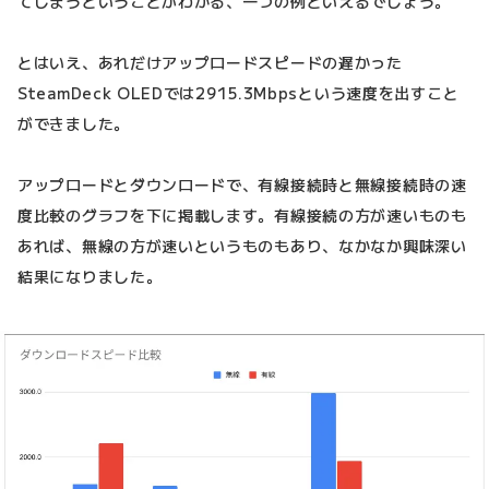
てしまうということがわかる、一つの例といえるでしょう。
とはいえ、あれだけアップロードスピードの遅かった
SteamDeck OLEDでは2915.3Mbpsという速度を出すこと
ができました。
アップロードとダウンロードで、有線接続時と無線接続時の速
度比較のグラフを下に掲載します。有線接続の方が速いものも
あれば、無線の方が速いというものもあり、なかなか興味深い
結果になりました。