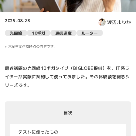
2025-08-28
渡辺まりか
光回線
10ギガ
通信速度
ルーター
本記事は作成時点の内容です。
最近話題の光回線10ギガタイプ（BIGLOBE提供）を、IT系ラ
イターが実際に契約して使ってみました。その体験談を綴るシ
リーズです。
目次
テストに使ったもの