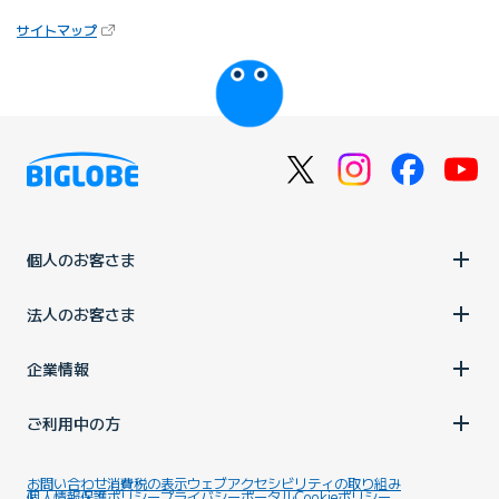
（新しいタブで開きます）
サイトマップ
びっぷるのページ
個人のお客さま
法人のお客さま
企業情報
ご利用中の方
お問い合わせ
消費税の表示
ウェブアクセシビリティの取り組み
個人情報保護ポリシー
プライバシーポータル
Cookieポリシー