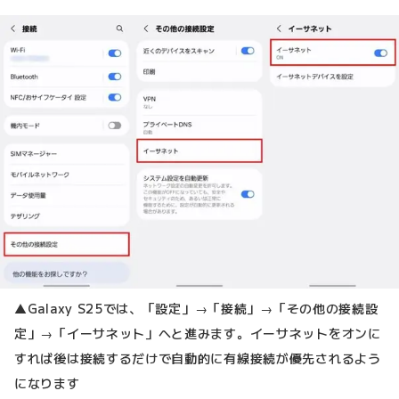
▲Galaxy S25では、「設定」→「接続」→「その他の接続設
定」→「イーサネット」へと進みます。イーサネットをオンに
すれば後は接続するだけで自動的に有線接続が優先されるよう
になります