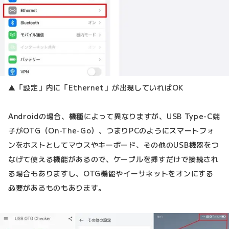
▲「設定」内に「Ethernet」が出現していればOK
Androidの場合、機種によって異なりますが、USB Type-C端
子がOTG（On-The-Go）、つまりPCのようにスマートフォ
ンをホストとしてマウスやキーボード、その他のUSB機器をつ
なげて使える機能があるので、ケーブルを挿すだけで接続され
る場合もありますし、OTG機能やイーサネットをオンにする
必要があるものもあります。