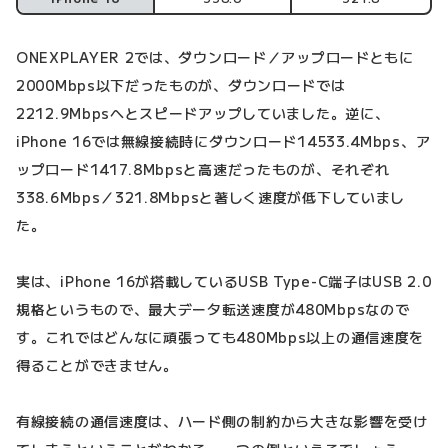
ONEXPLAYER 2では、ダウンロード／アップロードともに
2000Mbps以下だったものが、ダウンロードでは
2212.9Mbpsへとスピードアップしていました。逆に、
iPhone 16では無線接続時にダウンロード14533.4Mbps、ア
ップロード1417.8Mbpsと高速だったものが、それぞれ
338.6Mbps／321.8Mbpsと著しく速度が低下していまし
た。
実は、iPhone 16が搭載しているUSB Type-C端子はUSB 2.0
規格というもので、最大データ転送速度が480Mbpsなので
す。これではどんなに頑張っても480Mbps以上の通信速度を
得ることができません。
有線接続の通信速度は、ハード側の制約から大きな影響を受け