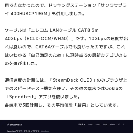
用できなかったので、ドッキングステーション「サンワサプラ
イ 400HUBCP19GM」も併用しました。
ケーブルは「エレコム LANケーブル CAT8 3m
40Gbps（ECLD-OCM/WH30）」です。10Gbpsの速度が出
れば良いので、CAT6Aケーブルでも良かったのですが、これ
はいわゆる「自己満足のため」に現時点での最新カテゴリのも
のを選びました。
通信速度の計測には、「SteamDeck OLED」のみブラウザ上
でのスピードテスト機能を使い、その他の端末ではOoklaの
「Speedtest」アプリを使いました。
各端末で5回計測し、その平均値を「結果」としています。