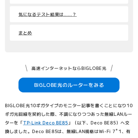
気になるテスト結果は……？
まとめ
高速インターネットならBIGLOBE光
BIGLOBE光のルーターをみる
BIGLOBE光10ギガタイプのモニター記事を書くことになり10
ギガ光回線を契約した際、不調になりつつあった無線LANルー
ターを「
TP-Link Deco BE85
」（以下、Deco BE85）へ交
＊
換しました。Deco BE85は、無線LAN規格はWi-Fi 7
1、有