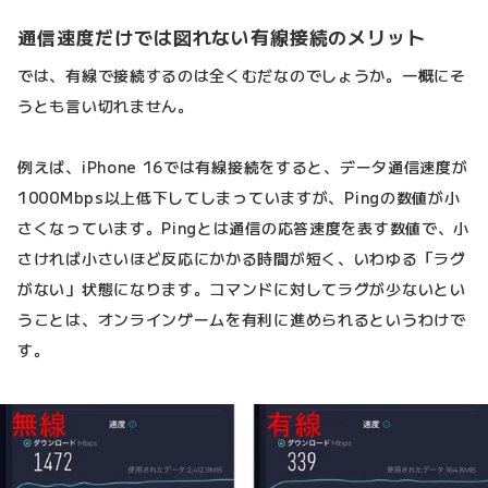
通信速度だけでは図れない有線接続のメリット
では、有線で接続するのは全くむだなのでしょうか。一概にそ
うとも言い切れません。
例えば、iPhone 16では有線接続をすると、データ通信速度が
1000Mbps以上低下してしまっていますが、Pingの数値が小
さくなっています。Pingとは通信の応答速度を表す数値で、小
さければ小さいほど反応にかかる時間が短く、いわゆる「ラグ
がない」状態になります。コマンドに対してラグが少ないとい
うことは、オンラインゲームを有利に進められるというわけで
す。