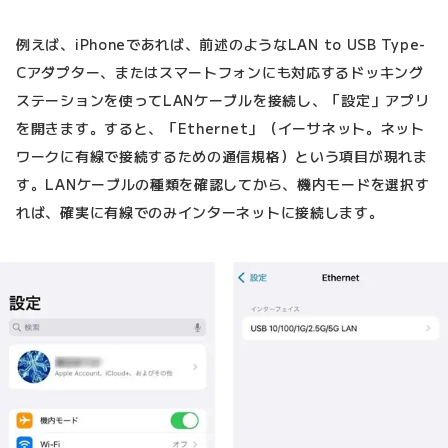
例えば、iPhoneであれば、前述のようなLAN to USB Type-
Cアダプター、またはスマートフォンにも対応するドッキング
ステーションを使ってLANケーブルを接続し、「設定」アプリ
を開きます。すると、「Ethernet」（イーサネット。ネット
ワークに有線で接続するための通信規格）という項目が現れま
す。LANケーブルの種類を確認してから、機内モードを選択す
れば、確実に有線でのみインターネットに接続します。