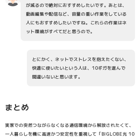
が減るので絶対におすすめしたいです。あとは、
動画編集や配信など、容量の重い作業をしている
人にもおすすめしたいですね。これらの作業はネ
ット環境がすべてだと思うので。
とにかく、ネットでストレスを抱えたくない、
快適に使いたいという人は、10ギガを選んで
間違いないと思います。
まとめ
実家での突然つながらなくなる通信環境から解放されたくて、
一人暮らしを機に高速かつ安定性を重視して「BIGLOBE光 10