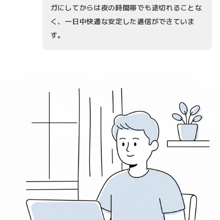
ガにしてからは夜の時間帯でも途切れることな
く、一日中快適な安定した通信ができていま
す。