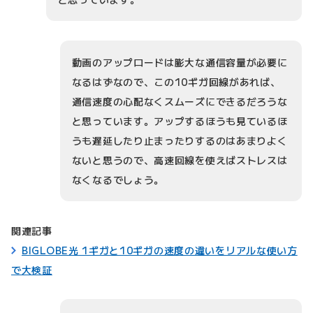
動画のアップロードは膨大な通信容量が必要に
なるはずなので、この10ギガ回線があれば、
通信速度の心配なくスムーズにできるだろうな
と思っています。アップするほうも見ているほ
うも遅延したり止まったりするのはあまりよく
ないと思うので、高速回線を使えばストレスは
なくなるでしょう。
関連記事
BIGLOBE光 1ギガと10ギガの速度の違いをリアルな使い方
で大検証