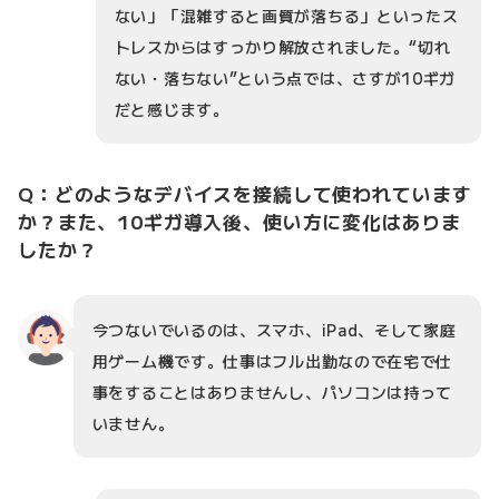
ない」「混雑すると画質が落ちる」といったス
トレスからはすっかり解放されました。“切れ
ない・落ちない”という点では、さすが10ギガ
だと感じます。
Q：どのようなデバイスを接続して使われています
か？また、10ギガ導入後、使い方に変化はありま
したか？
今つないでいるのは、スマホ、iPad、そして家庭
用ゲーム機です。仕事はフル出勤なので在宅で仕
事をすることはありませんし、パソコンは持って
いません。