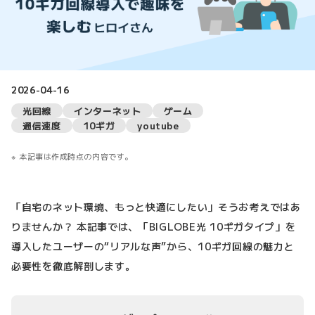
2026-04-16
光回線
インターネット
ゲーム
通信速度
10ギガ
youtube
本記事は作成時点の内容です。
「自宅のネット環境、もっと快適にしたい」そうお考えではあ
りませんか？ 本記事では、「BIGLOBE光 10ギガタイプ」を
導入したユーザーの“リアルな声”から、10ギガ回線の魅力と
必要性を徹底解剖します。