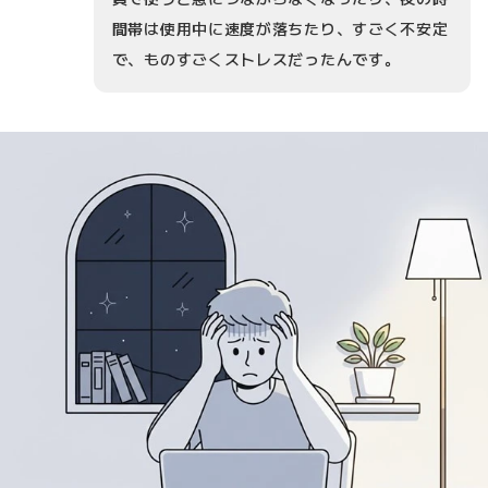
間帯は使用中に速度が落ちたり、すごく不安定
で、ものすごくストレスだったんです。