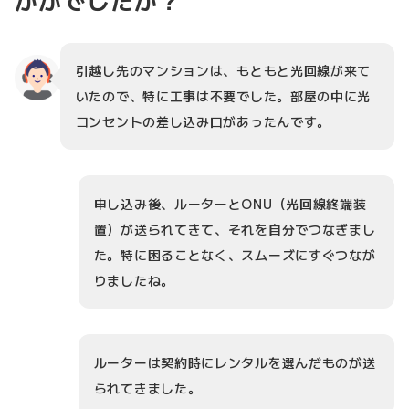
かがでしたか？
引越し先のマンションは、もともと光回線が来て
いたので、特に工事は不要でした。部屋の中に光
コンセントの差し込み口があったんです。
申し込み後、ルーターとONU（光回線終端装
置）が送られてきて、それを自分でつなぎまし
た。特に困ることなく、スムーズにすぐつなが
りましたね。
ルーターは契約時にレンタルを選んだものが送
られてきました。