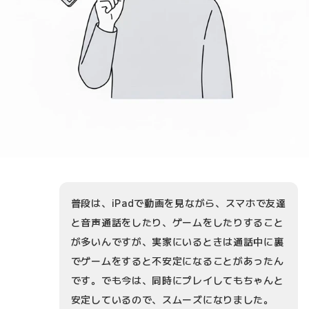
普段は、iPadで動画を見ながら、スマホで友達
と音声通話をしたり、ゲームをしたりすること
が多いんですが、実家にいるときは通話中に裏
でゲームをすると不安定になることがあったん
です。でも今は、同時にプレイしてもちゃんと
安定しているので、スムーズになりました。