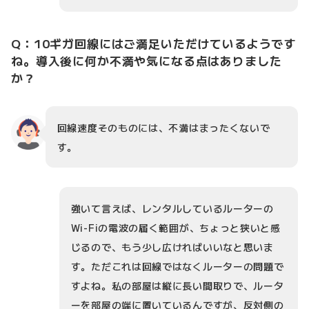
Q：10ギガ回線にはご満足いただけているようです
ね。導入後に何か不満や気になる点はありました
か？
回線速度そのものには、不満はまったくないで
す。
強いて言えば、レンタルしているルーターの
Wi-Fiの電波の届く範囲が、ちょっと狭いと感
じるので、もう少し広ければいいなと思いま
す。ただこれは回線ではなくルーターの問題で
すよね。私の部屋は縦に長い間取りで、ルータ
ーを部屋の端に置いているんですが、反対側の