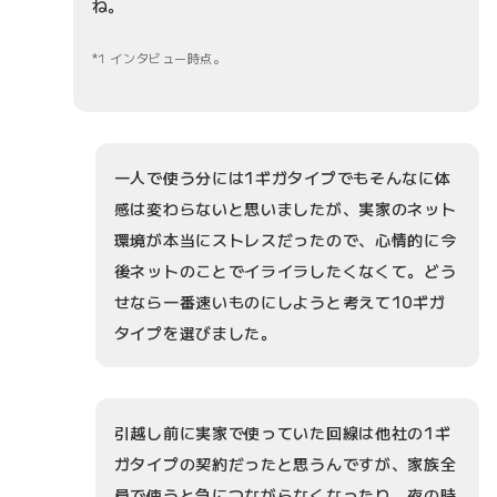
ね。
1 インタビュー時点。
一人で使う分には1ギガタイプでもそんなに体
感は変わらないと思いましたが、実家のネット
環境が本当にストレスだったので、心情的に今
後ネットのことでイライラしたくなくて。どう
せなら一番速いものにしようと考えて10ギガ
タイプを選びました。
引越し前に実家で使っていた回線は他社の1ギ
ガタイプの契約だったと思うんですが、家族全
員で使うと急につながらなくなったり、夜の時