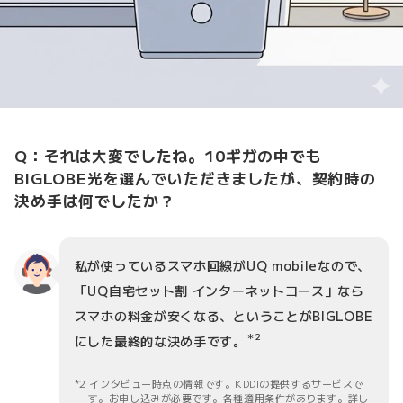
Q：それは大変でしたね。10ギガの中でも
BIGLOBE光を選んでいただきましたが、契約時の
決め手は何でしたか？
私が使っているスマホ回線がUQ mobileなので、
「UQ自宅セット割 インターネットコース」なら
スマホの料金が安くなる、ということがBIGLOBE
＊2
にした最終的な決め手です。
2 インタビュー時点の情報です。KDDIの提供するサービスで
す。お申し込みが必要です。各種適用条件があります。詳し