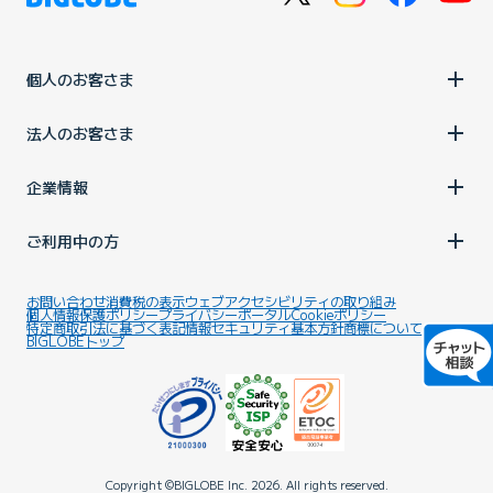
個人のお客さま
法人のお客さま
企業情報
ご利用中の方
お問い合わせ
消費税の表示
ウェブアクセシビリティの取り組み
個人情報保護ポリシー
プライバシーポータル
Cookieポリシー
特定商取引法に基づく表記
情報セキュリティ基本方針
商標について
BIGLOBEトップ
Copyright ©BIGLOBE Inc.
2026.
All rights reserved.