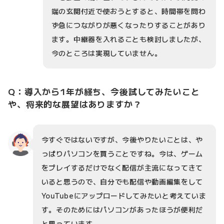
端の玄関付近で使おうとすると、時間帯を問わ
ず急につながりが悪くなったりすることがあり
ます。中継器を入れることも検討しましたが、
今のところは実現していません。
Q：導入から1年が経ち、今後試してみたいこと
や、将来的な展望はありますか？
今すぐではないですが、今後やりたいことは、や
っぱりパソコンを買うことですね。今は、ゲーム
をプレイするだけでなく配信が主流になってきて
いると思うので、自分でも配信や動画編集をして
YouTubeにアップロードしてみたいと考えていま
す。そのためにはパソコンがあったほうが便利だ
と思っています。