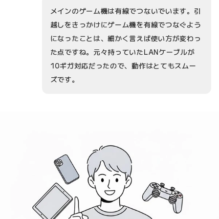
メインのゲーム機は有線でつないでいます。引
越しをきっかけにゲーム機を有線でつなぐよう
になったことは、細かく言えば使い方が変わっ
た点ですね。元々持っていたLANケーブルが
10ギガ対応だったので、動作はとてもスムー
ズです。