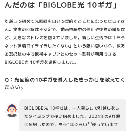
んだのは「BIGLOBE光 10ギガ」
引越しで初めて光回線を自分で契約することになったヒロイさ
ん。実家の回線は不安定で、動画視聴中の停止や突然の瞬断な
ど、大きなストレスを抱えていました。新しい生活では「もう
ネット環境でイライラしたくない」という強い思いから、数あ
る選択肢の中で携帯キャリアとのセット割引が利用できる
BIGLOBE光 10ギガを選択しました。
Q：光回線の10ギガを導入したきっかけを教えてく
ださい。
BIGLOBE光 10ギガは、一人暮らしで引越しをし
たタイミングで使い始めました。2024年の9月頃
＊1
に契約したので、もう1年ぐらい
使っています