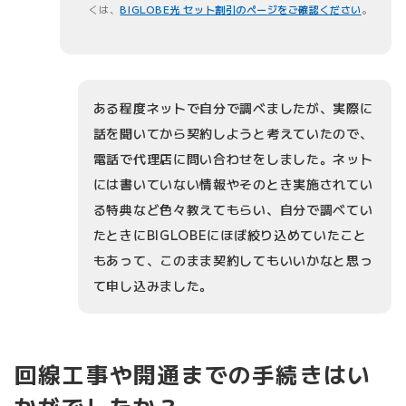
くは、
BIGLOBE光 セット割引のページをご確認ください
。
ある程度ネットで自分で調べましたが、実際に
話を聞いてから契約しようと考えていたので、
電話で代理店に問い合わせをしました。ネット
には書いていない情報やそのとき実施されてい
る特典など色々教えてもらい、自分で調べてい
たときにBIGLOBEにほぼ絞り込めていたこと
もあって、このまま契約してもいいかなと思っ
て申し込みました。
回線工事や開通までの手続きはい