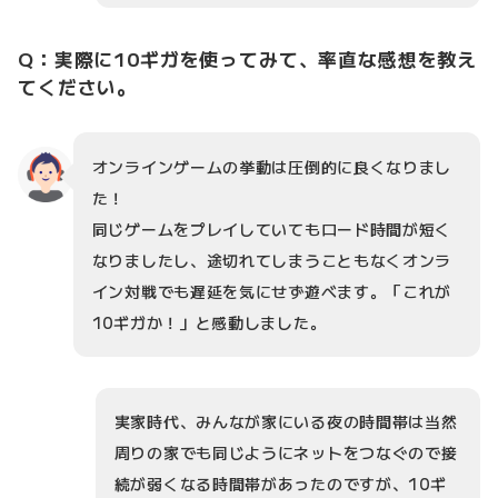
Q：実際に10ギガを使ってみて、率直な感想を教え
てください。
オンラインゲームの挙動は圧倒的に良くなりまし
た！
同じゲームをプレイしていてもロード時間が短く
なりましたし、途切れてしまうこともなくオンラ
イン対戦でも遅延を気にせず遊べます。「これが
10ギガか！」と感動しました。
実家時代、みんなが家にいる夜の時間帯は当然
周りの家でも同じようにネットをつなぐので接
続が弱くなる時間帯があったのですが、10ギ