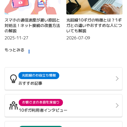
スマホの通信速度が遅い原因と
光回線10ギガの特徴とは？1ギ
対処法！ネット接続の改善方法
ガとの違いやおすすめな人につ
の解説
いても解説
2025-11-27
2026-07-09
もっとみる
光回線のお役立ち情報
おすすめ記事
お客さまの本音を深堀り
10ギガ利用者インタビュー