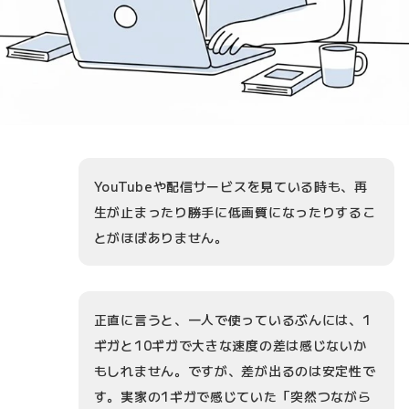
YouTubeや配信サービスを見ている時も、再
生が止まったり勝手に低画質になったりするこ
とがほぼありません。
正直に言うと、一人で使っているぶんには、1
ギガと10ギガで大きな速度の差は感じないか
もしれません。ですが、差が出るのは安定性で
す。実家の1ギガで感じていた「突然つながら