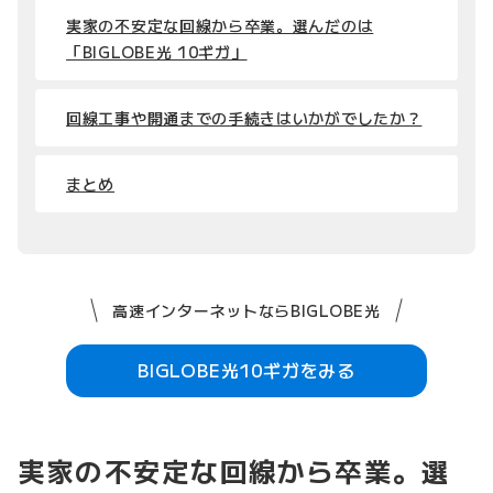
実家の不安定な回線から卒業。選んだのは
「BIGLOBE光 10ギガ」
回線工事や開通までの手続きはいかがでしたか？
まとめ
高速インターネットならBIGLOBE光
BIGLOBE光10ギガをみる
実家の不安定な回線から卒業。選