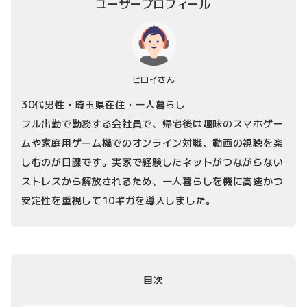
ユーザープロフィール
ヒロイさん
30代男性・埼玉県在住・一人暮らし
フル出勤で勤務する会社員で、帰宅後は趣味のスマホゲー
ムや家庭用ゲーム機でのオンライン対戦、動画の視聴を楽
しむのが日課です。実家で経験したネットがつながらない
ストレスから解放されるため、一人暮らしを機に高速かつ
安定性を重視して10ギガを導入しました。
目次