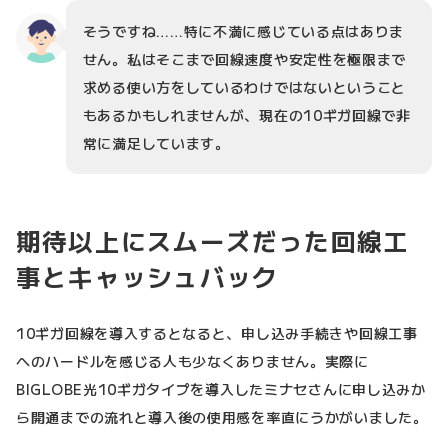
そうですね……特に不満に感じている点はありま
せん。私はそこまで回線速度や安定性を極限まで
求める使い方をしているわけではないということ
もあるかもしれませんが、現在の10ギガ回線で非
常に満足しています。
期待以上にスムーズだった回線工
事とキャッシュバック
10ギガ回線を導入するとなると、申し込み手続きや回線工事
へのハードルを感じる人も少なくありません。実際に
BIGLOBE光10ギガタイプを導入したミナセさんに申し込みか
ら開通までの流れと導入後の使用感を率直にうかがいました。