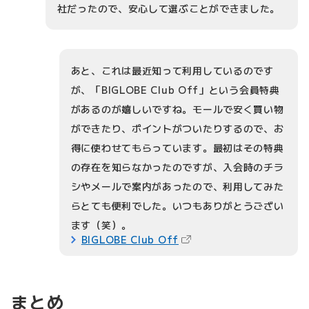
社だったので、安心して選ぶことができました。
あと、これは最近知って利用しているのです
が、「BIGLOBE Club Off」という会員特典
があるのが嬉しいですね。モールで安く買い物
ができたり、ポイントがついたりするので、お
得に使わせてもらっています。最初はその特典
の存在を知らなかったのですが、入会時のチラ
シやメールで案内があったので、利用してみた
らとても便利でした。いつもありがとうござい
ます（笑）。
（新しいタブで開きます）
BIGLOBE Club Off
まとめ