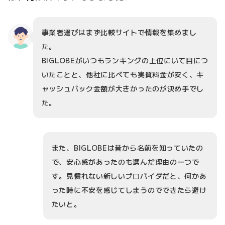
事業者選びはまず比較サイトで情報を集めまし
た。
BIGLOBEがいつもランキングの上位にいて目につ
いたことと、他社に比べても実質料金が安く、キ
ャッシュバック金額が大きかったのが決め手でし
た。
また、BIGLOBEは昔から名前を知っていたの
で、安心感があったのも選んだ理由の一つで
す。見慣れない新しいプロバイダだと、何かあ
った時に不安を感じてしまうのでできたら避け
たいと。