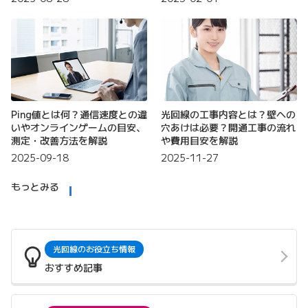
Ping値とは何？通信速度との違
光回線の工事内容とは？壁への
いやオンラインゲームの目安、
穴あけは必要？開通工事の流れ
測定・改善方法を解説
や費用目安を解説
2025-09-18
2025-11-27
もっとみる
光回線のお役立ち情報
おすすめ記事