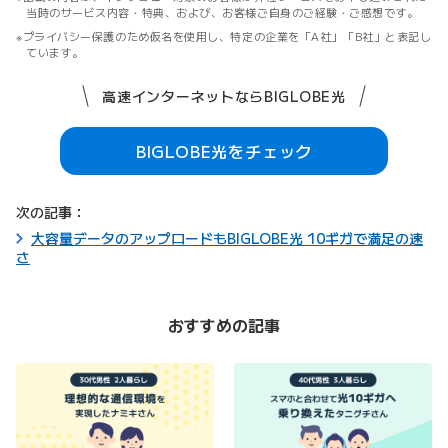
当時のサービス内容・特典、および、お客様ご自身のご経験・ご感想です。
プライバシー保護のため仮名を使用し、特定の企業を「A社」「B社」と表記し
ています。
高速インターネットならBIGLOBE光
BIGLOBE光をチェック
次の記事：
大容量データのアップロードもBIGLOBE光 10ギガで満足の速
さ
おすすめの記事