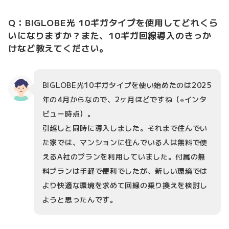
Q：BIGLOBE光 10ギガタイプを使用してどれくら
いになりますか？また、10ギガ回線導入のきっか
けなど教えてください。
BIGLOBE光10ギガタイプを使い始めたのは2025
年の4月からなので、2ヶ月ほどですね（※インタ
ビュー時点）。
引越しと同時に導入しました。それまで住んでい
た家では、マンションに住んでいる人は無料で使
えるA社のプランを利用していました。付属の無
料プランは手軽で便利でしたが、新しい環境では
より快適な環境を求めて回線の乗り換えを検討し
ようと思ったんです。