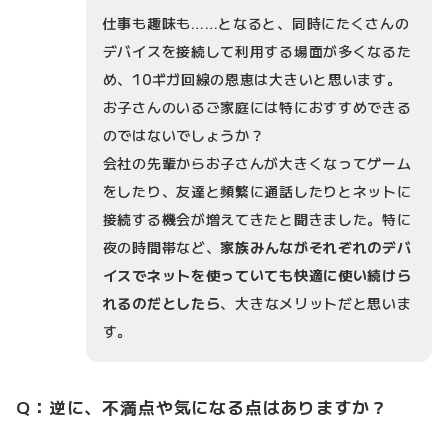
仕事も趣味も……となると、同時にたくさんの
デバイスを接続して利用する場面が多くなるた
め、10ギガ回線の恩恵は大きいと思います。
お子さんのいるご家庭には特におすすめできる
のではないでしょうか？
会社の先輩からお子さんが大きくなってゲーム
をしたり、友達と頻繁に通話したりとネットに
接続する機会が増えてきたと聞きました。特に
夜の時間帯など、
家族みんながそれぞれのデバ
イスでネットを使っていても快適に使い続けら
れるのだとしたら
、大きなメリットだと思いま
す。
Q：逆に、不満点や気になる点はありますか？