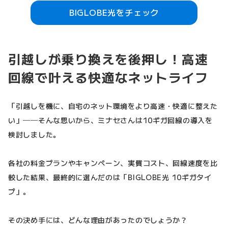
BIGLOBE光をチェック
引越しが乗り換えを後押し！高速
回線で叶える快適なネットライフ
「引越しを機に、自宅のネット環境をより高速・快適に整えた
い」──そんな思いから、ミナセさんは10ギガ回線の導入を
検討しました。
各社の料金プランやキャンペーン、実質コスト、回線速度を比
較した結果、最終的に選んだのは「BIGLOBE光 10ギガタイ
プ」。
その決め手には、どんな理由があったのでしょうか？