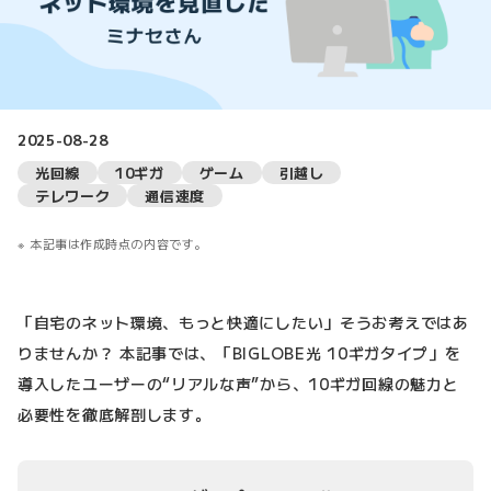
2025-08-28
光回線
10ギガ
ゲーム
引越し
テレワーク
通信速度
本記事は作成時点の内容です。
「自宅のネット環境、もっと快適にしたい」そうお考えではあ
りませんか？ 本記事では、「BIGLOBE光 10ギガタイプ」を
導入したユーザーの“リアルな声”から、10ギガ回線の魅力と
必要性を徹底解剖します。