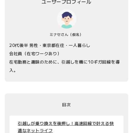
ユーザープロフィール
ミナセさん
（仮名）
20代後半 男性・東京都在住・一人暮らし
会社員（在宅ワークあり）
在宅勤務と趣味のために、引越しを機に10ギガ回線を導
入。
目次
引越しが乗り換えを後押し！高速回線で叶える快
適なネットライフ