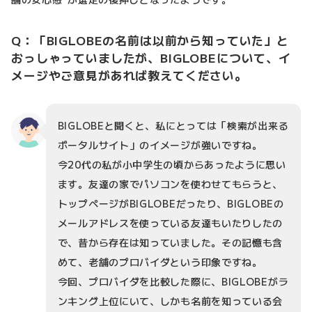
Q：「BIGLOBEの名前は以前から知っていた」と
おっしゃっていましたが、BIGLOBEについて、イ
メージやご意見があれば教えてください。
BIGLOBEと聞くと、私にとっては「検索が出来る
ポータルサイト」のイメージが強いですね。
今20代の私が小中学生の頃からあったように思い
ます。友達の家でパソコンを使わせてもらうと、
トップページがBIGLOBEだったり、BIGLOBEの
メールアドレスを使っている友達もいたりしたの
で、昔から存在は知っていました。その記憶も含
めて、老舗のプロバイダという印象ですね。
今回、プロバイダを比較した際に、BIGLOBEがラ
ンキング上位にいて、しかも名前を知っている会