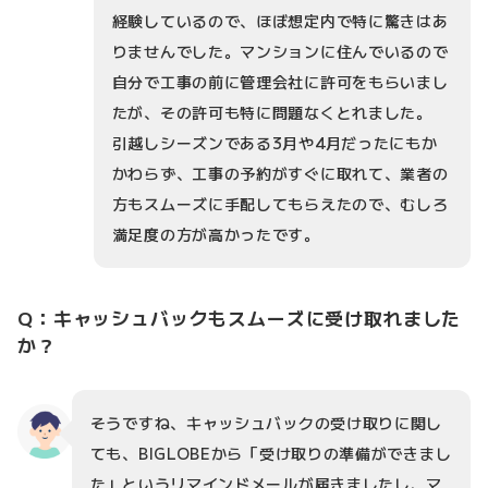
経験しているので、ほぼ想定内で特に驚きはあ
りませんでした。マンションに住んでいるので
自分で工事の前に管理会社に許可をもらいまし
たが、その許可も特に問題なくとれました。
引越しシーズンである3月や4月だったにもか
かわらず、工事の予約がすぐに取れて、業者の
方もスムーズに手配してもらえたので、むしろ
満足度の方が高かったです。
Q：キャッシュバックもスムーズに受け取れました
か？
そうですね、キャッシュバックの受け取りに関し
ても、BIGLOBEから「受け取りの準備ができまし
た」というリマインドメールが届きましたし、マ