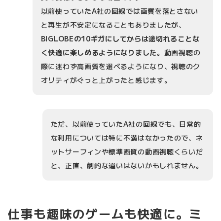
以前使っていたA社の回線では画質を落とさない
と再生が不安定になることもありましたが、
BIGLOBEの10ギガにしてからは途切れることな
く快適に楽しめるようになりました
。動画視聴の
際に迷わず高画質を選べるようになり、視聴のク
オリティがぐっと上がったと感じます。
ただ、以前使っていたA社の回線でも、日常的
な利用については特に不満はなかったので、ネ
ットサーフィンや標準画質の動画視聴くらいだ
と、正直、劇的な違いはないかもしれません。
仕事も趣味のゲームも快適に。ミ