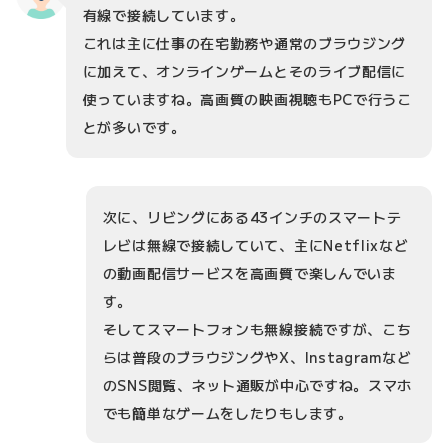
有線で接続しています。
これは主に仕事の在宅勤務や通常のブラウジング
に加えて、オンラインゲームとそのライブ配信に
使っていますね。高画質の映画視聴もPCで行うこ
とが多いです。
次に、リビングにある43インチのスマートテ
レビは無線で接続していて、主にNetflixなど
の動画配信サービスを高画質で楽しんでいま
す。
そしてスマートフォンも無線接続ですが、こち
らは普段のブラウジングやX、Instagramなど
のSNS閲覧、ネット通販が中心ですね。スマホ
でも簡単なゲームをしたりもします。