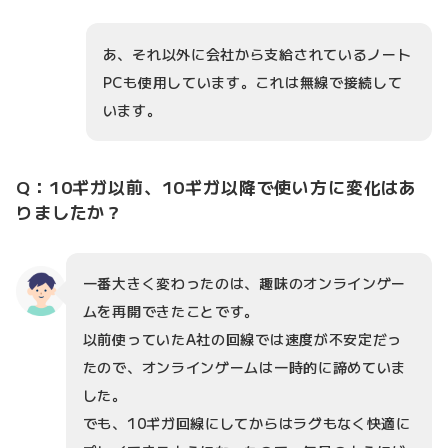
あ、それ以外に会社から支給されているノート
PCも使用しています。これは無線で接続して
います。
Q：10ギガ以前、10ギガ以降で使い方に変化はあ
りましたか？
一番大きく変わったのは、趣味のオンラインゲー
ムを再開できたことです。
以前使っていたA社の回線では速度が不安定だっ
たので、オンラインゲームは一時的に諦めていま
した。
でも、10ギガ回線にしてからはラグもなく快適に