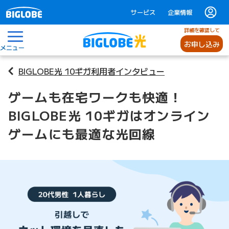
サービス
企業情報
詳細を確認して
お申し込み
メニュー
BIGLOBE光 10ギガ利用者インタビュー
ゲームも在宅ワークも快適！
BIGLOBE光 10ギガはオンライン
ゲームにも最適な光回線