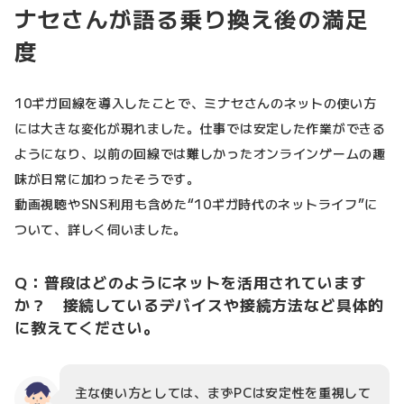
ナセさんが語る乗り換え後の満足
度
10ギガ回線を導入したことで、ミナセさんのネットの使い方
には大きな変化が現れました。仕事では安定した作業ができる
ようになり、以前の回線では難しかったオンラインゲームの趣
味が日常に加わったそうです。
動画視聴やSNS利用も含めた“10ギガ時代のネットライフ”に
ついて、詳しく伺いました。
Q：普段はどのようにネットを活用されています
か？ 接続しているデバイスや接続方法など具体的
に教えてください。
主な使い方としては、まずPCは安定性を重視して