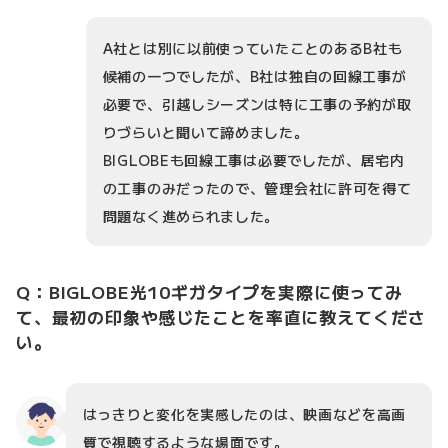
A社とは別に以前使っていたことのあるB社も
候補の一つでしたが、B社は独自の回線工事が
必要で、引越しシーズンは特に工事の予約が取
りづらいと聞いて諦めました。
BIGLOBEも回線工事は必要でしたが、居宅内
の工事のみだったので、管理会社に許可を得て
問題なく進められました。
Q：BIGLOBE光10ギガタイプを実際に使ってみ
て、最初の印象や感じたことを率直に教えてくださ
い。
はっきりと変化を実感したのは、映画などを高画
質で視聴するような場面です。