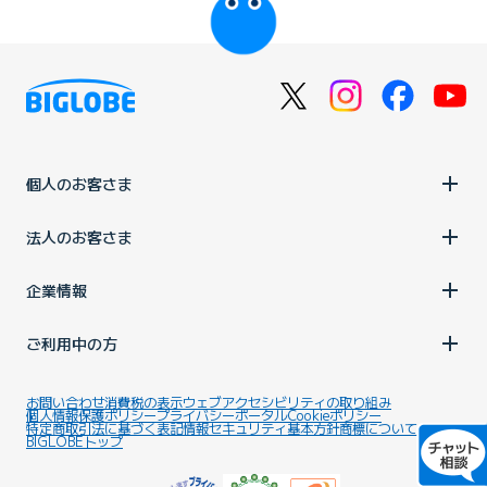
個人のお客さま
法人のお客さま
企業情報
ご利用中の方
お問い合わせ
消費税の表示
ウェブアクセシビリティの取り組み
個人情報保護ポリシー
プライバシーポータル
Cookieポリシー
特定商取引法に基づく表記
情報セキュリティ基本方針
商標について
BIGLOBEトップ