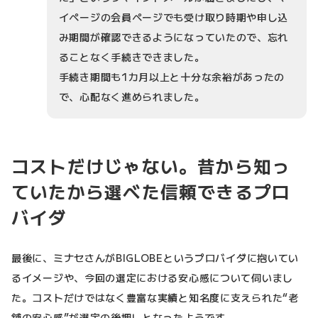
イページの会員ページでも受け取り時期や申し込
み期間が確認できるようになっていたので、忘れ
ることなく手続きできました。
手続き期間も1カ月以上と十分な余裕があったの
で、心配なく進められました。
コストだけじゃない。昔から知っ
ていたから選べた信頼できるプロ
バイダ
最後に、ミナセさんがBIGLOBEというプロバイダに抱いてい
るイメージや、今回の選定における安心感について伺いまし
た。コストだけではなく豊富な実績と知名度に支えられた“老
舗の安心感”が選定の後押しとなったようです。