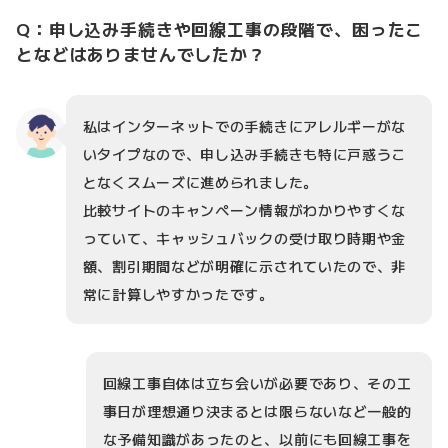
Q：申し込み手続きや回線工事の段階で、困ったこ
となどはありませんでしたか？
私はインターネットでの手続きにアレルギーがな
いタイプなので、申し込み手続きも特に戸惑うこ
となくスムーズに進められました。
比較サイトのキャンペーン情報がわかりやすくな
っていて、キャッシュバックの受け取り時期や金
額、割引期間などが明確に示されていたので、非
常に計算しやすかったです。
回線工事自体は立ち会いが必要であり、その工
事日が理想通り決まるとは限らないなど一般的
な予備知識があったのと、以前にも回線工事を