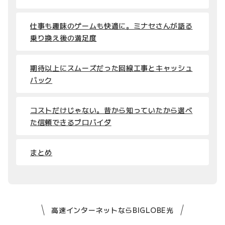
仕事も趣味のゲームも快適に。ミナセさんが語る
乗り換え後の満足度
期待以上にスムーズだった回線工事とキャッシュ
バック
コストだけじゃない。昔から知っていたから選べ
た信頼できるプロバイダ
まとめ
高速インターネットならBIGLOBE光