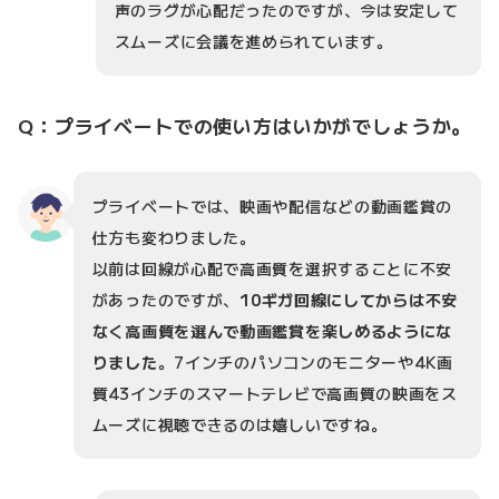
声のラグが心配だったのですが、今は安定して
スムーズに会議を進められています。
Q：プライベートでの使い方はいかがでしょうか。
プライベートでは、映画や配信などの動画鑑賞の
仕方も変わりました。
以前は回線が心配で高画質を選択することに不安
があったのですが、
10ギガ回線にしてからは不安
なく高画質を選んで動画鑑賞を楽しめるようにな
りました
。7インチのパソコンのモニターや4K画
質43インチのスマートテレビで高画質の映画をス
ムーズに視聴できるのは嬉しいですね。