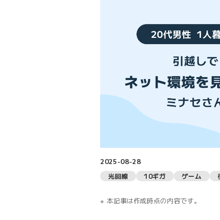
2025-08-28
光回線
10ギガ
ゲーム
本記事は作成時点の内容です。