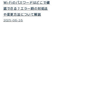
Wi-Fiのパスワードはどこで確
認できる？エラー時の対処法
や変更方法について解説
2025-06-26