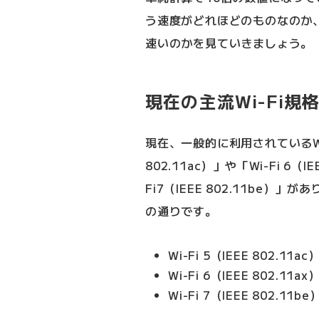
う速度がどれほどのものなのか、
速いのかを見ていきましょう。
現在の主流Wi-Fi規
現在、一般的に利用されているWi-F
802.11ac）」や「Wi-Fi 6（
Fi7（IEEE 802.11be
の通りです。
Wi-Fi 5（IEEE 802.11
Wi-Fi 6（IEEE 802.11
Wi-Fi 7（IEEE 802.11