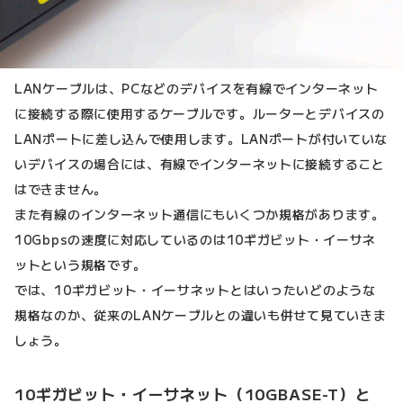
LANケーブルは、PCなどのデバイスを有線でインターネット
に接続する際に使用するケーブルです。ルーターとデバイスの
LANポートに差し込んで使用します。LANポートが付いていな
いデバイスの場合には、有線でインターネットに接続すること
はできません。
また有線のインターネット通信にもいくつか規格があります。
10Gbpsの速度に対応しているのは10ギガビット・イーサネ
ットという規格です。
では、10ギガビット・イーサネットとはいったいどのような
規格なのか、従来のLANケーブルとの違いも併せて見ていきま
しょう。
10ギガビット・イーサネット（10GBASE-T）と