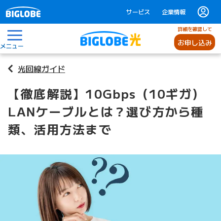
サービス
企業情報
詳細を確認して
お申し込み
メニュー
光回線ガイド
【徹底解説】10Gbps（10ギガ）
LANケーブルとは？選び方から種
類、活用方法まで