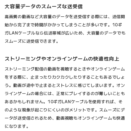
大容量データのスムーズな送受信
高画質の動画など大容量のデータを送受信する際には、送信開
始から完了まで時間がかかってしまうことが多いです。10ギ
ガLANケーブルなら伝送帯域が広いため、大容量のデータでも
スムーズに送受信できます。
ストリーミングやオンラインゲームの快適性向上
ストリーミング配信の動画を視聴するときやオンラインゲーム
をする際に、止まったりカクカクしたりすることもあるでしょ
う。動画が途中で止まるとストレスに感じてしまいます。オン
ラインゲームの場合には、正常にプレイするのが難しいことも
あるかもしれません。10ギガLANケーブルを使用すれば、そ
のような現象が起こりにくいのがメリットです。スムーズにデ
ータが送受信されるため、動画視聴もオンラインゲームも快適
になります。