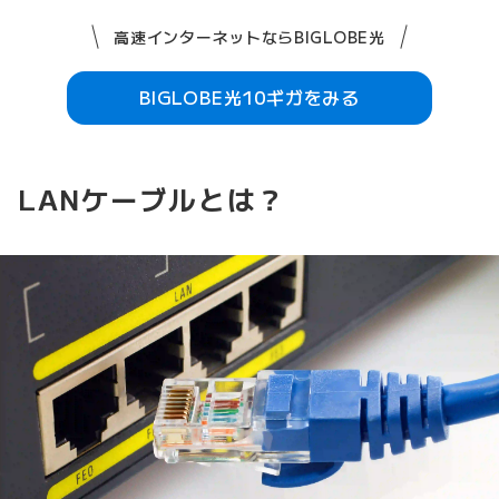
高速インターネットならBIGLOBE光
BIGLOBE光10ギガをみる
LANケーブルとは？