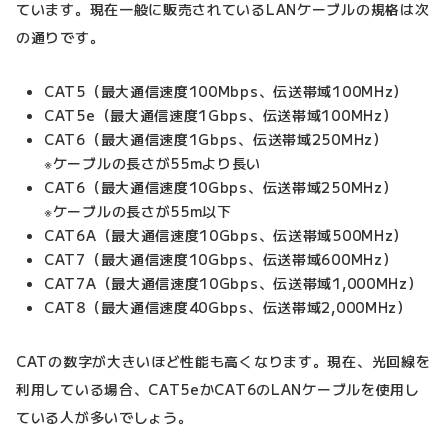
ています。現在一般に販売されているLANケーブルの規格は次
の通りです。
CAT5（最大通信速度100Mbps、伝送帯域100MHz）
CAT5e（最大通信速度1Gbps、伝送帯域100MHz）
CAT6（最大通信速度1Gbps、伝送帯域250MHz）
※ケーブルの長さが55mより長い
CAT6（最大通信速度10Gbps、伝送帯域250MHz）
※ケーブルの長さが55m以下
CAT6A（最大通信速度10Gbps、伝送帯域500MHz）
CAT7（最大通信速度10Gbps、伝送帯域600MHz）
CAT7A（最大通信速度10Gbps、伝送帯域1,000MHz）
CAT8（最大通信速度40Gbps、伝送帯域2,000MHz）
CATの数字が大きいほど性能も高くなります。現在、光回線を
利用している場合、CAT5eかCAT6のLANケーブルを使用し
ている人が多いでしょう。