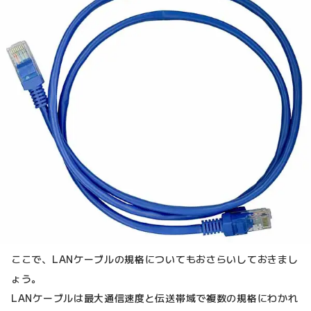
ここで、LANケーブルの規格についてもおさらいしておきまし
ょう。
LANケーブルは最大通信速度と伝送帯域で複数の規格にわかれ