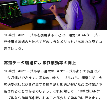
10ギガLANケーブルを使用することで、通常のLANケーブル
を使用する場合と比べてどのようなメリットがあるのか見てい
きましょう。
高速データ転送による作業効率の向上
10ギガLANケーブルなら通常のLANケーブルよりも高速でデ
ータ通信ができます。通常のLANケーブルなら、頻繁にデータ
を送受信しながら作業する場合だと転送が遅いために作業が中
断されることもあるでしょう。これに対して、10ギガLANケ
ーブルなら作業が中断されることが少なく効率的に行えます。