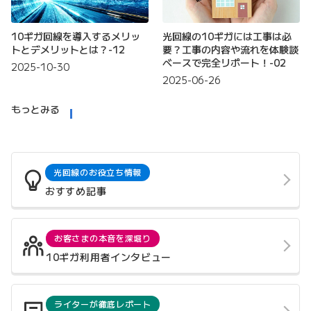
10ギガ回線を導入するメリッ
光回線の10ギガには工事は必
トとデメリットとは？-12
要？工事の内容や流れを体験談
ベースで完全リポート！-02
2025-10-30
2025-06-26
もっとみる
光回線のお役立ち情報
おすすめ記事
お客さまの本音を深堀り
10ギガ利用者インタビュー
ライターが徹底レポート