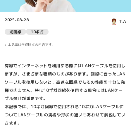
2025-08-28
T.A
光回線
10ギガ
本記事は作成時点の内容です。
有線でインターネットを利用する際にはLANケーブルを使用し
ますが、さまざまな種類のものがあります。回線に合ったLAN
ケーブルを使用しないと、高速な回線でもその性能を十分に発
揮できません。特に10ギガ回線を使用する場合にはLANケー
ブル選びが重要です。
本記事では、10ギガ回線で使用される10ギガLANケーブルに
ついてLANケーブルの規格や形状の違いもあわせて解説してい
きます。