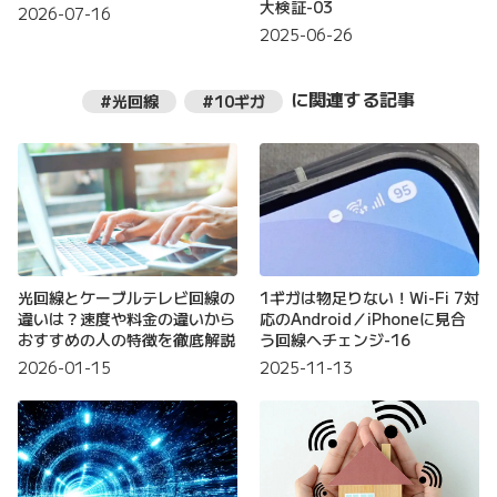
大検証-03
2026-07-16
2025-06-26
に関連する記事
#光回線
#10ギガ
光回線とケーブルテレビ回線の
1ギガは物足りない！Wi-Fi 7対
違いは？速度や料金の違いから
応のAndroid／iPhoneに見合
おすすめの人の特徴を徹底解説
う回線へチェンジ-16
2026-01-15
2025-11-13