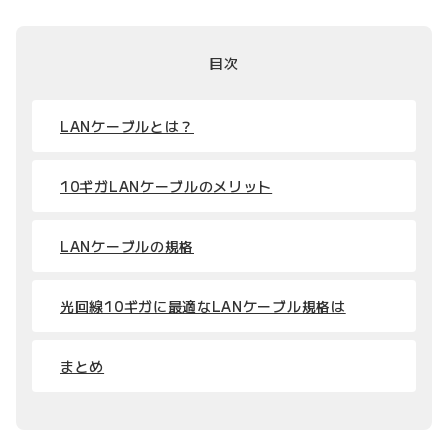
目次
LANケーブルとは？
10ギガLANケーブルのメリット
LANケーブルの規格
光回線10ギガに最適なLANケーブル規格は
まとめ