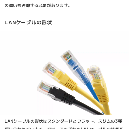
の違いも考慮する必要があります。
LANケーブルの形状
LANケーブルの形状はスタンダードとフラット、スリムの3種