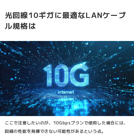
光回線10ギガに最適なLANケーブ
ル規格は
ここで注意したいのが、10Gbpsプランで使用した場合には、
回線の性能を発揮できない可能性があるという点。