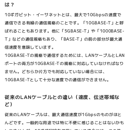
は？
10ギガビット・イーサネットとは、最大で10Gbpsの速度で
通信できる有線の通信規格のことです。「10GBASE-T」と呼
ばれることもあります。他に「5GBASE-T」や「1000BASE-
T」などの通信規格もあり、「BASE-T」の前の部分が最大通
信速度を意味しています。
10GBASE-Tの規格で通信するためには、LANケーブルとLAN
ポートの両方が10GBASE-Tの規格に対応していなければなり
ません。どちらか片方でも対応していない場合には、
10GBASE-Tとして十分な速度での通信ができません。
従来のLANケーブルとの違い（速度、伝送帯域な
ど）
従来のLANケーブルは、最大通信速度が1Gbpsのものがほと
んどです。一般的な用途では特に不便に感じることはないかも