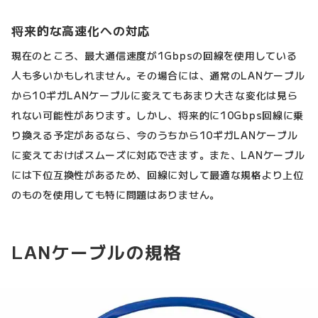
将来的な高速化への対応
現在のところ、最大通信速度が1Gbpsの回線を使用している
人も多いかもしれません。その場合には、通常のLANケーブル
から10ギガLANケーブルに変えてもあまり大きな変化は見ら
れない可能性があります。しかし、将来的に10Gbps回線に乗
り換える予定があるなら、今のうちから10ギガLANケーブル
に変えておけばスムーズに対応できます。また、LANケーブル
には下位互換性があるため、回線に対して最適な規格より上位
のものを使用しても特に問題はありません。
LANケーブルの規格