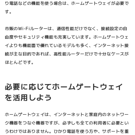
り電話などの機能を使う場合は、ホームゲートウェイが必要で
す。
市販のWi-Fiルーターは、通信性能だけでなく、接続設定の自
由度やセキュリティ機能も充実しています。ホームゲートウェ
イよりも機能面で優れているモデルも多く、インターネット接
続が主な目的であれば、高性能ルーターだけで十分なケースが
ほとんどです。
必要に応じてホームゲートウェイ
を活用しよう
ホームゲートウェイは、インターネットと家庭内のネットワー
ク機器をつなぐ機器ですが、必ずしも全ての利用者に必要とい
うわけではありません。ひかり電話を使う方や、サポートを重