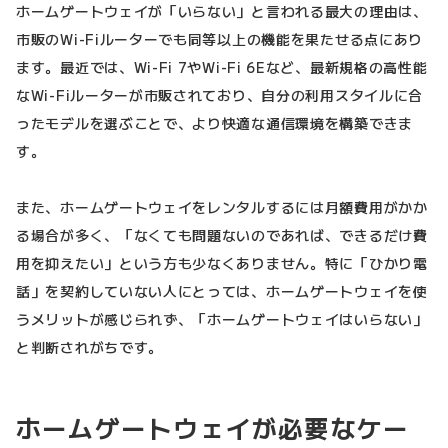
ホームゲートウェイが「いらない」と言われる最大の理由は、
市販のWi-Fiルーターでも同等以上の機能を果たせる点にあり
ます。最近では、Wi-Fi 7やWi-Fi 6Eなど、最新規格の高性能
なWi-Fiルーターが市販されており、自分の利用スタイルに合
ったモデルを選ぶことで、より快適な通信環境を構築できま
す。
また、ホームゲートウェイをレンタルするには月額費用がかか
る場合が多く、「なくても問題ないのであれば、できるだけ費
用を抑えたい」という方も少なくありません。特に「ひかり電
話」を契約していない人にとっては、ホームゲートウェイを使
うメリットが感じられず、「ホームゲートウェイはいらない」
と判断されがちです。
ホームゲートウェイが必要なケー