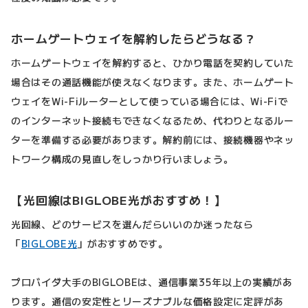
ホームゲートウェイを解約したらどうなる？
ホームゲートウェイを解約すると、ひかり電話を契約していた
場合はその通話機能が使えなくなります。また、ホームゲート
ウェイをWi-Fiルーターとして使っている場合には、Wi-Fiで
のインターネット接続もできなくなるため、代わりとなるルー
ターを準備する必要があります。解約前には、接続機器やネッ
トワーク構成の見直しをしっかり行いましょう。
【光回線はBIGLOBE光がおすすめ！】
光回線、どのサービスを選んだらいいのか迷ったなら
「
BIGLOBE光
」がおすすめです。
プロバイダ大手のBIGLOBEは、通信事業35年以上の実績があ
ります。通信の安定性とリーズナブルな価格設定に定評があ