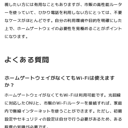
視したい方には有用なこともありますが、市販の高性能ルータ
ーを使っていて、ひかり電話を利用しない方にとっては、不要
なケースがほとんどです。自分の利用環境や目的を明確にした
上で、ホームゲートウェイの必要性を見極めることがポイント
になります。
よくある質問
ホームゲートウェイがなくてもWi-Fiは使えます
か？
ホームゲートウェイがなくてもWi-Fiは利用可能です。光回線
に対応したONUと、市販のWi-Fiルーターを接続すれば、家庭
内で無線インターネットを使うことができます。ただし、初期
設定やセキュリティの設定は自分で行う必要があるため、ある
程度の知識が必要です。