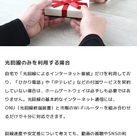
光回線のみを利用する場合
自宅で「光回線によるインターネット接続」だけを利用してお
り、「ひかり電話」や「IPテレビ」などの付加サービスを契約
していない場合は、ホームゲートウェイは必ずしも必要ではあ
りません。光回線の基本的なインターネット通信には、
ONU（光回線終端装置）と市販のWi-Fiルーターを組み合わせ
るだけで十分に対応できます。
回線速度や安定感について考えても、動画の視聴やSNSの利