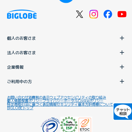
個人のお客さま
法人のお客さま
企業情報
ご利用中の方
お問い合わせ
消費税の表示
ウェブアクセシビリティの取り組み
個人情報保護ポリシー
プライバシーポータル
Cookieポリシー
特定商取引法に基づく表記
情報セキュリティ基本方針
商標について
BIGLOBEトップ