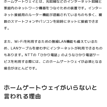
ホームゲートウェイとは、光回線などのインターネット回線と
家庭内のネットワーク機器をつなぐための装置です。インター
ネット接続用のルーター機能が搭載されているものも多く、複
数のスマートフォンやパソコンを同時にネットに接続できま
す。
また、Wi-Fiを利用するための無線LAN機能も備えているた
め、LANケーブルを使わずにインターネットが利用できるもの
もあります。NTTの「ひかり電話」のようなひかり電話サー
ビスを利用する際には、このホームゲートウェイが必須となる
場合がほとんどです。
ホームゲートウェイがいらないと
言われる理由