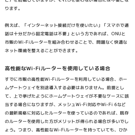
ります。
例えば、「インターネット接続だけを使いたい」「スマホで通
話は十分だから固定電話は不要」という方であれば、ONUと
市販のWi-Fiルーターを組み合わせることで、問題なく快適な
ネット環境を整えることができます。
高性能なWi-Fiルーターを使用している場合
すでに市販の高性能Wi-Fiルーターを利用している場合、ホー
ムゲートウェイを別途導入する必要はありません。前提とし
て、上で挙げたようにホームゲートウェイが不要なケースに該
当する場合になりますが、メッシュWi-Fi対応やWi-Fi 6など
の最新規格に対応したルーターを使っているのであれば、既存
のルーターを使用した方がメリットが得られる場合が多いでし
ょう。つまり、高性能なWi-Fiルーターを持っていても、ひか