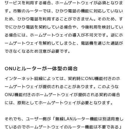
サービスを利用する場合、ホームゲートウェイが必須となりま
す。市販のルーターでは、ひかり電話の機能に対応していない
ため、ひかり電話を利用することができません。そのため、す
でにひかり電話を契約している場合や、今後利用を検討してい
る場合には、ホームゲートウェイの導入が不可欠です。逆にホ
ームゲートウェイを解約してしまうと、電話機を通じた通話が
できなくなるため注意が必要です。
ONUとルーターが一体型の場合
インターネット回線によっては、契約時にONU機能付きのホ
ームゲートウェイが提供されることがあります。このような
ONU機能付きのホームゲートウェイが提供される契約の場合
には、原則としてホームゲートウェイが必要となります。
それでも、ユーザー側が「無線LANルーター機能は別途用意し
ているのでホームゲートウェイのルーター機能は不要である」