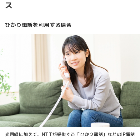
ス
ひかり電話を利用する場合
光回線に加えて、NTTが提供する「ひかり電話」などのIP電話