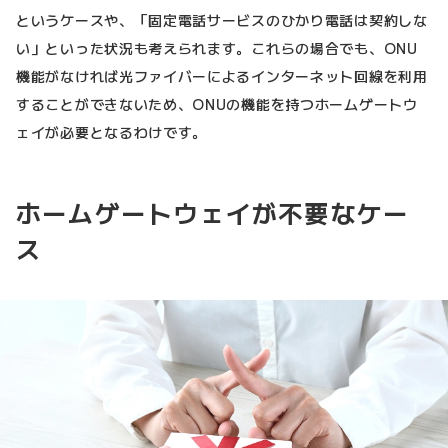
というケースや、「固定電話サービスのひかり電話は契約しな
い」といった状況も考えられます。これらの場合でも、ONU
機能がなければ光ファイバーによるインターネット回線を利用
することができないため、ONUの機能を持つホームゲートウ
ェイが必要となるわけです。
ホームゲートウェイが不要なケー
ス