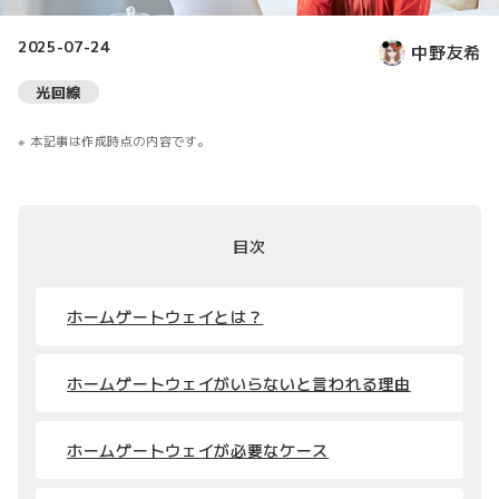
2025-07-24
中野友希
光回線
本記事は作成時点の内容です。
目次
ホームゲートウェイとは？
ホームゲートウェイがいらないと言われる理由
ホームゲートウェイが必要なケース