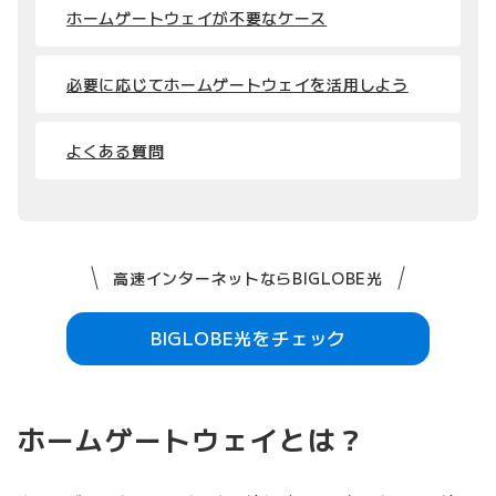
ホームゲートウェイが不要なケース
必要に応じてホームゲートウェイを活用しよう
よくある質問
高速インターネットならBIGLOBE光
BIGLOBE光をチェック
ホームゲートウェイとは？