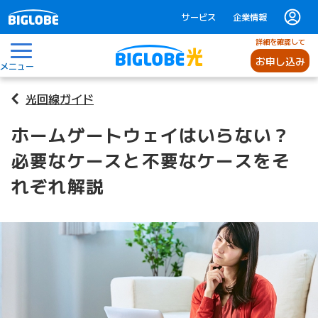
サービス
企業情報
詳細を確認して
お申し込み
メニュー
光回線ガイド
ホームゲートウェイはいらない？
必要なケースと不要なケースをそ
れぞれ解説