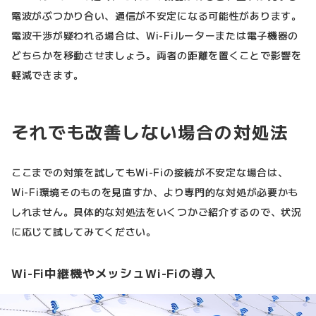
電波がぶつかり合い、通信が不安定になる可能性があります。
電波干渉が疑われる場合は、Wi-Fiルーターまたは電子機器の
どちらかを移動させましょう。両者の距離を置くことで影響を
軽減できます。
それでも改善しない場合の対処法
ここまでの対策を試してもWi-Fiの接続が不安定な場合は、
Wi-Fi環境そのものを見直すか、より専門的な対処が必要かも
しれません。具体的な対処法をいくつかご紹介するので、状況
に応じて試してみてください。
Wi-Fi中継機やメッシュWi-Fiの導入