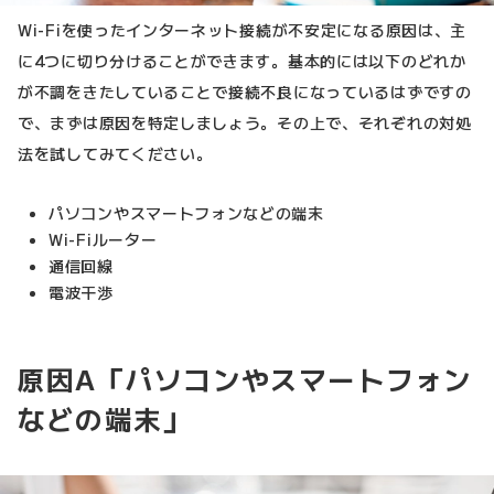
Wi-Fiを使ったインターネット接続が不安定になる原因は、主
に4つに切り分けることができます。基本的には以下のどれか
が不調をきたしていることで接続不良になっているはずですの
で、まずは原因を特定しましょう。その上で、それぞれの対処
法を試してみてください。
パソコンやスマートフォンなどの端末
Wi-Fiルーター
通信回線
電波干渉
原因A「パソコンやスマートフォン
などの端末」