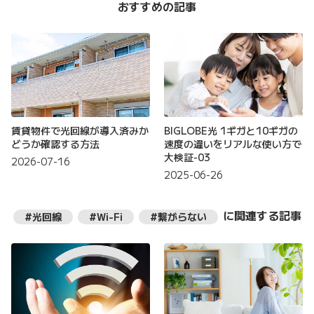
おすすめの記事
賃貸物件で光回線が導入済みか
BIGLOBE光 1ギガと10ギガの
どうか確認する方法
速度の違いをリアルな使い方で
大検証-03
2026-07-16
2025-06-26
に関連する記事
#光回線
#Wi-Fi
#繋がらない