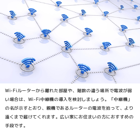
Wi-Fiルーターから離れた部屋や、階数の違う場所で電波が弱
い場合は、Wi-Fi中継機の導入を検討しましょう。「中継機」
の名が示すとおり、親機であるルーターの電波を拾って、より
遠くまで届けてくれます。広い家にお住まいの方におすすめの
手段です。