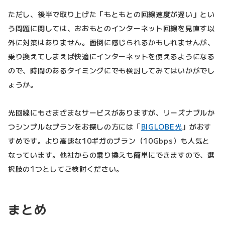
ただし、後半で取り上げた「もともとの回線速度が遅い」とい
う問題に関しては、おおもとのインターネット回線を見直す以
外に対策はありません。面倒に感じられるかもしれませんが、
乗り換えてしまえば快適にインターネットを使えるようになる
ので、時間のあるタイミングにでも検討してみてはいかがでし
ょうか。
光回線にもさまざまなサービスがありますが、リーズナブルか
つシンプルなプランをお探しの方には「
BIGLOBE光
」がおす
すめです。より高速な10ギガのプラン（10Gbps）も人気と
なっています。他社からの乗り換えも簡単にできますので、選
択肢の1つとしてご検討ください。
まとめ