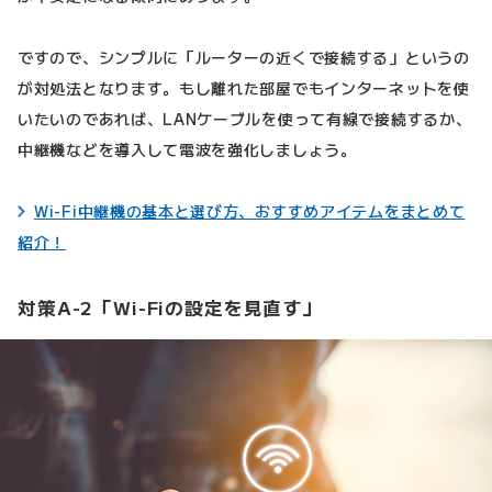
ですので、シンプルに「ルーターの近くで接続する」というの
が対処法となります。もし離れた部屋でもインターネットを使
いたいのであれば、LANケーブルを使って有線で接続するか、
中継機などを導入して電波を強化しましょう。
Wi-Fi中継機の基本と選び方、おすすめアイテムをまとめて
紹介！
対策A-2「Wi-Fiの設定を見直す」