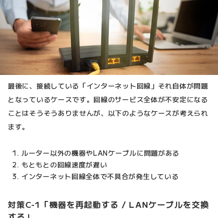
最後に、接続している「インターネット回線」それ自体が問題
となっているケースです。回線のサービス全体が不安定になる
ことはそうそうありませんが、以下のようなケースが考えられ
ます。
ルーター以外の機器やLANケーブルに問題がある
もともとの回線速度が遅い
インターネット回線全体で不具合が発生している
対策C-1「機器を再起動する / LANケーブルを交換
する」