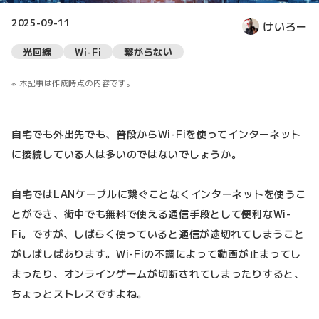
2025-09-11
けいろー
光回線
Wi-Fi
繋がらない
本記事は作成時点の内容です。
自宅でも外出先でも、普段からWi-Fiを使ってインターネット
に接続している人は多いのではないでしょうか。
自宅ではLANケーブルに繋ぐことなくインターネットを使うこ
とができ、街中でも無料で使える通信手段として便利なWi-
Fi。ですが、しばらく使っていると通信が途切れてしまうこと
がしばしばあります。Wi-Fiの不調によって動画が止まってし
まったり、オンラインゲームが切断されてしまったりすると、
ちょっとストレスですよね。