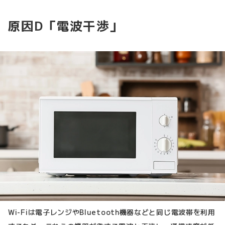
原因D「電波干渉」
Wi-Fiは電子レンジやBluetooth機器などと同じ電波帯を利用