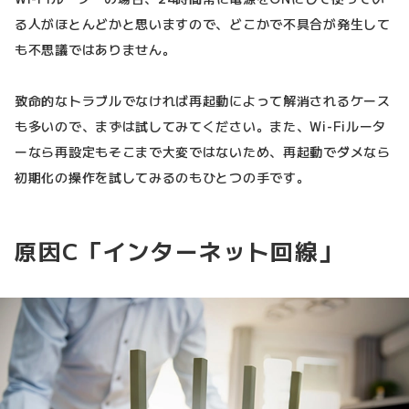
る人がほとんどかと思いますので、どこかで不具合が発生して
も不思議ではありません。
致命的なトラブルでなければ再起動によって解消されるケース
も多いので、まずは試してみてください。また、Wi-Fiルータ
ーなら再設定もそこまで大変ではないため、再起動でダメなら
初期化の操作を試してみるのもひとつの手です。
原因C「インターネット回線」