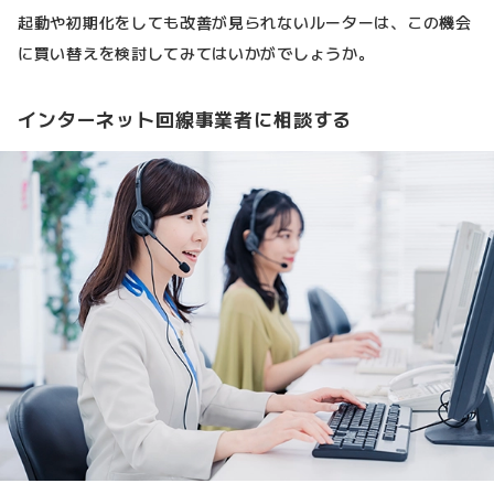
起動や初期化をしても改善が見られないルーターは、この機会
に買い替えを検討してみてはいかがでしょうか。
インターネット回線事業者に相談する