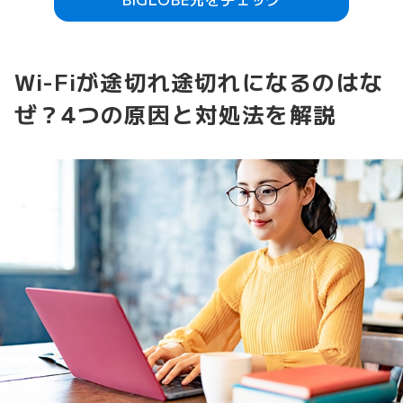
Wi-Fiが途切れ途切れになるのはな
ぜ？4つの原因と対処法を解説