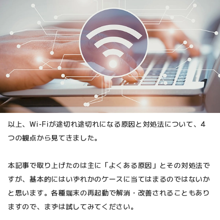
以上、Wi-Fiが途切れ途切れになる原因と対処法について、4
つの観点から見てきました。
本記事で取り上げたのは主に「よくある原因」とその対処法で
すが、基本的にはいずれかのケースに当てはまるのではないか
と思います。各種端末の再起動で解消・改善されることもあり
ますので、まずは試してみてください。