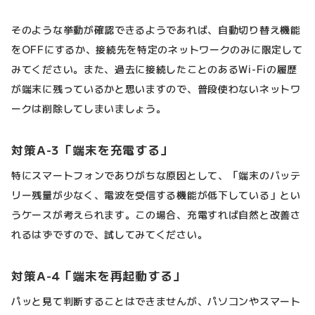
そのような挙動が確認できるようであれば、自動切り替え機能
をOFFにするか、接続先を特定のネットワークのみに限定して
みてください。また、過去に接続したことのあるWi-Fiの履歴
が端末に残っているかと思いますので、普段使わないネットワ
ークは削除してしまいましょう。
対策A-3「端末を充電する」
特にスマートフォンでありがちな原因として、「端末のバッテ
リー残量が少なく、電波を受信する機能が低下している」とい
うケースが考えられます。この場合、充電すれば自然と改善さ
れるはずですので、試してみてください。
対策A-4「端末を再起動する」
パッと見て判断することはできませんが、パソコンやスマート