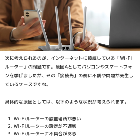
次に考えられるのが、インターネットに接続している「Wi-Fi
ルーター」の問題です。原因Aとしてパソコンやスマートフォ
ンを挙げましたが、その「接続先」の側に不調や問題が発生し
ているケースですね。
具体的な原因としては、以下のような状況が考えられます。
Wi-Fiルーターの設置場所が悪い
Wi-Fiルーターの設定が不適切
Wi-Fiルーターに不具合がある