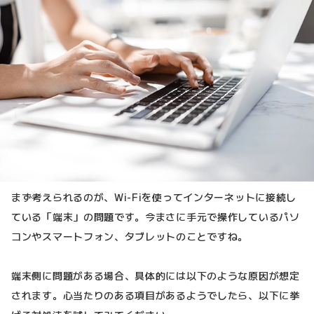
まず考えられるのが、Wi-Fiを使ってインターネットに接続し
ている「端末」の問題です。今まさに手元で操作しているパソ
コンやスマートフォン、タブレットのことですね。
端末側に問題がある場合、具体的には以下のような原因が想定
されます。心当たりのある項目があるようでしたら、以下に挙