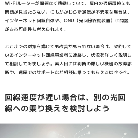
Wi-Fiルーターが問題なく稼働していて、屋内の通信環境にも
問題が見当たらない。にもかかわらず通信が不安定な場合は、
インターネット回線自体や、ONU（光回線終端装置）に問題
がある可能性も考えられます。
ここまでの対策を講じても改善が見られない場合は、契約して
いるインターネット回線事業者に連絡し、状況を詳しく説明し
て相談してみましょう。素人目には判断の難しい機器の故障診
断や、遠隔でのサポートなど相談に乗ってもらえるはずです。
回線速度が遅い場合は、別の光回
線への乗り換えを検討しよう