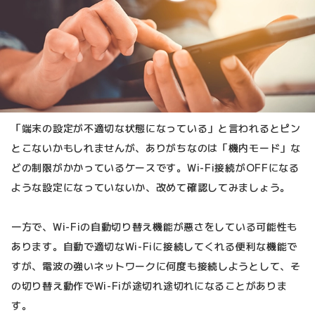
「端末の設定が不適切な状態になっている」と言われるとピン
とこないかもしれませんが、ありがちなのは「機内モード」な
どの制限がかかっているケースです。Wi-Fi接続がOFFになる
ような設定になっていないか、改めて確認してみましょう。
一方で、Wi-Fiの自動切り替え機能が悪さをしている可能性も
あります。自動で適切なWi-Fiに接続してくれる便利な機能で
すが、電波の強いネットワークに何度も接続しようとして、そ
の切り替え動作でWi-Fiが途切れ途切れになることがありま
す。