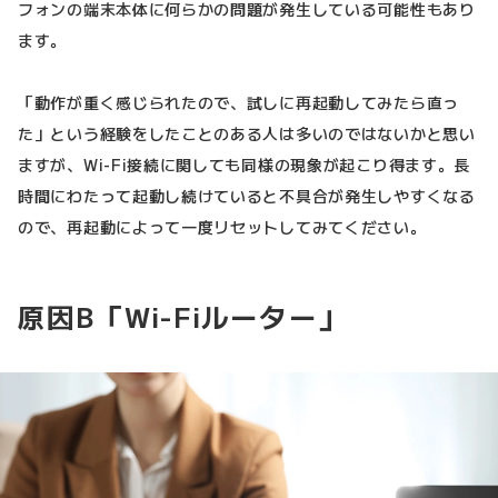
フォンの端末本体に何らかの問題が発生している可能性もあり
ます。
「動作が重く感じられたので、試しに再起動してみたら直っ
た」という経験をしたことのある人は多いのではないかと思い
ますが、Wi-Fi接続に関しても同様の現象が起こり得ます。長
時間にわたって起動し続けていると不具合が発生しやすくなる
ので、再起動によって一度リセットしてみてください。
原因B「Wi-Fiルーター」