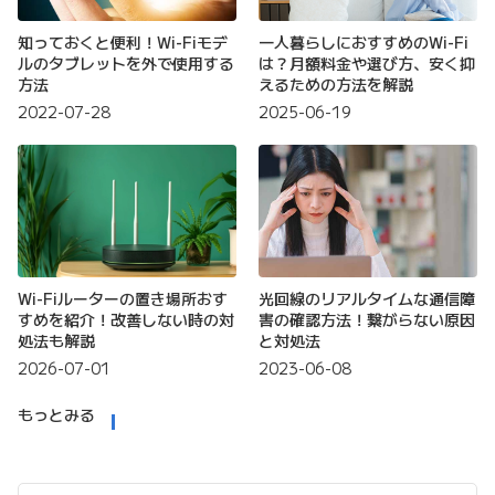
知っておくと便利！Wi-Fiモデ
一人暮らしにおすすめのWi-Fi
ルのタブレットを外で使用する
は？月額料金や選び方、安く抑
方法
えるための方法を解説
2022-07-28
2025-06-19
Wi-Fiルーターの置き場所おす
光回線のリアルタイムな通信障
すめを紹介！改善しない時の対
害の確認方法！繋がらない原因
処法も解説
と対処法
2026-07-01
2023-06-08
もっとみる