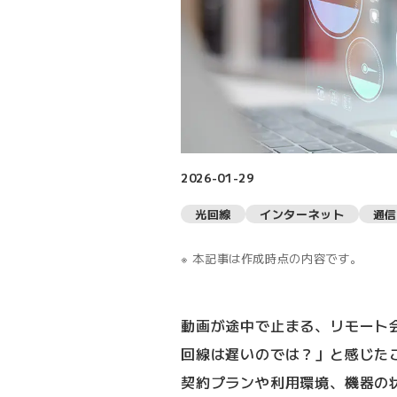
2026-01-29
光回線
インターネット
通信
本記事は作成時点の内容です。
動画が途中で止まる、リモート
回線は遅いのでは？」と感じた
契約プランや利用環境、機器の