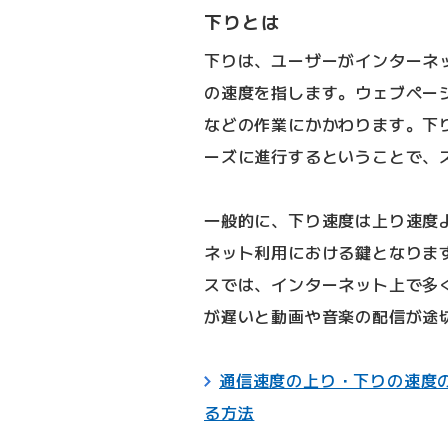
下りとは
下りは、ユーザーがインターネ
の速度を指します。ウェブペー
などの作業にかかわります。下
ーズに進行するということで、
一般的に、下り速度は上り速度
ネット利用における鍵となりま
スでは、インターネット上で多
が遅いと動画や音楽の配信が途
通信速度の上り・下りの速度
る方法