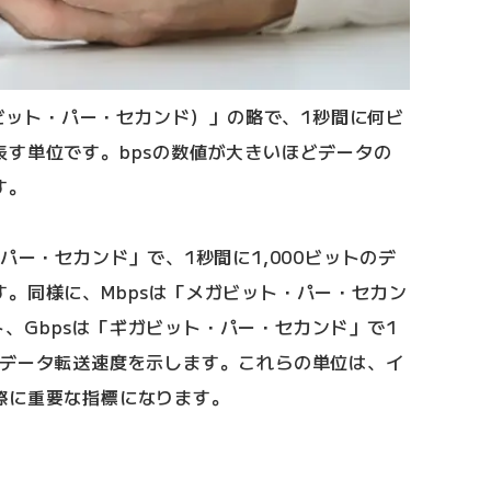
cond（ビット・パー・セカンド）」の略で、1秒間に何ビ
す単位です。bpsの数値が大きいほどデータの
す。
パー・セカンド」で、1秒間に1,000ビットのデ
。同様に、Mbpsは「メガビット・パー・セカン
ビット、Gbpsは「ギガビット・パー・セカンド」で1
ビットのデータ転送速度を示します。これらの単位は、イ
際に重要な指標になります。