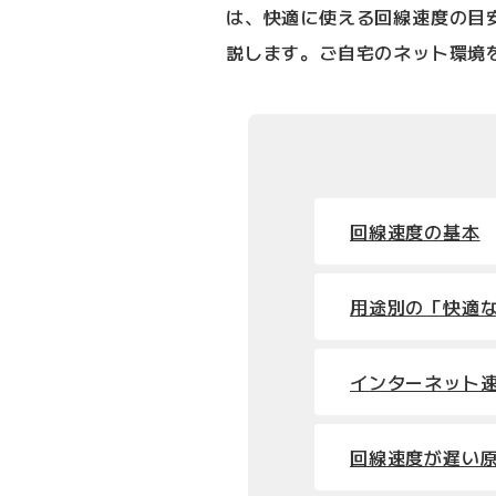
は、快適に使える回線速度の目
説します。ご自宅のネット環境
回線速度の基本
用途別の「快適
インターネット
回線速度が遅い