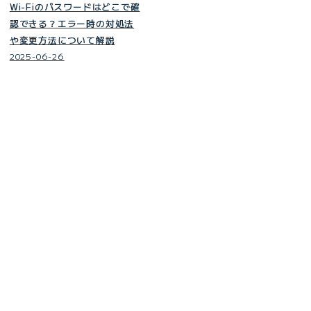
Wi-Fiのパスワードはどこで確
認できる？エラー時の対処法
や変更方法について解説
2025-06-26