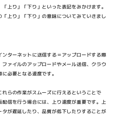
、「上り」「下り」といった表記をみかけます。
の「上り」「下り」の意味についてみていきまし
インターネットに送信する＝アップロードする際
、ファイルのアップロードやメール送信、クラウ
際に必要となる速度です。
これらの作業がスムーズに行えるということで
画配信を行う場合には、上り速度が重要です。上
ータが遅延したり、品質が低下したりすることが