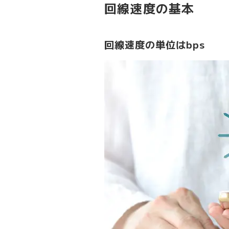
回線速度の基本
回線速度の単位はbps