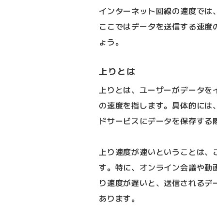
インターネット回線の速度では
ここではデータを送信する速度
ょう。
上りとは
上りとは、ユーザーがデータを
の速度を指します。具体的には
ドサービスにデータを保存する
上り速度が速いということは、
す。特に、オンライン会議や動
り速度が遅いと、送信されるデ
あります。