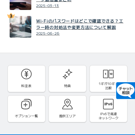
2025-03-13
Wi-Fiのパスワードはどこで確認できる？エ
ラー時の対処法や変更方法について解説
2025-06-26
1ギガ10ギガ
料金表
特典
比較
IPv6で
高速
オプション一覧
提供エリア
ネットワーク