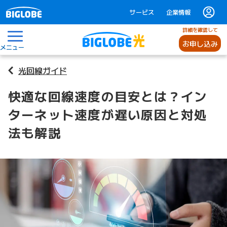
サービス
企業情報
詳細を確認して
お申し込み
メニュー
光回線ガイド
快適な回線速度の目安とは？イン
ターネット速度が遅い原因と対処
法も解説