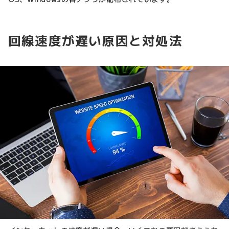
回線速度が遅い原因と対処法