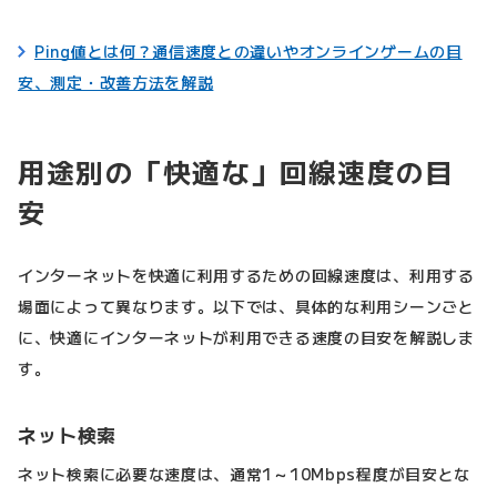
Ping値とは何？通信速度との違いやオンラインゲームの目
安、測定・改善方法を解説
用途別の「快適な」回線速度の目
安
インターネットを快適に利用するための回線速度は、利用する
場面によって異なります。以下では、具体的な利用シーンごと
に、快適にインターネットが利用できる速度の目安を解説しま
す。
ネット検索
ネット検索に必要な速度は、通常1～10Mbps程度が目安とな