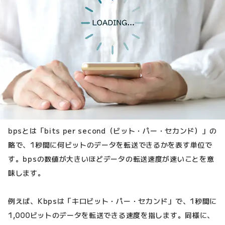
bpsとは「bits per second（ビット・パー・セカンド）」の
略で、1秒間に何ビットのデータを転送できるかを表す単位で
す。bpsの数値が大きいほどデータの転送速度が速いことを意
味します。
例えば、Kbpsは「キロビット・パー・セカンド」で、1秒間に
1,000ビットのデータを転送できる速度を指します。同様に、