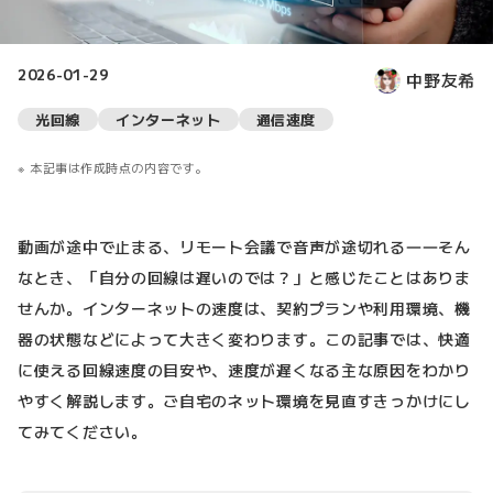
2026-01-29
中野友希
光回線
インターネット
通信速度
本記事は作成時点の内容です。
動画が途中で止まる、リモート会議で音声が途切れる――そん
なとき、「自分の回線は遅いのでは？」と感じたことはありま
せんか。インターネットの速度は、契約プランや利用環境、機
器の状態などによって大きく変わります。この記事では、快適
に使える回線速度の目安や、速度が遅くなる主な原因をわかり
やすく解説します。ご自宅のネット環境を見直すきっかけにし
てみてください。