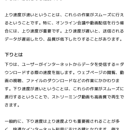
上り速度が速いということは、これらの作業がスムーズに行え
るということです。特に、オンライン会議や動画配信を行う場
合には、上り速度が重要です。上り速度が遅いと、送信される
データが遅延したり、品質が低下したりすることがあります。
下りとは
下りは、ユーザーがインターネットからデータを受信する＝ダ
ウンロードする際の速度を指します。ウェブページの閲覧、動
画の視聴、ファイルのダウンロードなどの作業にかかわりま
す。下り速度が速いということは、これらの作業がスムーズに
進行するということで、ストリーミング動画も高画質で再生で
きます。
一般的に、下り速度は上り速度よりも重要視されることが多
く、快適なインターネット利用における鍵となります。例え