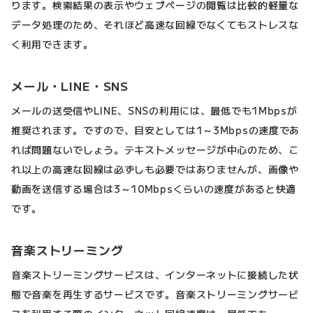
ります。検索結果の表示やウェブページの閲覧は比較的軽量な
データ処理のため、それほど高速な回線でなくてもストレスな
く利用できます。
メール・LINE・SNS
メールの送受信やLINE、SNSの利用には、最低でも1Mbpsが
推奨されます。ですので、目安としては1～3Mbpsの速度であ
れば問題ないでしょう。テキストメッセージが中心のため、こ
れ以上の高速な回線は必ずしも必要ではありませんが、画像や
動画を送信する場合は3～10Mbpsくらいの速度があると快適
です。
音楽ストリーミング
音楽ストリーミングサービスは、インターネットに接続した状
態で音楽を再生するサービスです。音楽ストリーミングサービ