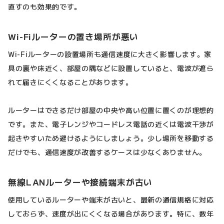
直すのも効果的です。
Wi-Fiルーターの置き場所が悪い
Wi-Fiルーターの設置場所も通信速度に大きく影響します。家
具の裏や床近く、部屋の隅などに設置していると、電波が遮ら
れて届きにくくなることがあります。
ルーターはできるだけ部屋の中央や高い位置に置くのが理想的
です。また、電子レンジやコードレス電話の近くは電波干渉が
起きやすいため避けるようにしましょう。少し場所を移動する
だけでも、通信速度が改善するケースは少なくありません。
無線LANルーターや接続端末が古い
使用しているルーターや端末が古いと、最新の通信規格に対応
しておらず、速度が出にくくなる場合があります。特に、数年