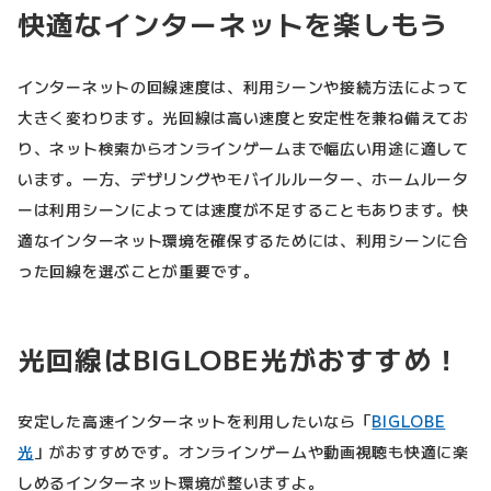
快適なインターネットを楽しもう
インターネットの回線速度は、利用シーンや接続方法によって
大きく変わります。光回線は高い速度と安定性を兼ね備えてお
り、ネット検索からオンラインゲームまで幅広い用途に適して
います。一方、デザリングやモバイルルーター、ホームルータ
ーは利用シーンによっては速度が不足することもあります。快
適なインターネット環境を確保するためには、利用シーンに合
った回線を選ぶことが重要です。
光回線はBIGLOBE光がおすすめ！
安定した高速インターネットを利用したいなら「
BIGLOBE
光
」がおすすめです。オンラインゲームや動画視聴も快適に楽
しめるインターネット環境が整いますよ。