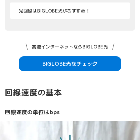
光回線はBIGLOBE光がおすすめ！
高速インターネットならBIGLOBE光
BIGLOBE光をチェック
回線速度の基本
回線速度の単位はbps