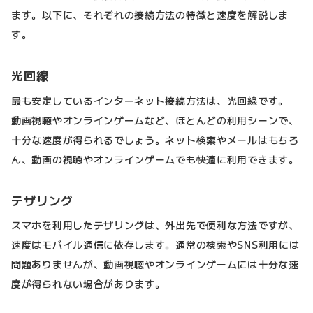
ます。以下に、それぞれの接続方法の特徴と速度を解説しま
す。
光回線
最も安定しているインターネット接続方法は、光回線です。
動画視聴やオンラインゲームなど、ほとんどの利用シーンで、
十分な速度が得られるでしょう。ネット検索やメールはもちろ
ん、動画の視聴やオンラインゲームでも快適に利用できます。
テザリング
スマホを利用したテザリングは、外出先で便利な方法ですが、
速度はモバイル通信に依存します。通常の検索やSNS利用には
問題ありませんが、動画視聴やオンラインゲームには十分な速
度が得られない場合があります。