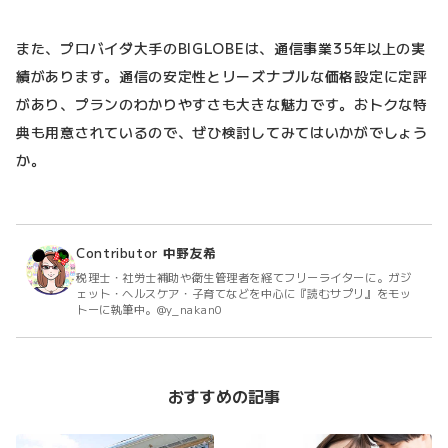
また、プロバイダ大手のBIGLOBEは、通信事業35年以上の実
績があります。通信の安定性とリーズナブルな価格設定に定評
があり、プランのわかりやすさも大きな魅力です。おトクな特
典も用意されているので、ぜひ検討してみてはいかがでしょう
か。
Contributor
中野友希
税理士・社労士補助や衛生管理者を経てフリーライターに。ガジ
ェット・ヘルスケア・子育てなどを中心に『読むサプリ』をモッ
トーに執筆中。@y_nakan0
おすすめの記事