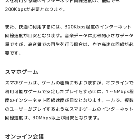
スを利用する際のインターネット回線速度は、最低でも
200Kbpsが必要となります。
また、快適に利用するには、320Kbps程度のインターネット
回線速度が目安となります。音楽データは比較的小さなデータ
量ですが、高音質での再生を行う場合は、やや高速な回線が必
要です。
スマホゲーム
スマホゲームは、ゲームの種類にもよりますが、オフラインで
利用可能なゲームで安定したプレイをするには、1～5Mbps程
度のインターネット回線速度が目安となります。一方で、複数
のユーザーがプレイするようなスマホゲームのインターネット
回線速度は、30Mbps以上が目安となります。
オンライン会議