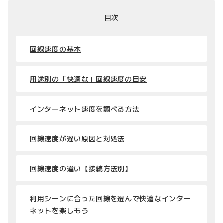
目次
回線速度の基本
用途別の「快適な」回線速度の目安
インターネット速度を調べる方法
回線速度が遅い原因と対処法
回線速度の違い【接続方法別】
利用シーンに合った回線を選んで快適なインター
ネットを楽しもう