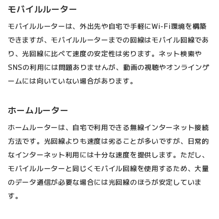
モバイルルーター
モバイルルーターは、外出先や自宅で手軽にWi-Fi環境を構築
できますが、モバイルルーターまでの回線はモバイル回線であ
り、光回線に比べて速度の安定性は劣ります。ネット検索や
SNSの利用には問題ありませんが、動画の視聴やオンラインゲ
ームには向いていない場合があります。
ホームルーター
ホームルーターは、自宅で利用できる無線インターネット接続
方法です。光回線よりも速度は劣ることが多いですが、日常的
なインターネット利用には十分な速度を提供します。ただし、
モバイルルーターと同じくモバイル回線を使用するため、大量
のデータ通信が必要な場合には光回線のほうが安定していま
す。