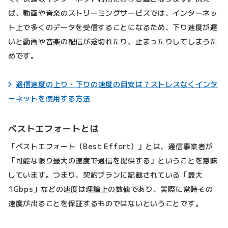
ば、動画や音楽のストリーミングサービスでは、インターネッ
ト上で多くのデータを受信することになるため、下り速度が遅
いと動画や音楽の配信が途切れたり、止まったりしてしまうた
めです。
通信速度の上り・下りの速度の目安は？ストレスなくインタ
ーネットを使用する方法
ベストエフォートとは
「ベストエフォート（Best Effort）」とは、通信事業者が
「可能な限り最大の速度で通信を提供する」ということを意味
しています。つまり、契約プランに記載されている「最大
1Gbps」などの速度は理論上の数値であり、実際に常時その
速度が出ることを保証するものではないということです。