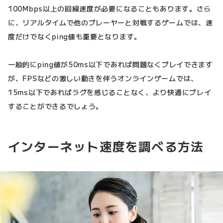
100Mbps以上の回線速度が必要になることもあります。さら
に、リアルタイムで他のプレーヤーと対戦するゲームでは、速
度だけでなくping値も重要となります。
一般的にping値が50ms以下であれば問題なくプレイできます
が、FPSなどの激しい動きを伴うオンラインゲームでは、
15ms以下であればラグを感じることなく、より快適にプレイ
することができるでしょう。
インターネット速度を調べる方法