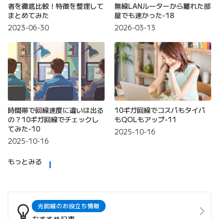
者を徹底比較！特徴を整理して
無線LANルーターから離れた部
まとめてみた
屋でも速かった-18
2023-06-30
2026-03-13
時間帯で回線速度に違いは出る
10ギガ回線でコスパもタイパ
の？10ギガ回線でチェックし
もQOLもアップ-11
てみた-10
2025-10-16
2025-10-16
もっとみる
光回線のお役立ち情報