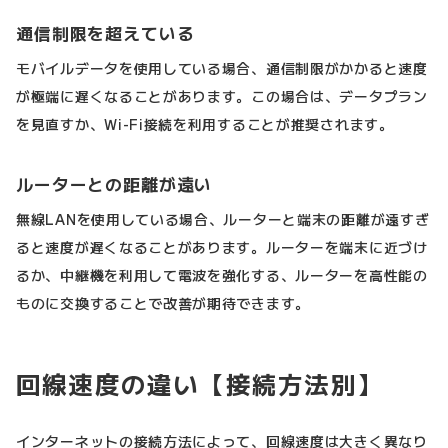
通信制限を超えている
モバイルデータを使用している場合、通信制限がかかると速度
が極端に遅くなることがあります。この場合は、データプラン
を見直すか、Wi-Fi接続を利用することが推奨されます。
ルーターとの距離が遠い
無線LANを使用している場合、ルーターと端末の距離が遠すぎ
ると速度が遅くなることがあります。ルーターを端末に近づけ
るか、中継機を利用して電波を強化する、ルーターを高性能の
ものに交換することで改善が期待できます。
回線速度の違い【接続方法別】
インターネットの接続方法によって、回線速度は大きく異なり