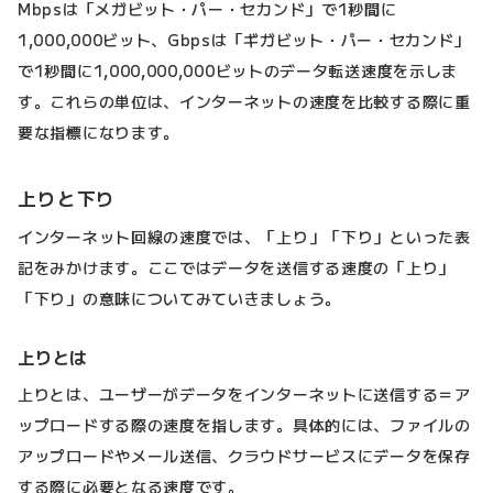
Mbpsは「メガビット・パー・セカンド」で1秒間に
1,000,000ビット、Gbpsは「ギガビット・パー・セカンド」
で1秒間に1,000,000,000ビットのデータ転送速度を示しま
す。これらの単位は、インターネットの速度を比較する際に重
要な指標になります。
上りと下り
インターネット回線の速度では、「上り」「下り」といった表
記をみかけます。ここではデータを送信する速度の「上り」
「下り」の意味についてみていきましょう。
上りとは
上りとは、ユーザーがデータをインターネットに送信する＝ア
ップロードする際の速度を指します。具体的には、ファイルの
アップロードやメール送信、クラウドサービスにデータを保存
する際に必要となる速度です。