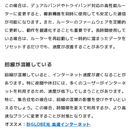
この場合は、デュアルバンドやトライバンド対応の高性能ルー
ターに変更すると、複数機器を同時に使用しても安定した通信
が可能になります。また、ルーターのファームウェアを定期的
に更新し、動作を最適化することも重要です。長時間使用して
いる場合は、ルーターを再起動して一時的に溜まったデータを
リセットするだけでも、速度が改善することがあります。
回線が混雑している
回線が混雑していると、インターネット速度が遅くなることが
あります。特に夜間や休日には、多くのユーザーがインターネ
ットを利用するため、速度が低下してしまうことがあります。
特に、集合住宅の場合は、回線の混雑の影響を受けやすいとい
えるでしょう。この場合、時間帯を変えて利用するか、より高
速なプランに変更することが対策となります。
オススメ：
BIGLOBE光 高速インターネット