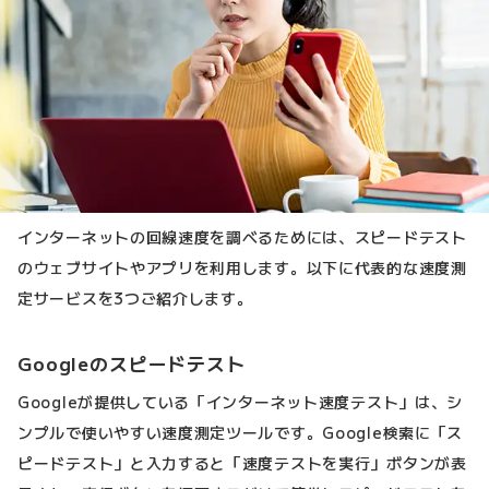
インターネットの回線速度を調べるためには、スピードテスト
のウェブサイトやアプリを利用します。以下に代表的な速度測
定サービスを3つご紹介します。
Googleのスピードテスト
Googleが提供している「インターネット速度テスト」は、シ
ンプルで使いやすい速度測定ツールです。Google検索に「ス
ピードテスト」と入力すると「速度テストを実行」ボタンが表