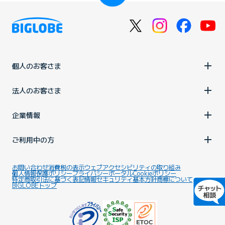
個人のお客さま
法人のお客さま
企業情報
ご利用中の方
お問い合わせ
消費税の表示
ウェブアクセシビリティの取り組み
個人情報保護ポリシー
プライバシーポータル
Cookieポリシー
特定商取引法に基づく表記
情報セキュリティ基本方針
商標について
BIGLOBEトップ