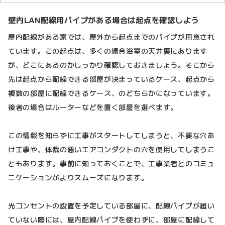
壁内LAN配線用パイプがある場合は起点を確認しよう
屋内配線がある家では、屋外から起点までのパイプが用意され
ています。この起点は、多くの場合浴室の天井裏にあります
が、どこにあるのかしっかり確認しておきましょう。そこから
先は起点から配線できる部屋が決まっているケース、起点から
複数の部屋に配線できるケース、のどちらかになっています。
後者の場合はルーターなどを置く部屋を選べます。
この情報を知らずに工事がスタートしてしまうと、不要な穴あ
け工事や、体裁の悪いエアコンダクトの穴を使用してしまうこ
ともあります。事前に知っておくことで、工事業者とのコミュ
ニケーションがよりスムーズになります。
光コンセントの設置を予定している部屋に、配線パイプが届い
ていない際には、屋内配線パイプを使わずに、部屋に配線して