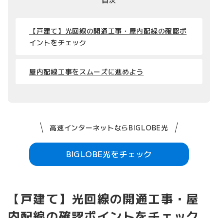
【戸建て】光回線の開通工事・屋内配線の確認ポ
イントをチェック
屋内配線工事をスムーズに進めよう
高速インターネットならBIGLOBE光
BIGLOBE光をチェック
【戸建て】光回線の開通工事・屋
内配線の確認ポイントをチェック