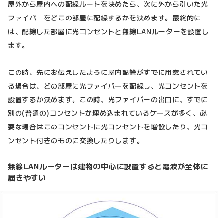
屋外から屋内への配線ルートを決めたら、次に外から引いた光
ファイバーをどこの部屋に配線するかを決めます。最終的に
は、配線した部屋に光コンセントと無線LANルーターを設置し
ます。
この時、先にお伝えしたように屋内配管がすでに用意されてい
る場合は、どの部屋に光ファイバーを配線し、光コンセントを
設置するか決めます。この時、光ファイバーの出口に、すでに
別の(普通の)コンセントが埋め込まれているケースが多く、必
要な場合はこのコンセントに光コンセントを増設したり、光コ
ンセント付きのものに交換したりします。
無線LANルーターは建物の中心に設置すると電波が全体に
届きやすい