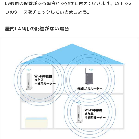
LAN用の配管がある場合とで分けて考えていきます。以下で2
つのケースをチェックしていきましょう。
屋内LAN用の配管がない場合