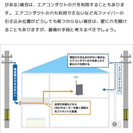
がある)場合は、エアコンダクトの穴を利用することもありま
す。 エアコンダクトの穴も利用できないなど光ファイバーの
引き込み位置がどうしても見つからない場合は、壁に穴を開け
ることもありますが、最後の手段と考えるべきでしょう。