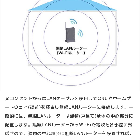
光コンセントからはLANケーブルを使用してONUやホームゲ
ートウェイ(後述)を経由し無線LANルーターに接続します。一
般的には、無線LANルーターは建物(戸建て)全体の中心部分に
配置します。無線LANルーターからWi-Fiで電波を各部屋に飛
ばすので、建物の中心部分に無線LANルーターを設置すれば、