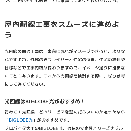
で、工務店や住宅販売会社に確認しておくと良いでしょう。
屋内配線工事をスムーズに進めよ
う
光回線の開通工事は、事前に流れがイメージできると、より安
心ですよね。外部の光ファイバーと住宅の位置、住宅の構造や
仕様などで工事内容が変わりますので、イメージ通りに進まな
いこともあります。これから光回線を検討する際に、ぜひ参考
にしてみてください。
光回線はBIGLOBE光がおすすめ！
初めての光回線、どのサービスを選んだらいいのか迷ったなら
「
BIGLOBE光
」がおすすめです。
プロバイダ大手のBIGLOBEは、通信の安定性とリーズナブル