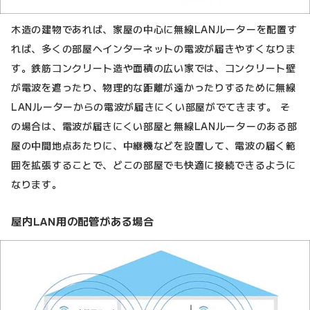
木造の建物であれば、家屋の中心に無線LANルーターを配置す
れば、多くの部屋へインターネットの電波が届きやすくなりま
す。鉄筋コンクリート造や面積の広い家では、コンクリート壁
が電波を遮ったり、物理的な距離が遠かったりするために無線
LANルーターからの電波が届きにくい部屋がでてきます。 そ
の場合は、電波が届きにくい部屋と無線LANルーターのある部
屋の中間地点あたりに、中継機などを設置して、電波の届く範
囲を拡張することで、どこの部屋でも快適に接続できるように
なります。
屋内LAN用の配管がある場合