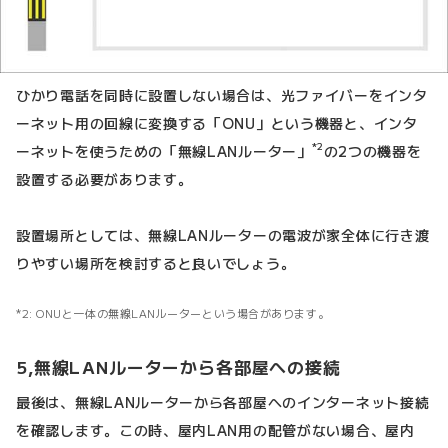
ひかり電話を同時に設置しない場合は、光ファイバーをインタ
ーネット用の回線に変換する「ONU」という機器と、インタ
*2
ーネットを使うための「無線LANルーター」
の2つの機器を
設置する必要があります。
設置場所としては、無線LANルーターの電波が家全体に行き渡
りやすい場所を検討すると良いでしょう。
2: ONUと一体の無線LANルーターという場合があります。
5,無線LANルーターから各部屋への接続
最後は、無線LANルーターから各部屋へのインターネット接続
を確認します。この時、屋内LAN用の配管がない場合、屋内