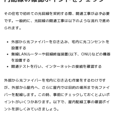
その住宅で初めての光回線を契約する際、開通工事が必ず必要
です。一般的に、光回線の開通工事は以下のような流れで進め
られます。
外部から光ファイバーを引き込み、宅内に光コンセントを
設置する
無線LANルーターや回線終端装置(以下、ONU)などの機器
を設置する
開通テストを行い、インターネットの接続を確認する
外部から光ファイバーを宅内に引き込む作業をするわけです
が、外部から屋内へ、さらに屋内では目的の場所まで光ファイ
バーを配線します。この時、事前にチェックしておくとよいポ
イントがいくつかあります。以下で、屋内配線工事の確認ポイ
ントを詳しくみていきましょう。