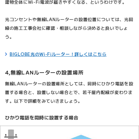
建物全体にWi-Fi電波が届きやすくなる、というわけです。
光コンセントや無線LANルーターの設置位置については、光回
線の施工工事会社に確認・相談しながら決めると良いでしょ
う。
BIGLOBE光のWi-Fiルーター！詳しくはこちら
4,無線LANルーターの設置場所
無線LANルーターの設置場所としては、同時にひかり電話を設
置する場合と、設置しない場合とで、若干屋内配線が変わりま
す。以下で詳細をみていきましょう。
ひかり電話を同時に設置する場合