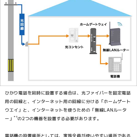
ひかり電話を同時に設置する場合は、光ファイバーを固定電話
用の回線と、インターネット用の回線に分ける「ホームゲート
ウエイ」と、インターネットを使うための「無線LANルータ
*1
ー」
の2つの機器を設置する必要があります。
電話機の設置場所としては、家族全員が使いやすい場所である