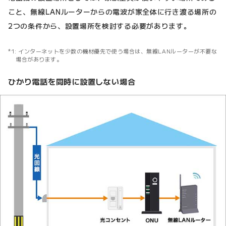
こと、無線LANルーターからの電波が家全体に行き渡る場所の
2つの条件から、設置場所を検討する必要があります。
1: インターネットを少数の機材優先で使う場合は、無線LANルーターが不要な
場合があります。
ひかり電話を同時に設置しない場合