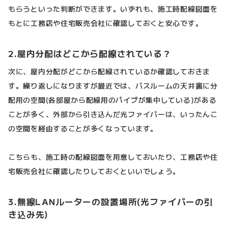
もらうといった判断ができます。いずれも、施工時配線図面を
もとに工務店や住宅販売会社に確認しておくと安心です。
2.屋内分配はどこから配線されている？
次に、屋内分配がどこから配線されているか確認しておきま
す。繰り返しになりますが最近では、バスルームの天井裏に分
配用の空間(各部屋から配線用のパイプが集中している)がある
ことが多く、外部から引き込んだ光ファイバーは、いったんこ
の空間を経由することが多くなっています。
こちらも、施工時の配線図面を用意しておいたり、工務店や住
宅販売会社に確認したりしておくといいでしょう。
3.無線LANルーターの設置場所(光ファイバーの引
き込み先)