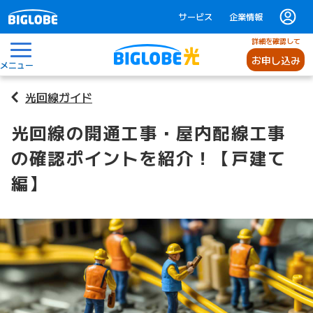
サービス
企業情報
詳細を確認して
お申し込み
メニュー
光回線ガイド
光回線の開通工事・屋内配線工事
の確認ポイントを紹介！【戸建て
編】