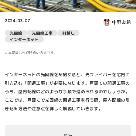
2024-03-07
中野友希
光回線
光回線工事
引越し
インターネット
本記事は作成時点の内容です。
インターネットの光回線を契約すると、光ファイバーを宅内に
引き込む「開通工事」が必要になります。戸建ての開通工事の
うち、屋内配線はどのような手順で進められるのでしょうか。
ここでは、戸建てで光回線の開通工事を行う際、屋内配線の引
き込み方法や注意点を詳しく解説していきます。
目次