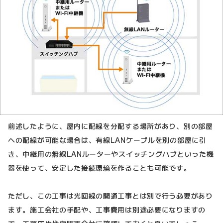
前述したように、屋内に配線を分配する場所があり、別の部屋
への配線が可能な場合は、有線LANケーブルを別の部屋に引
き、中継用の無線LANルーターやスイッチングハブといった機
器を使って、安定した接続環境を作ることも可能です。
ただし、この工事は光回線の開通工事とは別で行う必要があり
ます。施工会社の手配や、工事費用は別途必要になりますの