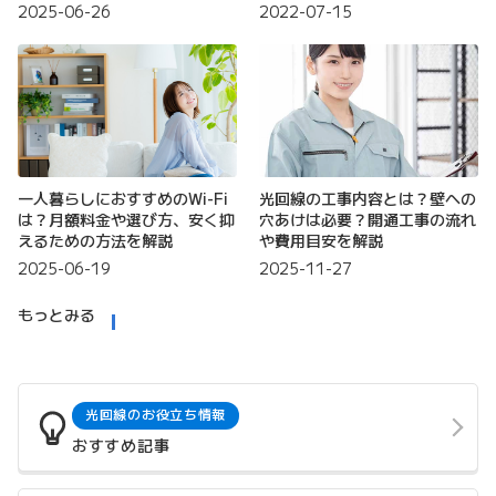
2025-06-26
2022-07-15
一人暮らしにおすすめのWi-Fi
光回線の工事内容とは？壁への
は？月額料金や選び方、安く抑
穴あけは必要？開通工事の流れ
えるための方法を解説
や費用目安を解説
2025-06-19
2025-11-27
もっとみる
光回線のお役立ち情報
おすすめ記事