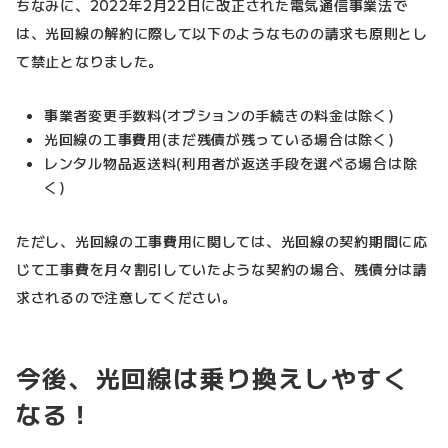
ちなみに、2022年2月22日に改正された電気通信事業法で
は、光回線の解約に際して以下のようなものの請求も原則とし
て禁止となりました。
事業者変更手数料(オプションの手続きの料金は除く)
光回線の工事費用(まだ残債が残っている場合は除く)
レンタル物品返送料(利用者が返送手段を選べる場合は除
く)
ただし、光回線の工事費用に関しては、光回線の契約期間に応
じて工事費を月々割引していたような契約の場合、残債分は請
求されるので注意してください。
今後、光回線は乗り換えしやすく
なる！