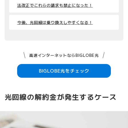
法改正でこれらの請求も禁止になった！
今後、光回線は乗り換えしやすくなる！
高速インターネットならBIGLOBE光
BIGLOBE光をチェック
光回線の解約金が発生するケース