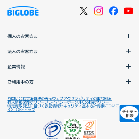
個人のお客さま
法人のお客さま
企業情報
ご利用中の方
お問い合わせ
消費税の表示
ウェブアクセシビリティの取り組み
個人情報保護ポリシー
プライバシーポータル
Cookieポリシー
特定商取引法に基づく表記
情報セキュリティ基本方針
商標について
BIGLOBEトップ