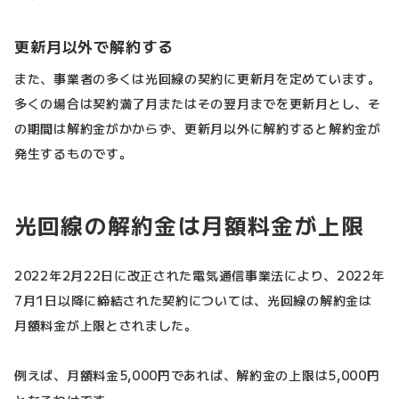
更新月以外で解約する
また、事業者の多くは光回線の契約に更新月を定めています。
多くの場合は契約満了月またはその翌月までを更新月とし、そ
の期間は解約金がかからず、更新月以外に解約すると解約金が
発生するものです。
光回線の解約金は月額料金が上限
2022年2月22日に改正された電気通信事業法により、2022年
7月1日以降に締結された契約については、光回線の解約金は
月額料金が上限とされました。
例えば、月額料金5,000円であれば、解約金の上限は5,000円