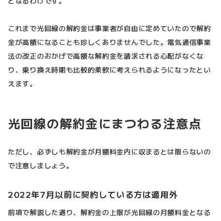
となるわけです。
これまで光回線の解約金は事業者が自由に定めていたので解約
金が高額になることも珍しくありませんでした。電気通信事業
法の改正のおかげで高額な解約金を請求される心配がなくな
り、乗り換え時期も比較的柔軟に考えられるようになったとい
えます。
光回線の解約金にまつわる注意点
ただし、必ずしも解約金が月額料金内に収まるとは限らないの
で注意しましょう。
2022年7月以前に契約している方は適用外
前項で解説した通り、解約金の上限が光回線の月額料金となる