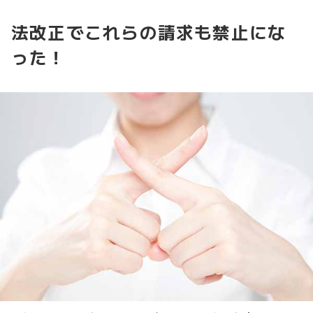
法改正でこれらの請求も禁止にな
った！