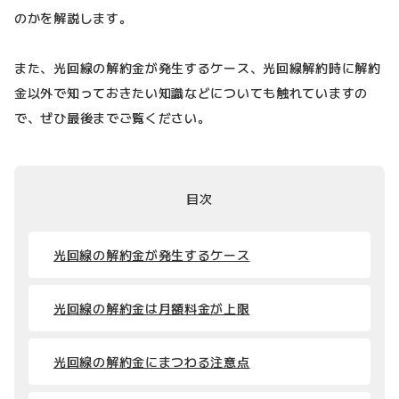
のかを解説します。
また、光回線の解約金が発生するケース、光回線解約時に解約
金以外で知っておきたい知識などについても触れていますの
で、ぜひ最後までご覧ください。
目次
光回線の解約金が発生するケース
光回線の解約金は月額料金が上限
光回線の解約金にまつわる注意点