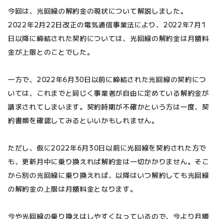
今回は、光回線の解約金の現状について解説しました。
2022年2月22日改正の電気通信事業法により、2022年7月1
日以降に締結された契約については、光回線の解約金は月額料
金が上限とのことでした。
一方で、2022年6月30日以前に締結された光回線の契約につ
いては、これまでと同じく事業者が自由に定めている解約金が
請求されてしまいます。契約時期が不確かという方は一度、契
約書類を確認してみるといいかもしれません。
ただし、仮に2022年6月30日以前に光回線を契約された方で
も、更新月中に乗り換えれば解約金は一切かかりません。そこ
から別の光回線に乗り換えれば、以降はいつ解約しても光回線
の解約金の上限は月額料金となります。
今や光回線の乗り換えはしやすくなっているので、今より月額