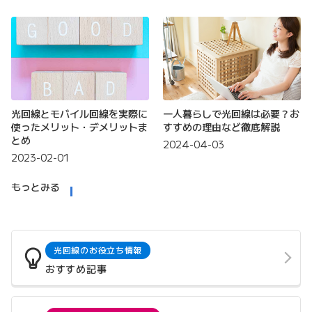
光回線とモバイル回線を実際に
一人暮らしで光回線は必要？お
使ったメリット・デメリットま
すすめの理由など徹底解説
とめ
2024-04-03
2023-02-01
もっとみる
光回線のお役立ち情報
おすすめ記事