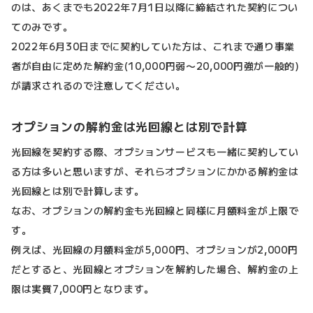
のは、あくまでも2022年7月1日以降に締結された契約につい
てのみです。
2022年6月30日までに契約していた方は、これまで通り事業
者が自由に定めた解約金(10,000円弱〜20,000円強が一般的)
が請求されるので注意してください。
オプションの解約金は光回線とは別で計算
光回線を契約する際、オプションサービスも一緒に契約してい
る方は多いと思いますが、それらオプションにかかる解約金は
光回線とは別で計算します。
なお、オプションの解約金も光回線と同様に月額料金が上限で
す。
例えば、光回線の月額料金が5,000円、オプションが2,000円
だとすると、光回線とオプションを解約した場合、解約金の上
限は実質7,000円となります。