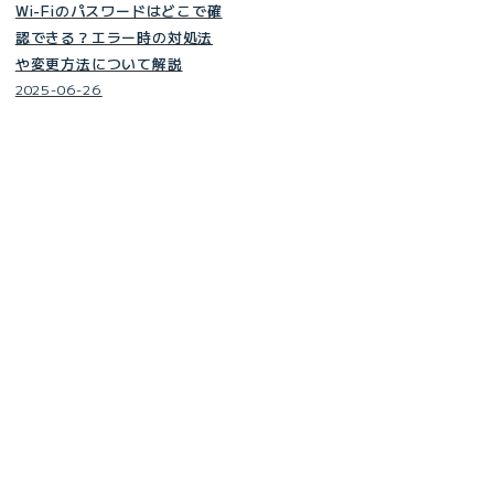
Wi-Fiのパスワードはどこで確
認できる？エラー時の対処法
や変更方法について解説
2025-06-26