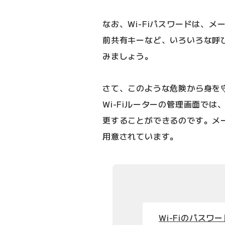
なお、Wi-Fiパスワードは、
前共有キーなど、いろいろな呼
みましょう。
さて、このような危険から身を
Wi-Fiルーターの管理画面では、
更することができるのです。メ
用意されています。
Wi-Fiのパスワ