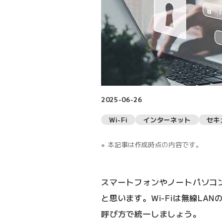
2025-06-26
Wi-Fi
インターネット
セキ
本記事は作成時点の内容です。
スマートフォンやノートパソコン
と思います。Wi-Fiは無線LA
呼び方で統一しましょう。