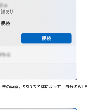
きの画面。SSIDの名称によって、自分のWi-Fi