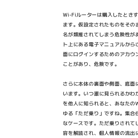
Wi-Fiルーターは購入したときす
ます。仮設定されたものをそのま
名が類推されてしまう危険性が
ト上にある電子マニュアルから
面にログインするためのアカウ
ことがあり、危険です。
さらに本体の裏面や側面、底面に
います。いつ誰に見られるかわか
を他人に知られると、あなたのW
ゆる「ただ乗り」ですね。集合
なケースです。ただ乗りされて
容を解読され、個人情報の流出