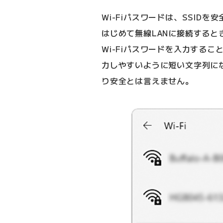
Wi-Fiパスワードは、SSID
はじめて無線LANに接続すると
Wi-Fiパスワードを入力するこ
力しやすいように短い文字列に
り安全とは言えません。