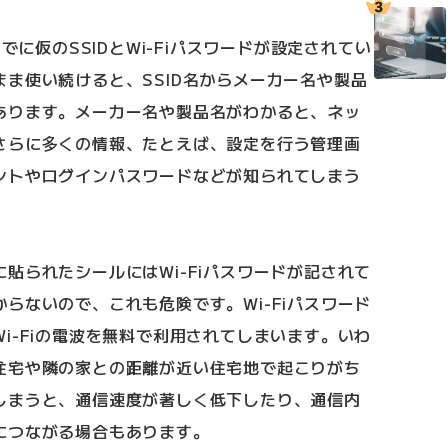
でに仮のSSIDとWi-Fiパスワードが設定されてい
ま使い続けると、SSID名からメーカー名や製品
あります。メーカー名や製品名がわかると、ネッ
さらに多くの情報、たとえば、設定を行う管理画
ントやログインパスワードなどが知られてしまう
貼られたシールにはWi-Fiパスワードが記されて
らないので、これも危険です。Wi-Fiパスワード
i-Fiの電波を無料で利用されてしまいます。いわ
住宅や隣の家との距離が近い住宅地で起こりがち
しまうと、通信速度が著しく低下したり、通信内
につながる場合もあります。