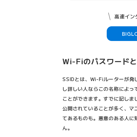
高速インタ
BIG
Wi-Fiのパスワード
SSIDとは、Wi-Fiルーター
し詳しい人ならこの名称によって
ことができます。すでに記しまし
公開されていることが多く、マ
てあるものも。悪意のある人に
ん。