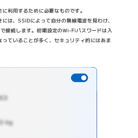
を安全に利用するために必要なものです。
きには、SSIDによって自分の無線電波を見わけ、
とで接続します。初期設定のWi-Fiパスワードは入
なっていることが多く、セキュリティ的にはあま