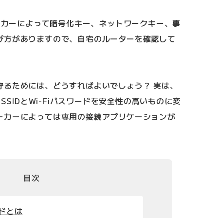
メーカーによって暗号化キー、ネットワークキー、事
び方がありますので、自宅のルーターを確認して
守るためには、どうすればよいでしょう？ 実は、
SSIDとWi-Fiパスワードを安全性の高いものに変
ーカーによっては専用の接続アプリケーションが
目次
ードとは