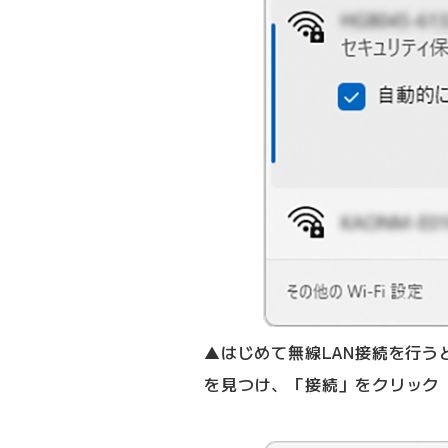
▲はじめて無線LAN接続を行うと
を見つけ、「接続」をクリック