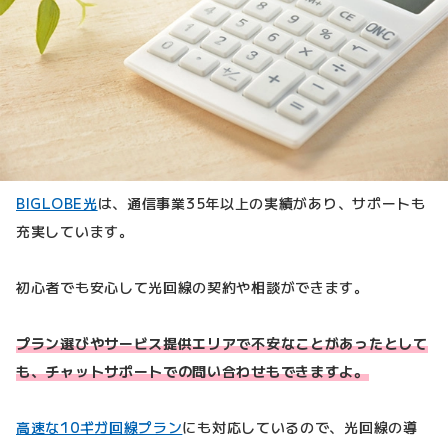
BIGLOBE光
は、通信事業35年以上の実績があり、サポートも
充実しています。
初心者でも安心して光回線の契約や相談ができます。
プラン選びやサービス提供エリアで不安なことがあったとして
も、チャットサポートでの問い合わせもできますよ。
高速な10ギガ回線プラン
にも対応しているので、光回線の導