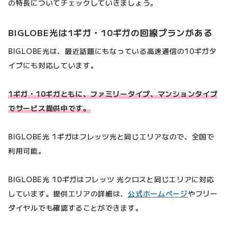
の特長についてチェックしていきましょう。
BIGLOBE光は1ギガ・10ギガの回線プランがある
BIGLOBE光は、最近話題にもなっている高速通信の10ギガタ
イプにも対応しています。
1ギガ・10ギガともに、ファミリータイプ、マンションタイプ
でサービス提供中です。
BIGLOBE光 1ギガはフレッツ光と同じエリアなので、全国で
利用可能。
BIGLOBE光 10ギガはフレッツ 光クロスと同じエリアに対応
しています。提供エリアの詳細は、
公式ホームページ
やフリー
ダイヤルでも確認することができます。