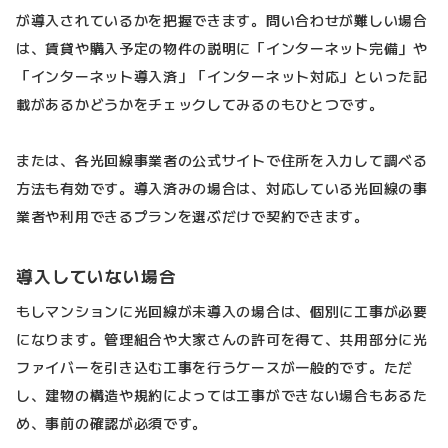
が導入されているかを把握できます。問い合わせが難しい場合
は、賃貸や購入予定の物件の説明に「インターネット完備」や
「インターネット導入済」「インターネット対応」といった記
載があるかどうかをチェックしてみるのもひとつです。
または、各光回線事業者の公式サイトで住所を入力して調べる
方法も有効です。導入済みの場合は、対応している光回線の事
業者や利用できるプランを選ぶだけで契約できます。
導入していない場合
もしマンションに光回線が未導入の場合は、個別に工事が必要
になります。管理組合や大家さんの許可を得て、共用部分に光
ファイバーを引き込む工事を行うケースが一般的です。ただ
し、建物の構造や規約によっては工事ができない場合もあるた
め、事前の確認が必須です。