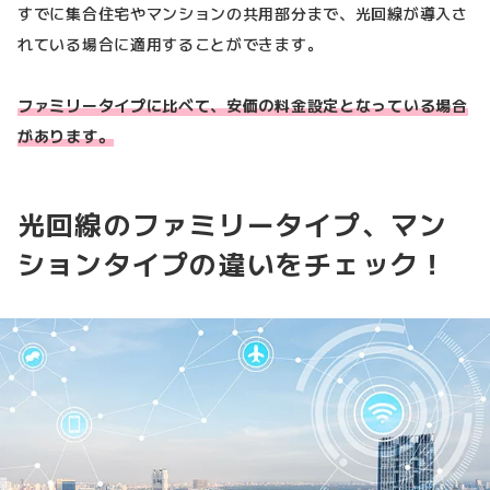
すでに集合住宅やマンションの共用部分まで、光回線が導入さ
れている場合に適用することができます。
ファミリータイプに比べて、安価の料金設定となっている場合
があります。
光回線のファミリータイプ、マン
ションタイプの違いをチェック！