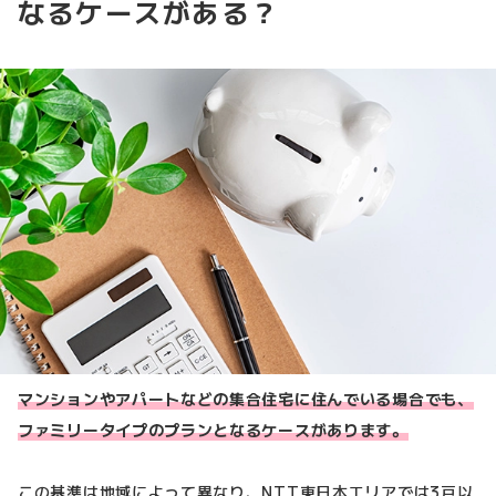
なるケースがある？
マンションやアパートなどの集合住宅に住んでいる場合でも、
ファミリータイプのプランとなるケースがあります。
この基準は地域によって異なり、NTT東日本エリアでは3戸以