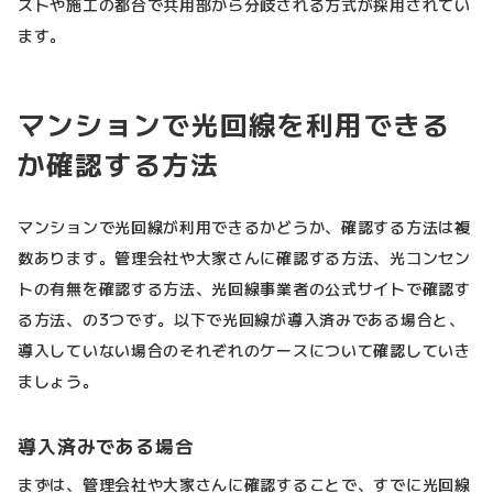
ストや施工の都合で共用部から分岐される方式が採用されてい
ます。
マンションで光回線を利用できる
か確認する方法
マンションで光回線が利用できるかどうか、確認する方法は複
数あります。管理会社や大家さんに確認する方法、光コンセン
トの有無を確認する方法、光回線事業者の公式サイトで確認す
る方法、の3つです。以下で光回線が導入済みである場合と、
導入していない場合のそれぞれのケースについて確認していき
ましょう。
導入済みである場合
まずは、管理会社や大家さんに確認することで、すでに光回線