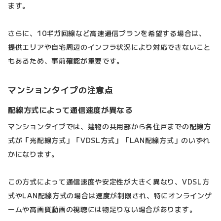
ます。
さらに、10ギガ回線など高速通信プランを希望する場合は、
提供エリアや自宅周辺のインフラ状況により対応できないこと
もあるため、事前確認が重要です。
マンションタイプの注意点
配線方式によって通信速度が異なる
マンションタイプでは、建物の共用部から各住戸までの配線方
式が「光配線方式」「VDSL方式」「LAN配線方式」のいずれ
かになります。
この方式によって通信速度や安定性が大きく異なり、VDSL方
式やLAN配線方式の場合は速度が制限され、特にオンラインゲ
ームや高画質動画の視聴には物足りない場合があります。