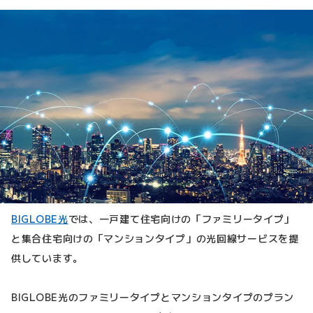
BIGLOBE光
では、一戸建て住宅向けの「ファミリータイプ」
と集合住宅向けの「マンションタイプ」の光回線サービスを提
供しています。
BIGLOBE光のファミリータイプとマンションタイプのプラン