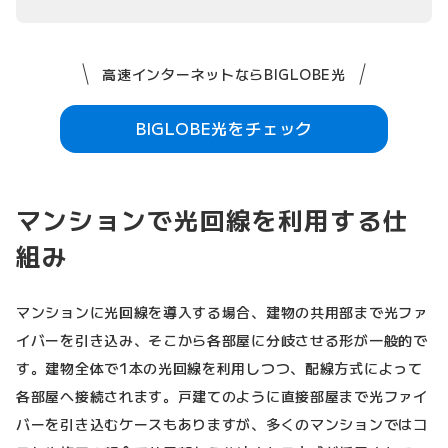
高速インターネットならBIGLOBE光
BIGLOBE光をチェック
マンションで光回線を利用する仕
組み
マンションに光回線を導入する場合、建物の共用部まで光ファ
イバーを引き込み、そこから各部屋に分岐させる形が一般的で
す。建物全体で1本の光回線を利用しつつ、配線方式によって
各部屋へ接続されます。戸建てのように直接部屋まで光ファイ
バーを引き込むケースもありますが、多くのマンションではコ