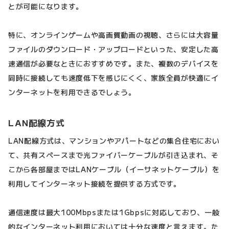
とが可能になります。
特に、オンラインゲームや高画質動画の視聴、さらには大容量
ファイルのダウンロード・アップロードといった、安定した高
速通信が必要なときにおすすめです。また、複数のデバイスを
同時に接続しても速度低下を感じにくく、家族全員が快適にイ
ンターネットを利用できるでしょう。
LAN配線方式
LAN配線方式は、マンションやアパートなどの集合住宅におい
て、共有スペースまで光ファイバーケーブルが引き込まれ、そ
こから各部屋まではLANケーブル（イーサネットケーブル）を
利用してインターネット接続を提供する方式です。
通信速度は最大100Mbpsまたは1Gbpsに対応しており、一般
的なインターネット利用においては十分な速度と言えます。た