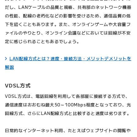
だし、LANケーブルの品質と規格、共有部のネットワーク機器
の性能、配線の老朽化などの影響を受けるため、通信品質の低
下を招くこともあります。また、オンラインゲームや大容量フ
ァイルのやりとり、オンライン会議などにおいては回線が不安
定に感じられることもあるでしょう。
LAN配線方式とは？速度・接続方法・メリットデメリットを
解説
VDSL方式
VDSL方式は、電話回線を利用して各部屋に接続する方式で、
通信速度はおおむね最大50～100Mbps程度となっており、光
回線方式、さらにLAN配線方式と比較すると速度は劣ります。
日常的なインターネット利用、たとえばウェブサイトの閲覧や