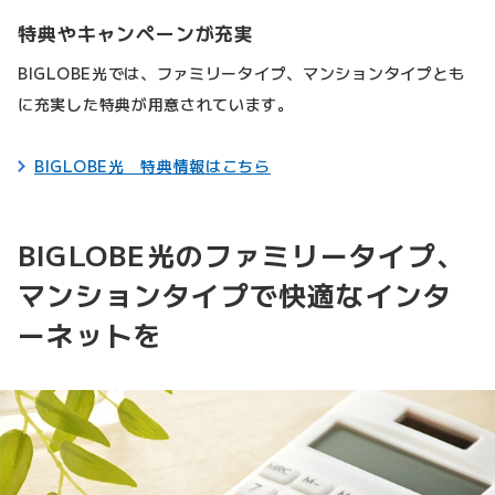
特典やキャンペーンが充実
BIGLOBE光では、ファミリータイプ、マンションタイプとも
に充実した特典が用意されています。
BIGLOBE光 特典情報はこちら
BIGLOBE光のファミリータイプ、
マンションタイプで快適なインタ
ーネットを