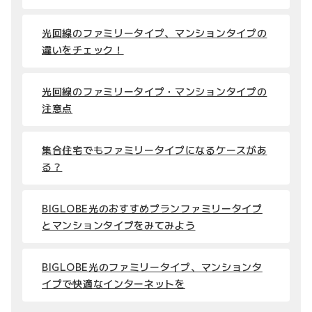
光回線のファミリータイプ、マンションタイプの
違いをチェック！
光回線のファミリータイプ・マンションタイプの
注意点
集合住宅でもファミリータイプになるケースがあ
る？
BIGLOBE光のおすすめプランファミリータイプ
とマンションタイプをみてみよう
BIGLOBE光のファミリータイプ、マンションタ
イプで快適なインターネットを