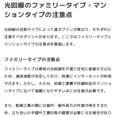
光回線のファミリータイプ・マン
ションタイプの注意点
光回線は住居タイプによって選ぶプランが異なり、それぞれに
注意すべきポイントがあります。ここではファミリータイプと
マンションタイプの注意点を解説します。
ファミリータイプの注意点
ファミリータイプは専用の光回線を戸建て住宅に直接引き込む
ため、通信速度が安定しており、快適にインターネットが利用
できます。ただし、その分、初期工事費や月額料金がマンショ
ンタイプに比べて高額になりやすい点には注意が必要です。
また、配線工事の際には屋内・屋外両方の作業が発生するた
め、立ち会いの手間や工事日程の調整が必要になる場合があり