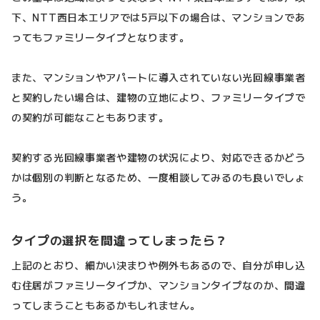
下、NTT西日本エリアでは5戸以下の場合は、マンションであ
ってもファミリータイプとなります。
また、マンションやアパートに導入されていない光回線事業者
と契約したい場合は、建物の立地により、ファミリータイプで
の契約が可能なこともあります。
契約する光回線事業者や建物の状況により、対応できるかどう
かは個別の判断となるため、一度相談してみるのも良いでしょ
う。
タイプの選択を間違ってしまったら？
上記のとおり、細かい決まりや例外もあるので、自分が申し込
む住居がファミリータイプか、マンションタイプなのか、間違
ってしまうこともあるかもしれません。