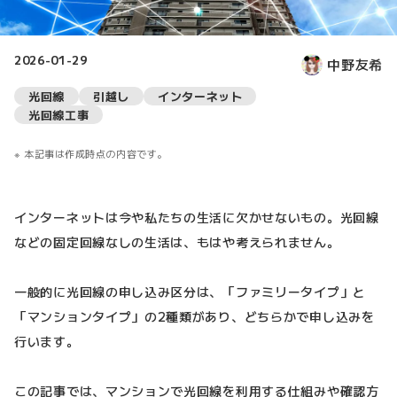
2026-01-29
中野友希
光回線
引越し
インターネット
光回線工事
本記事は作成時点の内容です。
インターネットは今や私たちの生活に欠かせないもの。光回線
などの固定回線なしの生活は、もはや考えられません。
一般的に光回線の申し込み区分は、「ファミリータイプ」と
「マンションタイプ」の2種類があり、どちらかで申し込みを
行います。
この記事では、マンションで光回線を利用する仕組みや確認方