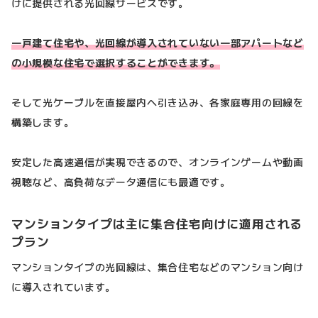
けに提供される光回線サービスです。
一戸建て住宅や、光回線が導入されていない一部アパートなど
の小規模な住宅で選択することができます。
そして光ケーブルを直接屋内へ引き込み、各家庭専用の回線を
構築します。
安定した高速通信が実現できるので、オンラインゲームや動画
視聴など、高負荷なデータ通信にも最適です。
マンションタイプは主に集合住宅向けに適用される
プラン
マンションタイプの光回線は、集合住宅などのマンション向け
に導入されています。