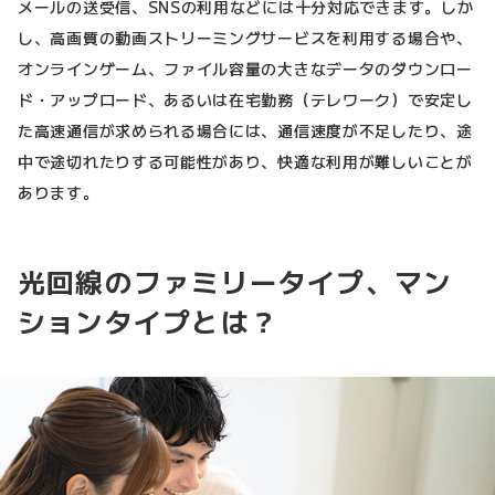
メールの送受信、SNSの利用などには十分対応できます。しか
し、高画質の動画ストリーミングサービスを利用する場合や、
オンラインゲーム、ファイル容量の大きなデータのダウンロー
ド・アップロード、あるいは在宅勤務（テレワーク）で安定し
た高速通信が求められる場合には、通信速度が不足したり、途
中で途切れたりする可能性があり、快適な利用が難しいことが
あります。
光回線のファミリータイプ、マン
ションタイプとは？