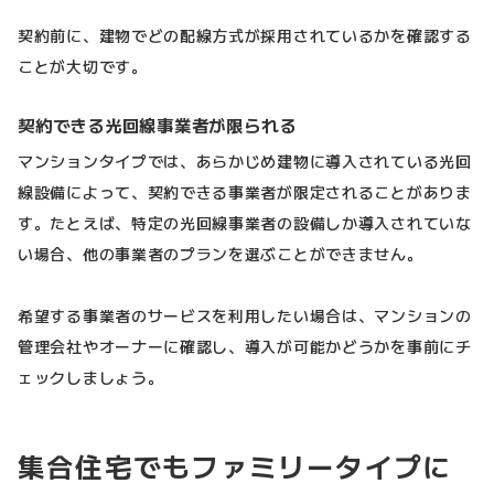
契約前に、建物でどの配線方式が採用されているかを確認する
ことが大切です。
契約できる光回線事業者が限られる
マンションタイプでは、あらかじめ建物に導入されている光回
線設備によって、契約できる事業者が限定されることがありま
す。たとえば、特定の光回線事業者の設備しか導入されていな
い場合、他の事業者のプランを選ぶことができません。
希望する事業者のサービスを利用したい場合は、マンションの
管理会社やオーナーに確認し、導入が可能かどうかを事前にチ
ェックしましょう。
集合住宅でもファミリータイプに