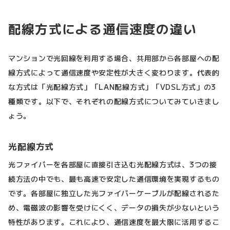
配線方式による通信速度の違い
マンションで光回線を利用する場合、共用部から各部屋への配
線方式によって通信速度や安定性が大きく変わります。代表的
な方式は「光配線方式」「LAN配線方式」「VDSL方式」の3
種類です。以下で、それぞれの配線方式についてみていきまし
ょう。
光配線方式
光ファイバーを各部屋に直接引き込む光配線方式は、3つの接
続方法の中でも、最も高速で安定した通信環境を実現するもの
です。各部屋に独立した光ファイバーケーブルが配線されるた
め、電磁波の影響を受けにくく、データの損失が少ないという
特性があります。これにより、通信速度を最大限に活用するこ