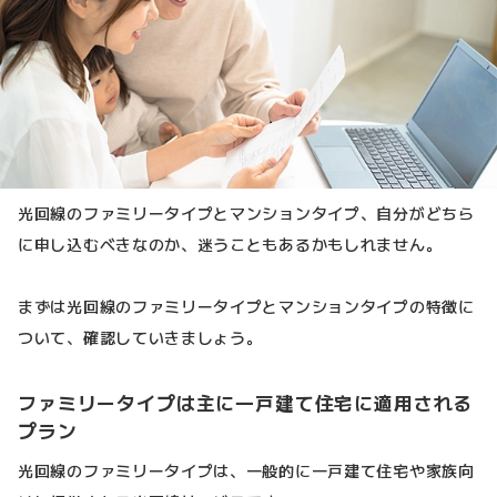
光回線のファミリータイプとマンションタイプ、自分がどちら
に申し込むべきなのか、迷うこともあるかもしれません。
まずは光回線のファミリータイプとマンションタイプの特徴に
ついて、確認していきましょう。
ファミリータイプは主に一戸建て住宅に適用される
プラン
光回線のファミリータイプは、一般的に一戸建て住宅や家族向