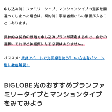
申し込み時にファミリータイプ、マンションタイプの選択を間
違ってしまった場合は、契約時に事業者側からの確認が入るこ
ともあります。
具体的な契約の段階で申し込みプランが確定するので、自分の
選択にそれほど神経質になる必要はありません。
オススメ:
賃貸アパートで光回線を使う3つの方法をパターン
別に徹底解説！
BIGLOBE光のおすすめプランファ
ミリータイプとマンションタイプ
をみてみよう