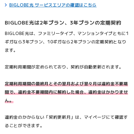
BIGLOBE光 サービスエリアの確認はこちら
BIGLOBE光は2年プラン、3年プランの定期契約
BIGLOBE光は、ファミリータイプ、マンションタイプともに1
ギガなら3年プラン、10ギガなら2年プランの定期契約となり
ます。
定期利用期間が定められており、契約が自動更新されます。
定期利用期間の最終月とその翌月および翌々月は違約金不要期
間で、違約金不要期間内に解約した場合、違約金はかかりませ
ん。
違約金のかからない「契約更新月」は、マイページにて確認す
ることができます。