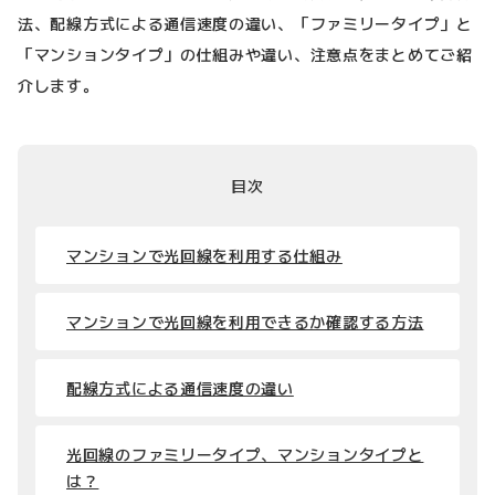
法、配線方式による通信速度の違い、「ファミリータイプ」と
「マンションタイプ」の仕組みや違い、注意点をまとめてご紹
介します。
目次
マンションで光回線を利用する仕組み
マンションで光回線を利用できるか確認する方法
配線方式による通信速度の違い
光回線のファミリータイプ、マンションタイプと
は？