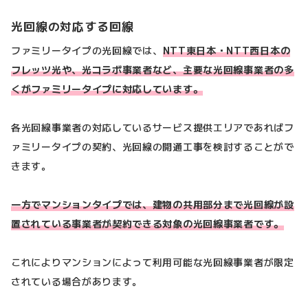
光回線の対応する回線
ファミリータイプの光回線では、
NTT東日本・NTT西日本の
フレッツ光や、光コラボ事業者など、主要な光回線事業者の多
くがファミリータイプに対応しています。
各光回線事業者の対応しているサービス提供エリアであればフ
ァミリータイプの契約、光回線の開通工事を検討することがで
きます。
一方でマンションタイプでは、建物の共用部分まで光回線が設
置されている事業者が契約できる対象の光回線事業者です。
これによりマンションによって利用可能な光回線事業者が限定
されている場合があります。