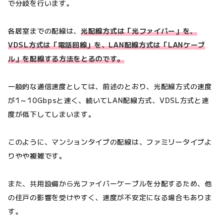
で分岐を行います。
各居室までの配線は、
光配線方式は「光ファイバー」を、
VDSL方式は「電話回線」を、LAN配線方式は「LANケーブ
ル」を配線する方法をとるのです。
一般的な通信速度としては、前述のとおり、光配線方式の速度
が1～10Gbpsと速く、続いてLAN配線方式、VDSL方式と速
度が低下してしまいます。
このように、マンションタイプの配線は、ファミリータイプよ
りやや複雑です。
また、共用設備から光ファイバーケーブルを分配するため、他
の住戸の影響を受けやすく、速度が不安定になる場合もありま
す。