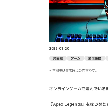
2023-01-20
光回線
ゲーム
通信速度
本記事は作成時点の内容です。
オンラインゲームで遊んでいる
『Apex Legends』をは