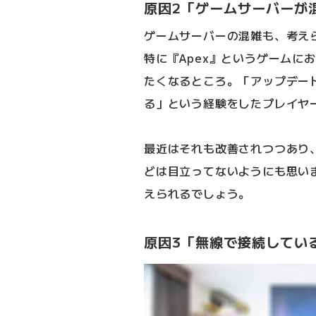
原因2「ゲームサーバーが
ゲームサーバーの混雑も、考え
特に『Apex』というゲームに
たくなるところ。「アップデー
る」という経験をしたプレイヤ
最近はそれも改善されつつあり
どは目立ってないようにも思い
えられるでしょう。
原因3「無線で接続してい