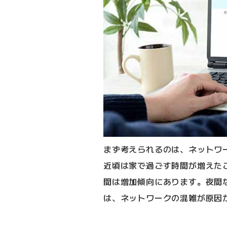
まず考えられるのは、ネットワ
近頃は家で過ごす時間が増えた
間は増加傾向にあります。夜間
は、ネットワークの混雑が原因