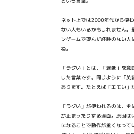
という言葉。
ネット上では2000年代から使
ない人もいるかもしれません。
ンゲームで遊んだ経験のない人
ね。
「ラグい」とは、「遅延」を意味
した言葉です。同じように「英
あります。たとえば「エモい」
「ラグい」が使われるのは、主
が止まったりする場面。原因は
になることで動作が重くなって