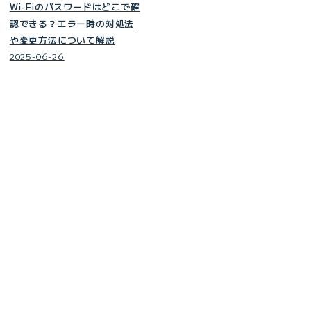
Wi-Fiのパスワードはどこで確
認できる？エラー時の対処法
や変更方法について解説
2025-06-26