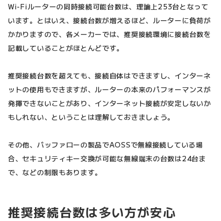
Wi-Fiルーターの同時接続可能台数は、理論上253台となって
います。とはいえ、接続台数が増えるほど、ルーターに負荷が
かかりますので、各メーカーでは、推奨接続環境に接続台数を
記載していることがほとんどです。
推奨接続台数を超えても、接続自体はできますし、インターネ
ットの使用もできますが、ルーターの本来のパフォーマンスが
発揮できないことがあり、インターネット接続が安定しないか
もしれない、ということは理解しておきましょう。
その他、バッファローの製品でAOSSで無線接続している場
合、セキュリティキー交換が可能な無線端末の台数は24台ま
で、などの制限もあります。
推奨接続台数は多い方が安心