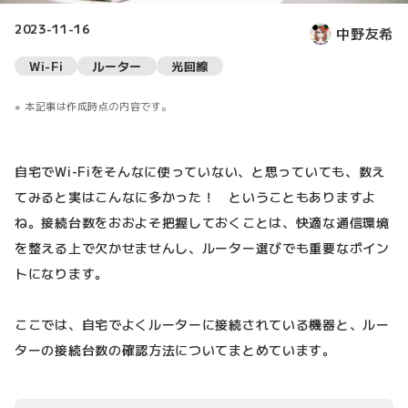
2023-11-16
中野友希
Wi-Fi
ルーター
光回線
本記事は作成時点の内容です。
自宅でWi-Fiをそんなに使っていない、と思っていても、数え
てみると実はこんなに多かった！ ということもありますよ
ね。接続台数をおおよそ把握しておくことは、快適な通信環境
を整える上で欠かせませんし、ルーター選びでも重要なポイン
トになります。
ここでは、自宅でよくルーターに接続されている機器と、ルー
ターの接続台数の確認方法についてまとめています。