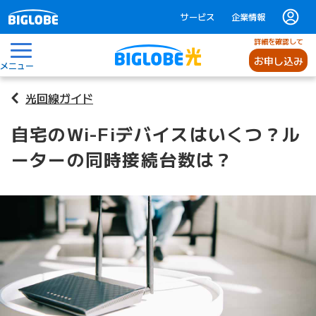
サービス
企業情報
詳細を確認して
お申し込み
メニュー
光回線ガイド
自宅のWi-Fiデバイスはいくつ？ル
ーターの同時接続台数は？