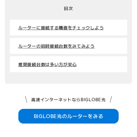
目次
ルーターに接続する機器をチェックしよう
ルーターの同時接続台数をみてみよう
推奨接続台数は多い方が安心
高速インターネットならBIGLOBE光
BIGLOBE光のルーターをみる