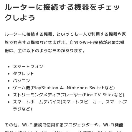
ルーターに接続する機器をチェッ
クしよう
ルーターに接続する機器、といっても一人で利用する機器や家
族で共有する機器などさまざま。自宅でWi-Fi接続が必要な機
器は、主に以下のようなものがあります。
スマートフォン
タブレット
パソコン
ゲーム機(PlayStation 4、Nintendo Switchなど)
ストリーミングメディアプレーヤー(Fire TV Stickなど)
スマートホームデバイス(スマートスピーカー、スマートプ
ラグなど)
その他、Wi-Fi接続で使用するプロジェクターや、Wi-Fi機能