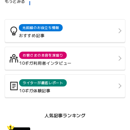
もっとみる
光回線のお役立ち情報
おすすめ記事
お客さまの本音を深堀り
10ギガ利用者インタビュー
ライターが徹底レポート
10ギガ体験記事
人気記事ランキング