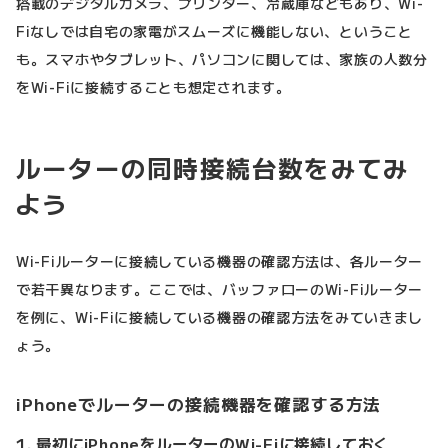
搭載のデジタルカメラ、プリンター、冷蔵庫などもあり、Wi-
Fiなしでは自宅の家電がスムーズに機能しない、ということ
も。スマホやタブレット、パソコンに関しては、家族の人数分
をWi-Fiに接続することも想定されます。
ルーターの同時接続台数をみてみ
よう
Wi-Fiルーターに接続している機器の確認方法は、各ルーター
で若干異なります。ここでは、バッファローのWi-Fiルーター
を例に、Wi-Fiに接続している機器の確認方法をみていきまし
ょう。
iPhoneでルーターの接続機器を確認する方法
1. 最初にiPhoneをルーターのWi-Fiに接続しておく