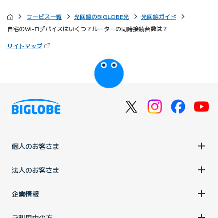
サービス一覧
光回線のBIGLOBE光
光回線ガイド
自宅のWi-Fiデバイスはいくつ？ルーターの同時接続台数は？
（新しいタブで開きます）
サイトマップ
びっぷるのページ
個人のお客さま
法人のお客さま
企業情報
ご利用中の方