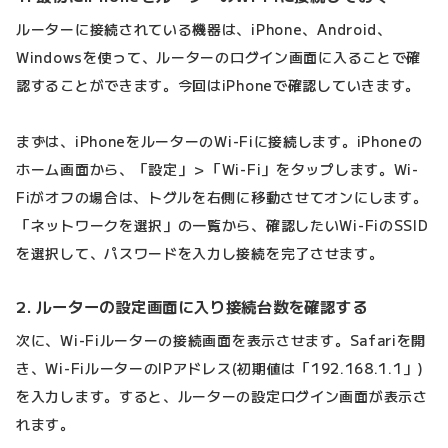
ルーターに接続されている機器は、iPhone、Android、
Windowsを使って、ルーターのログイン画面に入ることで確
認することができます。今回はiPhoneで確認していきます。
まずは、iPhoneをルーターのWi-Fiに接続します。iPhoneの
ホーム画面から、「設定」＞「Wi-Fi」をタップします。Wi-
Fiがオフの場合は、トグルを右側に移動させてオンにします。
「ネットワークを選択」の一覧から、確認したいWi-FiのSSID
を選択して、パスワードを入力し接続を完了させます。
2. ルーターの設定画面に入り接続台数を確認する
次に、Wi-Fiルーターの接続画面を表示させます。Safariを開
き、Wi-FiルーターのIPアドレス(初期値は「192.168.1.1」)
を入力します。すると、ルーターの設定ログイン画面が表示さ
れます。