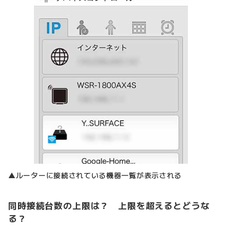
▲ルーターに接続されている機器一覧が表示される
同時接続台数の上限は？ 上限を超えるとどうな
る？