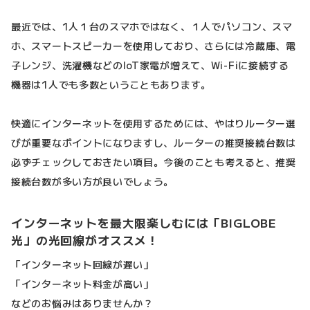
最近では、1人１台のスマホではなく、１人でパソコン、スマ
ホ、スマートスピーカーを使用しており、さらには冷蔵庫、電
子レンジ、洗濯機などのIoT家電が増えて、Wi-Fiに接続する
機器は1人でも多数ということもあります。
快適にインターネットを使用するためには、やはりルーター選
びが重要なポイントになりますし、ルーターの推奨接続台数は
必ずチェックしておきたい項目。今後のことも考えると、推奨
接続台数が多い方が良いでしょう。
インターネットを最大限楽しむには「BIGLOBE
光」の光回線がオススメ！
「インターネット回線が遅い」
「インターネット料金が高い」
などのお悩みはありませんか？