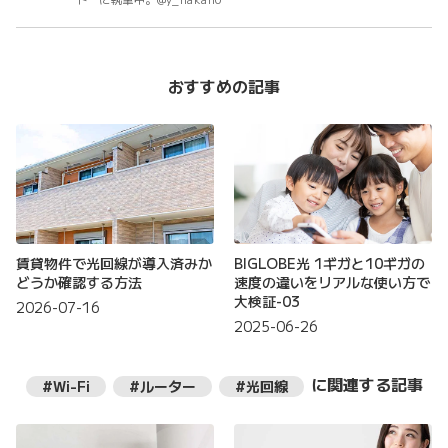
おすすめの記事
賃貸物件で光回線が導入済みか
BIGLOBE光 1ギガと10ギガの
どうか確認する方法
速度の違いをリアルな使い方で
大検証-03
2026-07-16
2025-06-26
に関連する記事
#Wi-Fi
#ルーター
#光回線