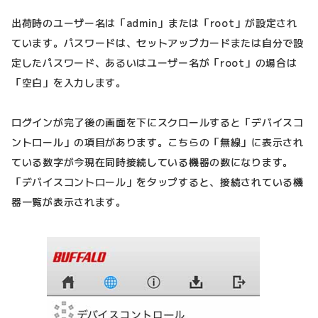
出荷時のユーザー名は「admin」または「root」が設定され
ています。パスワードは、セットアップカードまたは自分で設
定したパスワード、あるいはユーザー名が「root」の場合は
「空白」を入力します。
ログインが完了後の画面を下にスクロールすると「デバイスコ
ントロール」の項目があります。こちらの「無線」に表示され
ている数字が今現在同時接続している機器の数になります。
「デバイスコントロール」をタップすると、接続されている機
器一覧が表示されます。