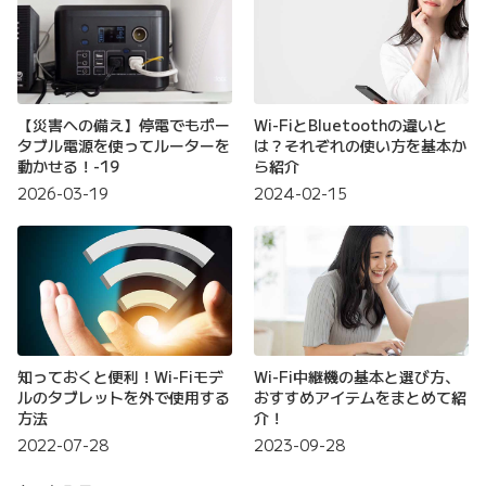
【災害への備え】停電でもポー
Wi-FiとBluetoothの違いと
タブル電源を使ってルーターを
は？それぞれの使い方を基本か
動かせる！-19
ら紹介
2026-03-19
2024-02-15
知っておくと便利！Wi-Fiモデ
Wi-Fi中継機の基本と選び方、
ルのタブレットを外で使用する
おすすめアイテムをまとめて紹
方法
介！
2022-07-28
2023-09-28