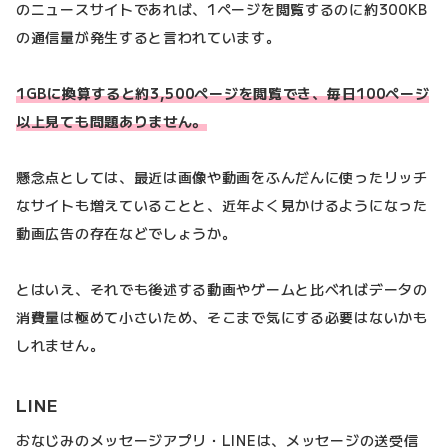
のニュースサイトであれば、1ページを閲覧するのに約300KB
の通信量が発生すると言われています。
1GBに換算すると約3,500ページを閲覧でき、毎日100ページ
以上見ても問題ありません。
懸念点としては、最近は画像や動画をふんだんに使ったリッチ
なサイトも増えていることと、近年よく見かけるようになった
動画広告の存在などでしょうか。
とはいえ、それでも後述する動画やゲームと比べればデータの
消費量は極めて小さいため、そこまで気にする必要はないかも
しれません。
LINE
おなじみのメッセージアプリ・LINEは、メッセージの送受信