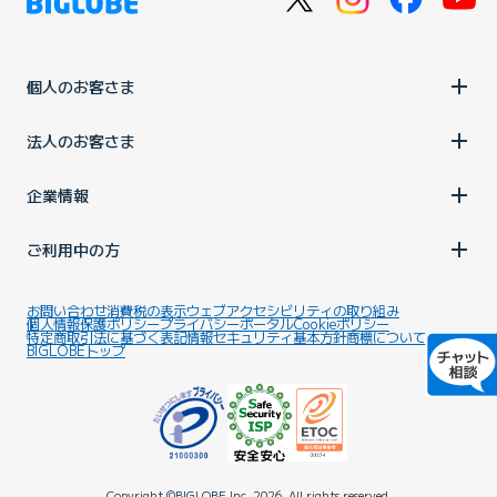
個人のお客さま
法人のお客さま
企業情報
ご利用中の方
お問い合わせ
消費税の表示
ウェブアクセシビリティの取り組み
個人情報保護ポリシー
プライバシーポータル
Cookieポリシー
特定商取引法に基づく表記
情報セキュリティ基本方針
商標について
BIGLOBEトップ
Copyright ©BIGLOBE Inc.
2026.
All rights reserved.