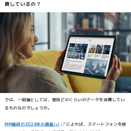
費しているの？
では、一般論としては、普段どのくらいのデータを消費してい
るものなのでしょうか。
（新しいタブで開きます）
MM総研の2024年の調査(※)
によれば、スマートフォンを使