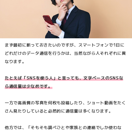
まず最初に断っておきたいのですが、スマートフォンで1日に
どれだけのデータ通信を行うかは、当然ながら人それぞれに異
なります。
たとえば「SNSを使う人」と言っても、文字ベースのSNSな
ら通信量は少なめです。
一方で高画質の写真を何枚も投稿したり、ショート動画をたく
さん見たりしていると必然的に通信量は多くなります。
他方では、「そもそも調べごとや家族との連絡でしか使わな