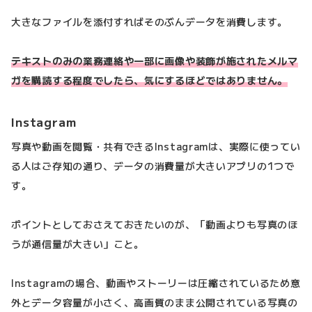
大きなファイルを添付すればそのぶんデータを消費します。
テキストのみの業務連絡や一部に画像や装飾が施されたメルマ
ガを購読する程度でしたら、気にするほどではありません。
Instagram
写真や動画を閲覧・共有できるInstagramは、実際に使ってい
る人はご存知の通り、データの消費量が大きいアプリの1つで
す。
ポイントとしておさえておきたいのが、「動画よりも写真のほ
うが通信量が大きい」こと。
Instagramの場合、動画やストーリーは圧縮されているため意
外とデータ容量が小さく、高画質のまま公開されている写真の