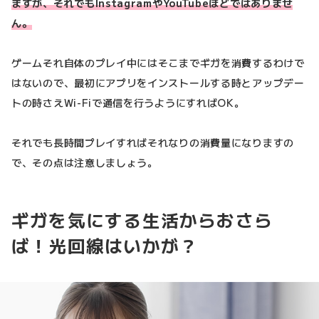
ますが、それでもInstagramやYouTubeほどではありませ
ん。
ゲームそれ自体のプレイ中にはそこまでギガを消費するわけで
はないので、最初にアプリをインストールする時とアップデー
トの時さえWi-Fiで通信を行うようにすればOK。
それでも長時間プレイすればそれなりの消費量になりますの
で、その点は注意しましょう。
ギガを気にする生活からおさら
ば！光回線はいかが？