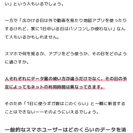
い」という人もいるでしょう。
一方で「出かける日は外で動画を見たり地図アプリを使ったり
するけれど、家に1日中いる日はパソコンしか使わない」なん
て人もいるかもしれません。
スマホで何を見るか、アプリをどう使うか、その日をどのよう
に過ごすか。
人それぞれにデータ量の使い方が違うだけでなく、その日の予
定によってもネットの利用時間は異なってきます。
そのため「1日に使うギガ数はこのくらい」と一概に断言する
ことはできない――そのようにいえるでしょう。
一般的なスマホユーザーはどのくらいのデータを消