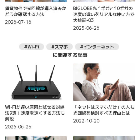
賃貸物件で光回線が導入済みか
BIGLOBE光 1ギガと10ギガの
どうか確認する方法
速度の違いをリアルな使い方で
大検証-03
2026-07-16
2025-06-26
#Wi-Fi
#スマホ
#インターネット
に関連する記事
Wi-Fiが遅い原因と試せる対処
「ネットはスマホだけ」の人も
法9選！速度を速くする方法も
光回線を検討すべき理由とは
解説
2022-10-20
2026-06-25