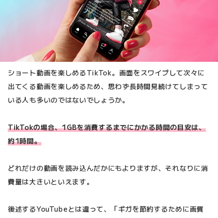
ショート動画を楽しめるTikTok。画面をスワイプして次々に
出てくる動画を楽しめるため、思わず長時間見続けてしまって
いる人も多いのではないでしょうか。
TikTokの場合、1GBを消費するまでにかかる時間の目安は、
約1時間。
どれだけの動画を読み込んだかにもよりますが、それなりに消
費量は大きいといえます。
後述するYouTubeとは違って、「ギガを節約するために画質