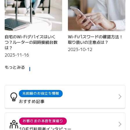
自宅のWi-Fiデバイスはいく
Wi-Fiパスワードの確認方法！
つ？ルーターの同時接続台数
取り扱いの注意点は？
は？
2023-10-12
2023-11-16
もっとみる
光回線のお役立ち情報
おすすめ記事
お客さまの本音を深堀り
10ギガ利用者インタビュー