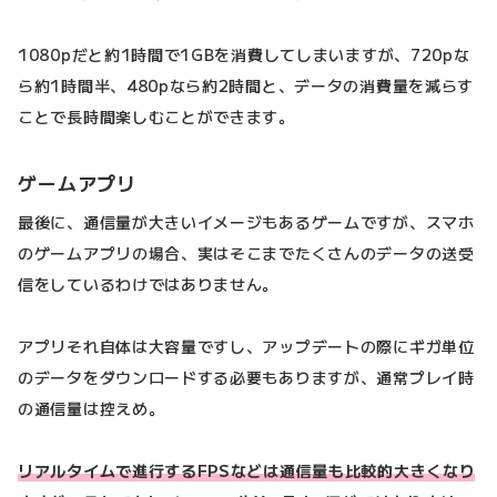
1080pだと約1時間で1GBを消費してしまいますが、720pな
ら約1時間半、480pなら約2時間と、データの消費量を減らす
ことで長時間楽しむことができます。
ゲームアプリ
最後に、通信量が大きいイメージもあるゲームですが、スマホ
のゲームアプリの場合、実はそこまでたくさんのデータの送受
信をしているわけではありません。
アプリそれ自体は大容量ですし、アップデートの際にギガ単位
のデータをダウンロードする必要もありますが、通常プレイ時
の通信量は控えめ。
リアルタイムで進行するFPSなどは通信量も比較的大きくなり