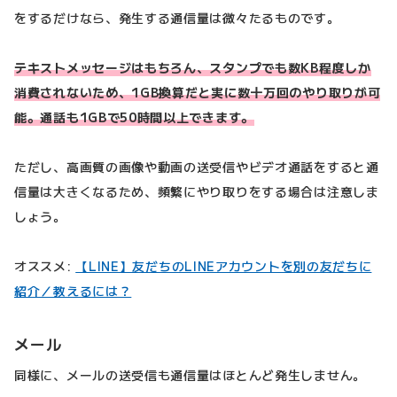
をするだけなら、発生する通信量は微々たるものです。
テキストメッセージはもちろん、スタンプでも数KB程度しか
消費されないため、1GB換算だと実に数十万回のやり取りが可
能。通話も1GBで50時間以上できます。
ただし、高画質の画像や動画の送受信やビデオ通話をすると通
信量は大きくなるため、頻繁にやり取りをする場合は注意しま
しょう。
オススメ:
【LINE】友だちのLINEアカウントを別の友だちに
紹介／教えるには？
メール
同様に、メールの送受信も通信量はほとんど発生しません。