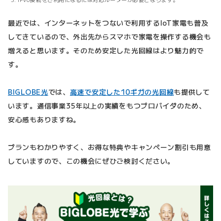
最近では、インターネットをつないで利用するIoT家電も普及
してきているので、外出先からスマホで家電を操作する機会も
増えると思います。そのため安定した光回線はより魅力的で
す。
BIGLOBE光
では、
高速で安定した10ギガの光回線
も提供して
います。通信事業35年以上の実績をもつプロバイダのため、
安心感もありますね。
プランもわかりやすく、お得な特典やキャンペーン割引も用意
していますので、この機会にぜひご検討ください。