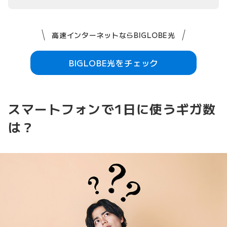
高速インターネットならBIGLOBE光
BIGLOBE光をチェック
スマートフォンで1日に使うギガ数
は？