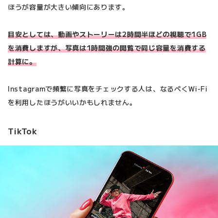
ほうが容量が大きい傾向にあります。
目安としては、動画やストーリーは2時間半ほどの視聴で1GB
を消費しますが、写真は1時間強の閲覧で同じ容量を消費する
計算に。
Instagramで頻繁に写真をチェックする人は、なるべくWi-Fi
を利用したほうがいいかもしれません。
TikTok