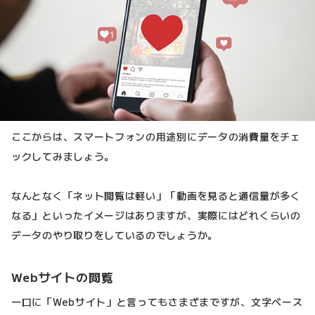
ここからは、スマートフォンの用途別にデータの消費量をチェ
ックしてみましょう。
なんとなく「ネット閲覧は軽い」「動画を見ると通信量が多く
なる」といったイメージはありますが、実際にはどれくらいの
データのやり取りをしているのでしょうか。
Webサイトの閲覧
一口に「Webサイト」と言ってもさまざまですが、文字ベース