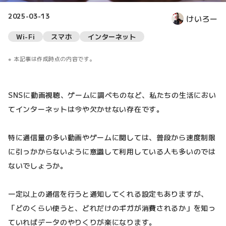
2025-03-13
けいろー
Wi-Fi
スマホ
インターネット
本記事は作成時点の内容です。
SNSに動画視聴、ゲームに調べものなど、私たちの生活におい
てインターネットは今や欠かせない存在です。
特に通信量の多い動画やゲームに関しては、普段から速度制限
に引っかからないように意識して利用している人も多いのでは
ないでしょうか。
一定以上の通信を行うと通知してくれる設定もありますが、
「どのくらい使うと、どれだけのギガが消費されるか」を知っ
ていればデータのやりくりが楽になります。