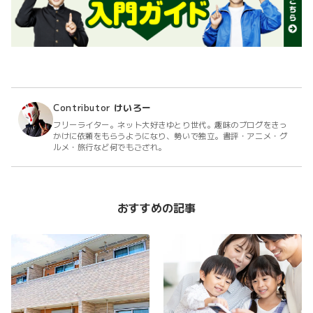
Contributor
けいろー
フリーライター。ネット大好きゆとり世代。趣味のブログをきっ
かけに依頼をもらうようになり、勢いで独立。書評・アニメ・グ
ルメ・旅行など何でもござれ。
おすすめの記事