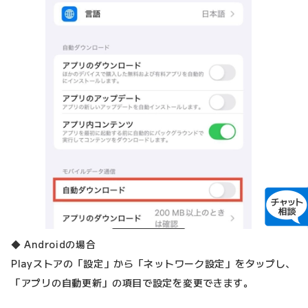
◆ Androidの場合
Playストアの「設定」から「ネットワーク設定」をタップし、
「アプリの自動更新」の項目で設定を変更できます。