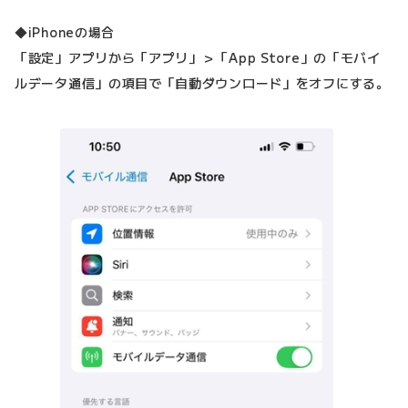
◆iPhoneの場合
「設定」アプリから「アプリ」＞「App Store」の「モバイ
ルデータ通信」の項目で「自動ダウンロード」をオフにする。