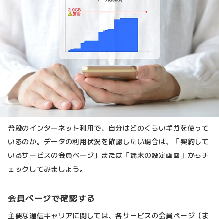
普段のインターネット利用で、自分はどのくらいギガを使って
いるのか。データの利用状況を確認したい場合は、「契約して
いるサービスの会員ページ」または「端末の設定画面」からチ
ェックしてみましょう。
会員ページで確認する
主要な通信キャリアに関しては、各サービスの会員ページ（ま