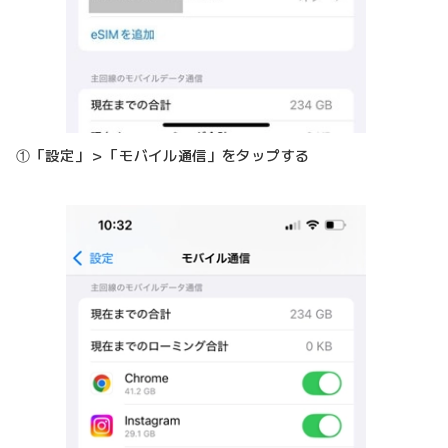
①「設定」＞「モバイル通信」をタップする