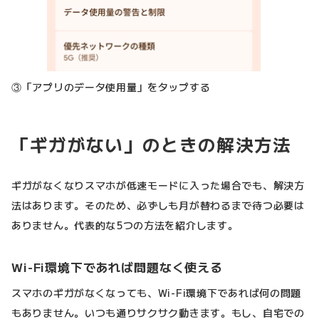
③「アプリのデータ使用量」をタップする
「ギガがない」のときの解決方法
ギガがなくなりスマホが低速モードに入った場合でも、解決方
法はあります。そのため、必ずしも月が替わるまで待つ必要は
ありません。代表的な5つの方法を紹介します。
Wi-Fi環境下であれば問題なく使える
スマホのギガがなくなっても、Wi-Fi環境下であれば何の問題
もありません。いつも通りサクサク動きます。もし、自宅での