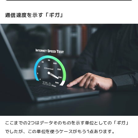
通信速度を示す「ギガ」
ここまでの2つはデータそのものを示す単位としての「ギガ」
でしたが、この単位を使うケースがもう1点あります。