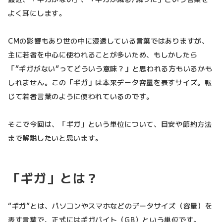
よく耳にします。
CMの影響もあり世の中に浸透している言葉ではありますが、
主に若者を中心に使われることが多いため、もしかしたら
「”ギガがない”ってどういう意味？」と思われる方もいるかも
しれません。この「ギガ」は本来データ容量を表すサイズ。転
じて若者言葉のように使われているのです。
そこで今回は、「ギガ」という単位について、目安や節約方法
まで解説したいと思います。
「ギガ」とは？
“ギガ”とは、パソコンやスマホなどのデータサイズ（容量）を
表す言葉で、正式にはギガバイト（GB）という単位です。