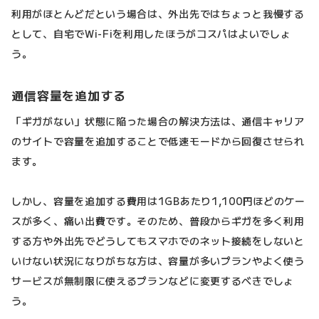
利用がほとんどだという場合は、外出先ではちょっと我慢する
として、自宅でWi-Fiを利用したほうがコスパはよいでしょ
う。
通信容量を追加する
「ギガがない」状態に陥った場合の解決方法は、通信キャリア
のサイトで容量を追加することで低速モードから回復させられ
ます。
しかし、容量を追加する費用は1GBあたり1,100円ほどのケー
スが多く、痛い出費です。そのため、普段からギガを多く利用
する方や外出先でどうしてもスマホでのネット接続をしないと
いけない状況になりがちな方は、容量が多いプランやよく使う
サービスが無制限に使えるプランなどに変更するべきでしょ
う。