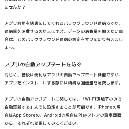
ませんか？
アプリ利用を快適にしてくれるバックグラウンド通信ですが、
通信量を消費するのが玉にキズ。データの消費量を抑えたい場
合は、このバックグラウンド通信の設定をオフに切り替えまし
ょう。
アプリの自動アップデートを防ぐ
同じく、普段は便利なアプリの自動アップデート機能ですが、
アプリをインストールする際には結構な通信量を消費します。
アプリの自動アップデートに関しては、「Wi-Fi環境下のみで
自動更新する」ように設定することが可能です。iPhoneの場
合はApp Storeの、Androidの場合はPlayストアの設定画面
から、それぞれ変更してみてください。