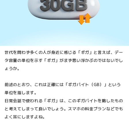
世代を問わず多くの人が身近に感じる「ギガ」と言えば、デー
タ容量の単位を示す「ギガ」がまず思い浮かぶのではないでし
ょうか。
前述のとおり、これは正確には「ギガバイト（GB）」という
単位を指します。
日常会話で使われる「ギガ」は、このギガバイトを略したもの
と考えてしまって良いでしょう。スマホの料金プランなどでも
よく耳にしますよね。