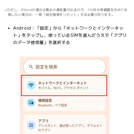
ただし、iPhoneの場合は累計の通信量が出るので、1カ月分等期間を決めて計
測したい場合は、一度「統計情報をリセット」する必要があります。
Android：「設定」から「ネットワークとインターネッ
ト」をタップし、使っているSIMを選んだうえで「アプリ
のデータ使用量」を選択する