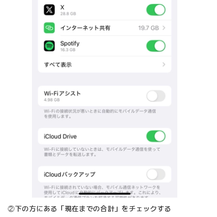
②下の方にある「現在までの合計」をチェックする