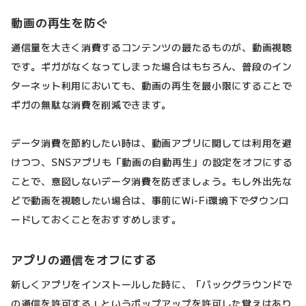
動画の再生を防ぐ
通信量を大きく消費するコンテンツの最たるものが、動画視聴
です。ギガがなくなってしまった場合はもちろん、普段のイン
ターネット利用においても、動画の再生を最小限にすることで
ギガの無駄な消費を削減できます。
データ消費を節約したい時は、動画アプリに関しては利用を避
けつつ、SNSアプリも「動画の自動再生」の設定をオフにする
ことで、意図しないデータ消費を防ぎましょう。もし外出先な
どで動画を視聴したい場合は、事前にWi-Fi環境下でダウンロ
ードしておくことをおすすめします。
アプリの通信をオフにする
新しくアプリをインストールした時に、「バックグラウンドで
の通信を許可する」というポップアップを許可した覚えはあり