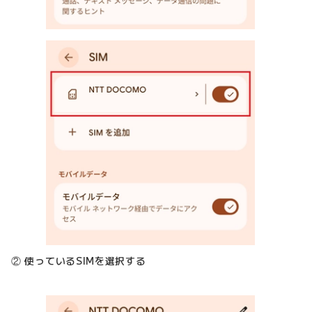
② 使っているSIMを選択する