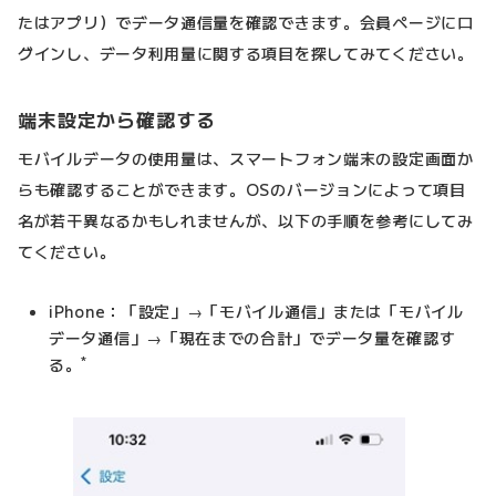
たはアプリ）でデータ通信量を確認できます。会員ページにロ
グインし、データ利用量に関する項目を探してみてください。
端末設定から確認する
モバイルデータの使用量は、スマートフォン端末の設定画面か
らも確認することができます。OSのバージョンによって項目
名が若干異なるかもしれませんが、以下の手順を参考にしてみ
てください。
iPhone：「設定」→「モバイル通信」または「モバイル
データ通信」→「現在までの合計」でデータ量を確認す
*
る。