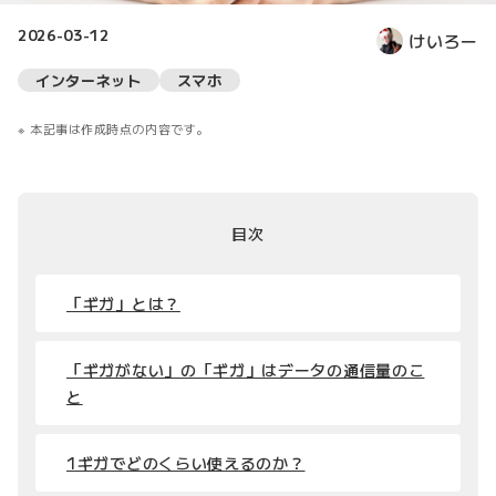
2026-03-12
けいろー
インターネット
スマホ
本記事は作成時点の内容です。
目次
「ギガ」とは？
「ギガがない」の「ギガ」はデータの通信量のこ
と
1ギガでどのくらい使えるのか？