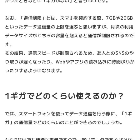
かったときなどに「ギガがない」と言うわけです。
なお、「通信制限」とは、スマホを契約する際、7GBや20GB
といったデータ通信量の上限を選ぶと思いますが、月次の利用
データサイズがこちらの容量を超えると通信が制限されるので
す。
その結果、通信スピードが制限されるため、友人とのSNSのや
り取りが遅くなったり、Webやアプリの読み込みに時間がかか
ったりするようになります。
1ギガでどのくらい使えるのか？
では、スマートフォンを使ってデータ通信を行う際に、「1ギ
ガ」の通信量でどのくらいのことができるのでしょうか。
1ギガだけでも結構な容量ですので、軽いデータであればかな