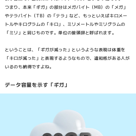
つまり、本来「ギガ」の部分はメガバイト（MB）の「メガ」
やテラバイト（TB）の「テラ」など、もっといえばキロメー
トルやキログラムの「キロ」、ミリメートルやミリグラムの
「ミリ」と同じものです。単位の接頭辞と呼ばれます。
ということは、「ギガが減った」というような表現は体重を
「キロが減った」と表現するようなもので、違和感がある人が
いるのも納得ですよね。
データ容量を示す「ギガ」