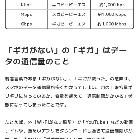
Kbps
キロビーピーエス
約1,000 bps
Mbps
メガビーピーエス
約1,000 Kbps
Gbps
ギガビーピーエス
約1,000 Mbps
「ギガがない」の「ギガ」はデー
タの通信量のこと
若者言葉である「ギガがない」、「ギガが減った」の意味は、
スマホのデータ通信量が多くかかってしまい、月の上限容量ギ
リギリになっているか、容量を超えて「通信制限がかかる」状
態になってしまったことです。
たとえば、外（Wi-Fiがない場所）で「YouTube」などの動画
サイトや、重たいアプリをダウンロードし過ぎて通信制限がか