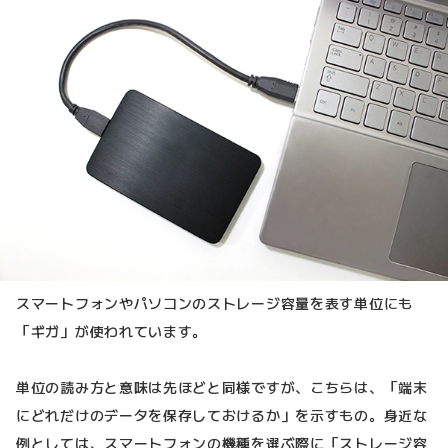
スマートフォンやパソコンのストレージ容量を表す単位にも
「ギガ」が使われています。
単位の読み方と意味は先ほどと同様ですが、こちらは、「端末
にどれだけのデータを保存しておけるか」を示すもの。身近な
例としては、スマートフォンの機種を選ぶ際に「ストレージ容