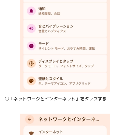
①「ネットワークとインターネット」をタップする